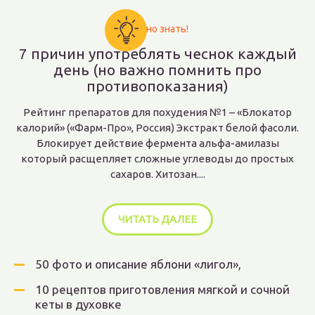
Важно знать!
7 причин употреблять чеснок каждый
день (но важно помнить про
противопоказания)
Рейтинг препаратов для похудения №1 – «Блокатор
калорий» («Фарм-Про», Россия) Экстракт белой фасоли.
Блокирует действие фермента альфа-амилазы
который расщепляет сложные углеводы до простых
сахаров. Хитозан....
ЧИТАТЬ ДАЛЕЕ
50 фото и описание яблони «лигол»,
10 рецептов приготовления мягкой и сочной
кеты в духовке