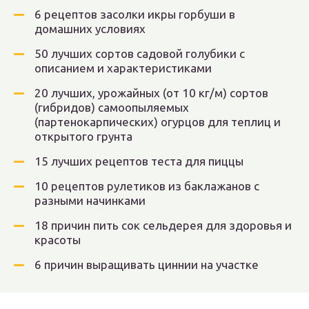
6 рецептов засолки икры горбуши в
домашних условиях
50 лучших сортов садовой голубики с
описанием и характеристиками
20 лучших, урожайных (от 10 кг/м) сортов
(гибридов) самоопыляемых
(партенокарпических) огурцов для теплиц и
открытого грунта
15 лучших рецептов теста для пиццы
10 рецептов рулетиков из баклажанов с
разными начинками
18 причин пить сок сельдерея для здоровья и
красоты
6 причин выращивать циннии на участке