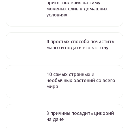
приготовления на зиму
моченых слив в домашних
условиях
4 простых способа почистить
манго и подать его к столу
10 самых странных и
необычных растений со всего
мира
3 причины посадить цикорий
на даче