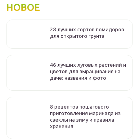
НОВОЕ
28 лучших сортов помидоров
для открытого грунта
46 лучших луговых растений и
цветов для выращивания на
даче: названия и фото
8 рецептов пошагового
приготовления маринада из
свеклы на зиму и правила
хранения