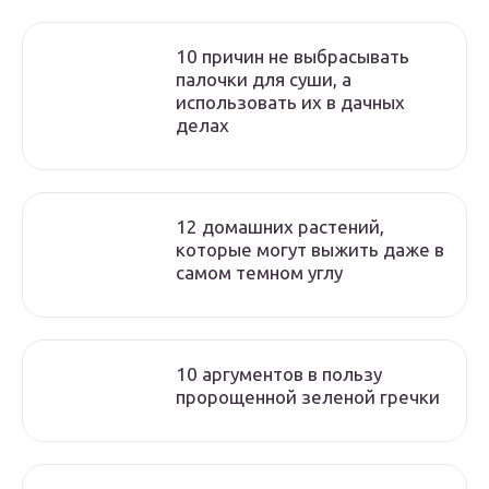
10 причин не выбрасывать
палочки для суши, а
использовать их в дачных
делах
12 домашних растений,
которые могут выжить даже в
самом темном углу
10 аргументов в пользу
пророщенной зеленой гречки