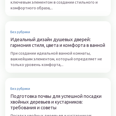
ключевым элементом в создании стильного и
комфортного образа,...
Без рубрики
Идеальный дизайн душевых дверей:
гармония стиля, цвета и комфорта в ванной
При создании идеальной ванной комнаты,
важнейшим элементом, который определяет не
только уровень комфорта,...
Без рубрики
Подготовка почвы для успешной посадки
хвойных деревьев и кустарников:
требования и советы
Посадка хвойных деревьев и кустарников: