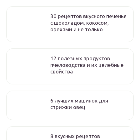
30 рецептов вкусного печенья
с шоколадом, кокосом,
орехами и не только
12 полезных продуктов
пчеловодства и их целебные
свойства
6 лучших машинок для
стрижки овец
8 вкусных рецептов