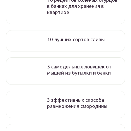
в банках для хранения в
квартире
10 лучших сортов сливы
5 самодельных ловушек от
мышей из бутылки и банки
3 эффективных способа
размножения смородины