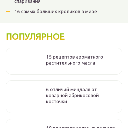
спаривания
16 самых больших кроликов в мире
ПОПУЛЯРНОЕ
15 рецептов ароматного
растительного масла
6 отличий миндаля от
коварной абрикосовой
косточки
10 рецептов соленых огурцов