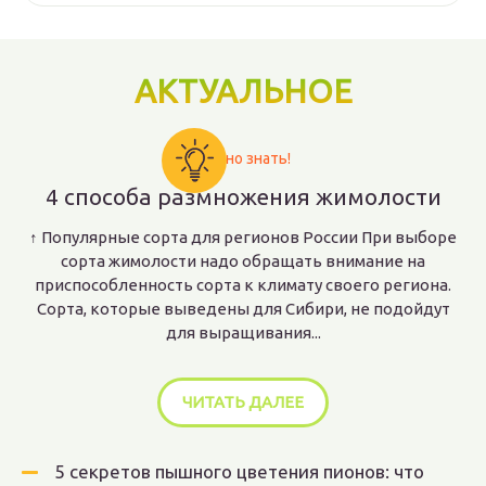
АКТУАЛЬНОЕ
Важно знать!
4 способа размножения жимолости
↑ Популярные сорта для регионов России При выборе
сорта жимолости надо обращать внимание на
приспособленность сорта к климату своего региона.
Сорта, которые выведены для Сибири, не подойдут
для выращивания...
ЧИТАТЬ ДАЛЕЕ
5 секретов пышного цветения пионов: что