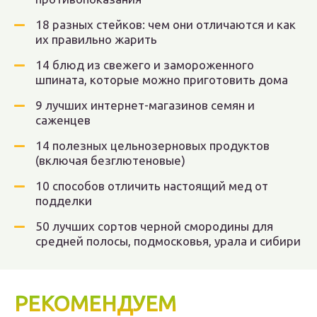
18 разных стейков: чем они отличаются и как
их правильно жарить
14 блюд из свежего и замороженного
шпината, которые можно приготовить дома
9 лучших интернет-магазинов семян и
саженцев
14 полезных цельнозерновых продуктов
(включая безглютеновые)
10 способов отличить настоящий мед от
подделки
50 лучших сортов черной смородины для
средней полосы, подмосковья, урала и сибири
РЕКОМЕНДУЕМ