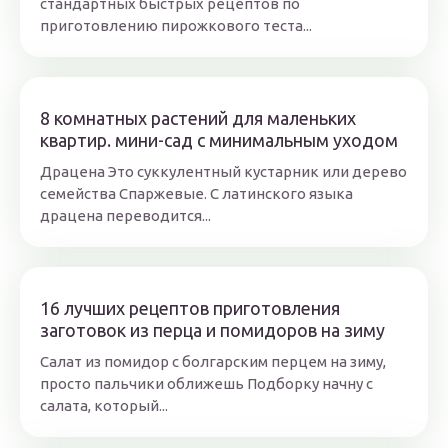
стандартных быстрых рецептов по
приготовлению пирожкового теста...
8 комнатных растений для маленьких
квартир. мини-сад с минимальным уходом
Драцена Это суккулентный кустарник или дерево
семейства Спаржевые. С латинского языка
драцена переводится...
16 лучших рецептов приготовления
заготовок из перца и помидоров на зиму
Салат из помидор с болгарским перцем на зиму,
просто пальчики оближешь Подборку начну с
салата, который...