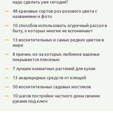
надо сделать уже сегодня?
48 красивых сортов роз розового цвета с
названиями и фото
10 способов использовать огуречный рассол в
быту, о которых многие не вспоминают
13 восхитительных и самых редких цветов в
мире
8 причин, из-за которых любимое варенье
покрывается плесенью
7 лучших комнатных растений для кухни
13 акарицидных средств от клещей
50 восхитительных садовых мостиков
10 шагов постройки частного дома своими
руками под ключ