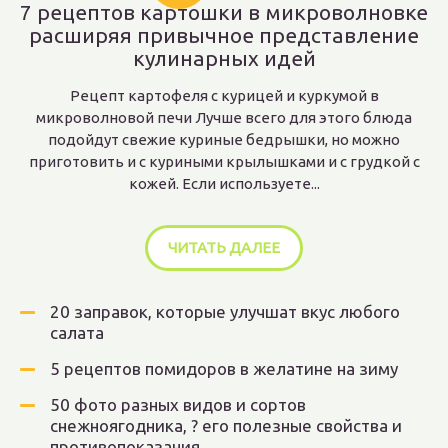
7 рецептов картошки в микроволновке
расширяя привычное представление
кулинарных идей
Рецепт картофеля с курицей и куркумой в
микроволновой печи Лучше всего для этого блюда
подойдут свежие куриные бедрышки, но можно
приготовить и с куриными крылышками и с грудкой с
кожей. Если используете...
ЧИТАТЬ ДАЛЕЕ
20 заправок, которые улучшат вкус любого
салата
5 рецептов помидоров в желатине на зиму
50 фото разных видов и сортов
снежноягодника, ? его полезные свойства и
противопоказания