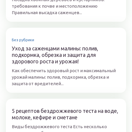
требования к почве и местоположению
Правильная высадка саженцев...
Без рубрики
Уход за саженцами малины: полив,
подкормка, обрезка и защита для
здорового роста и урожая!
Как обеспечить здоровый рост и максимальный
урожай малины: полив, подкормка, обрезка и
защита от вредителей...
5 рецептов бездрожжевого теста на воде,
молоке, кефире и сметане
Виды бездрожжевого теста Есть несколько