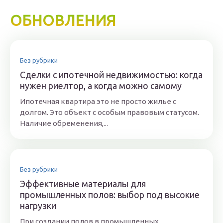
ОБНОВЛЕНИЯ
Без рубрики
Сделки с ипотечной недвижимостью: когда
нужен риелтор, а когда можно самому
Ипотечная квартира это не просто жилье с
долгом. Это объект с особым правовым статусом.
Наличие обременения,...
Без рубрики
Эффективные материалы для
промышленных полов: выбор под высокие
нагрузки
При создании полов в промышленных