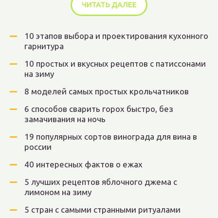
ЧИТАТЬ ДАЛЕЕ
10 этапов выбора и проектирования кухонного
гарнитура
10 простых и вкусных рецептов с патиссонами
на зиму
8 моделей самых простых крольчатников
6 способов сварить горох быстро, без
замачивания на ночь
19 популярных сортов винограда для вина в
россии
40 интересных фактов о ежах
5 лучших рецептов яблочного джема с
лимоном на зиму
5 стран с самыми странными ритуалами