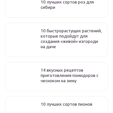
10 лучших сортов роз для
сибири
10 быстрорастущих растений,
которые подойдут для
создания «живой» изгороди
на даче
14 вкусных рецептов
приготовления помидоров с
чесноком на зиму
10 лучших сортов пионов