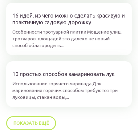
16 идей, из чего можно сделать красивую и
практичную садовую дорожку
Особенности тротуарной плитки Мощение улиц,
тротуаров, площадей это далеко не новый
способ облагородить...
10 простых способов замариновать лук
Использование горячего маринада Для
маринования горячим способом требуются три
луковицы, стакан воды,...
ПОКАЗАТЬ ЕЩЁ