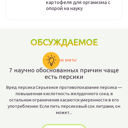
картофеля для организма с
опорой на науку
ОБСУЖДАЕМОЕ
Важно знать!
7 научно обоснованных причин чаще
есть персики
Вред персика Серьезное противопоказание персика —
повышенная кислотность желудочного сока, в
остальном ограничения касаются умеренности в его
употреблении: Если пить персиковый сок литрами, он
может...