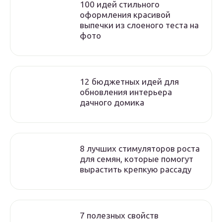
100 идей стильного
оформления красивой
выпечки из слоеного теста на
фото
12 бюджетных идей для
обновления интерьера
дачного домика
8 лучших стимуляторов роста
для семян, которые помогут
вырастить крепкую рассаду
7 полезных свойств