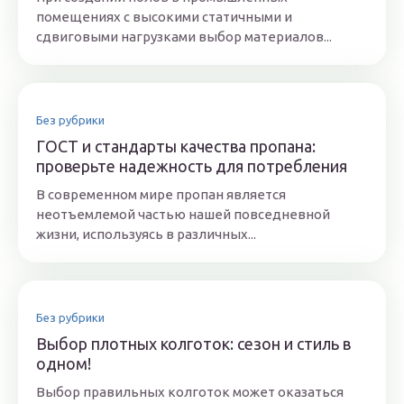
помещениях с высокими статичными и
сдвиговыми нагрузками выбор материалов...
Без рубрики
ГОСТ и стандарты качества пропана:
проверьте надежность для потребления
В современном мире пропан является
неотъемлемой частью нашей повседневной
жизни, используясь в различных...
Без рубрики
Выбор плотных колготок: сезон и стиль в
одном!
Выбор правильных колготок может оказаться