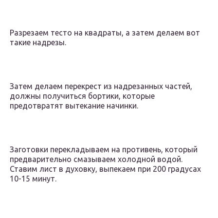
Разрезаем тесто на квадраты, а затем делаем вот
такие надрезы.
Затем делаем перекрест из надрезанных частей,
должны получиться бортики, которые
предотвратят вытекание начинки.
Заготовки перекладываем на противень, который
предварительно смазываем холодной водой.
Ставим лист в духовку, выпекаем при 200 градусах
10-15 минут.