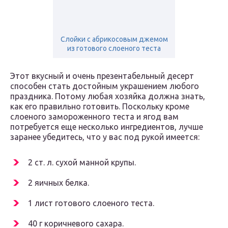
Слойки с абрикосовым джемом
из готового слоеного теста
Этот вкусный и очень презентабельный десерт
способен стать достойным украшением любого
праздника. Потому любая хозяйка должна знать,
как его правильно готовить. Поскольку кроме
слоеного замороженного теста и ягод вам
потребуется еще несколько ингредиентов, лучше
заранее убедитесь, что у вас под рукой имеется:
2 ст. л. сухой манной крупы.
2 яичных белка.
1 лист готового слоеного теста.
40 г коричневого сахара.