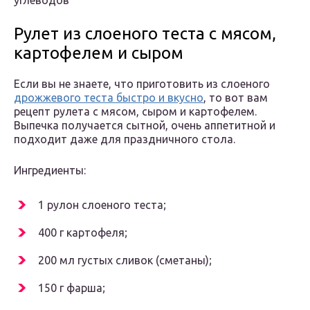
углеводов
Рулет из слоеного теста с мясом,
картофелем и сыром
Если вы не знаете, что приготовить из слоеного
дрожжевого теста быстро и вкусно
, то вот вам
рецепт рулета с мясом, сыром и картофелем.
Выпечка получается сытной, очень аппетитной и
подходит даже для праздничного стола.
Ингредиенты:
1 рулон слоеного теста;
400 г картофеля;
200 мл густых сливок (сметаны);
150 г фарша;