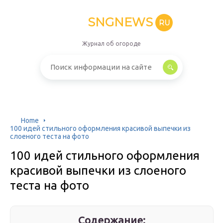
SNGNEWS
RU
Журнал об огороде
Home
100 идей стильного оформления красивой выпечки из
слоеного теста на фото
100 идей стильного оформления
красивой выпечки из слоеного
теста на фото
Содержание: