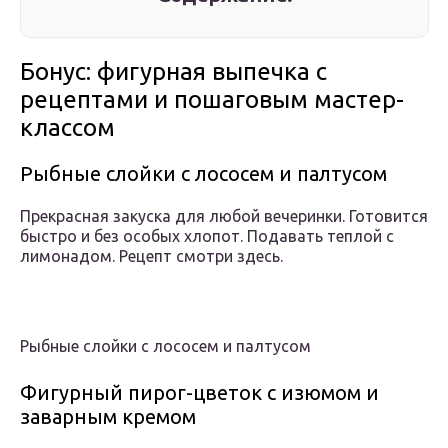
Бонус: фигурная выпечка с
рецептами и пошаговым мастер-
классом
Рыбные слойки с лососем и палтусом
Прекрасная закуска для любой вечеринки. Готовится
быстро и без особых хлопот. Подавать теплой с
лимонадом. Рецепт смотри здесь.
Рыбные слойки с лососем и палтусом
Фигурный пирог-цветок с изюмом и
заварным кремом