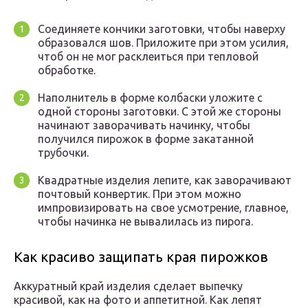
Соединяете кончики заготовки, чтобы наверху
образовался шов. Приложите при этом усилия,
чтоб он не мог расклеиться при тепловой
обработке.
Наполнитель в форме колбаски уложите с
одной стороны заготовки. С этой же стороны
начинают заворачивать начинку, чтобы
получился пирожок в форме закатанной
трубочки.
Квадратные изделия лепите, как заворачивают
почтовый конвертик. При этом можно
импровизировать на свое усмотрение, главное,
чтобы начинка не вывалилась из пирога.
Как красиво защипать края пирожков
Аккуратный край изделия сделает выпечку
красивой, как на фото и аппетитной. Как лепят