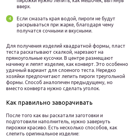
пирожки нужно лепить, как мешочек, вытянув
вверх.
Если смазать края водой, пироги не будут
раскрываться при жарке, благодаря чему
получатся сочными и вкусными.
Для получения изделий квадратной формы, пласт
теста раскатывают скалкой, нарезают на
прямоугольные кусочки. В центре размещают
начинку и лепят изделие, как конверт. Это особенно
удачный вариант для слоеного теста. Нередко
хозяйки предпочитают лепить пироги треугольной
формы. Способ аналогичен предыдущему, но
вместо конверта нужно сделать уголок.
Как правильно заворачивать
После того как вы раскатали заготовки и
подготовили наполнитель, нужно завернуть
пирожки красиво. Есть несколько способов, как
слепить оригинальное изделие: