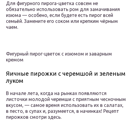
Для фигурного пирога-цветка совсем не
обязательно использовать ром для замачивания
изюма — особено, если будете есть пирог всей
семьёй. Замените его соком или крепким чёрным
чаем.
Фигурный пирог-цветок с изюмом и заварным
кремом
Яичные пирожки с черемшой и зеленым
луком
В начале лета, когда на рынках появляются
листочки молодой черемши с приятным чесночным
вкусом, — самое время использовать их в салатах,
в песто, в супах и, разумеется, в начинках! Рецепт
пирожков смотри здесь.