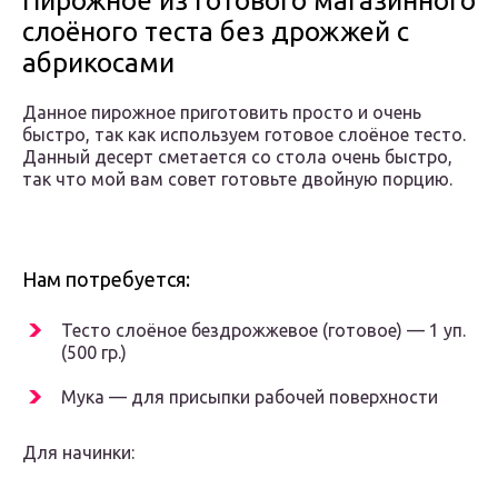
Пирожное из готового магазинного
слоёного теста без дрожжей с
абрикосами
Данное пирожное приготовить просто и очень
быстро, так как используем готовое слоёное тесто.
Данный десерт сметается со стола очень быстро,
так что мой вам совет готовьте двойную порцию.
Нам потребуется:
Тесто слоёное бездрожжевое (готовое) — 1 уп.
(500 гр.)
Мука — для присыпки рабочей поверхности
Для начинки: