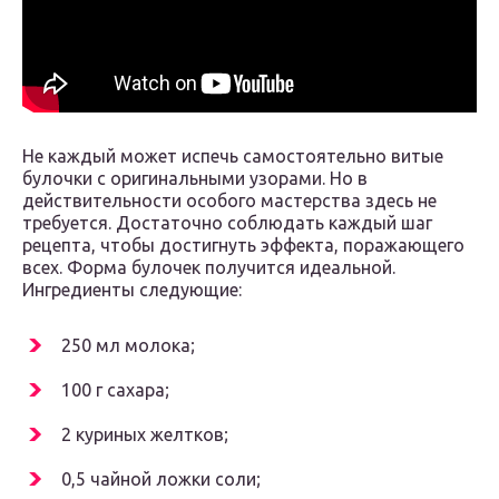
Не каждый может испечь самостоятельно витые
булочки с оригинальными узорами. Но в
действительности особого мастерства здесь не
требуется. Достаточно соблюдать каждый шаг
рецепта, чтобы достигнуть эффекта, поражающего
всех. Форма булочек получится идеальной.
Ингредиенты следующие:
250 мл молока;
100 г сахара;
2 куриных желтков;
0,5 чайной ложки соли;