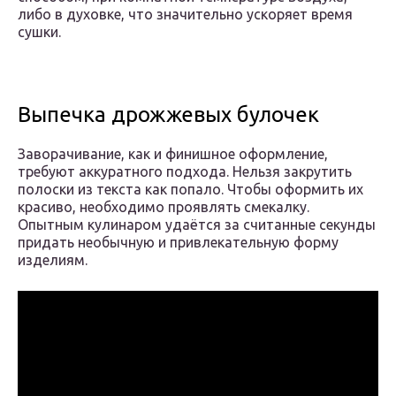
либо в духовке, что значительно ускоряет время
сушки.
Выпечка дрожжевых булочек
Заворачивание, как и финишное оформление,
требуют аккуратного подхода. Нельзя закрутить
полоски из текста как попало. Чтобы оформить их
красиво, необходимо проявлять смекалку.
Опытным кулинаром удаётся за считанные секунды
придать необычную и привлекательную форму
изделиям.