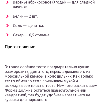
Варенье абрикосовое (ягоды) — для сладкой
начинки.
Белки — 2 шт.
Соль — щепотка.
Сахар — 0,5 стакана
Приготовление:
Готовое слоёное тесто предварительно нужно
разморозить, для этого, перекладываем его из
морозильной камеры в холодильник. Как только
тесто обмякло стол припыляем мукой и
выкладываем пласты теста. Немного раскатываем.
Форма должна остаться прямоугольной или
квадратной, так будет удобнее нарезать его на
кусочки для пирожного