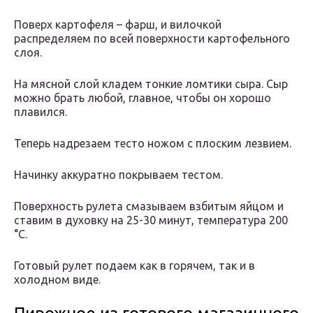
Поверх картофеля – фарш, и вилочкой
распределяем по всей поверхности картофельного
слоя.
На мясной слой кладем тонкие ломтики сыра. Сыр
можно брать любой, главное, чтобы он хорошо
плавился.
Теперь надрезаем тесто ножом с плоским лезвием.
Начинку аккуратно покрываем тестом.
Поверхность рулета смазываем взбитым яйцом и
ставим в духовку на 25-30 минут, температура 200
°С.
Готовый рулет подаем как в горячем, так и в
холодном виде.