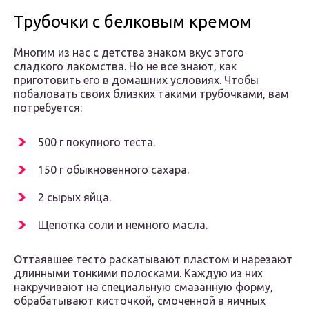
Трубочки с белковым кремом
Многим из нас с детства знаком вкус этого
сладкого лакомства. Но не все знают, как
приготовить его в домашних условиях. Чтобы
побаловать своих близких такими трубочками, вам
потребуется:
500 г покупного теста.
150 г обыкновенного сахара.
2 сырых яйца.
Щепотка соли и немного масла.
Оттаявшее тесто раскатывают пластом и нарезают
длинными тонкими полосками. Каждую из них
накручивают на специальную смазанную форму,
обрабатывают кисточкой, смоченной в яичных