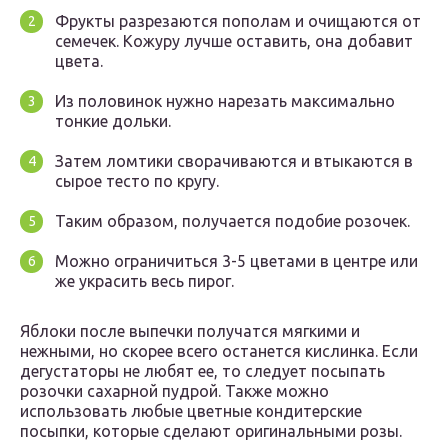
Фрукты разрезаются пополам и очищаются от
семечек. Кожуру лучше оставить, она добавит
цвета.
Из половинок нужно нарезать максимально
тонкие дольки.
Затем ломтики сворачиваются и втыкаются в
сырое тесто по кругу.
Таким образом, получается подобие розочек.
Можно ограничиться 3-5 цветами в центре или
же украсить весь пирог.
Яблоки после выпечки получатся мягкими и
нежными, но скорее всего останется кислинка. Если
дегустаторы не любят ее, то следует посыпать
розочки сахарной пудрой. Также можно
использовать любые цветные кондитерские
посыпки, которые сделают оригинальными розы.