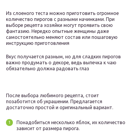
Из слоеного теста можно приготовить огромное
количество пирогов с разными начинками. При
выборе рецепта хозяйки могут проявить свою
фантазию. Нередко опытные женщины даже
самостоятельно меняют состав или пошаговую
инструкцию приготовления
Вкус получается разным, но для сладких пирогов
важно продумать о декоре, ведь выпечка к чаю
обязательно должна радовать глаз
После выбора любимого рецепта, стоит
позаботится об украшении. Предлагается
достаточно простой и оригинальный вариант.
Понадобиться несколько яблок, их количество
зависит от размера пирога.