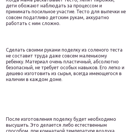
дети обожают наблюдать за процессом и
принимать посильное участие. Тесто для выпечки не
совсем податливо детским рукам, аккуратно
работать с ним сложно.
Сделать своими руками поделку из соленого теста
не составит труда даже совсем маленькому
ребенку. Материал очень пластичный, абсолютно
безопасный, не требует особых навыков. Его легко и
дешево изготовить из сырья, всегда имеющегося в
наличии в каждом доме.
После изготовления поделку будет необходимо
высушить. Это делается либо естественным
способом, при комнатной температуре воздуха,