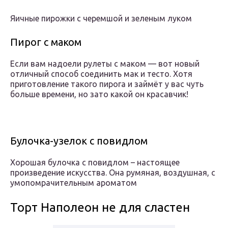
Яичные пирожки с черемшой и зеленым луком
Пирог с маком
Если вам надоели рулеты с маком — вот новый
отличный способ соединить мак и тесто. Хотя
приготовление такого пирога и займёт у вас чуть
больше времени, но зато какой он красавчик!
Булочка-узелок с повидлом
Хорошая булочка с повидлом – настоящее
произведение искусства. Она румяная, воздушная, с
умопомрачительным ароматом
Торт Наполеон не для сластен