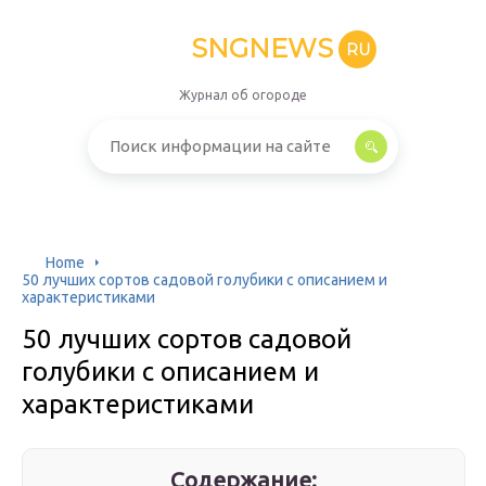
SNGNEWS
RU
Журнал об огороде
Home
50 лучших сортов садовой голубики с описанием и
характеристиками
50 лучших сортов садовой
голубики с описанием и
характеристиками
Содержание: