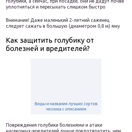
голубики, а сейчас, при посадке, они не дадут почве
уплотняться и пересыхать слишком быстро
Внимание! Даже маленький 2-­летний саженец
следует сажать в большую (диаметром 0,8 м) яму
Как защитить голубику от
болезней и вредителей?
Виды и названия лучших сортов
чеснока с описанием
Повреждения голубики болезнями и атаки
насекомых-вредителей лучше предотвратить, чем