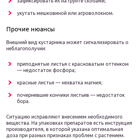
зафиксировать их на грунте скобами;
укутать мешковиной или агроволокном.
Прочие нюансы
Внешний вид кустарника может сигнализировать о
неблагополучии:
приподнятые листья с красноватым оттенком
— недостаток фосфора;
красные листья — нехватка магния;
почерневшие кончики листьев — недостаток
бора.
Ситуацию исправляют внесением необходимого
вещества. На упаковках препаратов есть инструкция
производителя, в которой указана оптимальная
доза при разных признаках проблем с растением.