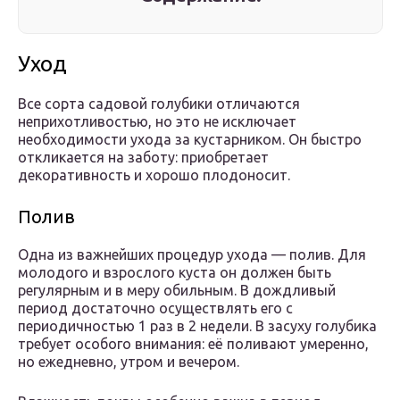
Уход
Все сорта садовой голубики отличаются
неприхотливостью, но это не исключает
необходимости ухода за кустарником. Он быстро
откликается на заботу: приобретает
декоративность и хорошо плодоносит.
Полив
Одна из важнейших процедур ухода — полив. Для
молодого и взрослого куста он должен быть
регулярным и в меру обильным. В дождливый
период достаточно осуществлять его с
периодичностью 1 раз в 2 недели. В засуху голубика
требует особого внимания: её поливают умеренно,
но ежедневно, утром и вечером.