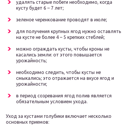
удалять старые побеги необходимо, когда
кусту будет 6 – 7 лет;
зеленое черенкование проводят в июле;
для получения крупных ягод нужно оставлять
на кусте не более 4 – 5 крепких стеблей;
можно ограждать кусты, чтобы кроны не
касались земли: от этого повышается
урожайность;
необходимо следить, чтобы кусты не
смыкались; это отражается на вкусе ягод и
урожайности;
в период созревания ягод полив является
обязательным условием ухода.
Уход за кустами голубики включает несколько
основных приемов: