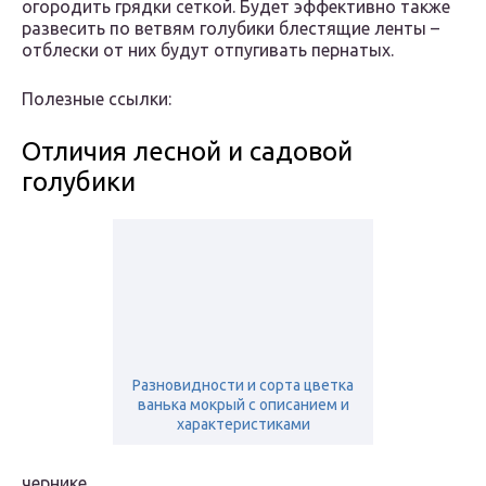
огородить грядки сеткой. Будет эффективно также
развесить по ветвям голубики блестящие ленты –
отблески от них будут отпугивать пернатых.
Полезные ссылки:
Отличия лесной и садовой
голубики
Разновидности и сорта цветка
ванька мокрый с описанием и
характеристиками
чернике,