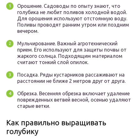
Орошение. Садоводы по опыту знают, что
голубика не любит поливов холодной водой.
Для орошения используют отстоянную воду.
Поливы проводят ранним утром или поздним
вечером.
Мульчирование. Важный агротехнический
прием. Его используют для защиты почвы от
жаркого солнца. Подходящим материалом
считают тонкий слой опилок.
Посадка. Ряды кустарников рассаживают на
расстоянии не ближе 2 метров друг от друга.
Обрезка. Весенняя обрезка включает удаление
поврежденных ветвей весной, осенью удаляют
старые ветки.
Как правильно выращивать
голубику