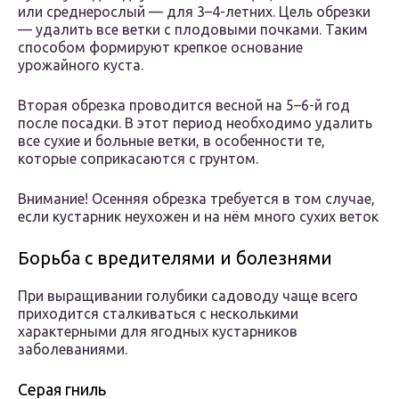
или среднерослый — для 3–4-летних. Цель обрезки
— удалить все ветки с плодовыми почками. Таким
способом формируют крепкое основание
урожайного куста.
Вторая обрезка проводится весной на 5–6-й год
после посадки. В этот период необходимо удалить
все сухие и больные ветки, в особенности те,
которые соприкасаются с грунтом.
Внимание! Осенняя обрезка требуется в том случае,
если кустарник неухожен и на нём много сухих веток
Борьба с вредителями и болезнями
При выращивании голубики садоводу чаще всего
приходится сталкиваться с несколькими
характерными для ягодных кустарников
заболеваниями.
Серая гниль