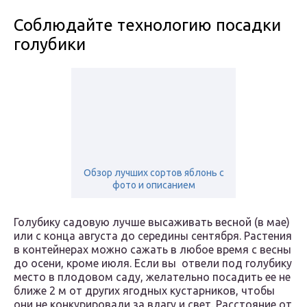
Соблюдайте технологию посадки
голубики
Обзор лучших сортов яблонь с
фото и описанием
Голубику садовую лучше высаживать весной (в мае)
или с конца августа до середины сентября. Растения
в контейнерах можно сажать в любое время с весны
до осени, кроме июля. Если вы отвели под голубику
место в плодовом саду, желательно посадить ее не
ближе 2 м от других ягодных кустарников, чтобы
они не конкурировали за влагу и свет. Расстояние от