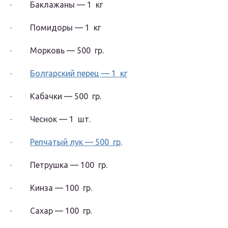
· Баклажаны — 1 кг
· Помидоры — 1 кг
· Морковь — 500 гр.
·
Болгарский перец — 1 кг
· Кабачки — 500 гр.
· Чеснок — 1 шт.
·
Репчатый лук — 500 гр
.
· Петрушка — 100 гр.
· Кинза — 100 гр.
· Сахар — 100 гр.