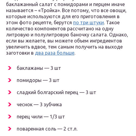
баклажанный салат с помидорами и перцем иначе
называется – «Тройка». Все потому, что все овощи,
которые используются для его приготовления в
этом фото рецепте, берутся
по три штуки
. Такое
количество компонентов рассчитано на одну
литровую и полулитровую баночку салата. Однако,
если вы желаете, вы можете объем ингредиентов
увеличить вдвое, тем самым получить на выходе
заготовки в
два раза больше
.
баклажаны — 3 шт
помидоры — 3 шт
сладкий болгарский перец — 3 шт
чеснок — 3 зубчика
перец чили — 1/3 шт
поваренная соль — 2 ст.л.