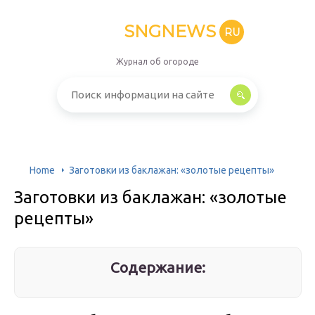
SNGNEWS
RU
Журнал об огороде
Home
Заготовки из баклажан: «золотые рецепты»
Заготовки из баклажан: «золотые
рецепты»
Содержание: