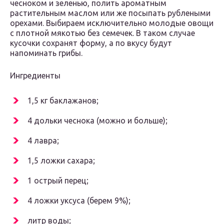
чесноком и зеленью, полить ароматным
растительным маслом или же посыпать рублеными
орехами. Выбираем исключительно молодые овощи
с плотной мякотью без семечек. В таком случае
кусочки сохранят форму, а по вкусу будут
напоминать грибы.
Ингредиенты
1,5 кг баклажанов;
4 дольки чеснока (можно и больше);
4 лавра;
1,5 ложки сахара;
1 острый перец;
4 ложки уксуса (берем 9%);
литр воды;