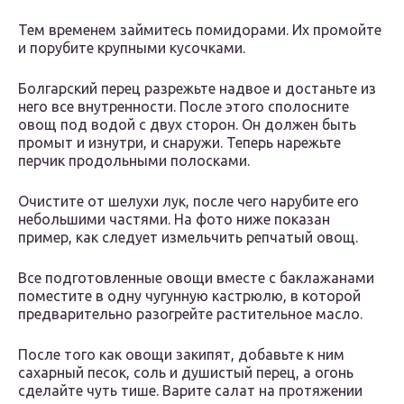
Тем временем займитесь помидорами. Их промойте
и порубите крупными кусочками.
Болгарский перец разрежьте надвое и достаньте из
него все внутренности. После этого сполосните
овощ под водой с двух сторон. Он должен быть
промыт и изнутри, и снаружи. Теперь нарежьте
перчик продольными полосками.
Очистите от шелухи лук, после чего нарубите его
небольшими частями. На фото ниже показан
пример, как следует измельчить репчатый овощ.
Все подготовленные овощи вместе с баклажанами
поместите в одну чугунную кастрюлю, в которой
предварительно разогрейте растительное масло.
После того как овощи закипят, добавьте к ним
сахарный песок, соль и душистый перец, а огонь
сделайте чуть тише. Варите салат на протяжении