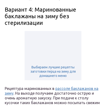
Вариант 4: Маринованные
баклажаны на зиму без
стерилизации
Выбираем лучшие рецепты
заготовки перца на зиму для
домашнего меню
Рецептура маринованных в
рассоле баклажанов на
зиму
. На выходе получаем достаточно острую и
очень ароматную закуску. При подаче к столу
кусочки таких баклажанов можно посыпать свежим