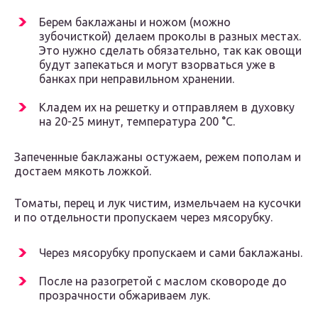
Берем баклажаны и ножом (можно
зубочисткой) делаем проколы в разных местах.
Это нужно сделать обязательно, так как овощи
будут запекаться и могут взорваться уже в
банках при неправильном хранении.
Кладем их на решетку и отправляем в духовку
на 20-25 минут, температура 200 °С.
Запеченные баклажаны остужаем, режем пополам и
достаем мякоть ложкой.
Томаты, перец и лук чистим, измельчаем на кусочки
и по отдельности пропускаем через мясорубку.
Через мясорубку пропускаем и сами баклажаны.
После на разогретой с маслом сковороде до
прозрачности обжариваем лук.