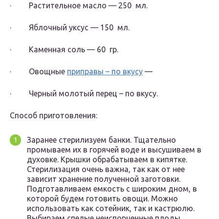
· Растительное масло — 250 мл.
· Яблочный уксус — 150 мл.
· Каменная соль — 60 гр.
· Овощные
приправы – по вкусу
—
· Черный молотый перец – по вкусу.
Способ приготовления:
Заранее стерилизуем банки. Тщательно
промываем их в горячей воде и высушиваем в
духовке. Крышки обрабатываем в кипятке.
Стерилизация очень важна, так как от нее
зависит хранение полученной заготовки.
Подготавливаем емкость с широким дном, в
которой будем готовить овощи. Можно
использовать как сотейник, так и кастрюлю.
Выбираем спелые неиспорченные плоды