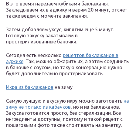
В это время нарезаем кубиками баклажаны.
Закладываем их в аджику и варим 20 минут, отсчет
также ведем с момента закипания.
Затем добавляем уксус, кипятим еще 5 минут.
Готовую закуску закатываем в
простерилизованные баночки.
Сегодня есть несколько
рецептов баклажанов в
аджике
. Так, можно обжарить их, а затем соединить
в баночке с соусом, но такую консервацию нужно
будет дополнительно простерилизовать.
Икра из баклажанов
на зиму
Самую лучшую и вкусную икру можно заготовить
на
зиму не только из кабачков
, но и из баклажанов.
Закуска готовится просто, без стерилизации. Все
ингредиенты доступны, поэтому и такой рецепт с
пошаговыми фото также стоит взять на заметку.