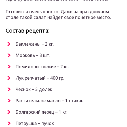
Готовится очень просто. Даже на праздничном
столе такой салат найдет свое почетное место.
Состав рецепта:
Баклажаны – 2 кг.
Морковь – 3 шт.
Помидоры свежие – 2 кг.
Лук репчатый – 400 гр.
Чеснок – 5 долек
Растительное масло – 1 стакан
Болгарский перец – 1 кг.
Петрушка – пучок