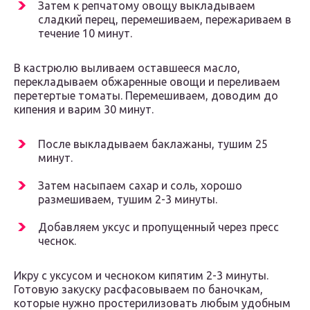
Затем к репчатому овощу выкладываем
сладкий перец, перемешиваем, пережариваем в
течение 10 минут.
В кастрюлю выливаем оставшееся масло,
перекладываем обжаренные овощи и переливаем
перетертые томаты. Перемешиваем, доводим до
кипения и варим 30 минут.
После выкладываем баклажаны, тушим 25
минут.
Затем насыпаем сахар и соль, хорошо
размешиваем, тушим 2-3 минуты.
Добавляем уксус и пропущенный через пресс
чеснок.
Икру с уксусом и чесноком кипятим 2-3 минуты.
Готовую закуску расфасовываем по баночкам,
которые нужно простерилизовать любым удобным