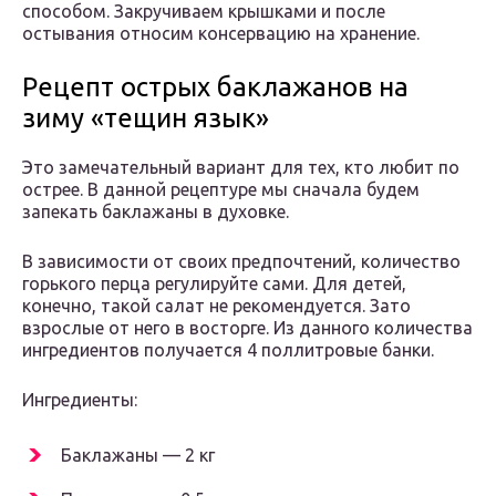
способом. Закручиваем крышками и после
остывания относим консервацию на хранение.
Рецепт острых баклажанов на
зиму «тещин язык»
Это замечательный вариант для тех, кто любит по
острее. В данной рецептуре мы сначала будем
запекать баклажаны в духовке.
В зависимости от своих предпочтений, количество
горького перца регулируйте сами. Для детей,
конечно, такой салат не рекомендуется. Зато
взрослые от него в восторге. Из данного количества
ингредиентов получается 4 поллитровые банки.
Ингредиенты:
Баклажаны — 2 кг