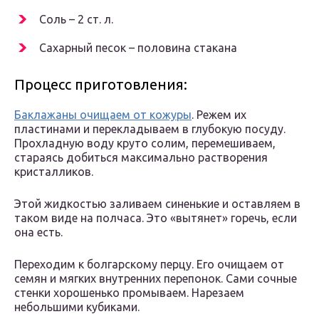
Соль – 2 ст. л.
Сахарный песок – половина стакана
Процесс приготовления:
Баклажаны очищаем от кожуры
. Режем их
пластинами и перекладываем в глубокую посуду.
Прохладную воду круто солим, перемешиваем,
стараясь добиться максимально растворения
кристалликов.
Этой жидкостью заливаем синенькие и оставляем в
таком виде на полчаса. Это «вытянет» горечь, если
она есть.
Переходим к болгарскому перцу. Его очищаем от
семян и мягких внутренних перепонок. Сами сочные
стенки хорошенько промываем. Нарезаем
небольшими кубиками.