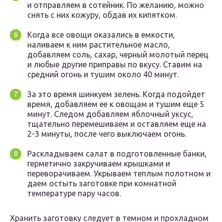
и отправляем в сотейник. По желанию, можно
снять с них кожуру, обдав их кипятком.
Когда все овощи оказались в емкости,
наливаем к ним растительное масло,
добавляем соль, сахар, черный молотый перец
и любые другие приправы по вкусу. Ставим на
средний огонь и тушим около 40 минут.
За это время шинкуем зелень. Когда подойдет
время, добавляем ее к овощам и тушим еще 5
минут. Следом добавляем яблочный уксус,
тщательно перемешиваем и оставляем еще на
2-3 минуты, после чего выключаем огонь.
Раскладываем салат в подготовленные банки,
герметично закручиваем крышками и
переворачиваем. Укрываем теплым полотном и
даем остыть заготовке при комнатной
температуре пару часов.
Хранить заготовку следует в темном и прохладном