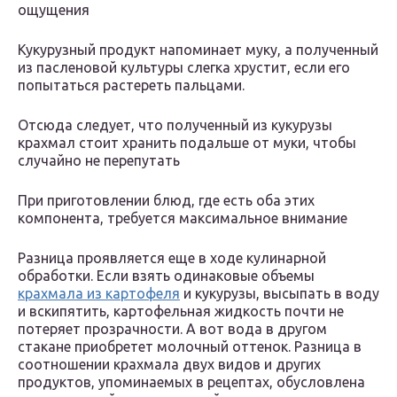
ощущения
Кукурузный продукт напоминает муку, а полученный
из пасленовой культуры слегка хрустит, если его
попытаться растереть пальцами.
Отсюда следует, что полученный из кукурузы
крахмал стоит хранить подальше от муки, чтобы
случайно не перепутать
При приготовлении блюд, где есть оба этих
компонента, требуется максимальное внимание
Разница проявляется еще в ходе кулинарной
обработки. Если взять одинаковые объемы
крахмала из картофеля
и кукурузы, высыпать в воду
и вскипятить, картофельная жидкость почти не
потеряет прозрачности. А вот вода в другом
стакане приобретет молочный оттенок. Разница в
соотношении крахмала двух видов и других
продуктов, упоминаемых в рецептах, обусловлена