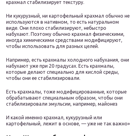
крахмал стабилизирует текстуру.
Ни кукурузный, ни картофельный крахмал обычно не
используются в нативном, то есть натуральном
виде. Они плохо стабилизируют, небыстро
набухают. Поэтому обычно крахмал физическими,
иногда химическими средствами модифицируют,
чтобы использовать для разных целей.
Например, есть крахмалы холодного набухания, они
набухают уже при 20 градусах. Есть крахмалы,
которые делают специально для кислой среды,
чтобы они ее стабилизировали.
Есть крахмалы, тоже модифицированные, которые
обрабатывают специальным образом, чтобы они
стабилизировали эмульсии, например, майонез
И какой именно крахмал, кукурузный или
картофельный, лежит в основе, — уже не так важно»