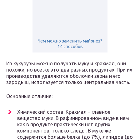
Чем можно заменить майонез?
14 способов
Из кукурузы можно получать муку и крахмал, они
похожи, но все же это два разных продуктах. При их
производстве удаляются оболочки зерна и его
зародыш, используется только центральная часть.
Основные отличия:
Химический состав. Крахмал – главное
вещество муки. В рафинированном виде в нем
как в продукте практически нет других
компонентов, только следы. В муке же
содержится больше белка (до 7%), липидов (до