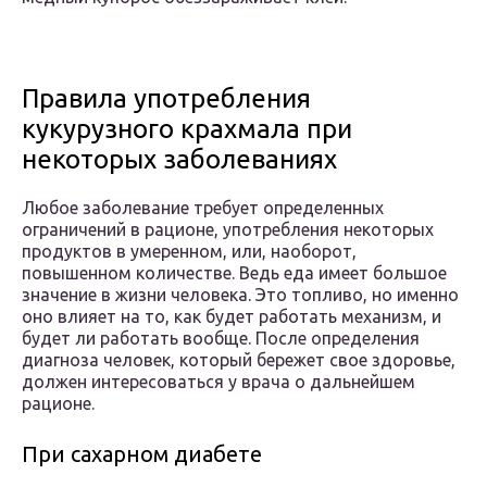
Правила употребления
кукурузного крахмала при
некоторых заболеваниях
Любое заболевание требует определенных
ограничений в рационе, употребления некоторых
продуктов в умеренном, или, наоборот,
повышенном количестве. Ведь еда имеет большое
значение в жизни человека. Это топливо, но именно
оно влияет на то, как будет работать механизм, и
будет ли работать вообще. После определения
диагноза человек, который бережет свое здоровье,
должен интересоваться у врача о дальнейшем
рационе.
При сахарном диабете