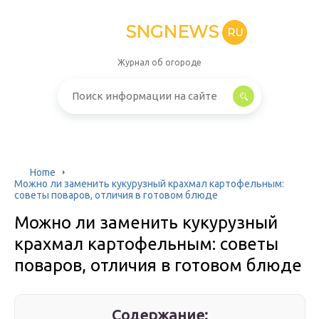
SNGNEWS
RU
Журнал об огороде
Home
Можно ли заменить кукурузный крахмал картофельным:
советы поваров, отличия в готовом блюде
Можно ли заменить кукурузный
крахмал картофельным: советы
поваров, отличия в готовом блюде
Содержание: