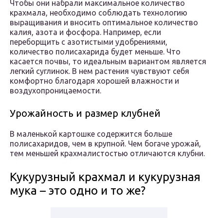
Чтобы они набрали максимальное количество
крахмала, необходимо соблюдать технологию
выращивания и вносить оптимальное количество
калия, азота и фосфора. Например, если
переборщить с азотистыми удобрениями,
количество полисахарида будет меньше. Что
касается почвы, то идеальным вариантом является
легкий суглинок. В нем растения чувствуют себя
комфортно благодаря хорошей влажности и
воздухопроницаемости.
Урожайность и размер клубней
В маленькой картошке содержится больше
полисахаридов, чем в крупной. Чем богаче урожай,
тем меньшей крахмалистостью отличаются клубни.
Кукурузный крахмал и кукурузная
мука – это одно и то же?