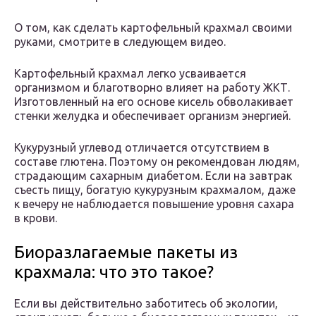
О том, как сделать картофельный крахмал своими
руками, смотрите в следующем видео.
Картофельный крахмал легко усваивается
организмом и благотворно влияет на работу ЖКТ.
Изготовленный на его основе кисель обволакивает
стенки желудка и обеспечивает организм энергией.
Кукурузный углевод отличается отсутствием в
составе глютена. Поэтому он рекомендован людям,
страдающим сахарным диабетом. Если на завтрак
съесть пищу, богатую кукурузным крахмалом, даже
к вечеру не наблюдается повышение уровня сахара
в крови.
Биоразлагаемые пакеты из
крахмала: что это такое?
Если вы действительно заботитесь об экологии,