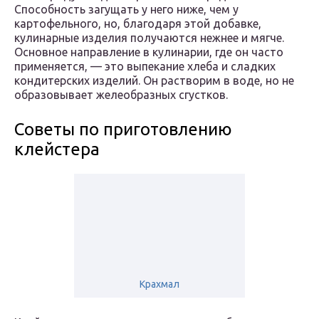
Способность загущать у него ниже, чем у
картофельного, но, благодаря этой добавке,
кулинарные изделия получаются нежнее и мягче.
Основное направление в кулинарии, где он часто
применяется, — это выпекание хлеба и сладких
кондитерских изделий. Он растворим в воде, но не
образовывает желеобразных сгустков.
Советы по приготовлению
клейстера
Крахмал