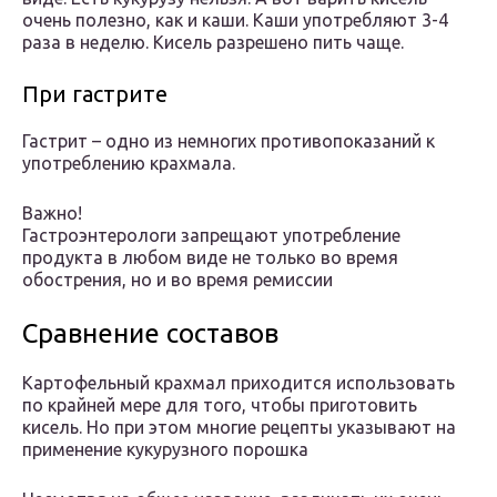
очень полезно, как и каши. Каши употребляют 3-4
раза в неделю. Кисель разрешено пить чаще.
При гастрите
Гастрит – одно из немногих противопоказаний к
употреблению крахмала.
Важно!
Гастроэнтерологи запрещают употребление
продукта в любом виде не только во время
обострения, но и во время ремиссии
Сравнение составов
Картофельный крахмал приходится использовать
по крайней мере для того, чтобы приготовить
кисель. Но при этом многие рецепты указывают на
применение кукурузного порошка