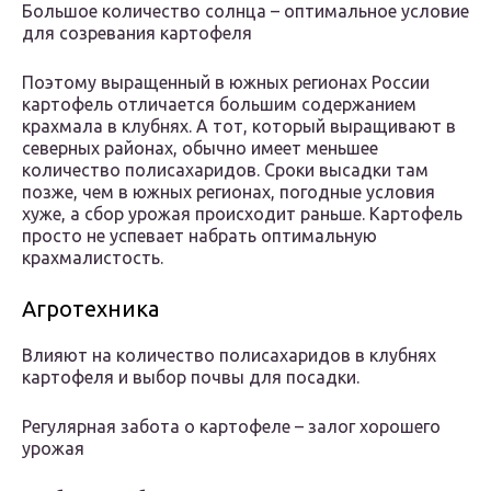
Большое количество солнца – оптимальное условие
для созревания картофеля
Поэтому выращенный в южных регионах России
картофель отличается большим содержанием
крахмала в клубнях. А тот, который выращивают в
северных районах, обычно имеет меньшее
количество полисахаридов. Сроки высадки там
позже, чем в южных регионах, погодные условия
хуже, а сбор урожая происходит раньше. Картофель
просто не успевает набрать оптимальную
крахмалистость.
Агротехника
Влияют на количество полисахаридов в клубнях
картофеля и выбор почвы для посадки.
Регулярная забота о картофеле – залог хорошего
урожая