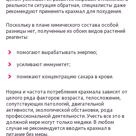
реальности ситуация обратная, специалисты даже
рекомендуют применять крахмал для похудения.
Поскольку в плане химического состава особой
разницы нет, полученные из обоих видов растений
реагенты:
помогают вырабатывать энергию;
усиливают иммунитет;
понижают концентрацию сахара в крови.
Норма и частота потребления крахмала зависят от
целого ряда факторов: возраста, телосложения,
сопутствующих патологий, двигательной
активности, экологической обстановки, рода
профессиональной деятельности. Учесть все это в
должной мере могут только медики. В любом
случае не рекомендуется вводить крахмал в
питание без меры.