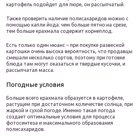
картофель подойдет для пюре, он рассыпчатый.
Также проверить наличие полисахаридов можно с
помощью капли йода: чем больше пятно на срезе,
тем больше крахмала содержит корнеплод.
Есть только один нюанс – при покупке развесной
картошки очень высока вероятность, что продавцы
смешали несколько сортов, поэтому при готовке
блюда там могут оказаться и твердые кусочки, и
рассыпчатая масса.
Погодные условия
Больше всего крахмала образуется в картофеле,
растущем при достаточном количестве солнца, при
жаркой и сухой погоде. Именно такая погода
создает оптимальные условия для процесса
фотосинтеза и максимального образования
полисахаридов.