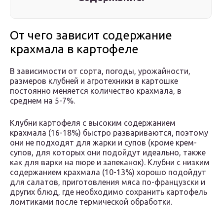
От чего зависит содержание
крахмала в картофеле
В зависимости от сорта, погоды, урожайности,
размеров клубней и агротехники в картошке
постоянно меняется количество крахмала, в
среднем на 5-7%.
Клубни картофеля с высоким содержанием
крахмала (16-18%) быстро развариваются, поэтому
они не подходят для жарки и супов (кроме крем-
супов, для которых они подойдут идеально, также
как для варки на пюре и запеканок). Клубни с низким
содержанием крахмала (10-13%) хорошо подойдут
для салатов, приготовления мяса по-французски и
других блюд, где необходимо сохранить картофель
ломтиками после термической обработки.