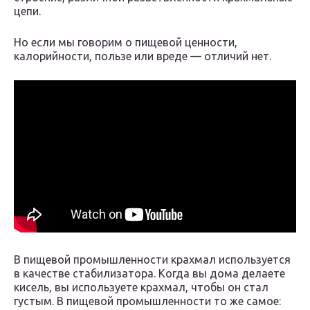
цепи.
Но если мы говорим о пищевой ценности,
калорийности, пользе или вреде — отличий нет.
В пищевой промышленности крахмал используется
в качестве стабилизатора. Когда вы дома делаете
кисель, вы используете крахмал, чтобы он стал
густым. В пищевой промышленности то же самое: