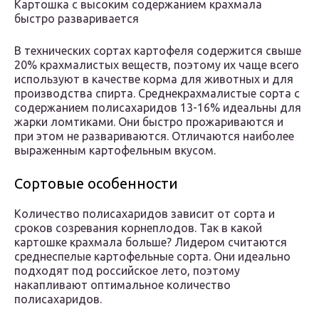
Картошка с высоким содержанием крахмала
быстро разваривается
В технических сортах картофеля содержится свыше
20% крахмалистых веществ, поэтому их чаще всего
используют в качестве корма для животных и для
производства спирта. Среднекрахмалистые сорта с
содержанием полисахаридов 13-16% идеальны для
жарки ломтиками. Они быстро прожариваются и
при этом не развариваются. Отличаются наиболее
выраженным картофельным вкусом.
Сортовые особенности
Количество полисахаридов зависит от сорта и
сроков созревания корнеплодов. Так в какой
картошке крахмала больше? Лидером считаются
среднеспелые картофельные сорта. Они идеально
подходят под российское лето, поэтому
накапливают оптимальное количество
полисахаридов.