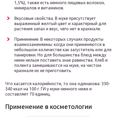
1,5%), также есть немного пищевых волокон,
минералов и витаминов.
Вкусовые свойства. В муке присутствует
выраженный желтый цвет и характерный для
растения запах и вкус, чего нет в крахмале.
Применение. В некоторых случаях продукты
взаимозаменяемы: когда они применяются в
небольшом количестве как загуститель или для
панировки. Но для большинства блюд между
ними нельзя поставить знак равенства. Хлеб и
полента замешиваются на муке, на чистом
крахмале их не приготовить.
Что касается калорийности, то она одинакова: 330-
340 ккал на 100 г. ГИ у муки немного ниже и
составляет 70 единиц.
Применение в косметологии