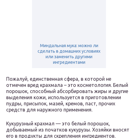
Миндальная мука: можно ли
сделать в домашних условиях
или заменить другими
ингредиентами
Пожалуй, единственная сфера, в которой не
отмечен вред крахмала – это косметология. Белый
порошок, способный абсорбировать жиры и другие
выделения кожи, используется в приготовлении
пудры, присыпок, мазей, кремов, паст, прочих
средств для наружного применения.
Кукурузный крахмал — это белый порошок,
добываемый из початков кукурузы. Хозяйки вносят
его в продукты для скрепления ингредиентов.