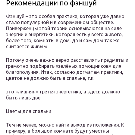
Рекомендации по фэншуй
Фэншуй – это особая практика, которая уже давно
стало популярной и в современном обществе.
Приверженцы этой теории основываются на силе
энергии и энергетики, которая есть у всего живого,
более того, комнаты в дом, да и сам дом так же
считается живым
Потому очень важно верно расставлять предметы и
грамотно подбирать «зелёных помощников» для
благополучия. Итак, согласно догматам практики,
цветов не должно быть в спальне, т.к
это «лишняя» третья энергетика, а здесь должно
быть лишь две.
Цветы для спальни
Тем не менее, можно найти выход из положения. К
примеру, в большой комнате будут уместны