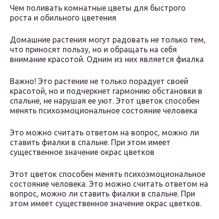
Чем поливать комнатные цветы для быстрого
роста и обильного цветения
Домашние растения могут радовать не только тем,
что приносят пользу, но и обращать на себя
внимание красотой. Одним из них является фиалка
Важно! Это растение не только порадует своей
красотой, но и подчеркнет гармонию обстановки в
спальне, не нарушая ее уют. Этот цветок способен
менять психоэмоциональное состояние человека
Это можно считать ответом на вопрос, можно ли
ставить фиалки в спальне. При этом имеет
существенное значение окрас цветков
Этот цветок способен менять психоэмоциональное
состояние человека. Это можно считать ответом на
вопрос, можно ли ставить фиалки в спальне. При
этом имеет существенное значение окрас цветков.