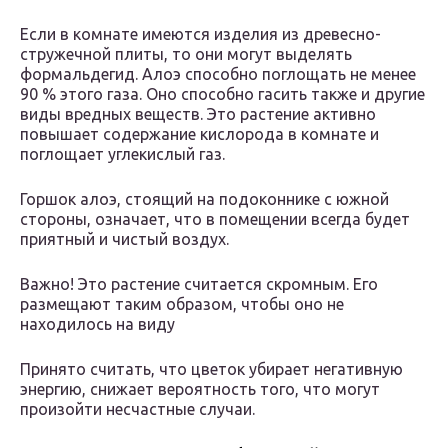
Если в комнате имеются изделия из древесно-
стружечной плиты, то они могут выделять
формальдегид. Алоэ способно поглощать не менее
90 % этого газа. Оно способно гасить также и другие
виды вредных веществ. Это растение активно
повышает содержание кислорода в комнате и
поглощает углекислый газ.
Горшок алоэ, стоящий на подоконнике с южной
стороны, означает, что в помещении всегда будет
приятный и чистый воздух.
Важно! Это растение считается скромным. Его
размещают таким образом, чтобы оно не
находилось на виду
Принято считать, что цветок убирает негативную
энергию, снижает вероятность того, что могут
произойти несчастные случаи.