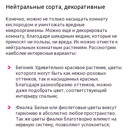
Нейтральные сорта, декоративные
Конечно, можно не только насыщать комнату
кислородом и уничтожать вредные
микроорганизмы. Можно ещё и декорировать
комнату, благодаря шикарным видам, которые не
приносят ни пользы, ни вреда. Их можно отнести к
нейтральным комнатным растениям. Рассмотрим
наиболее интересные варианты:
Бегония. Удивительно красивое растение, цветы
которого могут быть как нежно-розовых
оттенков, так и насыщенных красных.
Благодаря разнообразию оттенков, можно
даже подобрать цвет, соответствующий
интерьеру спальни;
Фиалка. Белые или фиолетовые цветы внесут
гармонию в абсолютно любое пространство.
Так же цветы фиалки благотворно влияют на
нервную систему, позволяют успокоиться;