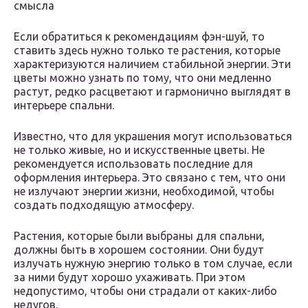
смысла
Если обратиться к рекомендациям фэн-шуй, то
ставить здесь нужно только те растения, которые
характеризуются наличием стабильной энергии. Эти
цветы можно узнать по тому, что они медленно
растут, редко расцветают и гармонично выглядят в
интерьере спальни.
Известно, что для украшения могут использоваться
не только живые, но и искусственные цветы. Не
рекомендуется использовать последние для
оформления интерьера. Это связано с тем, что они
не излучают энергии жизни, необходимой, чтобы
создать подходящую атмосферу.
Растения, которые были выбраны для спальни,
должны быть в хорошем состоянии. Они будут
излучать нужную энергию только в том случае, если
за ними будут хорошо ухаживать. При этом
недопустимо, чтобы они страдали от каких-либо
недугов.