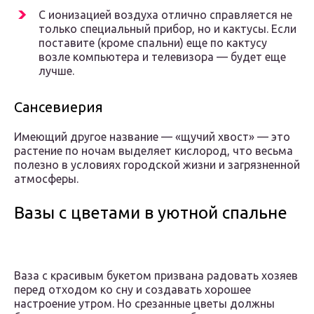
С ионизацией воздуха отлично справляется не
только специальный прибор, но и кактусы. Если
поставите (кроме спальни) еще по кактусу
возле компьютера и телевизора — будет еще
лучше.
Сансевиерия
Имеющий другое название — «щучий хвост» — это
растение по ночам выделяет кислород, что весьма
полезно в условиях городской жизни и загрязненной
атмосферы.
Вазы с цветами в уютной спальне
Ваза с красивым букетом призвана радовать хозяев
перед отходом ко сну и создавать хорошее
настроение утром. Но срезанные цветы должны