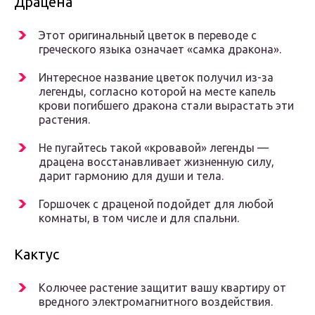
Драцена
Этот оригинальный цветок в переводе с
греческого языка означает «самка дракона».
Интересное название цветок получил из-за
легенды, согласно которой на месте капель
крови погибшего дракона стали вырастать эти
растения.
Не пугайтесь такой «кровавой» легенды —
драцена восстанавливает жизненную силу,
дарит гармонию для души и тела.
Горшочек с драценой подойдет для любой
комнаты, в том числе и для спальни.
Кактус
Колючее растение защитит вашу квартиру от
вредного электромагнитного воздействия.