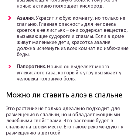
ночью активно поглощает кислород.
Азалия.
Украсит любую комнату, но только не
спальню. Главная опасность для человека
кроется в ее листьях – они содержат вещество,
вызывающее судороги и спазмы. Если в доме
живут маленькие дети, красотка азалия
должна исчезнуть из всех комнат во избежание
беды.
Папоротник.
Ночью он выделяет много
углекислого газа, который к утру вызывает у
человека головную боль.
Можно ли ставить алоэ в спальне
Это растение не только идеально подходит для
размещения в спальни, но и обладает мощными
лечебными свойствами. Это растение будет в
спальне на своем месте. Его также рекомендуют к
размещению в детской.