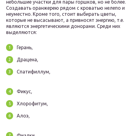
небольшие участки для пары горшков, но не более.
Создавать оранжерею рядом с кроватью нелепо и
неуместно. Кроме того, стоит выбирать цветы,
которые не высасывают, а привносят энергию, т.е.
являются энергетическими донорами. Среди них
выделяются:
Герань,
Драцена,
Спатифиллум,
Фикус,
Хлорофитум,
Алоэ,
Фиалки,