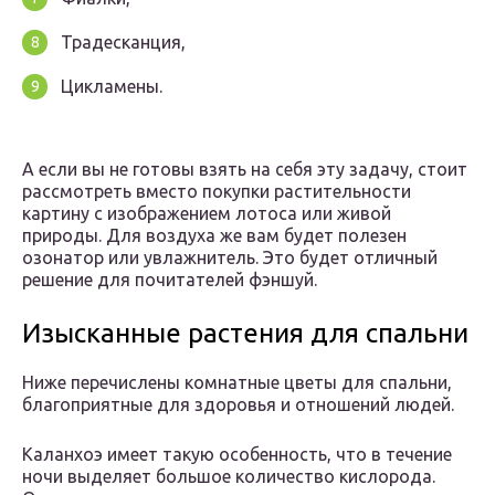
Традесканция,
Цикламены.
А если вы не готовы взять на себя эту задачу, стоит
рассмотреть вместо покупки растительности
картину с изображением лотоса или живой
природы. Для воздуха же вам будет полезен
озонатор или увлажнитель. Это будет отличный
решение для почитателей фэншуй.
Изысканные растения для спальни
Ниже перечислены комнатные цветы для спальни,
благоприятные для здоровья и отношений людей.
Каланхоэ имеет такую особенность, что в течение
ночи выделяет большое количество кислорода.