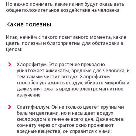
Но важно понимать, какие из них будут оказывать
общее положительное воздействие на человека
Какие полезны
Итак, начнём с такого позитивного момента, какие
цветы полезны и благоприятны для обстановки в
целом:
Хлорофитум. Это растение прекрасно
уничтожает химикаты, вредные для человека, и
тем самым чистит воздух. Хлорофитум
способен увлажнять воздух, убивать микробы и
даже уничтожать вредное электромагнитное
излучение;
Спатифиллум. Он не только цветёт крупными
белыми цветками, но и насыщает воздух
кислородом в течение всего дня. Даже если в
комнату через открытое окно проникают
вредные вещества, он справится с ними;