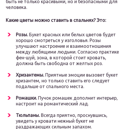
быть не только красивыми, но и безопасными для
человека.
Какие цветы можно ставить в спальнях? Это:
Розы.
Букет красных или белых цветов будет
хорошо смотреться у изголовья. Розы
улучшают настроение и взаимоотношения
между любящими людьми. Согласно практике
фен-шуй, зона, в которой стоит кровать,
должна быть свободна от желтых роз.
Хризантемы.
Приятные эмоции вызовет букет
хризантем, но только ставить его следует
подальше от спального места.
Ромашки.
Пучок ромашек дополнит интерьер,
настроит на романтический лад.
Тюльпаны.
Всегда приятно, проснувшись,
увидеть у кровати нежный букет не
раздражающих сильным запахом.