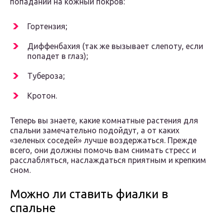
попадании на кожный покров:
Гортензия;
Диффенбахия (так же вызывает слепоту, если
попадет в глаз);
Тубероза;
Кротон.
Теперь вы знаете, какие комнатные растения для
спальни замечательно подойдут, а от каких
«зеленых соседей» лучше воздержаться. Прежде
всего, они должны помочь вам снимать стресс и
расслабляться, наслаждаться приятным и крепким
сном.
Можно ли ставить фиалки в
спальне