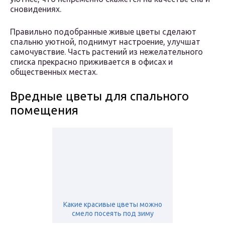
сновидениях.
Правильно подобранные живые цветы сделают
спальню уютной, поднимут настроение, улучшат
самочувствие. Часть растений из нежелательного
списка прекрасно приживается в офисах и
общественных местах.
Вредные цветы для спального
помещения
Какие красивые цветы можно
смело посеять под зиму