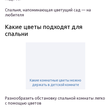
Спальня, напоминающая цветущий сад — на
любителя
Какие цветы подходят для
спальни
Какие комнатные цветы можно
держать в детской комнате
Разнообразить обстановку спальной комнаты легко
с помощью цветов