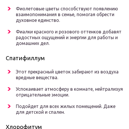
Фиолетовые цветы способствуют появлению
взаимопонимания в семье, помогая обрести
духовное единство.
Фиалки красного и розового оттенков добавят
радостных ощущений и энергии для работы и
домашних дел.
Спатифиллум
Этот прекрасный цветок забирают из воздуха
вредные вещества.
Успокаивает атмосферу в комнате, нейтрализуя
отрицательные эмоции.
Подойдет для всех жилых помещений. Даже
для детской и спален.
Хлорофитум