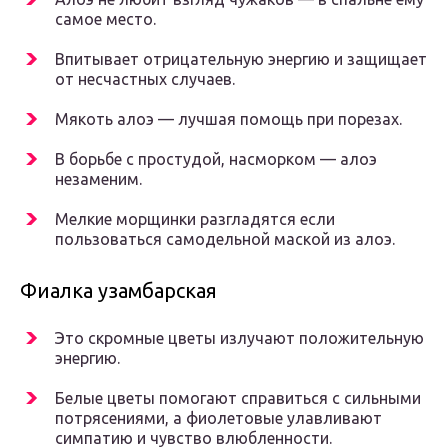
самое место.
Впитывает отрицательную энергию и защищает
от несчастных случаев.
Мякоть алоэ — лучшая помощь при порезах.
В борьбе с простудой, насморком — алоэ
незаменим.
Мелкие морщинки разгладятся если
пользоваться самодельной маской из алоэ.
Фиалка узамбарская
Это скромные цветы излучают положительную
энергию.
Белые цветы помогают справиться с сильными
потрясениями, а фиолетовые улавливают
симпатию и чувство влюбленности.