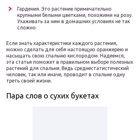
Гардения. Это растение примечательно
крупными белыми цветками, похожими на розу.
Ухаживать за ним в домашних условиях не так
сложно.
Если знать характеристики каждого растения,
можно сделать для себя настоящую оранжерею и
насыщать свою спальню кислородом. Надеемся,
эта статья поможет в правильном выборе полезных
растений для спальни. Ведь среднестатистический
человек, так или иначе, проводит в спальне одну
треть своей жизни.
Пара слов о сухих букетах