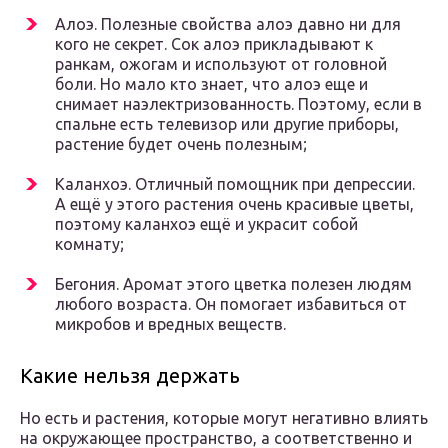
Алоэ. Полезные свойства алоэ давно ни для
кого не секрет. Сок алоэ прикладывают к
ранкам, ожогам и используют от головной
боли. Но мало кто знает, что алоэ еще и
снимает наэлектризованность. Поэтому, если в
спальне есть телевизор или другие приборы,
растение будет очень полезным;
Каланхоэ. Отличный помощник при депрессии.
А ещё у этого растения очень красивые цветы,
поэтому каланхоэ ещё и украсит собой
комнату;
Бегония. Аромат этого цветка полезен людям
любого возраста. Он помогает избавиться от
микробов и вредных веществ.
Какие нельзя держать
Но есть и растения, которые могут негативно влиять
на окружающее пространство, а соответственно и