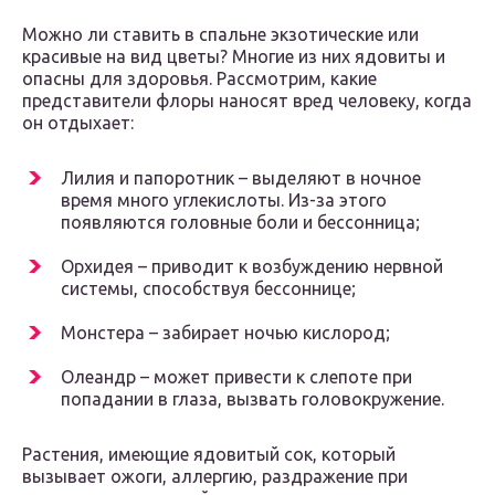
Можно ли ставить в спальне экзотические или
красивые на вид цветы? Многие из них ядовиты и
опасны для здоровья. Рассмотрим, какие
представители флоры наносят вред человеку, когда
он отдыхает:
Лилия и папоротник – выделяют в ночное
время много углекислоты. Из-за этого
появляются головные боли и бессонница;
Орхидея – приводит к возбуждению нервной
системы, способствуя бессоннице;
Монстера – забирает ночью кислород;
Олеандр – может привести к слепоте при
попадании в глаза, вызвать головокружение.
Растения, имеющие ядовитый сок, который
вызывает ожоги, аллергию, раздражение при