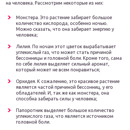
на человека. Рассмотрим некоторые из них:
Монстера. Это растение забирает большое
количество кислорода, особенно ночью.
Можно сказать, что она забирает энергию у
человека;
Лилия. По ночам этот цветок вырабатывает
углекислый газ, что может стать причиной
бессонницы и головной боли. Кроме того, сама
по себе лилия выделяет сильный аромат,
который может не всем понравиться;
Орхидея. К сожалению, это красивое растение
является частой причиной бессонниц, у его
обладателей. И, так же как монстера, она
способна забирать силы у человека;
Папоротник выделяет большое количество
углекислого газа, что является источником
головной боли.