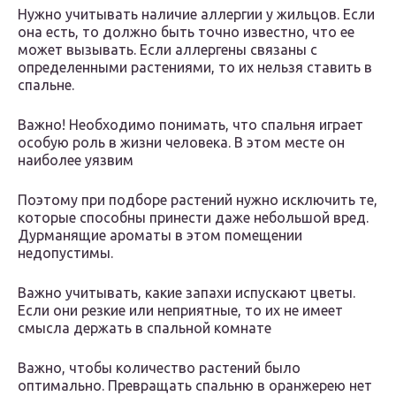
Нужно учитывать наличие аллергии у жильцов. Если
она есть, то должно быть точно известно, что ее
может вызывать. Если аллергены связаны с
определенными растениями, то их нельзя ставить в
спальне.
Важно! Необходимо понимать, что спальня играет
особую роль в жизни человека. В этом месте он
наиболее уязвим
Поэтому при подборе растений нужно исключить те,
которые способны принести даже небольшой вред.
Дурманящие ароматы в этом помещении
недопустимы.
Важно учитывать, какие запахи испускают цветы.
Если они резкие или неприятные, то их не имеет
смысла держать в спальной комнате
Важно, чтобы количество растений было
оптимально. Превращать спальню в оранжерею нет