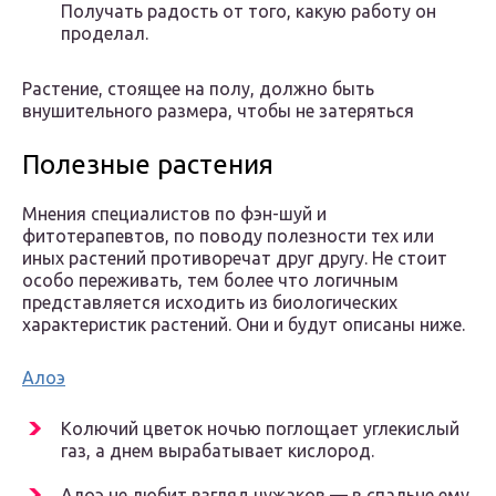
Получать радость от того, какую работу он
проделал.
Растение, стоящее на полу, должно быть
внушительного размера, чтобы не затеряться
Полезные растения
Мнения специалистов по фэн-шуй и
фитотерапевтов, по поводу полезности тех или
иных растений противоречат друг другу. Не стоит
особо переживать, тем более что логичным
представляется исходить из биологических
характеристик растений. Они и будут описаны ниже.
Алоэ
Колючий цветок ночью поглощает углекислый
газ, а днем вырабатывает кислород.
Алоэ не любит взгляд чужаков — в спальне ему