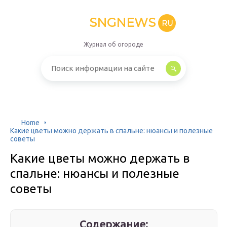
SNGNEWS
RU
Журнал об огороде
Home
Какие цветы можно держать в спальне: нюансы и полезные
советы
Какие цветы можно держать в
спальне: нюансы и полезные
советы
Содержание: