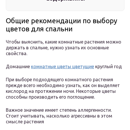
Общие рекомендации по выбору
цветов для спальни
Чтобы выяснить, какие комнатные растения можно
держать в спальне, нужно узнать их основные
свойства.
Домашние
комнатные цветы цветущие
круглый год
При выборе подходящего комнатного растения
прежде всего необходимо узнать, как он выделяет
кислород на протяжении ночи. Некоторые цветы
способны производить его поглощение.
Важное значение имеет степень аллергенности.
Стоит учитывать, насколько агрессивны в этом
смысле растения