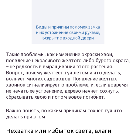
Виды и причины поломок замка
и их устранение своими руками,
вскрытие входной двери
Такие проблемы, как изменение окраски хвои,
появление некрасивого желтого либо бурого окраса,
– не редкость в выращивании этого растения.
Вопрос, почему желтеет туя летом и что делать,
волнует многих садоводов. Появление желтых
хвоинок сигнализирует о проблеме, и, если вовремя
не начать ее устранение, дерево начнет сохнуть,
сбрасывать хвою и потом вовсе погибнет.
Важно понять, по каким причинам сохнет туя что
делать при этом
Нехватка или избыток света, влаги