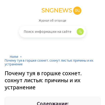
SNGNEWS
RU
Журнал об огороде
Home
Почему туя в горшке сохнет. сохнут листья: причины и их
устранение
Почему туя в горшке сохнет.
сохнут листья: причины и их
устранение
Содержание: