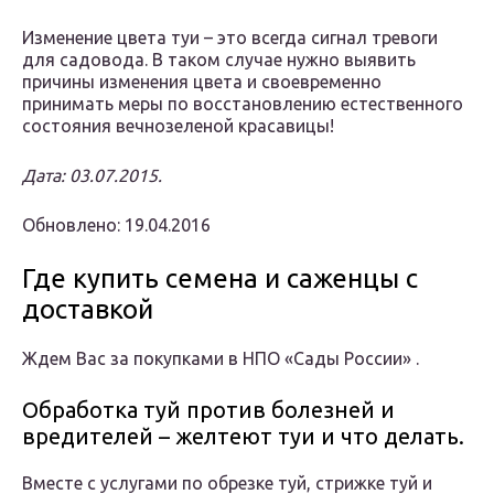
Изменение цвета туи – это всегда сигнал тревоги
для садовода. В таком случае нужно выявить
причины изменения цвета и своевременно
принимать меры по восстановлению естественного
состояния вечнозеленой красавицы!
Дата: 03.07.2015.
Обновлено: 19.04.2016
Где купить семена и саженцы с
доставкой
Ждем Вас за покупками в НПО «Сады России» .
Обработка туй против болезней и
вредителей – желтеют туи и что делать.
Вместе с услугами по обрезке туй, стрижке туй и