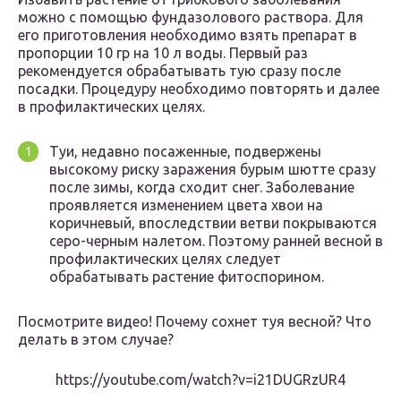
можно с помощью фундазолового раствора. Для
его приготовления необходимо взять препарат в
пропорции 10 гр на 10 л воды. Первый раз
рекомендуется обрабатывать тую сразу после
посадки. Процедуру необходимо повторять и далее
в профилактических целях.
Туи, недавно посаженные, подвержены
высокому риску заражения бурым шютте сразу
после зимы, когда сходит снег. Заболевание
проявляется изменением цвета хвои на
коричневый, впоследствии ветви покрываются
серо-черным налетом. Поэтому ранней весной в
профилактических целях следует
обрабатывать растение фитоспорином.
Посмотрите видео! Почему сохнет туя весной? Что
делать в этом случае?
https://youtube.com/watch?v=i21DUGRzUR4