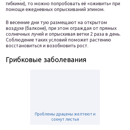
гибкими), то можно попробовать её «оживить» при
помощи ежедневных опрыскиваний эпином.
В весенние дни тую размещают на открытом
воздухе (балконе), при этом ограждая от прямых
солнечных лучей и опрыскивая ветки 2 раза в день.
Соблюдение таких условий поможет растению
восстановиться и возобновить рост.
Грибковые заболевания
Проблемы драцены желтеют и
сохнут листья