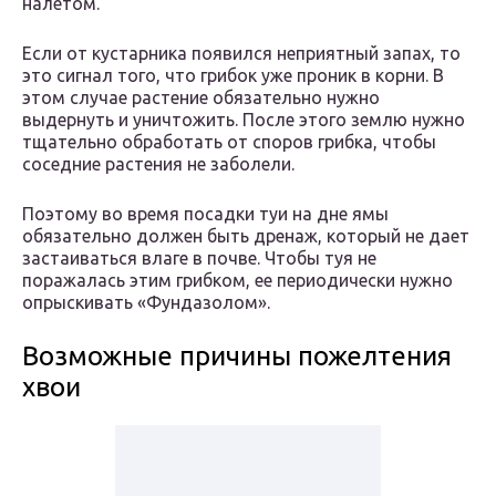
налетом.
Если от кустарника появился неприятный запах, то
это сигнал того, что грибок уже проник в корни. В
этом случае растение обязательно нужно
выдернуть и уничтожить. После этого землю нужно
тщательно обработать от споров грибка, чтобы
соседние растения не заболели.
Поэтому во время посадки туи на дне ямы
обязательно должен быть дренаж, который не дает
застаиваться влаге в почве. Чтобы туя не
поражалась этим грибком, ее периодически нужно
опрыскивать «Фундазолом».
Возможные причины пожелтения
хвои