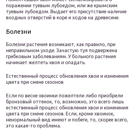
поражении туевым лубоедом, или же крымским
туевым лубоедом. Выдает его присутствие наличие
входных отверстий в коре и ходов на древесине.
Болезни
Болезни растения возникают, как правило, при
неправильном уходе. Зачастую туя подвержена
грибковым заболеваниям. У больного растения
начинает желтеть хвоя и опадать.
Естественный процесс обновления хвои и изменения
цвета при смене сезонов
Если по весне хвоинки пожелтели либо приобрели
бронзовый оттенок, то, возможно, это всего лишь
естественный процесс обновления хвои и изменения
цвета при смене сезонов. Если, кроме хвоинок,
ненормальный вид имеют и побеги, то, скорее всего,
это какая-то проблема.