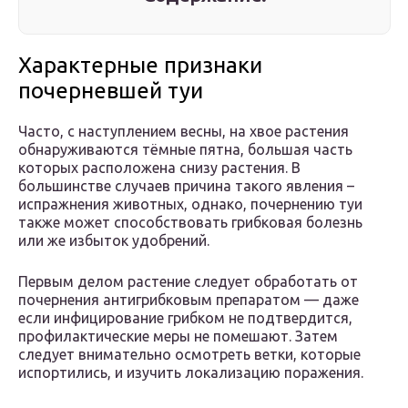
Характерные признаки
почерневшей туи
Часто, с наступлением весны, на хвое растения
обнаруживаются тёмные пятна, большая часть
которых расположена снизу растения. В
большинстве случаев причина такого явления –
испражнения животных, однако, почернению туи
также может способствовать грибковая болезнь
или же избыток удобрений.
Первым делом растение следует обработать от
почернения антигрибковым препаратом — даже
если инфицирование грибком не подтвердится,
профилактические меры не помешают. Затем
следует внимательно осмотреть ветки, которые
испортились, и изучить локализацию поражения.