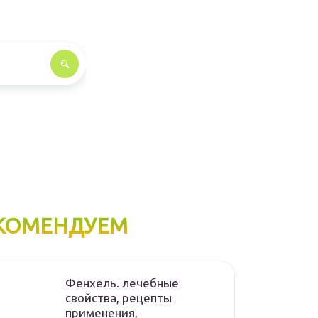
КОМЕНДУЕМ
Фенхель. лечебные
свойства, рецепты
применения,