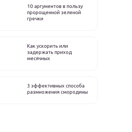
10 аргументов в пользу
пророщенной зеленой
гречки
Как ускорить или
задержать приход
месячных
3 эффективных способа
размножения смородины