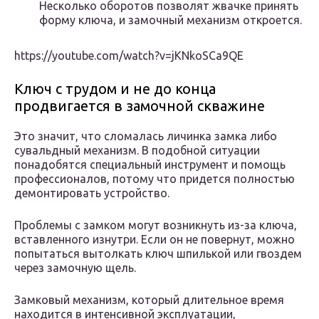
Несколько оборотов позволят жвачке принять
форму ключа, и замочный механизм откроется.
https://youtube.com/watch?v=jKNkoSCa9QE
Ключ с трудом и не до конца
продвигается в замочной скважине
Это значит, что сломалась личинка замка либо
сувальдный механизм. В подобной ситуации
понадобятся специальный инструмент и помощь
профессионалов, потому что придется полностью
демонтировать устройство.
Проблемы с замком могут возникнуть из-за ключа,
вставленного изнутри. Если он не повернут, можно
попытаться вытолкать ключ шпилькой или гвоздем
через замочную щель.
Замковый механизм, который длительное время
находится в интенсивной эксплуатации,