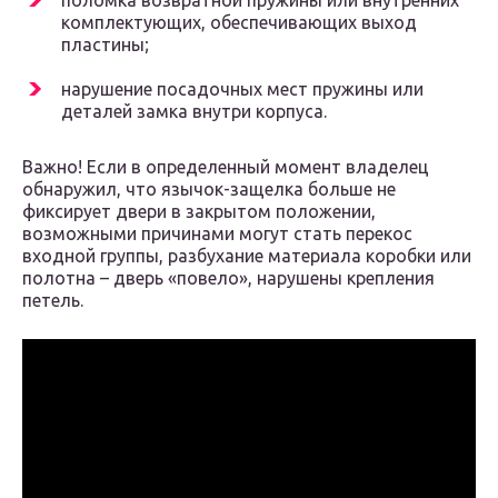
поломка возвратной пружины или внутренних
комплектующих, обеспечивающих выход
пластины;
нарушение посадочных мест пружины или
деталей замка внутри корпуса.
Важно! Если в определенный момент владелец
обнаружил, что язычок-защелка больше не
фиксирует двери в закрытом положении,
возможными причинами могут стать перекос
входной группы, разбухание материала коробки или
полотна – дверь «повело», нарушены крепления
петель.