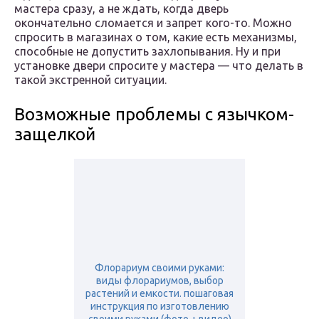
мастера сразу, а не ждать, когда дверь
окончательно сломается и запрет кого-то. Можно
спросить в магазинах о том, какие есть механизмы,
способные не допустить захлопывания. Ну и при
установке двери спросите у мастера — что делать в
такой экстренной ситуации.
Возможные проблемы с язычком-
защелкой
Флорариум своими руками:
виды флорариумов, выбор
растений и емкости. пошаговая
инструкция по изготовлению