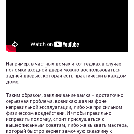
Например, в частных домах и коттеджах в случае
поломки входной двери можно воспользоваться
задней дверью, которая есть практически в каждом
доме.
Таким образом, заклинивание замка – достаточно
серьезная проблема, возникающая на фоне
неправильной эксплуатации, либо же при сильном
физическом воздействии. И чтобы правильно
исправить поломку, стоит прислушаться к
вышеописанным советам, либо же вызвать мастера,
который быстро вернет замочную скважину к