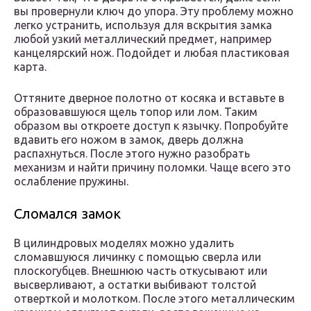
вы провернули ключ до упора. Эту проблему можно
легко устранить, используя для вскрытия замка
любой узкий металлический предмет, например
канцелярский нож. Подойдет и любая пластиковая
карта.
Оттяните дверное полотно от косяка и вставьте в
образовавшуюся щель топор или лом. Таким
образом вы откроете доступ к язычку. Попробуйте
вдавить его ножом в замок, дверь должна
распахнуться. После этого нужно разобрать
механизм и найти причину поломки. Чаще всего это
ослабление пружины.
Сломался замок
В цилиндровых моделях можно удалить
сломавшуюся личинку с помощью сверла или
плоскогубцев. Внешнюю часть откусывают или
высверливают, а остатки выбивают толстой
отверткой и молотком. После этого металлическим