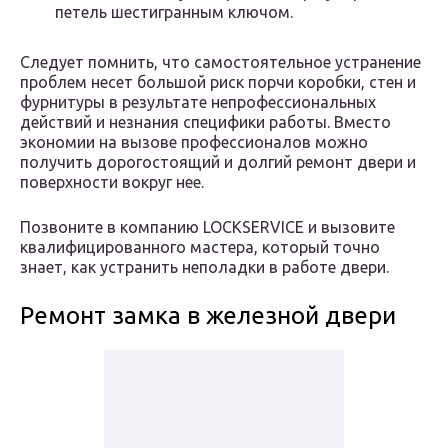
петель шестигранным ключом.
Следует помнить, что самостоятельное устранение
проблем несет большой риск порчи коробки, стен и
фурнитуры в результате непрофессиональных
действий и незнания специфики работы. Вместо
экономии на вызове профессионалов можно
получить дорогостоящий и долгий ремонт двери и
поверхности вокруг нее.
Позвоните в компанию LOCKSERVICE и вызовите
квалифицированного мастера, который точно
знает, как устранить неполадки в работе двери.
Ремонт замка в железной двери