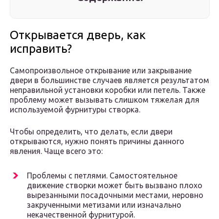
Открывается дверь, как
исправить?
Самопроизвольное открывание или закрывание
двери в большинстве случаев является результатом
неправильной установки коробки или петель. Также
проблему может вызывать слишком тяжелая для
используемой фурнитуры створка.
Чтобы определить, что делать, если двери
открываются, нужно понять причины данного
явления. Чаще всего это:
Проблемы с петлями. Самостоятельное
движение створки может быть вызвано плохо
вырезанными посадочными местами, неровно
закрученными метизами или изначально
некачественной фурнитурой.