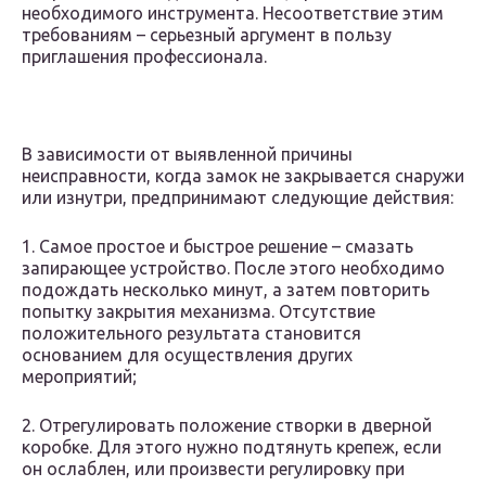
необходимого инструмента. Несоответствие этим
требованиям – серьезный аргумент в пользу
приглашения профессионала.
В зависимости от выявленной причины
неисправности, когда замок не закрывается снаружи
или изнутри, предпринимают следующие действия:
1. Самое простое и быстрое решение – смазать
запирающее устройство. После этого необходимо
подождать несколько минут, а затем повторить
попытку закрытия механизма. Отсутствие
положительного результата становится
основанием для осуществления других
мероприятий;
2. Отрегулировать положение створки в дверной
коробке. Для этого нужно подтянуть крепеж, если
он ослаблен, или произвести регулировку при