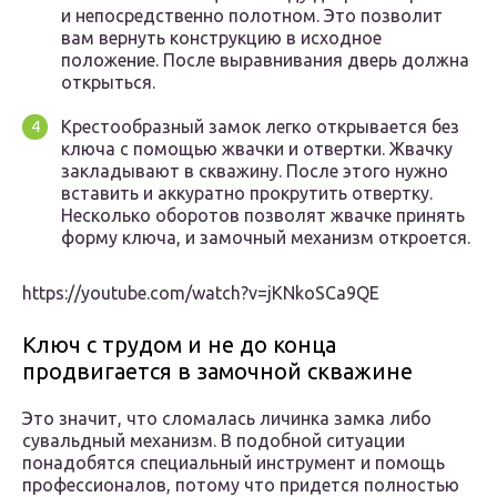
и непосредственно полотном. Это позволит
вам вернуть конструкцию в исходное
положение. После выравнивания дверь должна
открыться.
Крестообразный замок легко открывается без
ключа с помощью жвачки и отвертки. Жвачку
закладывают в скважину. После этого нужно
вставить и аккуратно прокрутить отвертку.
Несколько оборотов позволят жвачке принять
форму ключа, и замочный механизм откроется.
https://youtube.com/watch?v=jKNkoSCa9QE
Ключ с трудом и не до конца
продвигается в замочной скважине
Это значит, что сломалась личинка замка либо
сувальдный механизм. В подобной ситуации
понадобятся специальный инструмент и помощь
профессионалов, потому что придется полностью