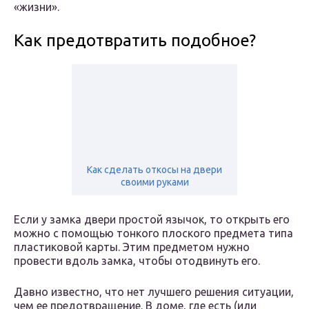
«жизни».
Как предотвратить подобное?
Как сделать откосы на двери
своими руками
Если у замка двери простой язычок, то открыть его
можно с помощью тонкого плоского предмета типа
пластиковой карты. Этим предметом нужно
провести вдоль замка, чтобы отодвинуть его.
Давно известно, что нет лучшего решения ситуации,
чем ее предотвращение. В доме, где есть (или