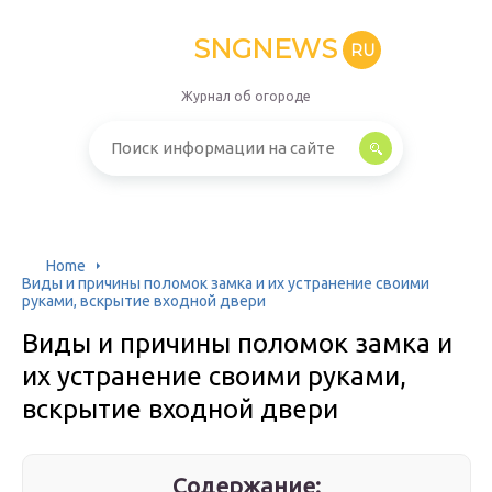
SNGNEWS
RU
Журнал об огороде
Home
Виды и причины поломок замка и их устранение своими
руками, вскрытие входной двери
Виды и причины поломок замка и
их устранение своими руками,
вскрытие входной двери
Содержание: