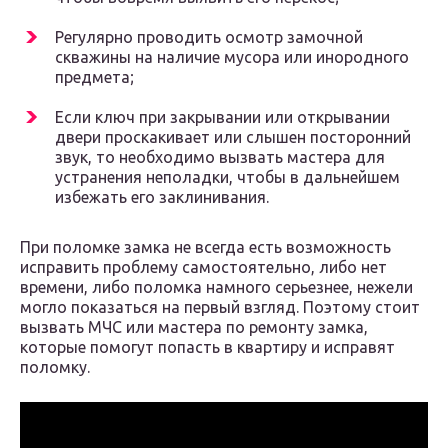
Регулярно проводить осмотр замочной
скважины на наличие мусора или инородного
предмета;
Если ключ при закрывании или открывании
двери проскакивает или слышен посторонний
звук, то необходимо вызвать мастера для
устранения неполадки, чтобы в дальнейшем
избежать его заклинивания.
При поломке замка не всегда есть возможность
исправить проблему самостоятельно, либо нет
времени, либо поломка намного серьезнее, нежели
могло показаться на первый взгляд. Поэтому стоит
вызвать МЧС или мастера по ремонту замка,
которые помогут попасть в квартиру и исправят
поломку.