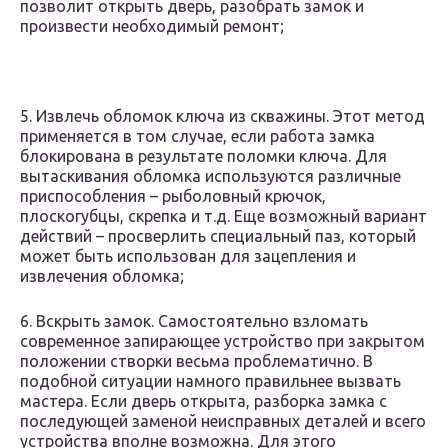
позволит открыть дверь, разобрать замок и
произвести необходимый ремонт;
5. Извлечь обломок ключа из скважины. Этот метод
применяется в том случае, если работа замка
блокирована в результате поломки ключа. Для
вытаскивания обломка используются различные
приспособления – рыболовный крючок,
плоскогубцы, скрепка и т.д. Еще возможный вариант
действий – просверлить специальный паз, который
может быть использован для зацепления и
извлечения обломка;
6. Вскрыть замок. Самостоятельно взломать
современное запирающее устройство при закрытом
положении створки весьма проблематично. В
подобной ситуации намного правильнее вызвать
мастера. Если дверь открыта, разборка замка с
последующей заменой неисправных деталей и всего
устройства вполне возможна. Для этого