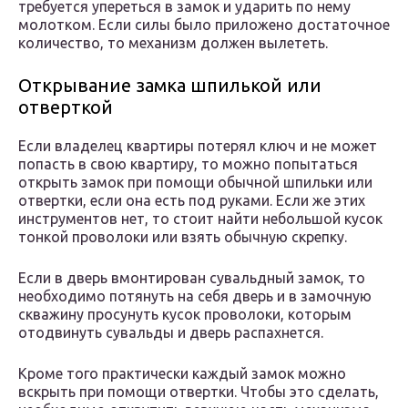
требуется упереться в замок и ударить по нему
молотком. Если силы было приложено достаточное
количество, то механизм должен вылететь.
Открывание замка шпилькой или
отверткой
Если владелец квартиры потерял ключ и не может
попасть в свою квартиру, то можно попытаться
открыть замок при помощи обычной шпильки или
отвертки, если она есть под руками. Если же этих
инструментов нет, то стоит найти небольшой кусок
тонкой проволоки или взять обычную скрепку.
Если в дверь вмонтирован сувальдный замок, то
необходимо потянуть на себя дверь и в замочную
скважину просунуть кусок проволоки, которым
отодвинуть сувальды и дверь распахнется.
Кроме того практически каждый замок можно
вскрыть при помощи отвертки. Чтобы это сделать,