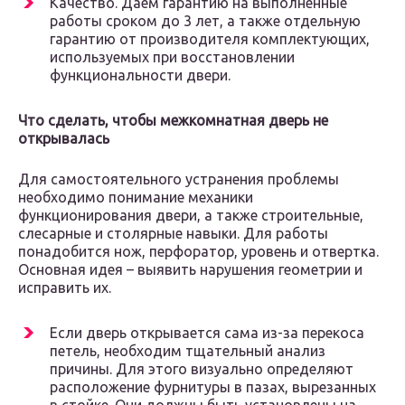
Качество. Даем гарантию на выполненные
работы сроком до 3 лет, а также отдельную
гарантию от производителя комплектующих,
используемых при восстановлении
функциональности двери.
Что сделать, чтобы межкомнатная дверь не
открывалась
Для самостоятельного устранения проблемы
необходимо понимание механики
функционирования двери, а также строительные,
слесарные и столярные навыки. Для работы
понадобится нож, перфоратор, уровень и отвертка.
Основная идея – выявить нарушения геометрии и
исправить их.
Если дверь открывается сама из-за перекоса
петель, необходим тщательный анализ
причины. Для этого визуально определяют
расположение фурнитуры в пазах, вырезанных