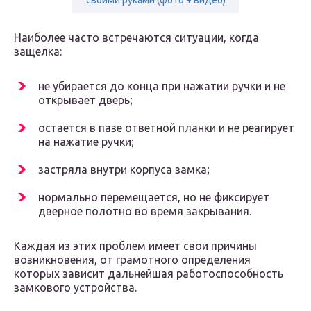
своими руками (фото + видео)
Наиболее часто встречаются ситуации, когда
защелка:
не убирается до конца при нажатии ручки и не
открывает дверь;
остается в пазе ответной планки и не реагирует
на нажатие ручки;
застряла внутри корпуса замка;
нормально перемещается, но не фиксирует
дверное полотно во время закрывания.
Каждая из этих проблем имеет свои причины
возникновения, от грамотного определения
которых зависит дальнейшая работоспособность
замкового устройства.