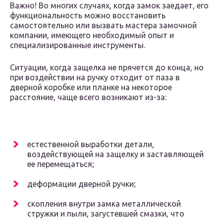
Важно! Во многих случаях, когда замок заедает, его
функциональность можно восстановить
самостоятельно или вызвать мастера замочной
компании, имеющего необходимый опыт и
специализированные инструменты.
Ситуации, когда защелка не прячется до конца, но
при воздействии на ручку отходит от паза в
дверной коробке или планке на некоторое
расстояние, чаще всего возникают из-за:
естественной выработки детали,
воздействующей на защелку и заставляющей
ее перемещаться;
деформации дверной ручки;
скопления внутри замка металлической
стружки и пыли, загустевшей смазки, что