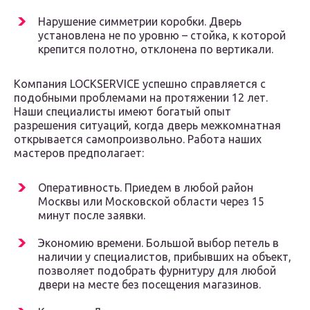
Нарушение симметрии коробки. Дверь
установлена не по уровню – стойка, к которой
крепится полотно, отклонена по вертикали.
Компания LOCKSERVICE успешно справляется с
подобными проблемами на протяжении 12 лет.
Наши специалисты имеют богатый опыт
разрешения ситуаций, когда дверь межкомнатная
открывается самопроизвольно. Работа наших
мастеров предполагает:
Оперативность. Приедем в любой район
Москвы или Московской области через 15
минут после заявки.
Экономию времени. Большой выбор петель в
наличии у специалистов, прибывших на объект,
позволяет подобрать фурнитуру для любой
двери на месте без посещения магазинов.