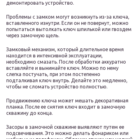
демонтировать устройство.
Проблемы с замком могут возникнуть из-за ключа,
вставленного изнутри. Если он не повернут, можно
попытаться вытолкать ключ шпилькой или гвоздем
через замочную щель.
Замковый механизм, который длительное время
находится в интенсивной эксплуатации,
необходимо смазать. После обработки аккуратно
вставляйте и вынимайте ключ. Можно по нему
слегка постучать, при этом постепенно
подталкивая ключ внутрь. Делайте это медленно,
чтобы не сломать устройство полностью.
Продвижению ключа может мешать декоративная
планка. После ее снятия ключ входит в замочную
скважину до конца.
Засоры в замочной скважине выявляют путем ее
подсвечивания. Это можно делать фонариком или