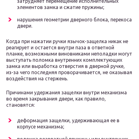
затрудняет перемещение исполнительных
элементов замка и сжатие пружины;
нарушения геометрии дверного блока, перекоса
двери.
Когда при нажатии ручки язычок-защелка никак не
реагирует и остается внутри паза в ответной
планке, возможными виновниками неполадки могут
выступать поломка внутренних комплектующих
замка или выработка отверстия в дверной ручке,
из-за чего последняя проворачивается, не оказывая
воздействия на стержень.
Причинами удержания защелки внутри механизма
во время закрывания двери, как правило,
становятся:
деформация защелки, удерживающая ее в
корпусе механизма;