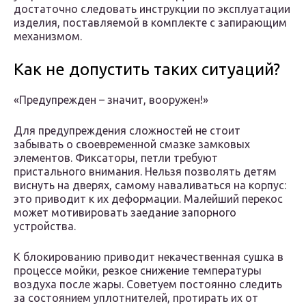
достаточно следовать инструкции по эксплуатации
изделия, поставляемой в комплекте с запирающим
механизмом.
Как не допустить таких ситуаций?
«Предупрежден – значит, вооружен!»
Для предупреждения сложностей не стоит
забывать о своевременной смазке замковых
элементов. Фиксаторы, петли требуют
пристального внимания. Нельзя позволять детям
виснуть на дверях, самому наваливаться на корпус:
это приводит к их деформации. Малейший перекос
может мотивировать заедание запорного
устройства.
К блокированию приводит некачественная сушка в
процессе мойки, резкое снижение температуры
воздуха после жары. Советуем постоянно следить
за состоянием уплотнителей, протирать их от