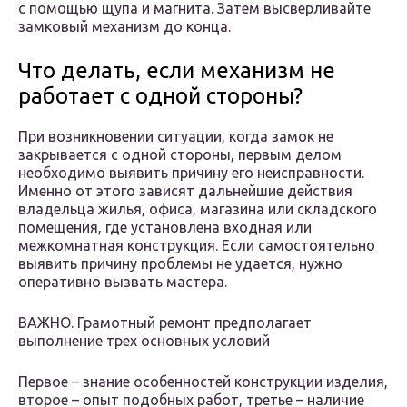
с помощью щупа и магнита. Затем высверливайте
замковый механизм до конца.
Что делать, если механизм не
работает с одной стороны?
При возникновении ситуации, когда замок не
закрывается с одной стороны, первым делом
необходимо выявить причину его неисправности.
Именно от этого зависят дальнейшие действия
владельца жилья, офиса, магазина или складского
помещения, где установлена входная или
межкомнатная конструкция. Если самостоятельно
выявить причину проблемы не удается, нужно
оперативно вызвать мастера.
ВАЖНО. Грамотный ремонт предполагает
выполнение трех основных условий
Первое – знание особенностей конструкции изделия,
второе – опыт подобных работ, третье – наличие