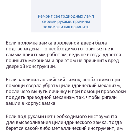
Ремонт светодиодных ламп
своими руками: причины
поломок и как починить
Если поломка замка в железной двери была
подтверждена, то необходимо готовиться не к
самым приятным работам, ведь не всегда удается
починить механизм и при этом не причинить вред
дверной конструкции.
Если заклинил английский замок, необходимо при
помощи сверла убрать цилиндрический механизм,
после чего вынуть личинку и при помощи проволоки
поддеть приводной механизм так, чтобы ригели
зашли в корпус замка.
Если под руками нет необходимого инструмента
для высверливания цилиндрического замка, тогда
берется какой-либо металлический инструмент, им