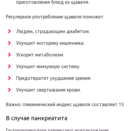
приготовления блюд из щавеля.
Регулярное употребление щавеля поможет:
Людям, страдающим диабетом.
Улучшит моторику кишечника.
Ускорит метаболизм.
Улучшит иммунную систему.
Предотвратит ухудшение зрения.
Улучшит свертывание крови.
Важно: гликемический индекс щавеля составляет 15
В случае панкреатита
Гастроэнтерологи запрещают использование