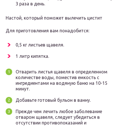
3 раза в день.
Настой, который поможет вылечить цистит
Для приготовления вам понадобится:
0,5 кг листьев щавеля.
1 литр кипятка.
Отварить листья щавеля в определенном
количестве воды, поместив емкость с
ингредиентами на водяную баню на 10-15
минут.
Добавьте готовый бульон в ванну.
Прежде чем лечить любое заболевание
отваром щавеля, следует убедиться в
отсутствии противопоказаний и