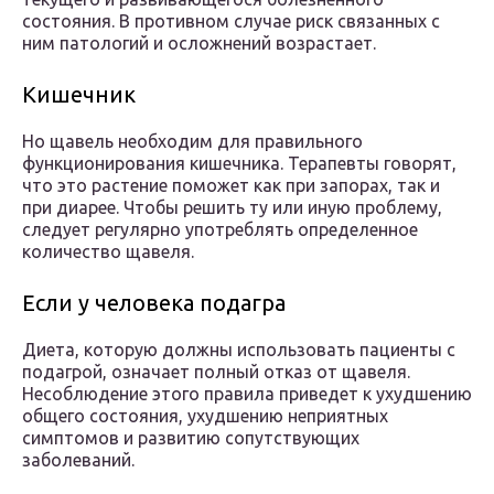
состояния. В противном случае риск связанных с
ним патологий и осложнений возрастает.
Кишечник
Но щавель необходим для правильного
функционирования кишечника. Терапевты говорят,
что это растение поможет как при запорах, так и
при диарее. Чтобы решить ту или иную проблему,
следует регулярно употреблять определенное
количество щавеля.
Если у человека подагра
Диета, которую должны использовать пациенты с
подагрой, означает полный отказ от щавеля.
Несоблюдение этого правила приведет к ухудшению
общего состояния, ухудшению неприятных
симптомов и развитию сопутствующих
заболеваний.