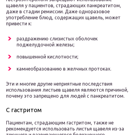
щавеля у пациентов, страдающих панкреатитом,
даже в стадии ремиссии. Даже одноразовое
употребление блюд, содержащих щавель, может
привести к:
раздражению слизистых оболочек
поджелудочной железы;
повышенной кислотности;
камнеобразованию в желчных протоках.
Эти и многие другие неприятные последствия
использования листьев щавеля являются причиной,
почему это запрещено для людей с панкреатитом.
С гастритом
Пациентам, страдающим гастритом, также не
рекомендуется использовать листья щавеля из-за
текущего и развивающегося болезненного