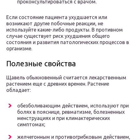
проконсультироваться с врачом.
Если состояние пациента ухудшается или
возникают другие побочные реакции, не
используйте какие-либо продукты. В противном
случае существует риск ухудшения общего
состояния и развития патологических процессов в
организме.
Полезные свойства
Щавель обыкновенный считается лекарственным
растением еще с древних времен. Растение
обладает:
обезболивающим действием, используют при
болях в пояснице, ревматизме, болезненных
менструациях и при климактерических
симптомах;
желчегонным и противогрибковым действием,