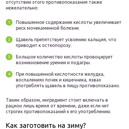
отсутствии этого противопоказания также
нежелательно:
Повышенное содержание кислоты увеличивает
риск мочекаменной болезни.
Щавель препятствует усвоению кальция, что
приводит к остеопорозу.
Большое количество кислоты провоцирует
возникновение уремии и подагры.
При повышенной кислотности желудка,
воспалениях почек и кишечника, язвах
употреблять щавель в пищу противопоказано.
Таким образом, ингредиент стоит включать в
рацион лишь время от времени, даже если нет
строгих противопоказаний к его употреблению.
Как заготовить на зиму?