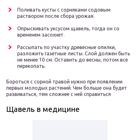
Поливать кусты с сорняками содовым
раствором после сбора урожая.
Опрыскивать уксусом щавель, тогда он со
временем засохнет.
Рассыпать по участку древесные опилки,
разложить газетные листы. Слой должен быть
не менее 10 см. Оставить до весны, потом все
перекопать.
Бороться с сорной травой нужно при появлении
первых молодых растений. Чем больше она будет
развиваться, тем сложнее с ней справиться
Щавель в медицине