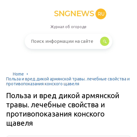
SNGNEWS
RU
Журнал об огороде
Home
Польза и вред дикой армянской травы. лечебные свойства и
противопоказания конского щавеля
Польза и вред дикой армянской
травы. лечебные свойства и
противопоказания конского
щавеля