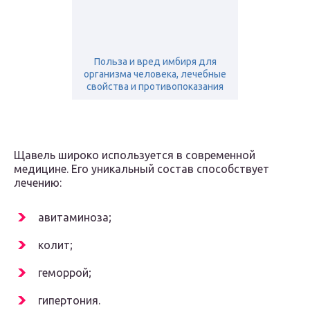
Польза и вред имбиря для
организма человека, лечебные
свойства и противопоказания
Щавель широко используется в современной
медицине. Его уникальный состав способствует
лечению:
авитаминоза;
колит;
геморрой;
гипертония.