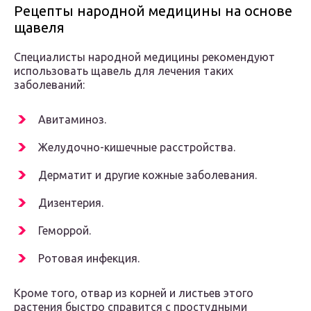
Рецепты народной медицины на основе
щавеля
Специалисты народной медицины рекомендуют
использовать щавель для лечения таких
заболеваний:
Авитаминоз.
Желудочно-кишечные расстройства.
Дерматит и другие кожные заболевания.
Дизентерия.
Геморрой.
Ротовая инфекция.
Кроме того, отвар из корней и листьев этого
растения быстро справится с простудными