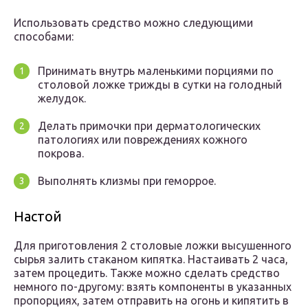
Использовать средство можно следующими
способами:
Принимать внутрь маленькими порциями по
столовой ложке трижды в сутки на голодный
желудок.
Делать примочки при дерматологических
патологиях или повреждениях кожного
покрова.
Выполнять клизмы при геморрое.
Настой
Для приготовления 2 столовые ложки высушенного
сырья залить стаканом кипятка. Настаивать 2 часа,
затем процедить. Также можно сделать средство
немного по-другому: взять компоненты в указанных
пропорциях, затем отправить на огонь и кипятить в