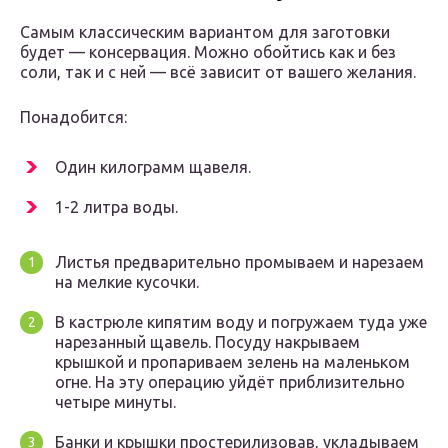
Самым классическим вариантом для заготовки
будет — консервация. Можно обойтись как и без
соли, так и с ней — всё зависит от вашего желания.
Понадобится:
Один килограмм щавеля.
1-2 литра воды.
Листья предварительно промываем и нарезаем
на мелкие кусочки.
В кастрюле кипятим воду и погружаем туда уже
нарезанный щавель. Посуду накрываем
крышкой и пропариваем зелень на маленьком
огне. На эту операцию уйдёт приблизительно
четыре минуты.
Банки и крышки простерилизовав, укладываем