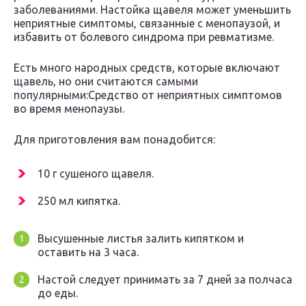
заболеваниями. Настойка щавеля может уменьшить
неприятные симптомы, связанные с менопаузой, и
избавить от болевого синдрома при ревматизме.
Есть много народных средств, которые включают
щавель, но они считаются самыми
популярными:Средство от неприятных симптомов
во время менопаузы.
Для приготовления вам понадобится:
10 г сушеного щавеля.
250 мл кипятка.
Высушенные листья залить кипятком и
оставить на 3 часа.
Настой следует принимать за 7 дней за полчаса
до еды.