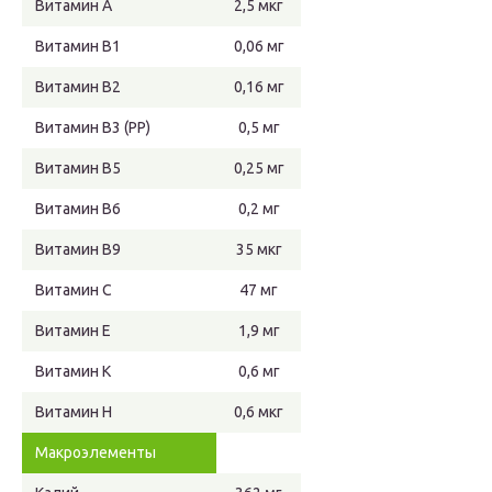
Витамин А
2,5 мкг
Витамин В1
0,06 мг
Витамин В2
0,16 мг
Витамин В3 (РР)
0,5 мг
Витамин В5
0,25 мг
Витамин В6
0,2 мг
Витамин В9
35 мкг
Витамин С
47 мг
Витамин Е
1,9 мг
Витамин К
0,6 мг
Витамин H
0,6 мкг
Макроэлементы