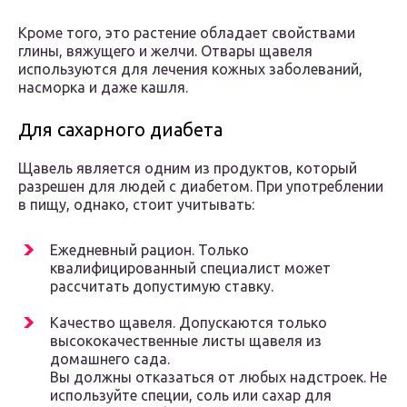
Кроме того, это растение обладает свойствами
глины, вяжущего и желчи. Отвары щавеля
используются для лечения кожных заболеваний,
насморка и даже кашля.
Для сахарного диабета
Щавель является одним из продуктов, который
разрешен для людей с диабетом. При употреблении
в пищу, однако, стоит учитывать:
Ежедневный рацион. Только
квалифицированный специалист может
рассчитать допустимую ставку.
Качество щавеля. Допускаются только
высококачественные листы щавеля из
домашнего сада.
Вы должны отказаться от любых надстроек. Не
используйте специи, соль или сахар для