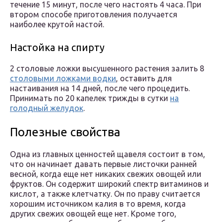
течение 15 минут, после чего настоять 4 часа. При
втором способе приготовления получается
наиболее крутой настой.
Настойка на спирту
2 столовые ложки высушенного растения залить 8
столовыми ложками водки
, оставить для
настаивания на 14 дней, после чего процедить.
Принимать по 20 капелек трижды в сутки
на
голодный желудок
.
Полезные свойства
Одна из главных ценностей щавеля состоит в том,
что он начинает давать первые листочки ранней
весной, когда еще нет никаких свежих овощей или
фруктов. Он содержит широкий спектр витаминов и
кислот, а также клетчатку. Он по праву считается
хорошим источником калия в то время, когда
других свежих овощей еще нет. Кроме того,