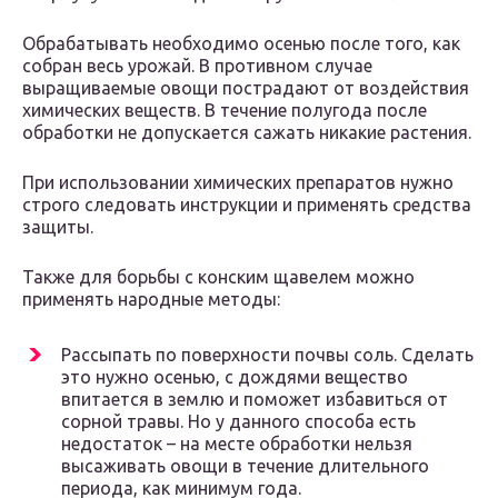
Обрабатывать необходимо осенью после того, как
собран весь урожай. В противном случае
выращиваемые овощи пострадают от воздействия
химических веществ. В течение полугода после
обработки не допускается сажать никакие растения.
При использовании химических препаратов нужно
строго следовать инструкции и применять средства
защиты.
Также для борьбы с конским щавелем можно
применять народные методы:
Рассыпать по поверхности почвы соль. Сделать
это нужно осенью, с дождями вещество
впитается в землю и поможет избавиться от
сорной травы. Но у данного способа есть
недостаток – на месте обработки нельзя
высаживать овощи в течение длительного
периода, как минимум года.