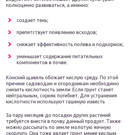
полноценно развиваться, а именно:
создает тень;
препятствует появлению всходов;
снижает эффективность полива и подкормок;
уменьшает содержание питательных
компонентов в почве.
Конский щавель обожает кислую среду. По этой
причине садоводам и огородникам необходимо
снизить кислотность земли. Если грунт станет
нейтральным, сорняк погибнет. Для устранения
кислотности используют гашеную известь
За пару месяцев до посадки других растений
требуется внести в почву данный продукт. Также
можно рассыпать по земле молотую яичную
скорлупу. Она тоже делает грунт менее кислым.