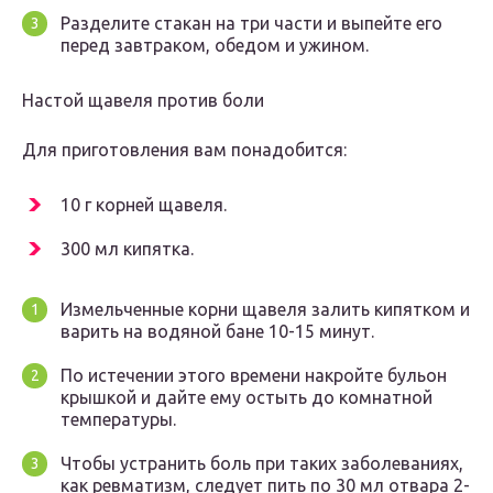
Разделите стакан на три части и выпейте его
перед завтраком, обедом и ужином.
Настой щавеля против боли
Для приготовления вам понадобится:
10 г корней щавеля.
300 мл кипятка.
Измельченные корни щавеля залить кипятком и
варить на водяной бане 10-15 минут.
По истечении этого времени накройте бульон
крышкой и дайте ему остыть до комнатной
температуры.
Чтобы устранить боль при таких заболеваниях,
как ревматизм, следует пить по 30 мл отвара 2-