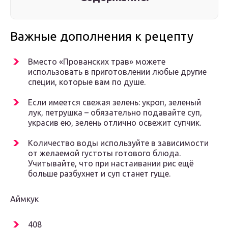
Важные дополнения к рецепту
Вместо «Прованских трав» можете
использовать в приготовлении любые другие
специи, которые вам по душе.
Если имеется свежая зелень: укроп, зеленый
лук, петрушка – обязательно подавайте суп,
украсив ею, зелень отлично освежит супчик.
Количество воды используйте в зависимости
от желаемой густоты готового блюда.
Учитывайте, что при настаивании рис ещё
больше разбухнет и суп станет гуще.
Аймкук
408