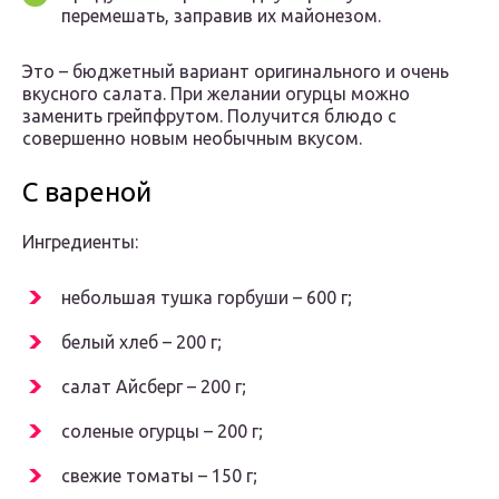
перемешать, заправив их майонезом.
Это – бюджетный вариант оригинального и очень
вкусного салата. При желании огурцы можно
заменить грейпфрутом. Получится блюдо с
совершенно новым необычным вкусом.
С вареной
Ингредиенты:
небольшая тушка горбуши – 600 г;
белый хлеб – 200 г;
салат Айсберг – 200 г;
соленые огурцы – 200 г;
свежие томаты – 150 г;