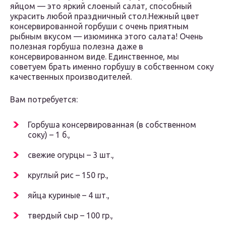
яйцом — это яркий слоеный салат, способный
украсить любой праздничный стол.Нежный цвет
консервированной горбуши с очень приятным
рыбным вкусом — изюминка этого салата! Очень
полезная горбуша полезна даже в
консервированном виде. Единственное, мы
советуем брать именно горбушу в собственном соку
качественных производителей.
Вам потребуется:
Горбуша консервированная (в собственном
соку) – 1 б.,
свежие огурцы – 3 шт.,
круглый рис – 150 гр.,
яйца куриные – 4 шт.,
твердый сыр – 100 гр.,