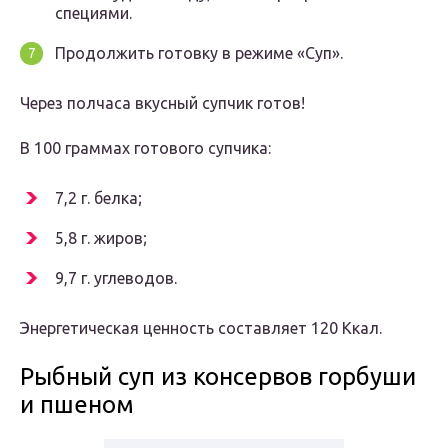
специями.
Продолжить готовку в режиме «Суп».
Через полчаса вкусный супчик готов!
В 100 граммах готового супчика:
7,2 г. белка;
5,8 г. жиров;
9,7 г. углеводов.
Энергетическая ценность составляет 120 Ккал.
Рыбный суп из консервов горбуши
и пшеном