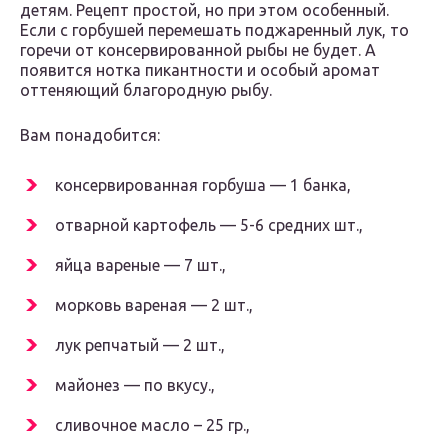
детям. Рецепт простой, но при этом особенный.
Если с горбушей перемешать поджаренный лук, то
горечи от консервированной рыбы не будет. А
появится нотка пикантности и особый аромат
оттеняющий благородную рыбу.
Вам понадобится:
консервированная горбуша — 1 банка,
отварной картофель — 5-6 средних шт.,
яйца вареные — 7 шт.,
морковь вареная — 2 шт.,
лук репчатый — 2 шт.,
майонез — по вкусу.,
сливочное масло – 25 гр.,