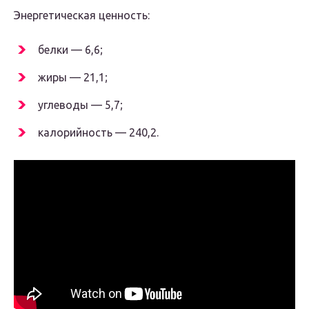
Энергетическая ценность:
белки — 6,6;
жиры — 21,1;
углеводы — 5,7;
калорийность — 240,2.