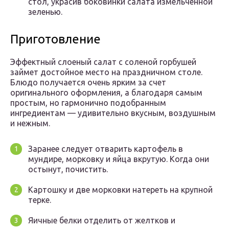
стол, украсив боковинки салата измельченной
зеленью.
Приготовление
Эффектный слоеный салат с соленой горбушей
займет достойное место на праздничном столе.
Блюдо получается очень ярким за счет
оригинального оформления, а благодаря самым
простым, но гармонично подобранным
ингредиентам — удивительно вкусным, воздушным
и нежным.
Заранее следует отварить картофель в
мундире, морковку и яйца вкрутую. Когда они
остынут, почистить.
Картошку и две морковки натереть на крупной
терке.
Яичные белки отделить от желтков и