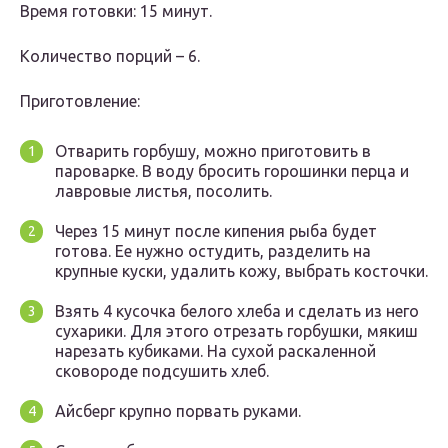
Время готовки: 15 минут.
Количество порций – 6.
Приготовление:
Отварить горбушу, можно приготовить в
пароварке. В воду бросить горошинки перца и
лавровые листья, посолить.
Через 15 минут после кипения рыба будет
готова. Ее нужно остудить, разделить на
крупные куски, удалить кожу, выбрать косточки.
Взять 4 кусочка белого хлеба и сделать из него
сухарики. Для этого отрезать горбушки, мякиш
нарезать кубиками. На сухой раскаленной
сковороде подсушить хлеб.
Айсберг крупно порвать руками.