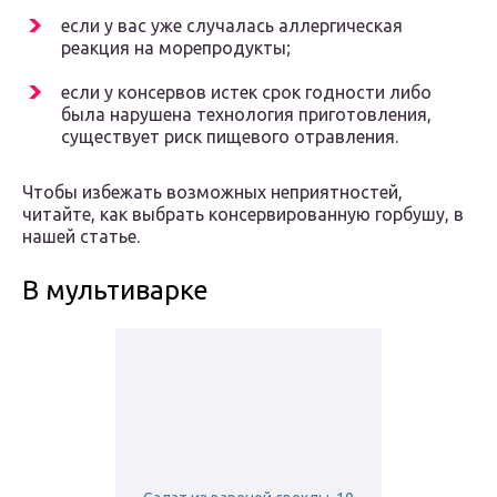
если у вас уже случалась аллергическая
реакция на морепродукты;
если у консервов истек срок годности либо
была нарушена технология приготовления,
существует риск пищевого отравления.
Чтобы избежать возможных неприятностей,
читайте, как выбрать консервированную горбушу, в
нашей статье.
В мультиварке