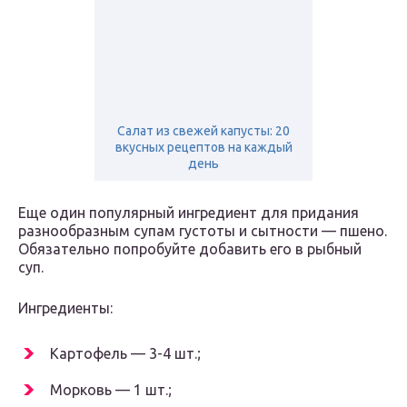
Салат из свежей капусты: 20
вкусных рецептов на каждый
день
Еще один популярный ингредиент для придания
разнообразным супам густоты и сытности — пшено.
Обязательно попробуйте добавить его в рыбный
суп.
Ингредиенты:
Картофель — 3-4 шт.;
Морковь — 1 шт.;