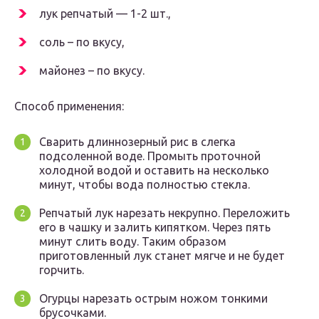
лук репчатый — 1-2 шт.,
соль – по вкусу,
майонез – по вкусу.
Способ применения:
Сварить длиннозерный рис в слегка
подсоленной воде. Промыть проточной
холодной водой и оставить на несколько
минут, чтобы вода полностью стекла.
Репчатый лук нарезать некрупно. Переложить
его в чашку и залить кипятком. Через пять
минут слить воду. Таким образом
приготовленный лук станет мягче и не будет
горчить.
Огурцы нарезать острым ножом тонкими
брусочками.