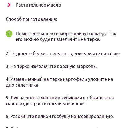
Растительное масло
Способ приготовления:
Поместите масло в морозильную камеру. Так
его можно будет измельчить на терке.
2. Отделите белки от желтков, измельчите на тёрке.
3. На терке измельчите вареную морковь.
4. Измельченный на терке картофель уложите на
дно салатника.
5. Лук нарежьте мелкими кубиками и обжарьте на
сковороде с растительным маслом.
6. Разомните вилкой горбушу консервированную.