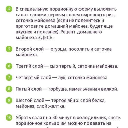
В специальную порционную форму выложить
салат слоями. первым слоем выровнять рис,
сеточка майонеза (если не поленитесь и
приготовите домашний майонез, будет еще
вкуснее и полезнее). Рецепт домашнего
майонеза ЗДЕСЬ.
Второй слой — огурцы, посолить и сеточка
майонеза.
Третий слой — сыр тертый, сеточка майонеза.
Четвертый слой — лук, сеточка майонеза
Пятый слой — горбуша, измельченная вилкой.
Шестой слой — тертое яйцо: слой белка,
майонез, слой желтка.
Убрать салат на 30 минут в холодильник, снять
порционное кольцо им можно подавать на