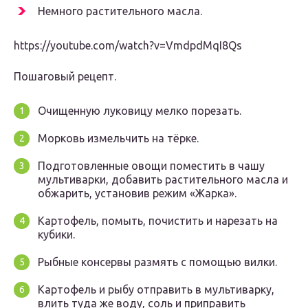
Немного растительного масла.
https://youtube.com/watch?v=VmdpdMqI8Qs
Пошаговый рецепт.
Очищенную луковицу мелко порезать.
Морковь измельчить на тёрке.
Подготовленные овощи поместить в чашу
мультиварки, добавить растительного масла и
обжарить, установив режим «Жарка».
Картофель, помыть, почистить и нарезать на
кубики.
Рыбные консервы размять с помощью вилки.
Картофель и рыбу отправить в мультиварку,
влить туда же воду, соль и приправить