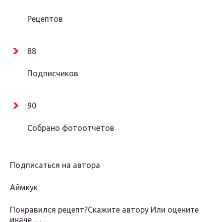
Рецептов
88
Подписчиков
90
Собрано фотоотчётов
Подписаться на автора
Аймкук
Понравился рецепт?Скажите автору Или оцените
иначе …