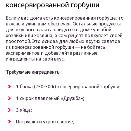
консервированной горбуши
Если у вас дома есть консервированная горбуша, то
вкусный ужин вам обеспечен. Остальные продукты
для вкусного салата найдутся в доме у любой
хозяйки или хозяина, а сам рецепт подкупает своей
простотой. Это основа для любых других салатов
из консервированной горбуши — не бойтесь
экспериментов и добавляйте различные
ингредиенты на свой вкус.
Требуемые ингредиенты:
1 банка (250-300г) консервированной горбуши;
1 сырок плавленый «Дружба»;
3 яйца;
Петрушка и укроп свежие;