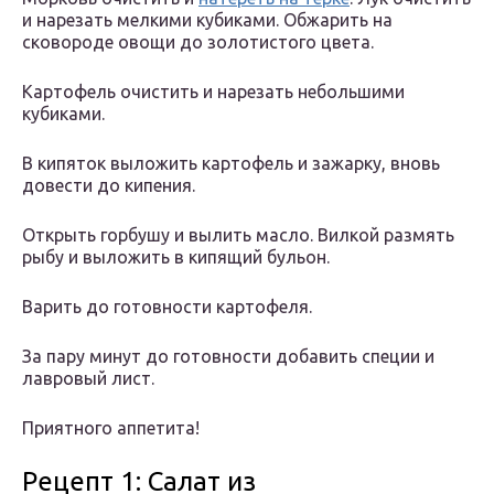
и нарезать мелкими кубиками. Обжарить на
сковороде овощи до золотистого цвета.
Картофель очистить и нарезать небольшими
кубиками.
В кипяток выложить картофель и зажарку, вновь
довести до кипения.
Открыть горбушу и вылить масло. Вилкой размять
рыбу и выложить в кипящий бульон.
Варить до готовности картофеля.
За пару минут до готовности добавить специи и
лавровый лист.
Приятного аппетита!
Рецепт 1: Салат из