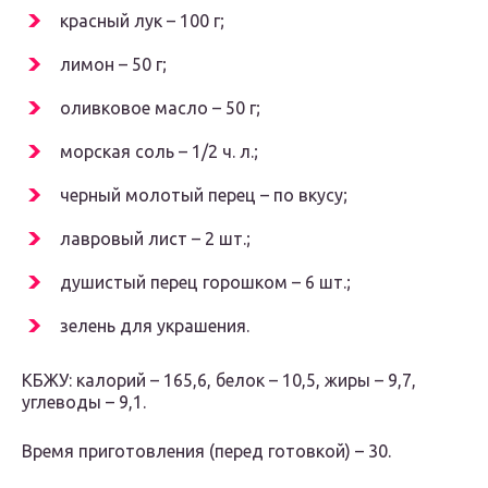
красный лук – 100 г;
лимон – 50 г;
оливковое масло – 50 г;
морская соль – 1/2 ч. л.;
черный молотый перец – по вкусу;
лавровый лист – 2 шт.;
душистый перец горошком – 6 шт.;
зелень для украшения.
КБЖУ: калорий – 165,6, белок – 10,5, жиры – 9,7,
углеводы – 9,1.
Время приготовления (перед готовкой) – 30.