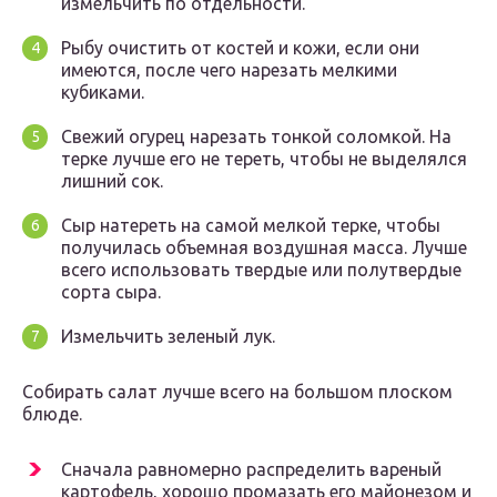
измельчить по отдельности.
Рыбу очистить от костей и кожи, если они
имеются, после чего нарезать мелкими
кубиками.
Свежий огурец нарезать тонкой соломкой. На
терке лучше его не тереть, чтобы не выделялся
лишний сок.
Сыр натереть на самой мелкой терке, чтобы
получилась объемная воздушная масса. Лучше
всего использовать твердые или полутвердые
сорта сыра.
Измельчить зеленый лук.
Собирать салат лучше всего на большом плоском
блюде.
Сначала равномерно распределить вареный
картофель, хорошо промазать его майонезом и