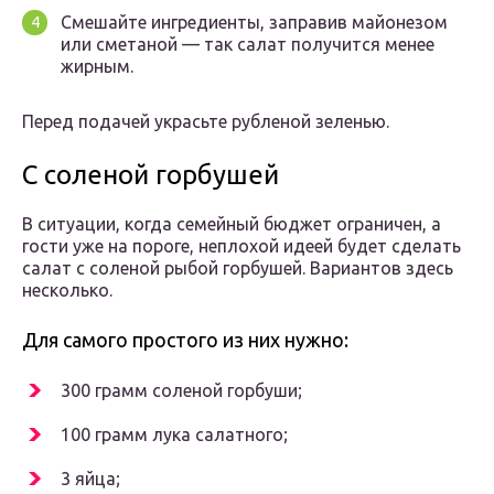
Смешайте ингредиенты, заправив майонезом
или сметаной — так салат получится менее
жирным.
Перед подачей украсьте рубленой зеленью.
С соленой горбушей
В ситуации, когда семейный бюджет ограничен, а
гости уже на пороге, неплохой идеей будет сделать
салат с соленой рыбой горбушей. Вариантов здесь
несколько.
Для самого простого из них нужно:
300 грамм соленой горбуши;
100 грамм лука салатного;
3 яйца;