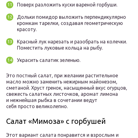
Поверх разложить куски вареной горбуши.
Дольки помидор выложить перпендикулярно
кромкам тарелки, создавая геометрическую
красоту.
Красный лук нарезать и разобрать на колечки.
Поместить луковые кольца на рыбу.
Украсить салатик зеленью.
Это постный салат, при желании растительное
масло можно заменить нежирным майонезом,
сметаной. Хруст гренок, насыщенный вкус огурцов,
свежесть салатных листочков, аромат лимона
и нежнейшая рыбка в сочетании ведут
себя просто великолепно.
Салат «Мимоза» с горбушей
Этот вариант салата понравится и взрослым и