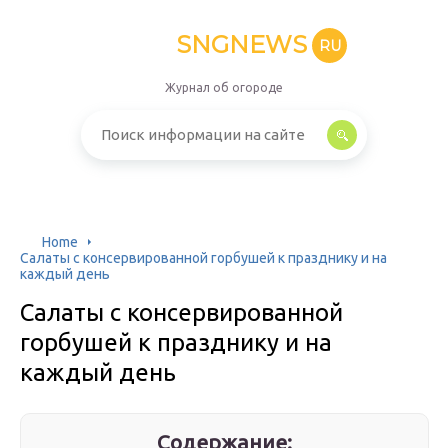
SNGNEWS
RU
Журнал об огороде
Home
Салаты с консервированной горбушей к празднику и на
каждый день
Салаты с консервированной
горбушей к празднику и на
каждый день
Содержание: