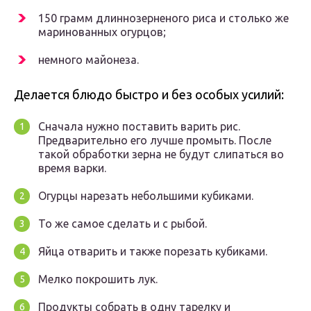
150 грамм длиннозерненого риса и столько же
маринованных огурцов;
немного майонеза.
Делается блюдо быстро и без особых усилий:
Сначала нужно поставить варить рис.
Предварительно его лучше промыть. После
такой обработки зерна не будут слипаться во
время варки.
Огурцы нарезать небольшими кубиками.
То же самое сделать и с рыбой.
Яйца отварить и также порезать кубиками.
Мелко покрошить лук.
Продукты собрать в одну тарелку и