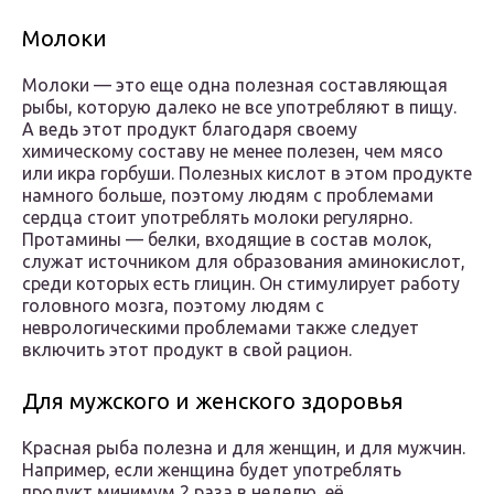
Молоки
Молоки — это еще одна полезная составляющая
рыбы, которую далеко не все употребляют в пищу.
А ведь этот продукт благодаря своему
химическому составу не менее полезен, чем мясо
или икра горбуши. Полезных кислот в этом продукте
намного больше, поэтому людям с проблемами
сердца стоит употреблять молоки регулярно.
Протамины — белки, входящие в состав молок,
служат источником для образования аминокислот,
среди которых есть глицин. Он стимулирует работу
головного мозга, поэтому людям с
неврологическими проблемами также следует
включить этот продукт в свой рацион.
Для мужского и женского здоровья
Красная рыба полезна и для женщин, и для мужчин.
Например, если женщина будет употреблять
продукт минимум 2 раза в неделю, её