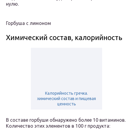
нулю.
Горбуша с лимоном
Химический состав, калорийность
Калорийность гречка.
химический состав и пищевая
ценность
В составе горбуши обнаружено более 10 витаминов.
Количество этих элементов в 100 г продукта: