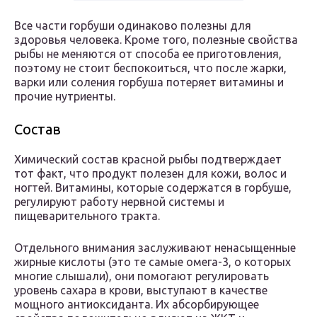
Все части горбуши одинаково полезны для
здоровья человека. Кроме того, полезные свойства
рыбы не меняются от способа ее приготовления,
поэтому не стоит беспокоиться, что после жарки,
варки или соления горбуша потеряет витамины и
прочие нутриенты.
Состав
Химический состав красной рыбы подтверждает
тот факт, что продукт полезен для кожи, волос и
ногтей. Витамины, которые содержатся в горбуше,
регулируют работу нервной системы и
пищеварительного тракта.
Отдельного внимания заслуживают ненасыщенные
жирные кислоты (это те самые омега-3, о которых
многие слышали), они помогают регулировать
уровень сахара в крови, выступают в качестве
мощного антиоксиданта. Их абсорбирующее