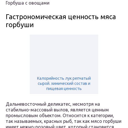
Горбуша с овощами
Гастрономическая ценность мяса
горбуши
Калорийность лук репчатый
сырой. химический состав и
пищевая ценность
Дальневосточный деликатес, несмотря на
стабильно-массовый вылов, является ценным
промысловым объектом. Относится к категории,
так называемых, красных рыб, так как мясо горбуши
имеет нежно-розовый цвет, который становится