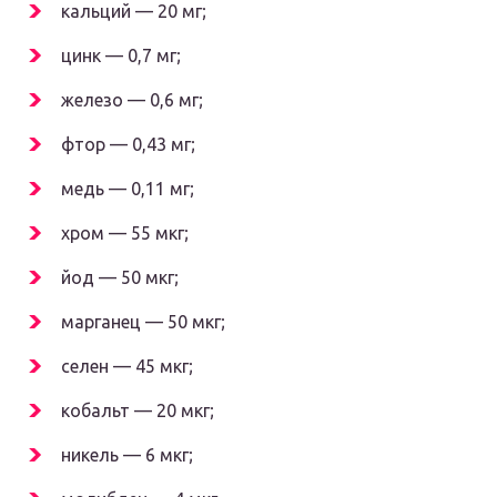
кальций — 20 мг;
цинк — 0,7 мг;
железо — 0,6 мг;
фтор — 0,43 мг;
медь — 0,11 мг;
хром — 55 мкг;
йод — 50 мкг;
марганец — 50 мкг;
селен — 45 мкг;
кобальт — 20 мкг;
никель — 6 мкг;