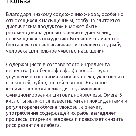
Польза
Благодаря низкому содержанию жиров, особенно
относящихся к насыщенным, горбуша считается
диетическим продуктом и может быть
рекомендована для включения в диеты лиц,
стремящихся к похудению. Большое количество
белка в ее составе вызывает у съевшего эту рыбу
человека длительное чувство насыщения.
Содержащиеся в составе этого ингредиента
вещества (особенно фосфор) способствуют
улучшению состояния кожи человека, укреплению
его костей, зубов, ногтей и волос. Большое
количество йода приводит к улучшению
функционирования щитовидной железы. Омега-3
кислоты являются известными антиоксидантами и
регуляторами обмена глюкозы, а значит,
употребление содержащей их рыбы замедляет
процессы старения человека и позволяет снизить
риск развития диабета.