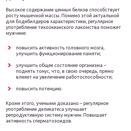
Высокое содержание ценных белков способствует
росту мышечной массы. Помимо этой актуальной
для бодибилдеров характеристики, регулярное
употребление тихоокеанского лакомства поможет
мужчине:
повысить активность головного мозга,
улучшить функционирование памяти;
улучшить общее состояние организма –
поднять тонус, что, в свою очередь, прямо
влияет на увеличение работоспособности;
повысить потенцию.
Кроме этого, учеными доказано – регулярное
употребление деликатеса улучшает
репродуктивную систему мужчин. Повышает
активность сперматозоидов.