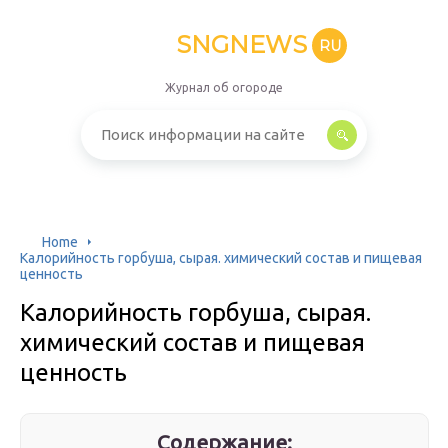
SNGNEWS
RU
Журнал об огороде
Home
Калорийность горбуша, сырая. химический состав и пищевая
ценность
Калорийность горбуша, сырая.
химический состав и пищевая
ценность
Содержание: