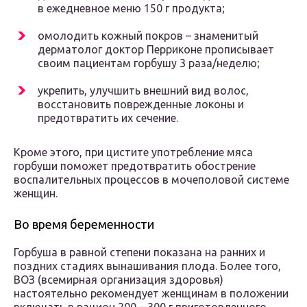
в ежедневное меню 150 г продукта;
омолодить кожный покров – знаменитый
дерматолог доктор Перриконе прописывает
своим пациентам горбушу 3 раза/неделю;
укрепить, улучшить внешний вид волос,
восстановить поврежденные локоны и
предотвратить их сечение.
Кроме этого, при цистите употребление мяса
горбуши поможет предотвратить обострение
воспалительных процессов в мочеполовой системе
женщин.
Во время беременности
Горбуша в равной степени показана на ранних и
поздних стадиях вынашивания плода. Более того,
ВОЗ (всемирная организация здоровья)
настоятельно рекомендует женщинам в положении