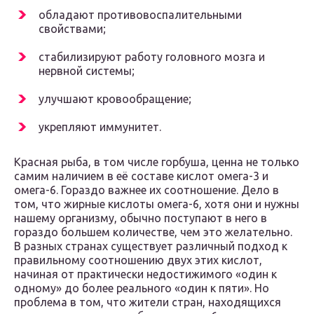
обладают противовоспалительными
свойствами;
стабилизируют работу головного мозга и
нервной системы;
улучшают кровообращение;
укрепляют иммунитет.
Красная рыба, в том числе горбуша, ценна не только
самим наличием в её составе кислот омега-3 и
омега-6. Гораздо важнее их соотношение. Дело в
том, что жирные кислоты омега-6, хотя они и нужны
нашему организму, обычно поступают в него в
гораздо большем количестве, чем это желательно.
В разных странах существует различный подход к
правильному соотношению двух этих кислот,
начиная от практически недостижимого «один к
одному» до более реального «один к пяти». Но
проблема в том, что жители стран, находящихся