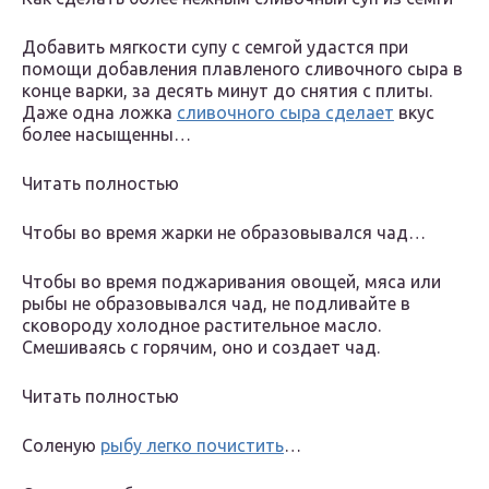
Добавить мягкости супу с семгой удастся при
помощи добавления плавленого сливочного сыра в
конце варки, за десять минут до снятия с плиты.
Даже одна ложка
сливочного сыра сделает
вкус
более насыщенны…
Читать полностью
Чтобы во время жарки не образовывался чад…
Чтобы во время поджаривания овощей, мяса или
рыбы не образовывался чад, не подливайте в
сковороду холодное растительное масло.
Смешиваясь с горячим, оно и создает чад.
Читать полностью
Соленую
рыбу легко почистить
…