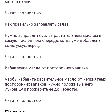
можно включа…
Читать полностью
Как правильно заправлять салат.
Нужно заправлять салат растительным маслом в
самую последнюю очередь, когда уже добавлены
соль, уксус, перец.
Читать полностью
Избавление масла от постороннего запаха.
Чтобы избавить растительное масло от неприятных
посторонних запахов, нужно положить в него
луковицу и прожарить ее до черноты.
Читать полностью