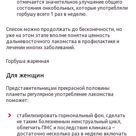
отмечается значительное улучшение общего
состояния онкобольных, которые употребляли
горбушу всего 1 раз в неделю.
Список можно продолжать до бесконечности, но
уже на этом этапе вполне понятна ценность
дальневосточного лакомства в профилактике и
лечении многих заболеваний.
Горбуша жаренная
Для женщин
Представительницам прекрасной половины
планеты регулярное употребление лакомства
поможет:
стабилизировать гормональный фон, сделать
не таким болезненным менструальный цикл,
облегчить ПМС и последствия климакса –
достаточно несколько раз в неделю включать