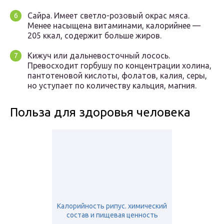
Сайра. Имеет светло-розовый окрас мяса.
Менее насыщена витаминами, калорийнее —
205 ккал, содержит больше жиров.
Кижуч или дальневосточный лосось.
Превосходит горбушу по концентрации холина,
пантотеновой кислоты, фолатов, калия, серы,
но уступает по количеству кальция, магния.
Польза для здоровья человека
Калорийность рипус. химический
состав и пищевая ценность