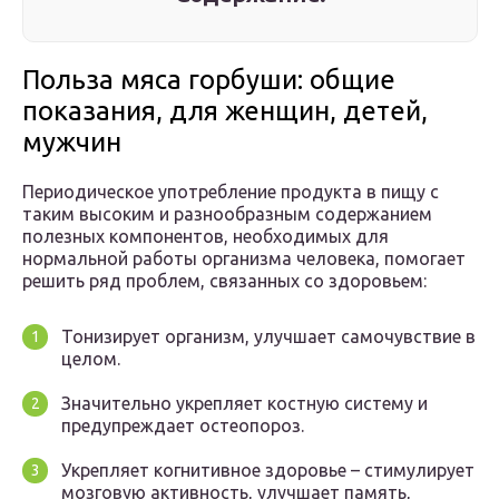
Польза мяса горбуши: общие
показания, для женщин, детей,
мужчин
Периодическое употребление продукта в пищу с
таким высоким и разнообразным содержанием
полезных компонентов, необходимых для
нормальной работы организма человека, помогает
решить ряд проблем, связанных со здоровьем:
Тонизирует организм, улучшает самочувствие в
целом.
Значительно укрепляет костную систему и
предупреждает остеопороз.
Укрепляет когнитивное здоровье – стимулирует
мозговую активность, улучшает память,