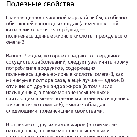
Полезные свойства
Главная ценность жирной морской рыбы, особенно
обитающей в холодных водах (а именно к этой
категории относится горбуша), —
полиненасыщенные жирные кислоты, прежде всего
омега-3.
Важно! Людям, которые страдают от сердечно-
сосудистых заболеваний, следует увеличить норму
потребления продуктов, содержащих
полиненасыщенные жирные кислоты омега-3, как
минимум в полтора раза, а ещё лучше — вдвое. В
отличие от других видов жиров (в том числе
насыщенных, а также мононенасыщенных и
считающихся менее полезными полиненасыщенных
жирных кислот омега-6), омега-3 обладают
следующими полезнейшими свойствами:
В отличие от других видов жиров (в том числе
насыщенных, а также мононенасыщенных и
считающихся менее полезными полиненасыщенных