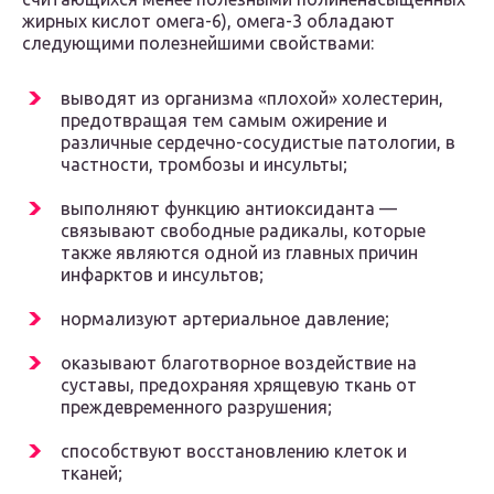
жирных кислот омега-6), омега-3 обладают
следующими полезнейшими свойствами:
выводят из организма «плохой» холестерин,
предотвращая тем самым ожирение и
различные сердечно-сосудистые патологии, в
частности, тромбозы и инсульты;
выполняют функцию антиоксиданта —
связывают свободные радикалы, которые
также являются одной из главных причин
инфарктов и инсультов;
нормализуют артериальное давление;
оказывают благотворное воздействие на
суставы, предохраняя хрящевую ткань от
преждевременного разрушения;
способствуют восстановлению клеток и
тканей;