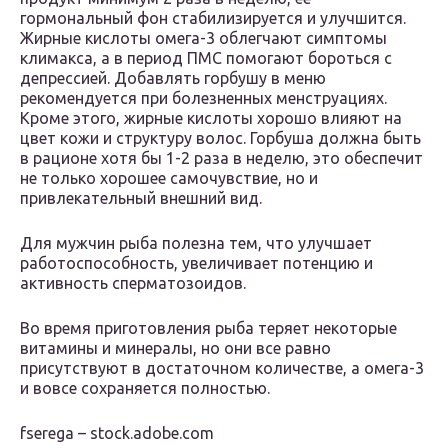
гормональный фон стабилизируется и улучшится.
Жирные кислоты омега-3 облегчают симптомы
климакса, а в период ПМС помогают бороться с
депрессией. Добавлять горбушу в меню
рекомендуется при болезненных менструациях.
Кроме этого, жирные кислоты хорошо влияют на
цвет кожи и структуру волос. Горбуша должна быть
в рационе хотя бы 1-2 раза в неделю, это обеспечит
не только хорошее самочувствие, но и
привлекательный внешний вид.
Для мужчин рыба полезна тем, что улучшает
работоспособность, увеличивает потенцию и
активность сперматозоидов.
Во время приготовления рыба теряет некоторые
витамины и минералы, но они все равно
присутствуют в достаточном количестве, а омега-3
и вовсе сохраняется полностью.
fserega – stock.adobe.com