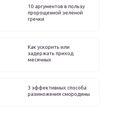
10 аргументов в пользу
пророщенной зеленой
гречки
Как ускорить или
задержать приход
месячных
3 эффективных способа
размножения смородины