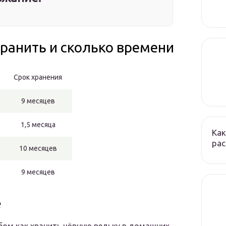
ранить и сколько времени
Срок хранения
9 месяцев
1,5 месяца
Как
ра
10 месяцев
9 месяцев
е