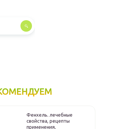
КОМЕНДУЕМ
Фенхель. лечебные
свойства, рецепты
применения,