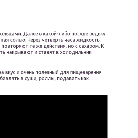
ольцами. Далее в какой-либо посуде редьку
ая солью. Через четверть часа жидкость,
повторяют те же действия, но с сахаром. К
сть накрывают и ставят в холодильник
на вкус и очень полезный для пищеварения
авлять в суши, роллы, подавать как