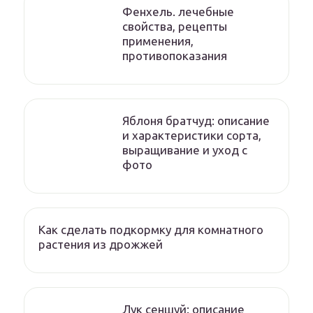
Фенхель. лечебные
свойства, рецепты
применения,
противопоказания
Яблоня братчуд: описание
и характеристики сорта,
выращивание и уход с
фото
Как сделать подкормку для комнатного
растения из дрожжей
Лук сеншуй: описание