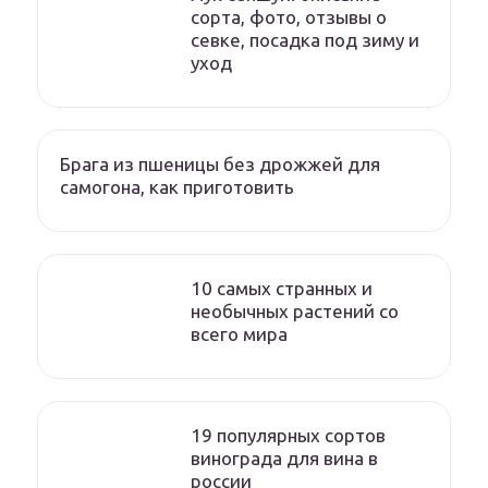
сорта, фото, отзывы о
севке, посадка под зиму и
уход
Брага из пшеницы без дрожжей для
самогона, как приготовить
10 самых странных и
необычных растений со
всего мира
19 популярных сортов
винограда для вина в
россии