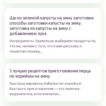
Щи из зеленой капусты на зиму заготовки.
способы заготовки капусты на зиму.
заготовка из капусты на зиму с
добавлением лука
Ингредиенты. Правильно выбираем продукты Ну
что же, начнём с того, что я вам расскажу и
пошагово покажу,...
5 лучших рецептов приготовления перца
по-корейски на зиму
Быстрые варианты Кабачки по-корейски
быстрого приготовления — это палочка-
выручалочка, если внезапно...