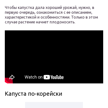
Чтобы капустка дала хороший урожай, нужно, в
первую очередь, ознакомиться с ее описанием,
характеристикой и особенностями. Только в этом
случае растение начнет плодоносить.
Капуста по-корейски