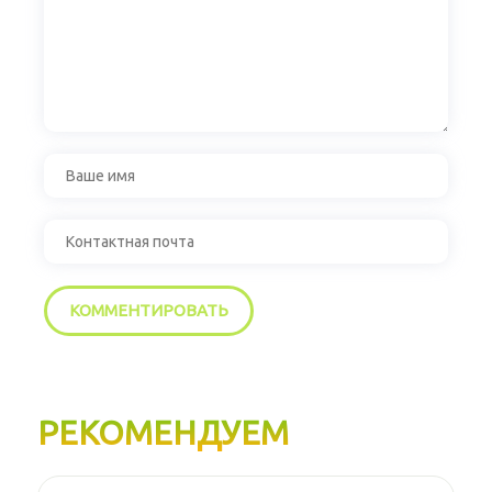
РЕКОМЕНДУЕМ