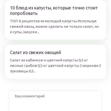
10 блюд из капусты, которые точно стоит
попробовать
ТОП-8 рецептов из молодой капусты Используя
свежий овощ, можно сделать не только салат, но
и супы, закуски...
Салат из свежих овощей
Салат из кабачков и цветной капусты 0,5 кг
лесных грибов 0,5 кг цветной капусты 2 моркови 2
луковицы 0,5...