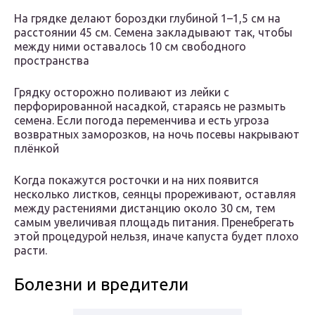
На грядке делают бороздки глубиной 1–1,5 см на
расстоянии 45 см. Семена закладывают так, чтобы
между ними оставалось 10 см свободного
пространства
Грядку осторожно поливают из лейки с
перфорированной насадкой, стараясь не размыть
семена. Если погода переменчива и есть угроза
возвратных заморозков, на ночь посевы накрывают
плёнкой
Когда покажутся росточки и на них появится
несколько листков, сеянцы прореживают, оставляя
между растениями дистанцию около 30 см, тем
самым увеличивая площадь питания. Пренебрегать
этой процедурой нельзя, иначе капуста будет плохо
расти.
Болезни и вредители