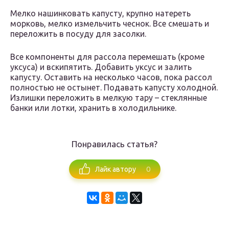
Мелко нашинковать капусту, крупно натереть
морковь, мелко измельчить чеснок. Все смешать и
переложить в посуду для засолки.
Все компоненты для рассола перемешать (кроме
уксуса) и вскипятить. Добавить уксус и залить
капусту. Оставить на несколько часов, пока рассол
полностью не остынет. Подавать капусту холодной.
Излишки переложить в мелкую тару – стеклянные
банки или лотки, хранить в холодильнике.
Понравилась статья?
0
Лайк автору