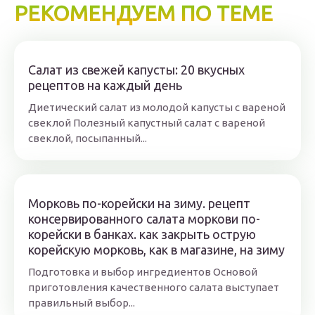
РЕКОМЕНДУЕМ ПО ТЕМЕ
Салат из свежей капусты: 20 вкусных
рецептов на каждый день
Диетический салат из молодой капусты с вареной
свеклой Полезный капустный салат с вареной
свеклой, посыпанный...
Морковь по-корейски на зиму. рецепт
консервированного салата моркови по-
корейски в банках. как закрыть острую
корейскую морковь, как в магазине, на зиму
Подготовка и выбор ингредиентов Основой
приготовления качественного салата выступает
правильный выбор...