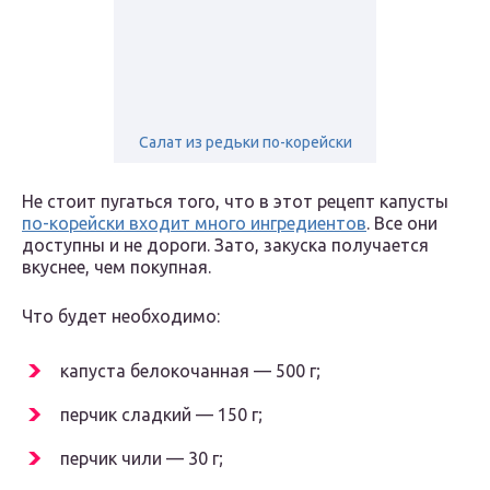
Салат из редьки по-корейски
Не стоит пугаться того, что в этот рецепт капусты
по-корейски входит много ингредиентов
. Все они
доступны и не дороги. Зато, закуска получается
вкуснее, чем покупная.
Что будет необходимо:
капуста белокочанная — 500 г;
перчик сладкий — 150 г;
перчик чили — 30 г;