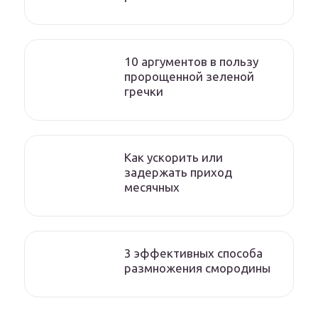
10 аргументов в пользу
пророщенной зеленой
гречки
Как ускорить или
задержать приход
месячных
3 эффективных способа
размножения смородины