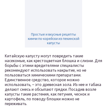
Простые и вкусные рецепты
кимчи по-корейски из пекинской
капусты
Китайскую капусту могут повредить такие
насекомые, как крестоцветная блошка и слизни. Для
борьбы с этими вредителями специалисты
рекомендуют использовать накрытие, но не
пользоваться химическими препаратами.
Единственное средство, которое можно
использовать, – это древесная зола. Из нее и табака
делают смесь и обсыпают грядки. Посадив возле
капусты такие растения, как петуния, чеснок и
картофель, по поводу блошки можно не
переживать.