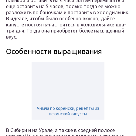
пленкой и оставить на 4 часа. Затем перемешать и
еще оставить на 5 часов, только тогда ее можно
разложить по баночкам и поставить в холодильник.
В идеале, чтобы было особенно вкусно, дайте
капусте постоять-настояться в холодильнике два-
три дня. Тогда она приобретет более насыщенный
вкус.
Особенности выращивания
Чимча по корейски, рецепты из
пекинской капусты
В Сибири и на Урале, а также в средней полосе