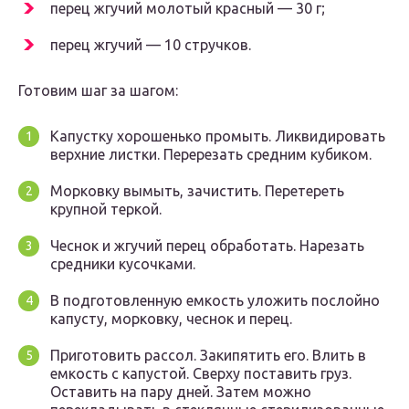
перец жгучий молотый красный — 30 г;
перец жгучий — 10 стручков.
Готовим шаг за шагом:
Капустку хорошенько промыть. Ликвидировать
верхние листки. Перерезать средним кубиком.
Морковку вымыть, зачистить. Перетереть
крупной теркой.
Чеснок и жгучий перец обработать. Нарезать
средники кусочками.
В подготовленную емкость уложить послойно
капусту, морковку, чеснок и перец.
Приготовить рассол. Закипятить его. Влить в
емкость с капустой. Сверху поставить груз.
Оставить на пару дней. Затем можно