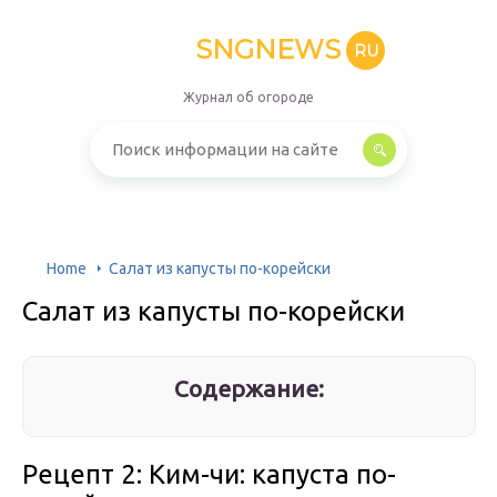
SNGNEWS
RU
Журнал об огороде
Home
Салат из капусты по-корейски
Салат из капусты по-корейски
Содержание:
Рецепт 2: Ким-чи: капуста по-