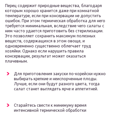
Перец содержит природные вещества, благодаря
которым хорошо хранится даже при комнатной
температуре, если при консервации не допустить
ошибок. При этом термическая обработка для него
требуется минимальная, вследствие чего салаты с
ним часто удается приготовить без стерилизации.
Это позволяет сохранить максимум полезных
веществ, содержащихся в этом овоще, и
одновременно существенно облегчает труд
хозяйки. Однако если нарушить правила
консервации, результат может оказаться
плачевным.
Для приготовления закуски по-корейски нужно
выбирать крепкие и неиспорченные плоды.
Лучше, если они будут разного цвета, тогда
салат станет выглядеть ярче и аппетитней.
Старайтесь свести к минимуму время
интенсивной термической обработки