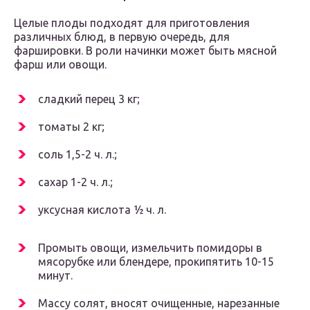
Целые плоды подходят для приготовления
различных блюд, в первую очередь, для
фаршировки. В роли начинки может быть мясной
фарш или овощи.
сладкий перец 3 кг;
томаты 2 кг;
соль 1,5-2 ч. л.;
сахар 1-2 ч. л.;
уксусная кислота ½ ч. л.
Промыть овощи, измельчить помидоры в
мясорубке или блендере, прокипятить 10-15
минут.
Массу солят, вносят очищенные, нарезанные