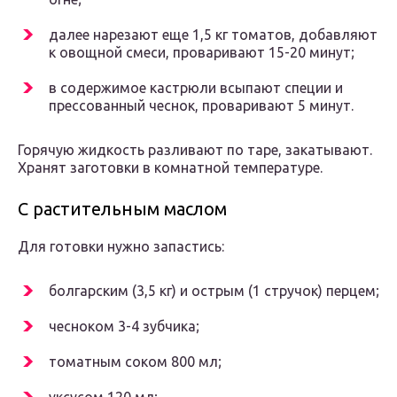
далее нарезают еще 1,5 кг томатов, добавляют
к овощной смеси, проваривают 15-20 минут;
в содержимое кастрюли всыпают специи и
прессованный чеснок, проваривают 5 минут.
Горячую жидкость разливают по таре, закатывают.
Хранят заготовки в комнатной температуре.
С растительным маслом
Для готовки нужно запастись:
болгарским (3,5 кг) и острым (1 стручок) перцем;
чесноком 3-4 зубчика;
томатным соком 800 мл;