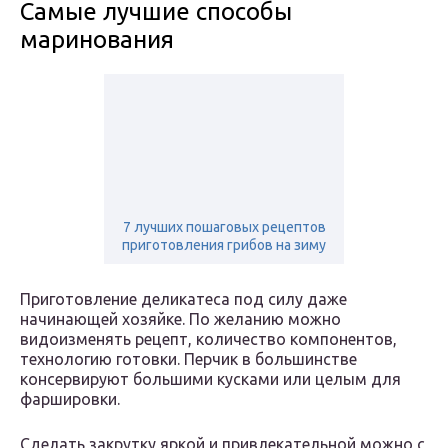
Самые лучшие способы
маринования
7 лучших пошаговых рецептов
приготовления грибов на зиму
Приготовление деликатеса под силу даже
начинающей хозяйке. По желанию можно
видоизменять рецепт, количество компонентов,
технологию готовки. Перчик в большинстве
консервируют большими кусками или целым для
фаршировки.
Сделать закрутку яркой и привлекательной можно с