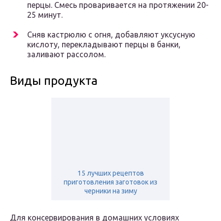
перцы. Смесь проваривается на протяжении 20-
25 минут.
Сняв кастрюлю с огня, добавляют уксусную
кислоту, перекладывают перцы в банки,
заливают рассолом.
Виды продукта
15 лучших рецептов
приготовления заготовок из
черники на зиму
Для консервирования в домашних условиях