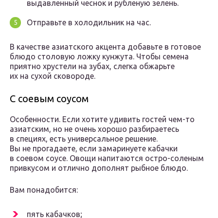
выдавленный чеснок и рубленую зелень.
Отправьте в холодильник на час.
В качестве азиатского акцента добавьте в готовое
блюдо столовую ложку кунжута. Чтобы семена
приятно хрустели на зубах, слегка обжарьте
их на сухой сковороде.
С соевым соусом
Особенности. Если хотите удивить гостей чем-то
азиатским, но не очень хорошо разбираетесь
в специях, есть универсальное решение.
Вы не прогадаете, если замаринуете кабачки
в соевом соусе. Овощи напитаются остро-соленым
привкусом и отлично дополнят рыбное блюдо.
Вам понадобится:
пять кабачков;