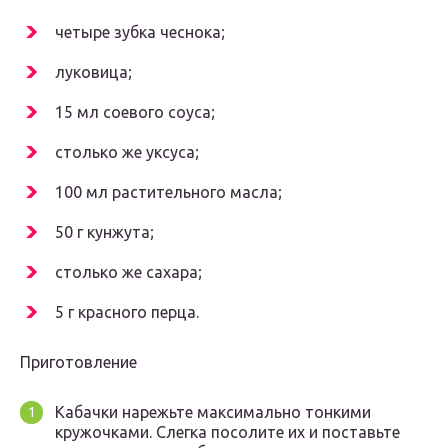
четыре зубка чеснока;
луковица;
15 мл соевого соуса;
столько же уксуса;
100 мл растительного масла;
50 г кунжута;
столько же сахара;
5 г красного перца.
Приготовление
Кабачки нарежьте максимально тонкими
кружочками. Слегка посолите их и поставьте