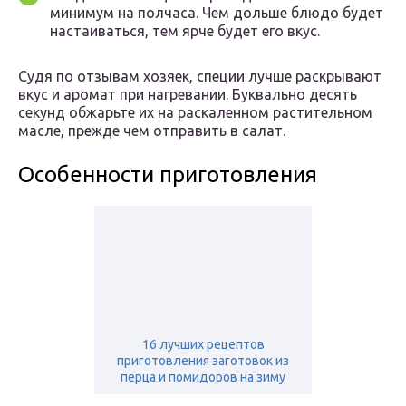
минимум на полчаса. Чем дольше блюдо будет
настаиваться, тем ярче будет его вкус.
Судя по отзывам хозяек, специи лучше раскрывают
вкус и аромат при нагревании. Буквально десять
секунд обжарьте их на раскаленном растительном
масле, прежде чем отправить в салат.
Особенности приготовления
16 лучших рецептов
приготовления заготовок из
перца и помидоров на зиму