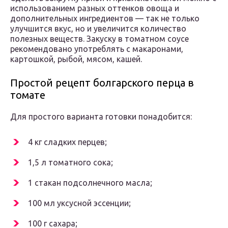
использованием разных оттенков овоща и
дополнительных ингредиентов — так не только
улучшится вкус, но и увеличится количество
полезных веществ. Закуску в томатном соусе
рекомендовано употреблять с макаронами,
картошкой, рыбой, мясом, кашей.
Простой рецепт болгарского перца в
томате
Для простого варианта готовки понадобится:
4 кг сладких перцев;
1,5 л томатного сока;
1 стакан подсолнечного масла;
100 мл уксусной эссенции;
100 г сахара;