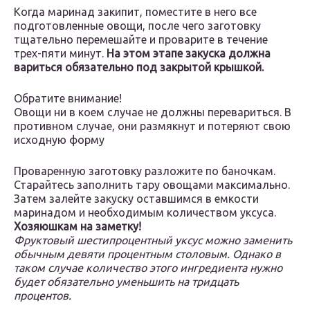
Когда маринад закипит, поместите в него все
подготовленные овощи, после чего заготовку
тщательно перемешайте и проварите в течение
трех-пяти минут.
На этом этапе закуска должна
вариться обязательно под закрытой крышкой.
Обратите внимание!
Овощи ни в коем случае не должны перевариться. В
противном случае, они размякнут и потеряют свою
исходную форму
Проваренную заготовку разложите по баночкам.
Старайтесь заполнить тару овощами максимально.
Затем залейте закуску оставшимся в емкости
маринадом и необходимым количеством уксуса.
Хозяюшкам на заметку!
Фруктовый шестипроцентный уксус можно заменить
обычным девяти процентным столовым. Однако в
таком случае количество этого ингредиента нужно
будет обязательно уменьшить на тридцать
процентов.