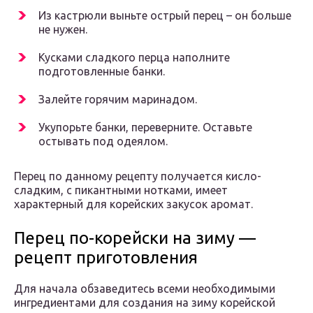
Из кастрюли выньте острый перец – он больше
не нужен.
Кусками сладкого перца наполните
подготовленные банки.
Залейте горячим маринадом.
Укупорьте банки, переверните. Оставьте
остывать под одеялом.
Перец по данному рецепту получается кисло-
сладким, с пикантными нотками, имеет
характерный для корейских закусок аромат.
Перец по-корейски на зиму —
рецепт приготовления
Для начала обзаведитесь всеми необходимыми
ингредиентами для создания на зиму корейской