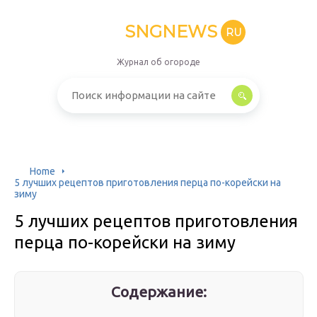
SNGNEWS
RU
Журнал об огороде
Home
5 лучших рецептов приготовления перца по-корейски на
зиму
5 лучших рецептов приготовления
перца по-корейски на зиму
Содержание: