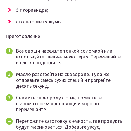
5 г кориандра;
столько же куркумы.
Приготовление
Все овощи нарежьте тонкой соломкой или
используйте специальную терку. Перемешайте
и слегка подсолите.
Масло разогрейте на сковороде. Туда же
отправьте смесь сухих специй и прогрейте
десять секунд.
Снимите сковороду с огня, поместите
в ароматное масло овощи и хорошо
перемешайте.
Переложите заготовку в емкость, где продукты
будут мариноваться. Добавьте уксус,