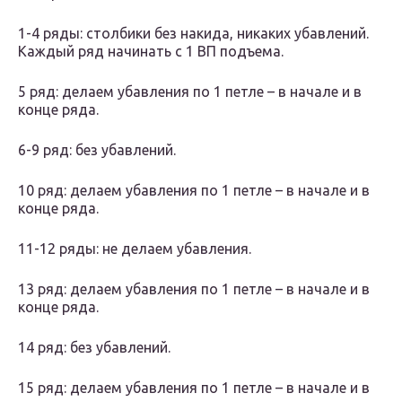
1-4 ряды: столбики без накида, никаких убавлений.
Каждый ряд начинать с 1 ВП подъема.
5 ряд: делаем убавления по 1 петле – в начале и в
конце ряда.
6-9 ряд: без убавлений.
10 ряд: делаем убавления по 1 петле – в начале и в
конце ряда.
11-12 ряды: не делаем убавления.
13 ряд: делаем убавления по 1 петле – в начале и в
конце ряда.
14 ряд: без убавлений.
15 ряд: делаем убавления по 1 петле – в начале и в