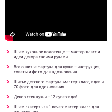
Шьем кухонное полотенце — мастер-класс и
идеи декора своими руками
Все о шитье фартука для кухни – инструкция,
советы и фото для вдохновения
Шитье детского фартука: мастер-класс, идеи и
70 фото для вдохновения
Декор стен кухни – 12 супер-идей
Шьем скатерть за 1 вечер: мастер-класс для
начинающих