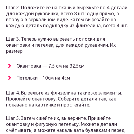
Шаг 2. Положите её на ткань и вырежьте по 4 детали
для каждой рукавички, всего 8 шт: одну прямо, а
вторую в зеркальном виде. Затем вырезайте на
каждую деталь подкладку из флизелина, всего 4 шт.
Шаг 3. Теперь нужно вырезать полоски для
окантовки и петелек, для каждой рукавички. Их
размер:
Окантовка — 7.5 см на 32.5см
Петельки – 10см на 4см
Шаг 4. Вырежьте из флизелина такие же элементы.
Проклейте окантовку. Соберите детали так, как
показано на картинке и простегайте.
Шаг 5. Затем сшейте их, выверните. Пришейте
окантовку и фигурную петельку. Можете детали
смётывать, а можете накалывать булавками перед