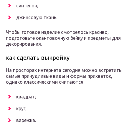
синтепон;
джинсовую ткань.
Чтобы готовое изделие смотрелось красиво,
подготовьте окантовочную бейку и предметы для
декорирования.
как сделать выкройку
На просторах интернета сегодня можно встретить
самые причудливые виды и формы прихваток,
однако классическими считаются:
квадрат;
круг;
варежка.