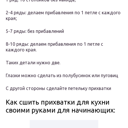
2-4 ряды: делаем прибавления по 1 петле с каждого
края;
5-7 ряды: без прибавлений
8-10 ряды: делаем прибавления по 1 петле с
каждого края.
Таких детали нужно две.
Глазки можно сделать из полубусинок или пуговиц
С другой стороны сделайте петельку прихватки
Как сшить прихватки для кухни
своими руками для начинающих: