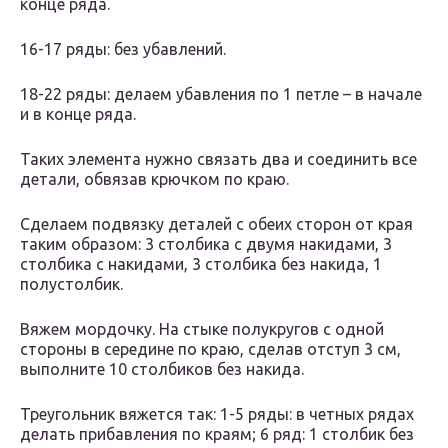
конце ряда.
16-17 ряды: без убавлений.
18-22 ряды: делаем убавления по 1 петле – в начале
и в конце ряда.
Таких элемента нужно связать два и соединить все
детали, обвязав крючком по краю.
Сделаем подвязку деталей с обеих сторон от края
таким образом: 3 столбика с двумя накидами, 3
столбика с накидами, 3 столбика без накида, 1
полустолбик.
Вяжем мордочку. На стыке полукругов с одной
стороны в середине по краю, сделав отступ 3 см,
выполните 10 столбиков без накида.
Треугольник вяжется так: 1-5 ряды: в четных рядах
делать прибавления по краям; 6 ряд: 1 столбик без