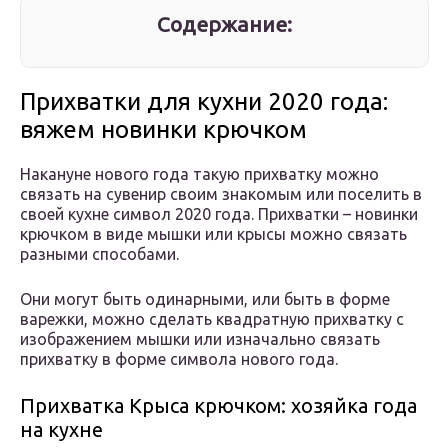
Содержание:
Прихватки для кухни 2020 года:
вяжем новинки крючком
Накануне нового года такую прихватку можно
связать на сувенир своим знакомым или поселить в
своей кухне символ 2020 года. Прихватки – новинки
крючком в виде мышки или крысы можно связать
разными способами.
Они могут быть одинарными, или быть в форме
варежки, можно сделать квадратную прихватку с
изображением мышки или изначально связать
прихватку в форме символа нового года.
Прихватка Крыса крючком: хозяйка года
на кухне