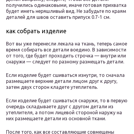
получились одинаковыми, иначе готовая прихватка
будет иметь неряшливый вид. Не забудьте по краям
деталей для швов оставить припуск 0.7-1 см.
как собрать изделие
Вот вы уже перенесли лекала на ткань, теперь самое
время собирать все детали воедино. В зависимости
от того, где будет проходить строчка — внутри или
снаружи — следует по разному размещать детали.
Если изделие будет сшиваться изнутри, то сначала
размещаете верхние детали лицом друг к другу,
затем двух сторон кладете утеплитель.
Если изделие будет сшиваться снаружи, то в первую
очередь складываете друг с другом детали из
утеплителя, а потом лицевой стороной наружу на
них размещаете детали из основной ткани.
После того, как все составляющие совмещены