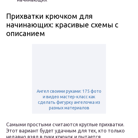
Прихватки крючком для
начинающих: красивые схемы с
описанием
Ангел своими руками: 175 фото
и видео мастер-класс как
сделать фигурку ангелочка из
разных материалов
Самыми простыми считаются круглые прихватки.
Этот вариант будет удачным для тех, кто только
недавно взял в руки крючок и пытается