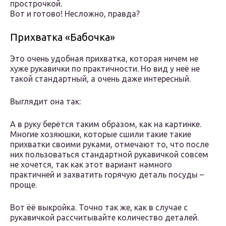
прострочкой.
Вот и готово! Несложно, правда?
Прихватка «Бабочка»
Это очень удобная прихватка, которая ничем не
хуже рукавички по практичности. Но вид у неё не
такой стандартный, а очень даже интересный.
Выглядит она так:
А в руку берётся таким образом, как на картинке.
Многие хозяюшки, которые сшили такие такие
прихватки своими руками, отмечают то, что после
них пользоваться стандартной рукавичкой совсем
не хочется, так как этот вариант намного
практичней и захватить горячую деталь посуды –
проще.
Вот ёё выкройка. Точно так же, как в случае с
рукавичкой рассчитывайте количество деталей.