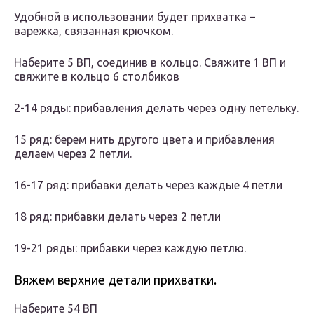
Удобной в использовании будет прихватка –
варежка, связанная крючком.
Наберите 5 ВП, соединив в кольцо. Свяжите 1 ВП и
свяжите в кольцо 6 столбиков
2-14 ряды: прибавления делать через одну петельку.
15 ряд: берем нить другого цвета и прибавления
делаем через 2 петли.
16-17 ряд: прибавки делать через каждые 4 петли
18 ряд: прибавки делать через 2 петли
19-21 ряды: прибавки через каждую петлю.
Вяжем верхние детали прихватки.
Наберите 54 ВП