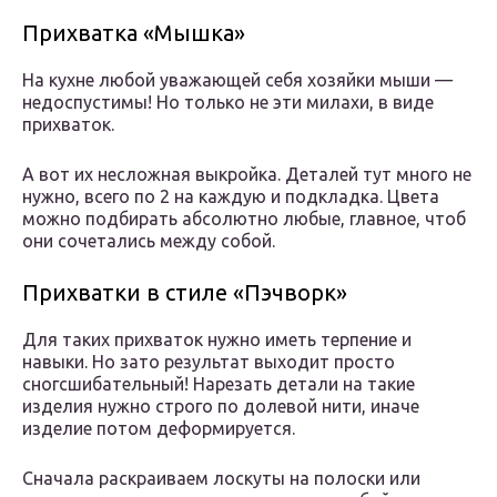
Прихватка «Мышка»
На кухне любой уважающей себя хозяйки мыши —
недоспустимы! Но только не эти милахи, в виде
прихваток.
А вот их несложная выкройка. Деталей тут много не
нужно, всего по 2 на каждую и подкладка. Цвета
можно подбирать абсолютно любые, главное, чтоб
они сочетались между собой.
Прихватки в стиле «Пэчворк»
Для таких прихваток нужно иметь терпение и
навыки. Но зато результат выходит просто
сногсшибательный! Нарезать детали на такие
изделия нужно строго по долевой нити, иначе
изделие потом деформируется.
Сначала раскраиваем лоскуты на полоски или