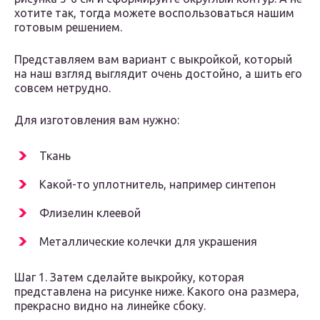
хотите так, тогда можете воспользоваться нашим
готовым решением.
Представляем вам вариант с выкройкой, который
на наш взгляд выглядит очень достойно, а шить его
совсем нетрудно.
Для изготовления вам нужно:
Ткань
Какой-то уплотнитель, например синтепон
Флизелин клеевой
Металлические колечки для украшения
Шаг 1. Затем сделайте выкройку, которая
представлена на рисунке ниже. Какого она размера,
прекрасно видно на линейке сбоку.