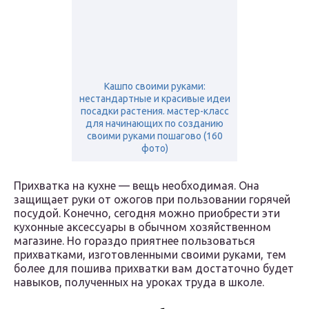
Кашпо своими руками:
нестандартные и красивые идеи
посадки растения. мастер-класс
для начинающих по созданию
своими руками пошагово (160
фото)
Прихватка на кухне — вещь необходимая. Она
защищает руки от ожогов при пользовании горячей
посудой. Конечно, сегодня можно приобрести эти
кухонные аксессуары в обычном хозяйственном
магазине. Но гораздо приятнее пользоваться
прихватками, изготовленными своими руками, тем
более для пошива прихватки вам достаточно будет
навыков, полученных на уроках труда в школе.