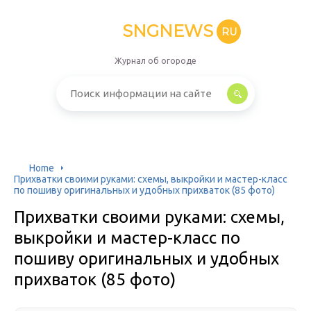
SNGNEWS
RU
Журнал об огороде
Home
Прихватки своими руками: схемы, выкройки и мастер-класс
по пошиву оригинальных и удобных прихваток (85 фото)
Прихватки своими руками: схемы,
выкройки и мастер-класс по
пошиву оригинальных и удобных
прихваток (85 фото)