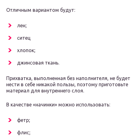
Отличным вариантом будут:
лен;
ситец
хлопок;
джинсовая ткань.
Прихватка, выполненная без наполнителя, не будет
нести в себе никакой пользы, поэтому приготовьте
материал для внутреннего слоя.
В качестве «начинки» можно использовать:
фетр;
флис;