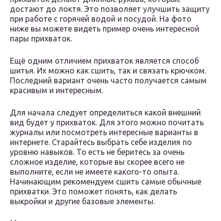
достают до локтя. Это позволяет улучшить защиту
при работе с горячей водой и посудой. На фото
ниже вы можете видеть пример очень интересной
пары прихваток.
Ещё одним отличием прихваток является способ
шитья. Их можно как сшить, так и связать крючком.
Последний вариант очень часто получается самым
красивым и интересным.
Для начала следует определиться какой внешний
вид будет у прихваток. Для этого можно почитать
журналы или посмотреть интересные варианты в
интернете. Старайтесь выбрать себе изделия по
уровню навыков. То есть не беритесь за очень
сложное изделие, которые вы скорее всего не
выполните, если не имеете какого-то опыта.
Начинающим рекомендуем сшить самые обычные
прихватки. Это поможет понять, как делать
выкройки и другие базовые элементы.