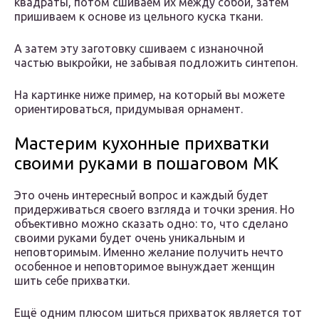
квадраты, потом сшиваем их между собой, затем
пришиваем к основе из цельного куска ткани.
А затем эту заготовку сшиваем с изнаночной
частью выкройки, не забывая подложить синтепон.
На картинке ниже пример, на который вы можете
ориентироваться, придумывая орнамент.
Мастерим кухонные прихватки
своими руками в пошаговом МК
Это очень интересный вопрос и каждый будет
придерживаться своего взгляда и точки зрения. Но
объективно можно сказать одно: то, что сделано
своими руками будет очень уникальным и
неповторимым. Именно желание получить нечто
особенное и неповторимое вынуждает женщин
шить себе прихватки.
Ещё одним плюсом шиться прихваток является тот