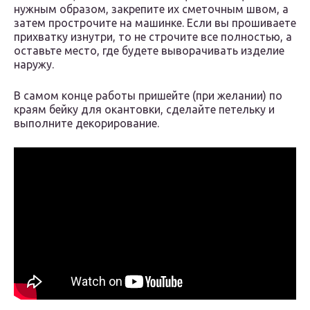
нужным образом, закрепите их сметочным швом, а
затем прострочите на машинке. Если вы прошиваете
прихватку изнутри, то не строчите все полностью, а
оставьте место, где будете выворачивать изделие
наружу.
В самом конце работы пришейте (при желании) по
краям бейку для окантовки, сделайте петельку и
выполните декорирование.