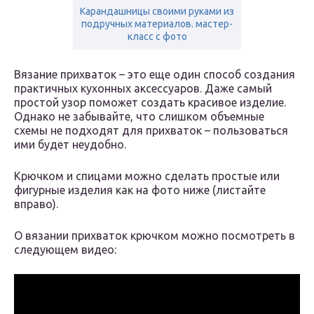
Карандашницы своими руками из
подручных материалов. мастер-
класс с фото
Вязание прихваток – это еще один способ создания
практичных кухонных аксессуаров. Даже самый
простой узор поможет создать красивое изделие.
Однако не забывайте, что слишком объемные
схемы не подходят для прихваток – пользоваться
ими будет неудобно.
Крючком и спицами можно сделать простые или
фигурные изделия как на фото ниже (листайте
вправо).
О вязании прихваток крючком можно посмотреть в
следующем видео: