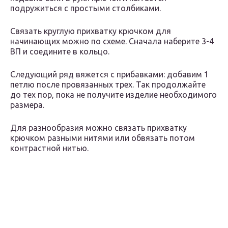
подружиться с простыми столбиками.
Связать круглую прихватку крючком для
начинающих можно по схеме. Сначала наберите 3-4
ВП и соедините в кольцо.
Следующий ряд вяжется с прибавками: добавим 1
петлю после провязанных трех. Так продолжайте
до тех пор, пока не получите изделие необходимого
размера.
Для разнообразия можно связать прихватку
крючком разными нитями или обвязать потом
контрастной нитью.