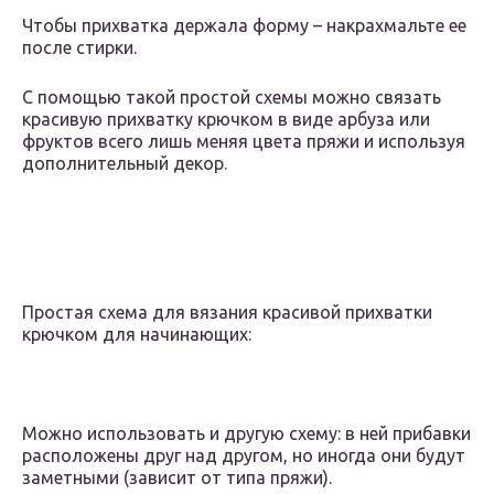
Чтобы прихватка держала форму – накрахмальте ее
после стирки.
С помощью такой простой схемы можно связать
красивую прихватку крючком в виде арбуза или
фруктов всего лишь меняя цвета пряжи и используя
дополнительный декор.
Простая схема для вязания красивой прихватки
крючком для начинающих:
Можно использовать и другую схему: в ней прибавки
расположены друг над другом, но иногда они будут
заметными (зависит от типа пряжи).