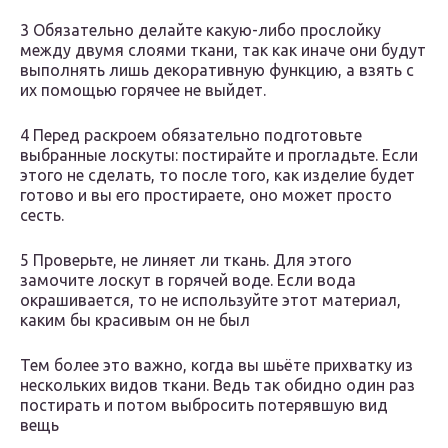
3 Обязательно делайте какую-либо прослойку
между двумя слоями ткани, так как иначе они будут
выполнять лишь декоративную функцию, а взять с
их помощью горячее не выйдет.
4 Перед раскроем обязательно подготовьте
выбранные лоскуты: постирайте и прогладьте. Если
этого не сделать, то после того, как изделие будет
готово и вы его простираете, оно может просто
сесть.
5 Проверьте, не линяет ли ткань. Для этого
замочите лоскут в горячей воде. Если вода
окрашивается, то не используйте этот материал,
каким бы красивым он не был
Тем более это важно, когда вы шьёте прихватку из
нескольких видов ткани. Ведь так обидно один раз
постирать и потом выбросить потерявшую вид
вещь