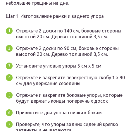
небольшие трещины на дне.
Шаг 1: Изготовление рамки и заднего упора
Отрежьте 2 доски по 140 см, боковые стороны
высотой 20 см. Дерево толщиной 3,5 см.
Отрежьте 2 доски по 90 см, боковые стороны
высотой 20 см. Дерево толщиной 3,5 см.
Установите угловые упоры 5 см х 5 см.
Отрежьте и закрепите перекрестную скобу 1 x 90
см для удержания середины.
Отрежьте и закрепите боковые упоры, которые
будут держать концы поперечных досок
Привинтите два упора спинки к бокам.
Проверьте, что упоры задних сидений крепко
затянуты и не шатаются.