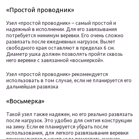
«Простой проводник»
Узел «простой проводник» – самый простой и
надежный в исполнении. Для его завязывания
потребуется минимум веревки. Его очень сложно
развязать после ежедневных нагрузок. Вылет
свободного края оставляют в пределах 6 см.
Диаметр ушка должен позволять пройти сквозь
него веревке с завязанной «восьмеркой».
Узел «простой проводник» рекомендуется
использовать в том случае, если не планируется его
дальнейшая развязка
«Восьмерка»
Такой узел также надежен, но его реально развязать
после нагрузок. Это удобно для снятия конструкции
на зиму. Если ее планируется убрать после
использования, для легкого развязывания веревки