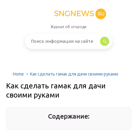
SNGNEWS
RU
Журнал об огороде
Home
Как сделать гамак для дачи своими руками
Как сделать гамак для дачи
своими руками
Содержание: