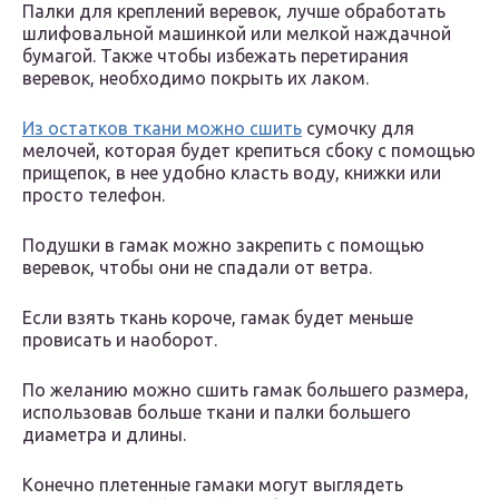
Палки для креплений веревок, лучше обработать
шлифовальной машинкой или мелкой наждачной
бумагой. Также чтобы избежать перетирания
веревок, необходимо покрыть их лаком.
Из остатков ткани можно сшить
сумочку для
мелочей, которая будет крепиться сбоку с помощью
прищепок, в нее удобно класть воду, книжки или
просто телефон.
Подушки в гамак можно закрепить с помощью
веревок, чтобы они не спадали от ветра.
Если взять ткань короче, гамак будет меньше
провисать и наоборот.
По желанию можно сшить гамак большего размера,
использовав больше ткани и палки большего
диаметра и длины.
Конечно плетенные гамаки могут выглядеть