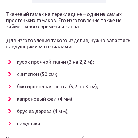
Тканевый гамак на перекладине – один из самых
простеньких гамаков. Его изготовление также не
займёт много времени и затрат.
Для изготовления такого изделия, нужно запастись
следующими материалами:
кусок прочной ткани (3 на 2,2 м);
синтепон (50 см);
буксировочная лента (5,2 на 3 см);
капроновый фал (4 мм);
брус из дерева (4 мм);
наждачка.