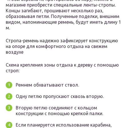
магазине приобрести специальные ленты-стропы.
Концы загибают, прошивают несколько раз,
образовывая петли. Полученные поделки, внешним
видом, напоминающие ремень, будут иметь длину 1
м.
Стропа-ремень надежно зафиксирует конструкцию
на опоре для комфортного отдыха на свежем
воздухе
Схема крепления зоны отдыха к дереву с помощью
строп:
Ремнем обхватывают ствол.
Одну петлю пропускают сквозь вторую.
Вторую петлю соединяют с кольцом
конструкции с помощью крепкой палки.
Если планируется использование карабина,