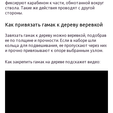
фиксируют карабином к части, обмотанной вокруг
ствола. Такие же действия проводят с другой
стороны.
Как привязать гамак к дереву веревкой
Завязать гамак к дереву можно веревкой, подобрав
ее по толщине и прочности. Если в наборе шли
кольца для подвешивания, ее пропускают через них
и прочно привязывают к опоре выбранным узлом.
Как закрепить гамак на дереве подскажет видео: