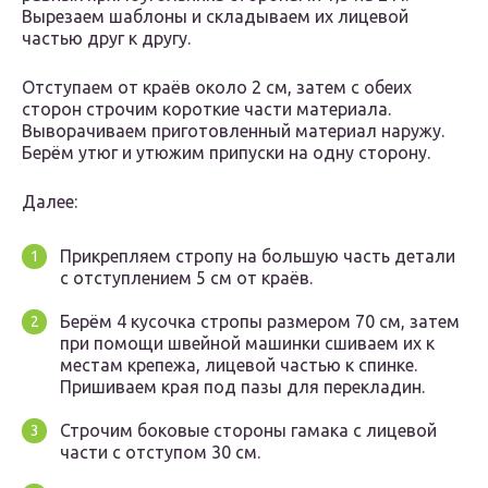
Вырезаем шаблоны и складываем их лицевой
частью друг к другу.
Отступаем от краёв около 2 см, затем с обеих
сторон строчим короткие части материала.
Выворачиваем приготовленный материал наружу.
Берём утюг и утюжим припуски на одну сторону.
Далее:
Прикрепляем стропу на большую часть детали
с отступлением 5 см от краёв.
Берём 4 кусочка стропы размером 70 см, затем
при помощи швейной машинки сшиваем их к
местам крепежа, лицевой частью к спинке.
Пришиваем края под пазы для перекладин.
Строчим боковые стороны гамака с лицевой
части с отступом 30 см.