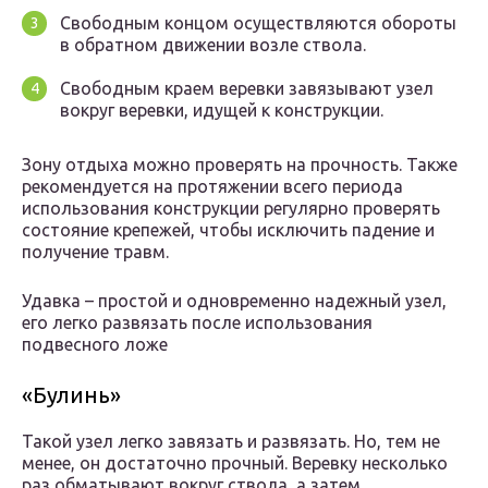
Свободным концом осуществляются обороты
в обратном движении возле ствола.
Свободным краем веревки завязывают узел
вокруг веревки, идущей к конструкции.
Зону отдыха можно проверять на прочность. Также
рекомендуется на протяжении всего периода
использования конструкции регулярно проверять
состояние крепежей, чтобы исключить падение и
получение травм.
Удавка – простой и одновременно надежный узел,
его легко развязать после использования
подвесного ложе
«Булинь»
Такой узел легко завязать и развязать. Но, тем не
менее, он достаточно прочный. Веревку несколько
раз обматывают вокруг ствола, а затем