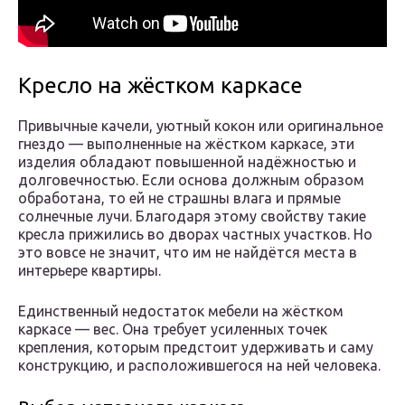
Кресло на жёстком каркасе
Привычные качели, уютный кокон или оригинальное
гнездо — выполненные на жёстком каркасе, эти
изделия обладают повышенной надёжностью и
долговечностью. Если основа должным образом
обработана, то ей не страшны влага и прямые
солнечные лучи. Благодаря этому свойству такие
кресла прижились во дворах частных участков. Но
это вовсе не значит, что им не найдётся места в
интерьере квартиры.
Единственный недостаток мебели на жёстком
каркасе — вес. Она требует усиленных точек
крепления, которым предстоит удерживать и саму
конструкцию, и расположившегося на ней человека.