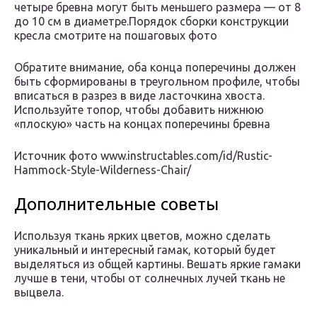
четыре бревна могут быть меньшего размера — от 8
до 10 см в диаметре.Порядок сборки конструкции
кресла смотрите на пошаговых фото
Обратите внимание, оба конца поперечины должен
быть сформированы в треугольном профиле, чтобы
вписаться в разрез в виде ласточкина хвоста.
Используйте топор, чтобы добавить нижнюю
«плоскую» часть на концах поперечины бревна
Источник фото www.instructables.com/id/Rustic-
Hammock-Style-Wilderness-Chair/
Дополнительные советы
Используя ткань ярких цветов, можно сделать
уникальный и интересный гамак, который будет
выделяться из общей картины. Вешать яркие гамаки
лучше в тени, чтобы от солнечных лучей ткань не
выцвела.