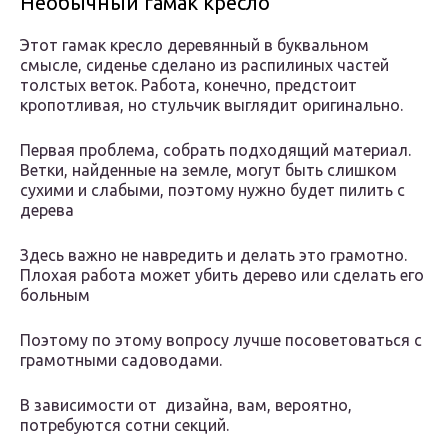
Необычный гамак кресло
Этот гамак кресло деревянный в буквальном
смысле, сиденье сделано из распилиных частей
толстых веток. Работа, конечно, предстоит
кропотливая, но стульчик выглядит оригинально.
Первая проблема, собрать подходящий материал.
Ветки, найденные на земле, могут быть слишком
сухими и слабыми, поэтому нужно будет пилить с
дерева
Здесь важно не навредить и делать это грамотно.
Плохая работа может убить дерево или сделать его
больным
Поэтому по этому вопросу лучше посоветоваться с
грамотными садоводами.
В зависимости от дизайна, вам, вероятно,
потребуются сотни секций.