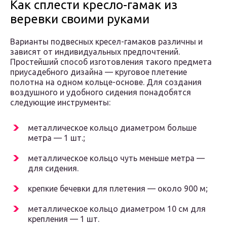
Как сплести кресло-гамак из
веревки своими руками
Варианты подвесных кресел-гамаков различны и
зависят от индивидуальных предпочтений.
Простейший способ изготовления такого предмета
приусадебного дизайна — круговое плетение
полотна на одном кольце-основе. Для создания
воздушного и удобного сидения понадобятся
следующие инструменты:
металлическое кольцо диаметром больше
метра — 1 шт.;
металлическое кольцо чуть меньше метра —
для сидения.
крепкие бечевки для плетения — около 900 м;
металлическое кольцо диаметром 10 см для
крепления — 1 шт.