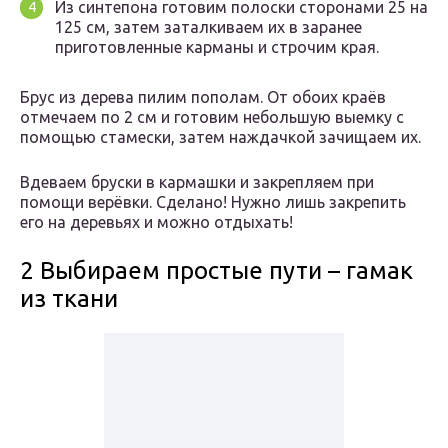
Из синтепона готовим полоски сторонами 25 на
125 см, затем заталкиваем их в заранее
приготовленные карманы и строчим края.
Брус из дерева пилим пополам. От обоих краёв
отмечаем по 2 см и готовим небольшую выемку с
помощью стамески, затем наждачкой зачищаем их.
Вдеваем бруски в кармашки и закрепляем при
помощи верёвки. Сделано! Нужно лишь закрепить
его на деревьях и можно отдыхать!
2 Выбираем простые пути – гамак
из ткани