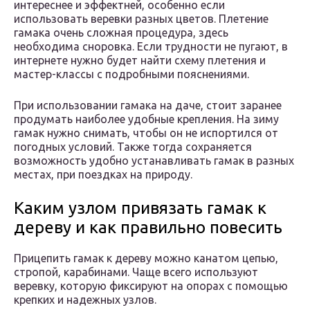
интереснее и эффектней, особенно если
использовать веревки разных цветов. Плетение
гамака очень сложная процедура, здесь
необходима сноровка. Если трудности не пугают, в
интернете нужно будет найти схему плетения и
мастер-классы с подробными пояснениями.
При использовании гамака на даче, стоит заранее
продумать наиболее удобные крепления. На зиму
гамак нужно снимать, чтобы он не испортился от
погодных условий. Также тогда сохраняется
возможность удобно устанавливать гамак в разных
местах, при поездках на природу.
Каким узлом привязать гамак к
дереву и как правильно повесить
Прицепить гамак к дереву можно канатом цепью,
стропой, карабинами. Чаще всего используют
веревку, которую фиксируют на опорах с помощью
крепких и надежных узлов.