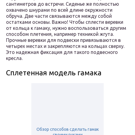
сантиметров до встречи. Сиденье же полностью
охвачено шнурами по всей длине окружности
обруча. Две части связываются между собой
остатками основы. Важно! Чтобы сплести веревки
от кольца к гамаку, нужно воспользоваться другим
способом плетения, например техникой жгута.
Прочные веревки для подвески привязываются в
четырех местах и закрепляются на кольцах сверху.
Это надежная фиксация для такого подвесного
кресла.
Сплетенная модель гамака
Обзор способов сделать гамак
своими руками