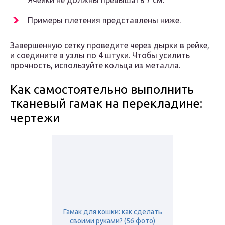
Ячейки не должны превышать 7 см.
Примеры плетения представлены ниже.
Завершенную сетку проведите через дырки в рейке,
и соедините в узлы по 4 штуки. Чтобы усилить
прочность, используйте кольца из металла.
Как самостоятельно выполнить
тканевый гамак на перекладине:
чертежи
Гамак для кошки: как сделать
своими руками? (56 фото)