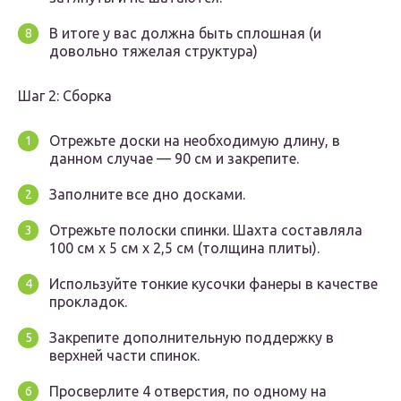
В итоге у вас должна быть сплошная (и
довольно тяжелая структура)
Шаг 2: Сборка
Отрежьте доски на необходимую длину, в
данном случае — 90 см и закрепите.
Заполните все дно досками.
Отрежьте полоски спинки. Шахта составляла
100 см x 5 см х 2,5 см (толщина плиты).
Используйте тонкие кусочки фанеры в качестве
прокладок.
Закрепите дополнительную поддержку в
верхней части спинок.
Просверлите 4 отверстия, по одному на