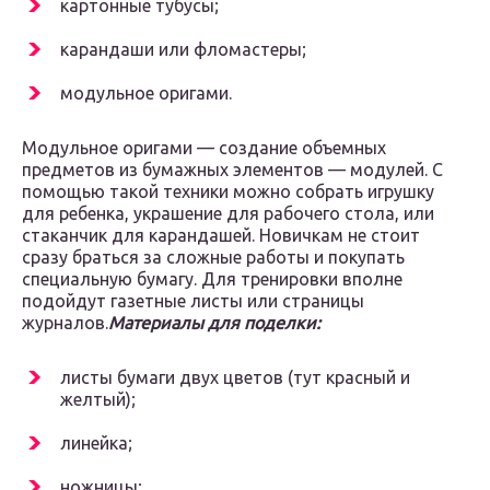
картонные тубусы;
карандаши или фломастеры;
модульное оригами.
Модульное оригами — создание объемных
предметов из бумажных элементов — модулей. С
помощью такой техники можно собрать игрушку
для ребенка, украшение для рабочего стола, или
стаканчик для карандашей. Новичкам не стоит
сразу браться за сложные работы и покупать
специальную бумагу. Для тренировки вполне
подойдут газетные листы или страницы
журналов.
Материалы для поделки:
листы бумаги двух цветов (тут красный и
желтый);
линейка;
ножницы;