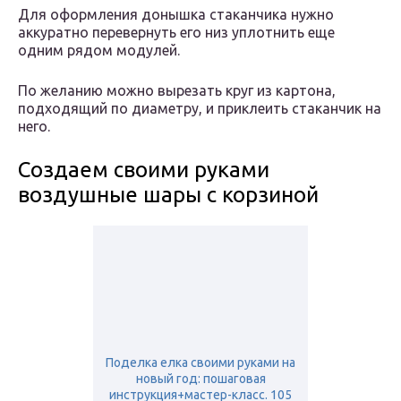
Для оформления донышка стаканчика нужно
аккуратно перевернуть его низ уплотнить еще
одним рядом модулей.
По желанию можно вырезать круг из картона,
подходящий по диаметру, и приклеить стаканчик на
него.
Создаем своими руками
воздушные шары с корзиной
Поделка елка своими руками на
новый год: пошаговая
инструкция+мастер-класс. 105