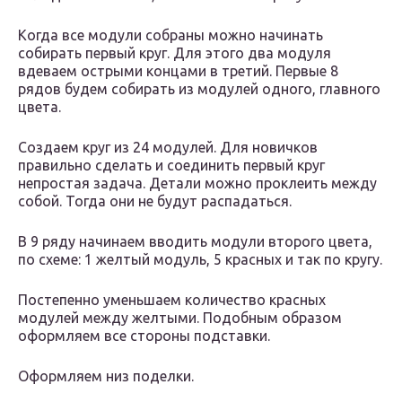
Когда все модули собраны можно начинать
собирать первый круг. Для этого два модуля
вдеваем острыми концами в третий. Первые 8
рядов будем собирать из модулей одного, главного
цвета.
Создаем круг из 24 модулей. Для новичков
правильно сделать и соединить первый круг
непростая задача. Детали можно проклеить между
собой. Тогда они не будут распадаться.
В 9 ряду начинаем вводить модули второго цвета,
по схеме: 1 желтый модуль, 5 красных и так по кругу.
Постепенно уменьшаем количество красных
модулей между желтыми. Подобным образом
оформляем все стороны подставки.
Оформляем низ поделки.