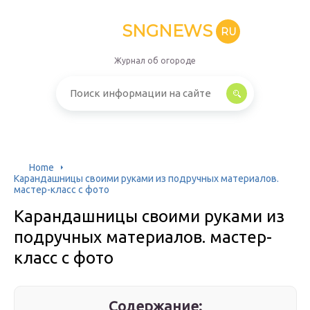
SNGNEWS
RU
Журнал об огороде
Home
Карандашницы своими руками из подручных материалов.
мастер-класс с фото
Карандашницы своими руками из
подручных материалов. мастер-
класс с фото
Содержание: