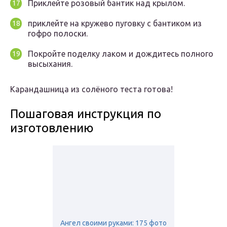
Приклейте розовый бантик над крылом.
приклейте на кружево пуговку с бантиком из
гофро полоски.
Покройте поделку лаком и дождитесь полного
высыхания.
Карандашница из солёного теста готова!
Пошаговая инструкция по
изготовлению
Ангел своими руками: 175 фото