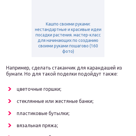
Кашпо своими руками:
нестандартные и красивые идеи
посадки растения. мастер-класс
для начинающих по созданию
своими руками пошагово (160
фото)
Например, сделать стаканчик для карандашей из
бумаги. Но для такой поделки подойдут также:
цветочные горшки;
стеклянные или жестяные банки;
пластиковые бутылки;
вязальная пряжа;