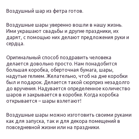
Воздушный шар из фетра готов.
Воздушные шары уверенно вошли в нашу жизнь.
Ими украшают свадьбы и другие праздники, их
дарят, с помощью них делают предложения руки и
сердца.
Оригинальный способ поздравить человека
делается довольно просто. Нам понадобится
большая коробка, оберточная бумага, шары,
надутые гелием. Желательно, чтоб на дне коробки
был и подарок. Делается такой сюрприз незадолго
до вручения. Надувается определенное количество
шаров и закрывается в коробке. Когда коробка
открывается – шары взлетают!
Воздушные шары можно изготовить своими руками
как для запуска, так и для декора помещений в
повседневной жизни или на праздники.