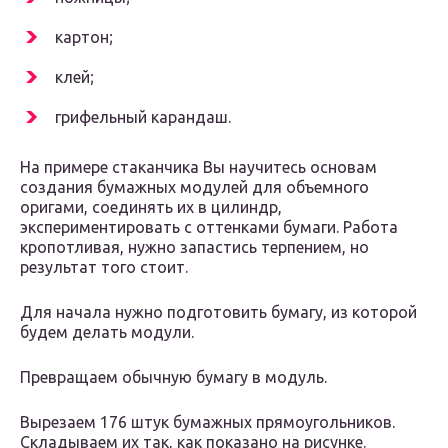
картон;
клей;
грифельный карандаш.
На примере стаканчика Вы научитесь основам
создания бумажных модулей для объемного
оригами, соединять их в цилиндр,
экспериментировать с оттенками бумаги. Работа
кропотливая, нужно запастись терпением, но
результат того стоит.
Для начала нужно подготовить бумагу, из которой
будем делать модули.
Превращаем обычную бумагу в модуль.
Вырезаем 176 штук бумажных прямоугольников.
Складываем их так, как показано на рисунке.