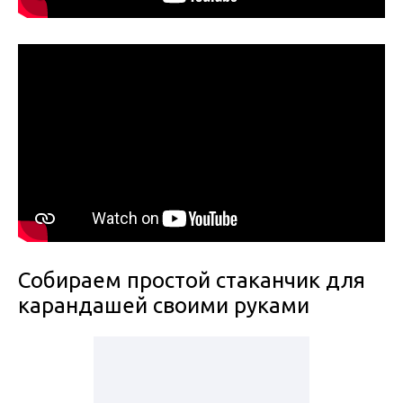
Собираем простой стаканчик для
карандашей своими руками