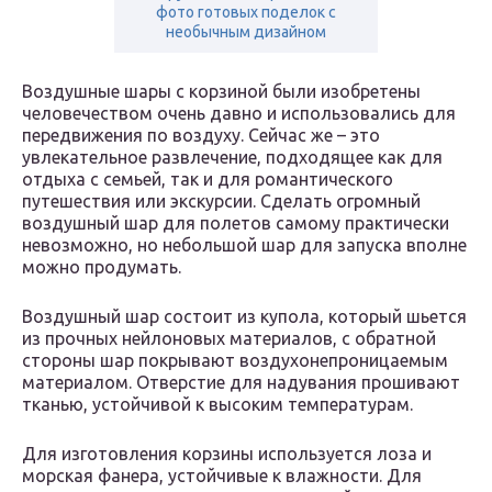
фото готовых поделок с
необычным дизайном
Воздушные шары с корзиной были изобретены
человечеством очень давно и использовались для
передвижения по воздуху. Сейчас же – это
увлекательное развлечение, подходящее как для
отдыха с семьей, так и для романтического
путешествия или экскурсии. Сделать огромный
воздушный шар для полетов самому практически
невозможно, но небольшой шар для запуска вполне
можно продумать.
Воздушный шар состоит из купола, который шьется
из прочных нейлоновых материалов, с обратной
стороны шар покрывают воздухонепроницаемым
материалом. Отверстие для надувания прошивают
тканью, устойчивой к высоким температурам.
Для изготовления корзины используется лоза и
морская фанера, устойчивые к влажности. Для