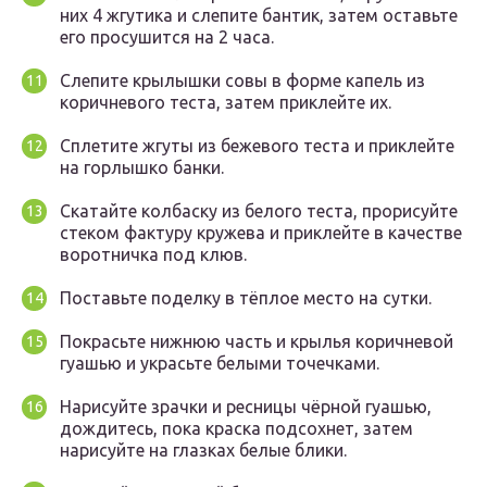
них 4 жгутика и слепите бантик, затем оставьте
его просушится на 2 часа.
Слепите крылышки совы в форме капель из
коричневого теста, затем приклейте их.
Сплетите жгуты из бежевого теста и приклейте
на горлышко банки.
Скатайте колбаску из белого теста, прорисуйте
стеком фактуру кружева и приклейте в качестве
воротничка под клюв.
Поставьте поделку в тёплое место на сутки.
Покрасьте нижнюю часть и крылья коричневой
гуашью и украсьте белыми точечками.
Нарисуйте зрачки и ресницы чёрной гуашью,
дождитесь, пока краска подсохнет, затем
нарисуйте на глазках белые блики.