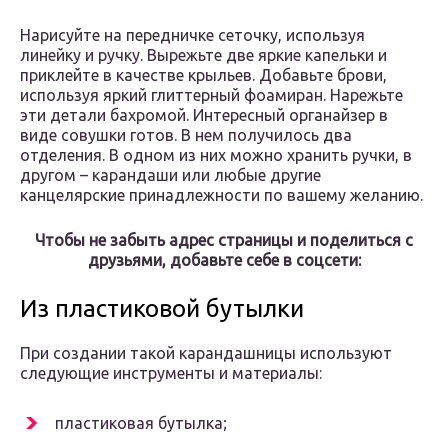
Нарисуйте на передничке сеточку, используя
линейку и ручку. Вырежьте две яркие капельки и
приклейте в качестве крыльев. Добавьте брови,
используя яркий глиттерный фоамиран. Нарежьте
эти детали бахромой. Интересный органайзер в
виде совушки готов. В нем получилось два
отделения. В одном из них можно хранить ручки, в
другом – карандаши или любые другие
канцелярские принадлежности по вашему желанию.
Чтобы не забыть адрес страницы и поделиться с
друзьями, добавьте себе в соцсети:
Из пластиковой бутылки
При создании такой карандашницы используют
следующие инструменты и материалы:
пластиковая бутылка;