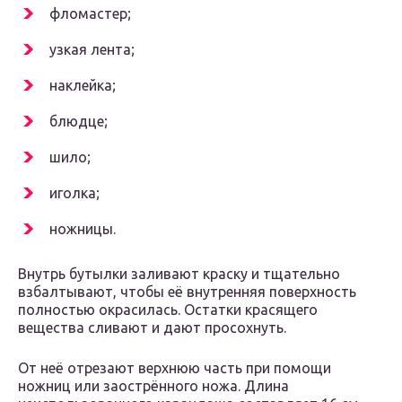
фломастер;
узкая лента;
наклейка;
блюдце;
шило;
иголка;
ножницы.
Внутрь бутылки заливают краску и тщательно
взбалтывают, чтобы её внутренняя поверхность
полностью окрасилась. Остатки красящего
вещества сливают и дают просохнуть.
От неё отрезают верхнюю часть при помощи
ножниц или заострённого ножа. Длина