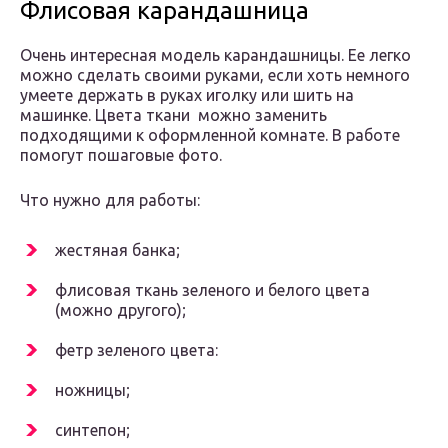
Флисовая карандашница
Очень интересная модель карандашницы. Ее легко
можно сделать своими руками, если хоть немного
умеете держать в руках иголку или шить на
машинке. Цвета ткани можно заменить
подходящими к оформленной комнате. В работе
помогут пошаговые фото.
Что нужно для работы:
жестяная банка;
флисовая ткань зеленого и белого цвета
(можно другого);
фетр зеленого цвета:
ножницы;
синтепон;