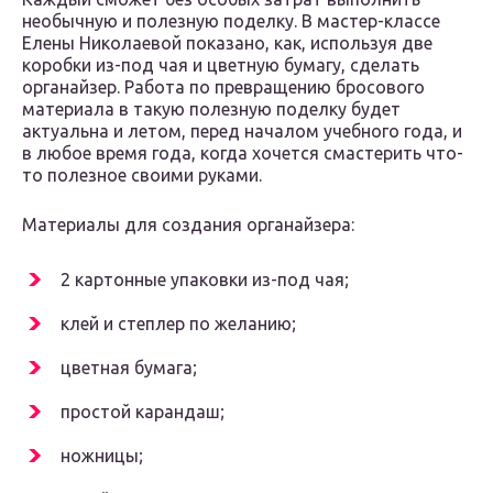
необычную и полезную поделку. В мастер-классе
Елены Николаевой показано, как, используя две
коробки из-под чая и цветную бумагу, сделать
органайзер. Работа по превращению бросового
материала в такую полезную поделку будет
актуальна и летом, перед началом учебного года, и
в любое время года, когда хочется смастерить что-
то полезное своими руками.
Материалы для создания органайзера:
2 картонные упаковки из-под чая;
клей и степлер по желанию;
цветная бумага;
простой карандаш;
ножницы;