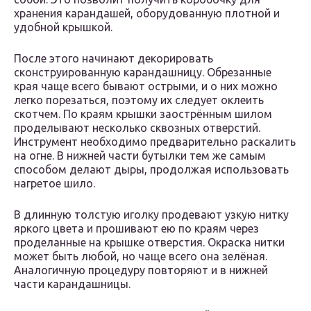
хранения карандашей, оборудованную плотной и
удобной крышкой.
После этого начинают декорировать
сконструированную карандашницу. Обрезанные
края чаще всего бывают острыми, и о них можно
легко порезаться, поэтому их следует оклеить
скотчем. По краям крышки заострённым шилом
проделывают несколько сквозных отверстий.
Инструмент необходимо предварительно раскалить
на огне. В нижней части бутылки тем же самым
способом делают дыры, продолжая использовать
нагретое шило.
В длинную толстую иголку продевают узкую нитку
яркого цвета и прошивают ею по краям через
проделанные на крышке отверстия. Окраска нитки
может быть любой, но чаще всего она зелёная.
Аналогичную процедуру повторяют и в нижней
части карандашницы.