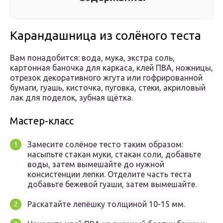
Карандашница из солёного теста
Вам понадобится: вода, мука, экстра соль,
картонная баночка для каркаса, клей ПВА, ножницы,
отрезок декоративного жгута или гофрированной
бумаги, гуашь, кисточка, пуговка, стеки, акриловый
лак для поделок, зубная щётка.
Мастер-класс
Замесите солёное тесто таким образом:
насыпьте стакан муки, стакан соли, добавьте
воды, затем вымешайте до нужной
консистенции лепки. Отделите часть теста
добавьте бежевой гуаши, затем вымешайте.
Раскатайте лепёшку толщиной 10-15 мм.