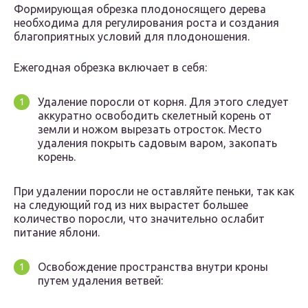
Формирующая обрезка плодоносящего дерева
необходима для регулирования роста и создания
благоприятных условий для плодоношения.
Ежегодная обрезка включает в себя:
Удаление поросли от корня. Для этого следует
аккуратно освободить скелетный корень от
земли и ножом вырезать отросток. Место
удаления покрыть садовым варом, закопать
корень.
При удалении поросли не оставляйте пеньки, так как
на следующий год из них вырастет большее
количество поросли, что значительно ослабит
питание яблони.
Освобождение пространства внутри кроны
путем удаления ветвей: