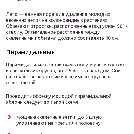
Лето — важная пора для удаления молодых
весенних веток на колоновидных растениях.
Обрезают отростки, расположенные под углом 90° к
стволу. Оптимальное расстояние между
скелетными побегами должно составлять 40 см.
Пирамидальные
Пирамидальные яблони очень популярны и состоят
из нескольких ярусов, по 2-5 веток в каждом. Они
называются скелетными и не имеют крупных
ответвлений.
Проводить обрезку молодой пирамидальной
яблони следует по такой схеме:
мощные скелетные ветки (до 5 штук)
укорачивают на треть или половину;