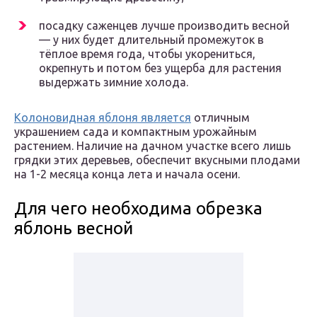
посадку саженцев лучше производить весной
— у них будет длительный промежуток в
тёплое время года, чтобы укорениться,
окрепнуть и потом без ущерба для растения
выдержать зимние холода.
Колоновидная яблоня является
отличным
украшением сада и компактным урожайным
растением. Наличие на дачном участке всего лишь
грядки этих деревьев, обеспечит вкусными плодами
на 1-2 месяца конца лета и начала осени.
Для чего необходима обрезка
яблонь весной