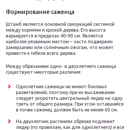
Формирование саженца
Штамб является основной связующей системой
между корнями и кроной дерева. Его высота
варьируется в пределах 40–90 см. Является
наиболее уязвимым местом – часто подвержен
замерзанию или солнечным ожогам, что может
привести к гибели всего дерева.
Между обрезанием одно- и двухлетнего саженца
существуют некоторые различия:
Однолетние саженцы не имеют боковых
разветвлений, поэтому при их высаживании
следует укоротить центральный лидер на одну
треть от общего размера. При этом оставшийся
в почве саженец должен быть не менее 60 см.
На двухлетних растениях обрезке подлежит
лидер (по правилам, как для однолетнего) и все