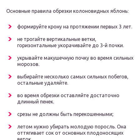
Основные правила обрезки колоновидных яблонь:
формируйте крону на протяжении первых 3 лет.
не трогайте вертикальные ветки,
горизонтальные укорачивайте до 3-й почки.
укрывайте макушечную почку во время сильных
морозов.
выбирайте несколько самых сильных побегов,
остальные удаляйте.
во время обрезки оставляйте достаточно
длинный пенек.
срезы не должны быть перекошенными;
летом нужно убирать молодую поросль. Она
оттягивает сок от основных плодоносящих
веток.