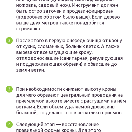
ножовка, садовый нож). Инструмент должен
быть остро заточен и продезинфицирован
(подробнее об этом было выше). Если дерево
выше двух метров также понадобится
стремянка.
После этого в первую очередь очищают крону
от сухих, сломанных, больных веток. А также
вырезают все загущающие крону,
отплодоносившие (санитарная, регулирующая
и поддерживающая обрезки) и обвисшие до
земли ветки.
При необходимости снижают высоту кроны
для чего обрезают центральный проводник на
приемлемой высоте вместе с растущими на нём
ветками. Если объём удаляемой древесины
большой, то делают это в несколько приёмов.
Следующий этап — восстановление
правильной формы кроны. Для этого