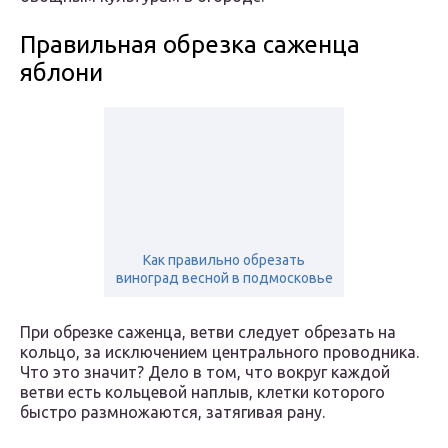
Правильная обрезка саженца
яблони
Как правильно обрезать
виноград весной в подмосковье
При обрезке саженца, ветви следует обрезать на
кольцо, за исключением центрального проводника.
Что это значит? Дело в том, что вокруг каждой
ветви есть кольцевой наплыв, клетки которого
быстро размножаются, затягивая рану.