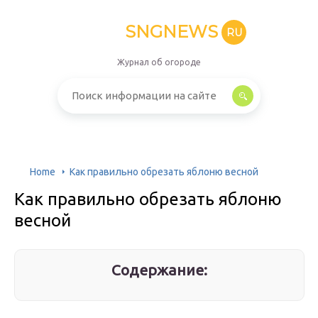
SNGNEWS
RU
Журнал об огороде
Home
Как правильно обрезать яблоню весной
Как правильно обрезать яблоню
весной
Содержание: