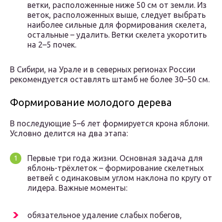
ветки, расположенные ниже 50 см от земли. Из
веток, расположенных выше, следует выбрать
наиболее сильные для формирования скелета,
остальные – удалить. Ветки скелета укоротить
на 2–5 почек.
В Сибири, на Урале и в северных регионах России
рекомендуется оставлять штамб не более 30–50 см.
Формирование молодого дерева
В последующие 5–6 лет формируется крона яблони.
Условно делится на два этапа:
Первые три года жизни. Основная задача для
яблонь-трёхлеток – формирование скелетных
ветвей с одинаковым углом наклона по кругу от
лидера. Важные моменты:
обязательное удаление слабых побегов,