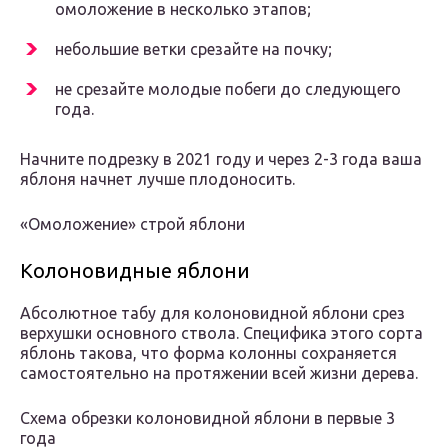
омоложение в несколько этапов;
небольшие ветки срезайте на почку;
не срезайте молодые побеги до следующего
года.
Начните подрезку в 2021 году и через 2-3 года ваша
яблоня начнет лучше плодоносить.
«Омоложение» строй яблони
Колоновидные яблони
Абсолютное табу для колоновидной яблони срез
верхушки основного ствола. Специфика этого сорта
яблонь такова, что форма колонны сохраняется
самостоятельно на протяжении всей жизни дерева.
Схема обрезки колоновидной яблони в первые 3
года