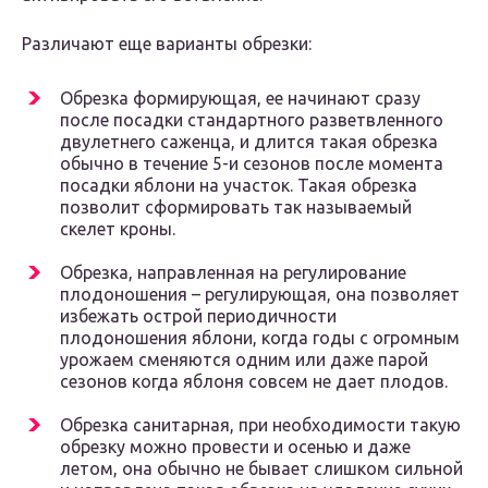
Различают еще варианты обрезки:
Обрезка формирующая, ее начинают сразу
после посадки стандартного разветвленного
двулетнего саженца, и длится такая обрезка
обычно в течение 5-и сезонов после момента
посадки яблони на участок. Такая обрезка
позволит сформировать так называемый
скелет кроны.
Обрезка, направленная на регулирование
плодоношения – регулирующая, она позволяет
избежать острой периодичности
плодоношения яблони, когда годы с огромным
урожаем сменяются одним или даже парой
сезонов когда яблоня совсем не дает плодов.
Обрезка санитарная, при необходимости такую
обрезку можно провести и осенью и даже
летом, она обычно не бывает слишком сильной