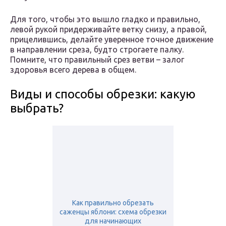
Для того, чтобы это вышло гладко и правильно,
левой рукой придерживайте ветку снизу, а правой,
прицелившись, делайте уверенное точное движение
в направлении среза, будто строгаете палку.
Помните, что правильный срез ветви – залог
здоровья всего дерева в общем.
Виды и способы обрезки: какую
выбрать?
Как правильно обрезать
саженцы яблони: схема обрезки
для начинающих