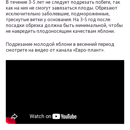
В течение 3-5 лет не следует подрезать побеги, так
как на них не смогут завязаться плоды. Обрезают
исключительно заболевшие, подмороженные,
треснутые ветки у основания. На 3-5 год после
посадки обрезка должна быть минимальной, чтобы
не навредить плодоносящим качествам яблони.
Подрезание молодой яблони в весенний период
смотрите на видео от канала «Евро-плант».