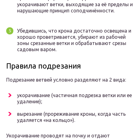
укорачивают ветки, выходящие за её пределы и
нарушающие принцип соподчинённости.
Убедившись, что крона достаточно освещена и
хорошо проветривается, убирают из рабочей
зоны срезанные ветки и обрабатывают срезы
садовым варом.
Правила подрезания
Подрезание ветвей условно разделяют на 2 вида:
укорачивание (частичная подрезка ветки или ее
удаление);
вырезание (прореживание кроны, когда часть
удаляется «на кольцо»).
Укорачивание проводят на почку и отдают