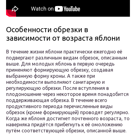
Особенности обрезки в
зависимости от возраста яблони
В течение жизни яблони практически ежегодно её
подвергают различным видам обрезок, описанным
выше. Для молодых яблонь в первую очередь
применяют формирующую обрезку, создавая
выбранную форму кроны. А также при
необходимости выполняют санитарную и
регулирующую обрезки. После вступления в
плодоношение через некоторое время понадобится
поддерживающая обрезка. В течение всего
продуктивного периода перечисленные виды
обрезок (кроме формирующей) проводят регулярно.
Когда же яблоня достигнет почтенного возраста, то
наверняка придётся прибегнуть к её омоложению
путём соответствующей обрезки, описанной выше.