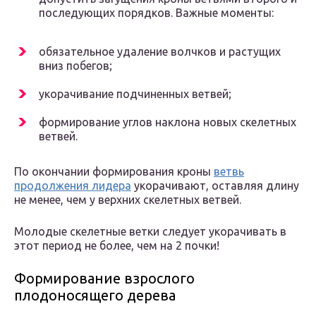
последующих порядков. Важные моменты:
обязательное удаление волчков и растущих
вниз побегов;
укорачивание подчиненных ветвей;
формирование углов наклона новых скелетных
ветвей.
По окончании формирования кроны
ветвь
продолжения лидера
укорачивают, оставляя длину
не менее, чем у верхних скелетных ветвей.
Молодые скелетные ветки следует укорачивать в
этот период не более, чем на 2 почки!
Формирование взрослого
плодоносящего дерева