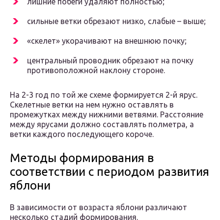
лишние побеги удаляют полностью;
сильные ветки обрезают низко, слабые – выше;
«скелет» укорачивают на внешнюю почку;
центральный проводник обрезают на почку
противоположной наклону стороне.
На 2-3 год по той же схеме формируется 2-й ярус.
Скелетные ветки на нем нужно оставлять в
промежутках между нижними ветвями. Расстояние
между ярусами должно составлять полметра, а
ветки каждого последующего короче.
Методы формирования в
соответствии с периодом развития
яблони
В зависимости от возраста яблони различают
несколько стадий формирования.