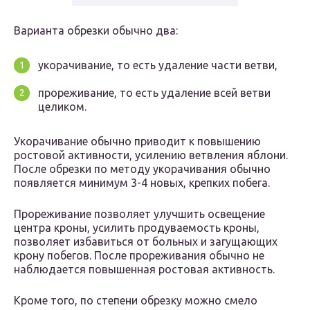
Варианта обрезки обычно два:
укорачивание, то есть удаление части ветви,
прореживание, то есть удаление всей ветви
целиком.
Укорачивание обычно приводит к повышению
ростовой активности, усилению ветвления яблони.
После обрезки по методу укорачивания обычно
появляется минимум 3-4 новых, крепких побега.
Прореживание позволяет улучшить освещение
центра кроны, усилить продуваемость кроны,
позволяет избавиться от больных и загущающих
крону побегов. После прореживания обычно не
наблюдается повышенная ростовая активность.
Кроме того, по степени обрезку можно смело