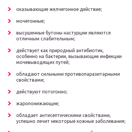
оказывающие желчегонное действие;
мочегонные;
высушенные бутоны настурции являются
отличным слабительным;
действует как природный антибиотик,
особенно на бактерии, вызывающие инфекции
мочевыводящих путей;
обладают сильными противопаразитарными
свойствами;
действуют потогонно;
жаропонижающие;
обладает антисептическими свойствами,
успешно лечит некоторые кожные заболевания;