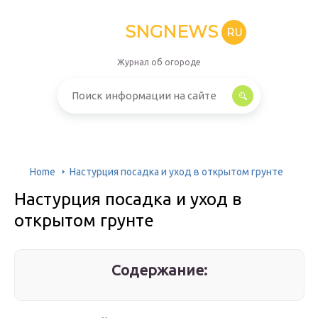
SNGNEWS
RU
Журнал об огороде
Home
Настурция посадка и уход в открытом грунте
Настурция посадка и уход в
открытом грунте
Содержание: