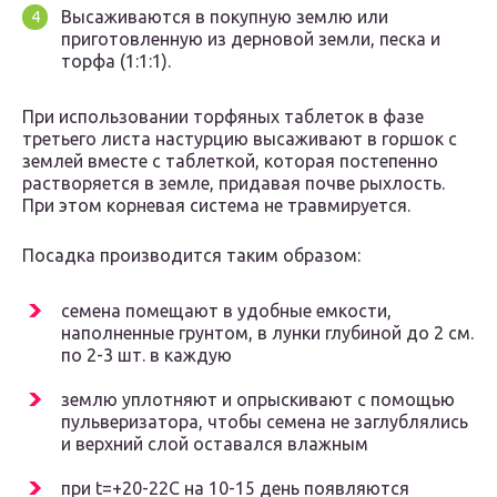
Высаживаются в покупную землю или
приготовленную из дерновой земли, песка и
торфа (1:1:1).
При использовании торфяных таблеток в фазе
третьего листа настурцию высаживают в горшок с
землей вместе с таблеткой, которая постепенно
растворяется в земле, придавая почве рыхлость.
При этом корневая система не травмируется.
Посадка производится таким образом:
семена помещают в удобные емкости,
наполненные грунтом, в лунки глубиной до 2 см.
по 2-3 шт. в каждую
землю уплотняют и опрыскивают с помощью
пульверизатора, чтобы семена не заглублялись
и верхний слой оставался влажным
при t=+20-22С на 10-15 день появляются