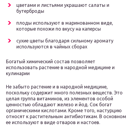
цветами и листьями украшают салаты и
бутерброды
плоды используют в маринованном виде,
которые похожи по вкусу на каперсы
сухие цветы благодаря сильному аромату
используются в чайных сборах
Богатый химический состав позволяет
использовать растение в народной медицине и
кулинарии
Не забыто растение и в народной медицине,
поскольку содержит много полезных веществ. Это
целая группа витаминов, из элементов особой
ценностью обладают железо и йод. Сок богат
органическими кислотами. Кроме того, настурцию
относят к растительным антибиотикам. В основном
ее используют в виде отваров и настоев.