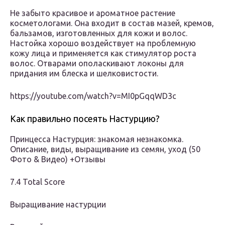
Не забыто красивое и ароматное растение
косметологами. Она входит в состав мазей, кремов,
бальзамов, изготовленных для кожи и волос.
Настойка хорошо воздействует на проблемную
кожу лица и применяется как стимулятор роста
волос. Отварами ополаскивают локоны для
придания им блеска и шелковистости.
https://youtube.com/watch?v=MI0pGqqWD3c
Как правильно посеять Настурцию?
Принцесса Настурция: знакомая незнакомка.
Описание, виды, выращивание из семян, уход (50
Фото & Видео) +Отзывы
7.4 Total Score
Выращивание настурции