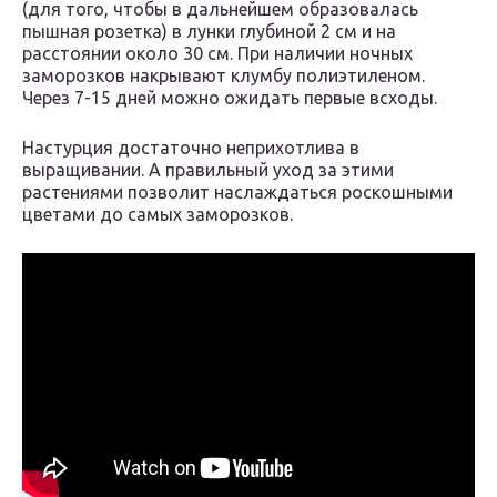
(для того, чтобы в дальнейшем образовалась
пышная розетка) в лунки глубиной 2 см и на
расстоянии около 30 см. При наличии ночных
заморозков накрывают клумбу полиэтиленом.
Через 7-15 дней можно ожидать первые всходы.
Настурция достаточно неприхотлива в
выращивании. А правильный уход за этими
растениями позволит наслаждаться роскошными
цветами до самых заморозков.