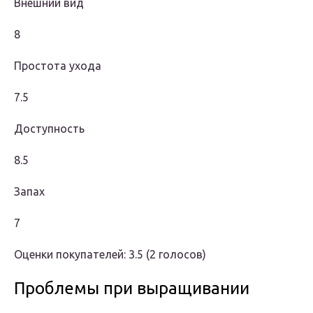
Внешний вид
8
Простота ухода
7.5
Доступность
8.5
Запах
7
Оценки покупателей: 3.5
(2 голосов)
Проблемы при выращивании