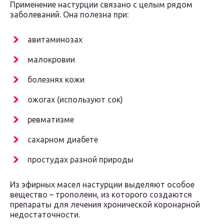
Применение настурции связано с целым рядом
заболеваний. Она полезна при:
авитаминозах
малокровии
болезнях кожи
ожогах (используют сок)
ревматизме
сахарном диабете
простудах разной природы
Из эфирных масел настурции выделяют особое
вещество – трополеин, из которого создаются
препараты для лечения хронической коронарной
недостаточности.