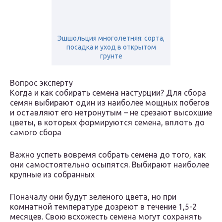
Эшшольция многолетняя: сорта,
посадка и уход в открытом
грунте
Вопрос эксперту
Когда и как собирать семена настурции? Для сбора
семян выбирают один из наиболее мощных побегов
и оставляют его нетронутым – не срезают высохшие
цветы, в которых формируются семена, вплоть до
самого сбора
Важно успеть вовремя собрать семена до того, как
они самостоятельно осыпятся. Выбирают наиболее
крупные из собранных
Поначалу они будут зеленого цвета, но при
комнатной температуре дозреют в течение 1,5-2
месяцев. Свою всхожесть семена могут сохранять