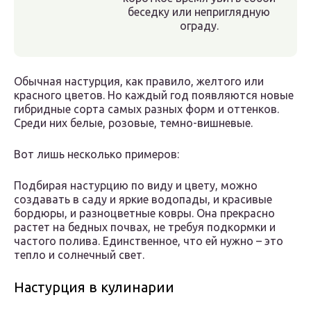
беседку или неприглядную
ограду.
Обычная настурция, как правило, желтого или
красного цветов. Но каждый год появляются новые
гибридные сорта самых разных форм и оттенков.
Среди них белые, розовые, темно-вишневые.
Вот лишь несколько примеров:
Подбирая настурцию по виду и цвету, можно
создавать в саду и яркие водопады, и красивые
бордюры, и разноцветные ковры. Она прекрасно
растет на бедных почвах, не требуя подкормки и
частого полива. Единственное, что ей нужно – это
тепло и солнечный свет.
Настурция в кулинарии