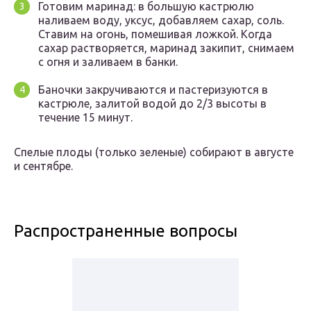
Готовим маринад: в большую кастрюлю
наливаем воду, уксус, добавляем сахар, соль.
Ставим на огонь, помешивая ложкой. Когда
сахар растворяется, маринад закипит, снимаем
с огня и заливаем в банки.
Баночки закручиваются и пастеризуются в
кастрюле, залитой водой до 2/3 высоты в
течение 15 минут.
Спелые плоды (только зеленые) собирают в августе
и сентябре.
Распространенные вопросы