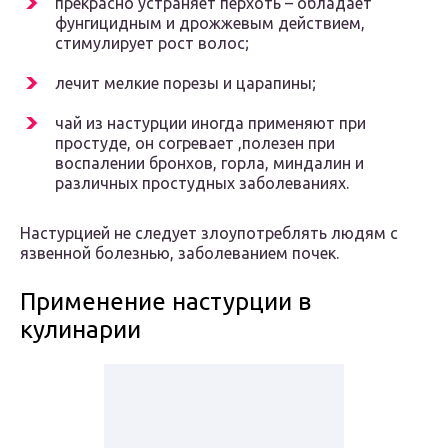
прекрасно устраняет перхоть – обладает
фунгицидным и дрожжевым действием,
стимулирует рост волос;
лечит мелкие порезы и царапины;
чай из настурции иногда применяют при
простуде, он согревает ,полезен при
воспалении бронхов, горла, миндалин и
различных простудных заболеваниях.
Настурцией не следует злоупотреблять людям с
язвенной болезнью, заболеванием почек.
Применение настурции в
кулинарии