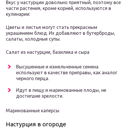
Вкус у настурции довольно приятный, поэтому все
части растения, кроме корней, используются в
кулинарии:
Цветы и листья могут стать прекрасным
украшением блюд. Их добавляют в бутерброды,
салаты, холодные супы.
Салат из настурции, базилика и сыра
Высушенные и измельченные семена
используют в качестве приправы, как аналог
черного перца.
Идут в пищу и маринованные плоды, не
достигшие зрелости.
Маринованные каперсы
Настурция в огороде