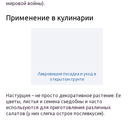
мировой войны).
Применение в кулинарии
Лавровишня посадка и уход в
открытом грунте
Настурция – не просто декоративное растение. Ее
цветы, листья и семена съедобны и часто
используются для приготовления различных
салатов (у них слегка острое послевкусие).