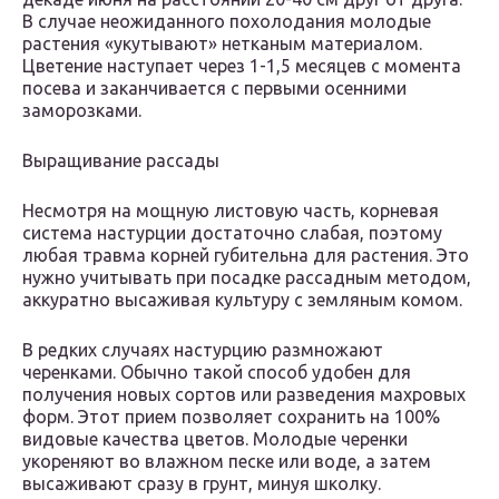
В случае неожиданного похолодания молодые
растения «укутывают» нетканым материалом.
Цветение наступает через 1-1,5 месяцев с момента
посева и заканчивается с первыми осенними
заморозками.
Выращивание рассады
Несмотря на мощную листовую часть, корневая
система настурции достаточно слабая, поэтому
любая травма корней губительна для растения. Это
нужно учитывать при посадке рассадным методом,
аккуратно высаживая культуру с земляным комом.
В редких случаях настурцию размножают
черенками. Обычно такой способ удобен для
получения новых сортов или разведения махровых
форм. Этот прием позволяет сохранить на 100%
видовые качества цветов. Молодые черенки
укореняют во влажном песке или воде, а затем
высаживают сразу в грунт, минуя школку.