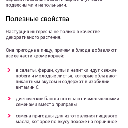
подвесными и напольными.
Полезные свойства
Настурция интересна не только в качестве
декоративного растения.
Она пригодна в пищу, причем в блюда добавляют
все ее части кроме корней:
в салаты, фарши, супы и напитки идут свежие
побеги и молодые листья, которые обладают
пикантным вкусом и содержат в изобилии
витамин С
диетические блюда посыпают измельченными
семенами вместо приправы
семена пригодны для изготовления пищевого
масла, которое по вкусу похоже на горчичное