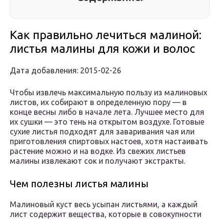
Как правильно лечиться малиной:
листья малины для кожи и волос
Дата добавления: 2015-02-26
Чтобы извлечь максимальную пользу из малиновых
листов, их собирают в определенную пору — в
конце весны либо в начале лета. Лучшее место для
их сушки — это тень на открытом воздухе. Готовые
сухие листья подходят для заваривания чая или
приготовления спиртовых настоев, хотя настаивать
растение можно и на водке. Из свежих листьев
малины извлекают сок и получают экстракты.
Чем полезны листья малины
Малиновый куст весь усыпан листьями, а каждый
лист содержит вещества, которые в совокупности