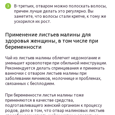
В-третьих, отваром можно полоскать волосы,
причем лучше делать это регулярно. Вы
заметите, что волосы стали крепче, к тому же
ускорился их рост.
Применение листьев малины для
здоровья женщины, в том числе при
беременности
Чай из листьев малины облегчит недомогание и
уменьшит кровопотери при обильной менструации.
Рекомендуется делать спринцевания и принимать
ванночки с отваром листьев малины при
заболевании яичников, молочнице и проблемах,
связанных с бесплодием.
При беременности листья малины тоже
применяются в качестве средства,
подготавливащего женский организм к процессу
родов, дело в том, что отвар малиновых листьев