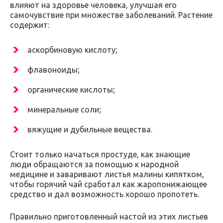
влияют на здоровье человека, улучшая его
самочувствие при множестве заболеваний. Растение
содержит:
аскорбиновую кислоту;
флавоноиды;
органические кислоты;
минеральные соли;
вяжущие и дубильные вещества.
Стоит только начаться простуде, как знающие
люди обращаются за помощью к народной
медицине и заваривают листья малины кипятком,
чтобы горячий чай сработал как жаропонижающее
средство и дал возможность хорошо пропотеть.
Правильно приготовленный настой из этих листьев