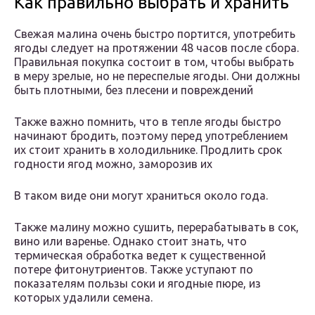
Как правильно выбрать и хранить
Свежая малина очень быстро портится, употребить
ягоды следует на протяжении 48 часов после сбора.
Правильная покупка состоит в том, чтобы выбрать
в меру зрелые, но не переспелые ягоды. Они должны
быть плотными, без плесени и повреждений
Также важно помнить, что в тепле ягоды быстро
начинают бродить, поэтому перед употреблением
их стоит хранить в холодильнике. Продлить срок
годности ягод можно, заморозив их
В таком виде они могут храниться около года.
Также малину можно сушить, перерабатывать в сок,
вино или варенье. Однако стоит знать, что
термическая обработка ведет к существенной
потере фитонутриентов. Также уступают по
показателям пользы соки и ягодные пюре, из
которых удалили семена.