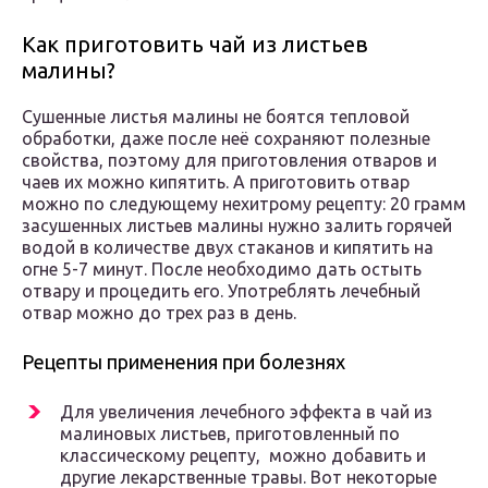
Как приготовить чай из листьев
малины?
Сушенные листья малины не боятся тепловой
обработки, даже после неё сохраняют полезные
свойства, поэтому для приготовления отваров и
чаев их можно кипятить. А приготовить отвар
можно по следующему нехитрому рецепту: 20 грамм
засушенных листьев малины нужно залить горячей
водой в количестве двух стаканов и кипятить на
огне 5-7 минут. После необходимо дать остыть
отвару и процедить его. Употреблять лечебный
отвар можно до трех раз в день.
Рецепты применения при болезнях
Для увеличения лечебного эффекта в чай из
малиновых листьев, приготовленный по
классическому рецепту, можно добавить и
другие лекарственные травы. Вот некоторые