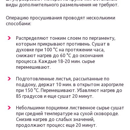
виды дополнительного размельчения не требуют.
Операцию просушивания проводят несколькими
способами:
Распределяют тонким слоем по пергаменту,
которым прикрывают противень. Сушат в
духовке при 100 °C на протяжении часа,
снижают нагрев до 60 °C до окончания
процесса. Каждые 18-20 мин. сырье
перемешивают.
Подготовленные листья, рассыпанные по
поддону, держат 10 мин. в открытом аэрогриле
при 150 °C. Перемешивают. Убавляют нагрев до
85 градусов и еще сушат 20 минут.
Небольшими порциями лиственное сырье сушат
при средней температуре на сухой сковороде.
Снизив нагрев до слабых значений,
продолжают процесс еще 20 минут.