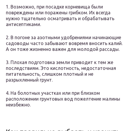
1. Возможно, при посадке корневища были
повреждены или поражены грибком. Их всегда
нужно тщательно осматривать и обрабатывать
антисептиками.
2. В погоне за азотными удобрениями начинающие
садоводы часто забывают вовремя вносить калий.
А он тоже жизненно важен для молодой рассады.
3. Плохая подготовка земли приводит к тем же
последствиям. Это кислотность, недостаточная
питательность, слишком плотный и не
разрыхленный грунт.
4. На болотных участках или при близком
расположении грунтовых вод пожелтение малины
неизбежно.