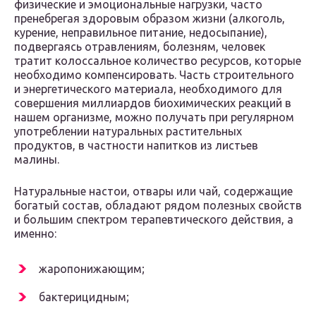
физические и эмоциональные нагрузки, часто
пренебрегая здоровым образом жизни (алкоголь,
курение, неправильное питание, недосыпание),
подвергаясь отравлениям, болезням, человек
тратит колоссальное количество ресурсов, которые
необходимо компенсировать. Часть строительного
и энергетического материала, необходимого для
совершения миллиардов биохимических реакций в
нашем организме, можно получать при регулярном
употреблении натуральных растительных
продуктов, в частности напитков из листьев
малины.
Натуральные настои, отвары или чай, содержащие
богатый состав, обладают рядом полезных свойств
и большим спектром терапевтического действия, а
именно:
жаропонижающим;
бактерицидным;