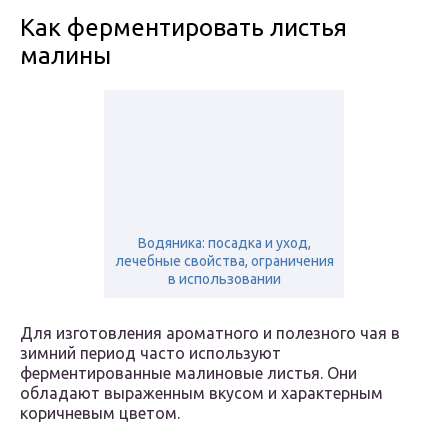
Как ферментировать листья
малины
Водяника: посадка и уход,
лечебные свойства, ограничения
в использовании
Для изготовления ароматного и полезного чая в
зимний период часто используют
ферментированные малиновые листья. Они
обладают выраженным вкусом и характерным
коричневым цветом.