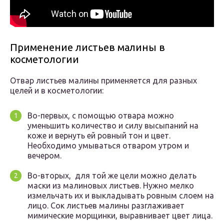
Применение листьев малины в
косметологии
Отвар листьев малины применяется для разных
целей и в косметологии:
Во-первых, с помощью отвара можно
уменьшить количество и силу высыпаний на
коже и вернуть ей ровный тон и цвет.
Необходимо умываться отваром утром и
вечером.
Во-вторых, для той же цели можно делать
маски из малиновых листьев. Нужно мелко
измельчать их и выкладывать ровным слоем на
лицо. Сок листьев малины разглаживает
мимические морщинки, выравнивает цвет лица.