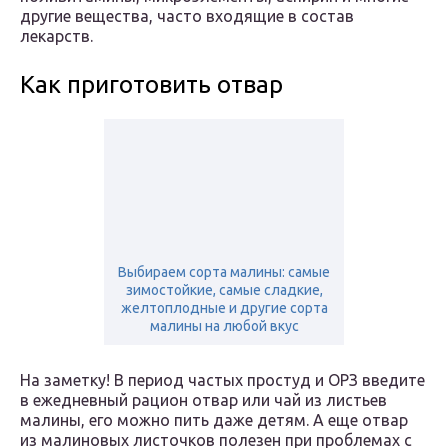
другие вещества, часто входящие в состав
лекарств.
Как приготовить отвар
Выбираем сорта малины: самые
зимостойкие, самые сладкие,
желтоплодные и другие сорта
малины на любой вкус
На заметку! В период частых простуд и ОРЗ введите
в ежедневный рацион отвар или чай из листьев
малины, его можно пить даже детям. А еще отвар
из малиновых листочков полезен при проблемах с