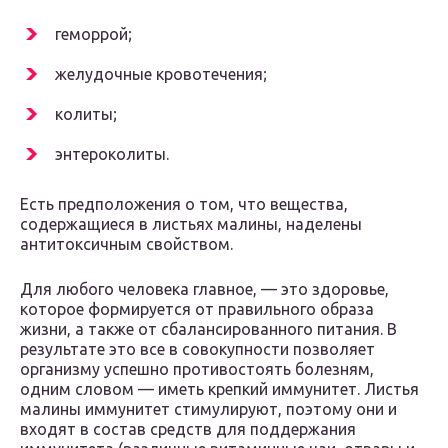
геморрой;
желудочные кровотечения;
колиты;
энтероколиты.
Есть предположения о том, что вещества,
содержащиеся в листьях малины, наделены
антитоксичным свойством.
Для любого человека главное, — это здоровье,
которое формируется от правильного образа
жизни, а также от сбалансированного питания. В
результате это все в совокупности позволяет
организму успешно противостоять болезням,
одним словом — иметь крепкий иммунитет. Листья
малины иммунитет стимулируют, поэтому они и
входят в состав средств для поддержания