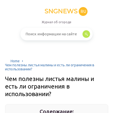
SNGNEWS
RU
Журнал об огороде
Home
Чем полезны листья малины и есть ли ограничения в
использовании?
Чем полезны листья малины и
есть ли ограничения в
использовании?
Содержание: