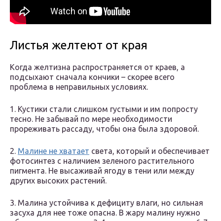
Листья желтеют от края
Когда желтизна распространяется от краев, а
подсыхают сначала кончики – скорее всего
проблема в неправильных условиях.
1. Кустики стали слишком густыми и им попросту
тесно. Не забывай по мере необходимости
прореживать рассаду, чтобы она была здоровой.
2.
Малине не хватает
света, который и обеспечивает
фотосинтез с наличием зеленого растительного
пигмента. Не высаживай ягоду в тени или между
других высоких растений.
3. Малина устойчива к дефициту влаги, но сильная
засуха для нее тоже опасна. В жару малину нужно