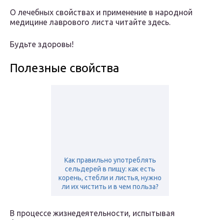
О лечебных свойствах и применение в народной
медицине лаврового листа читайте здесь.
Будьте здоровы!
Полезные свойства
Как правильно употреблять
сельдерей в пищу: как есть
корень, стебли и листья, нужно
ли их чистить и в чем польза?
В процессе жизнедеятельности, испытывая