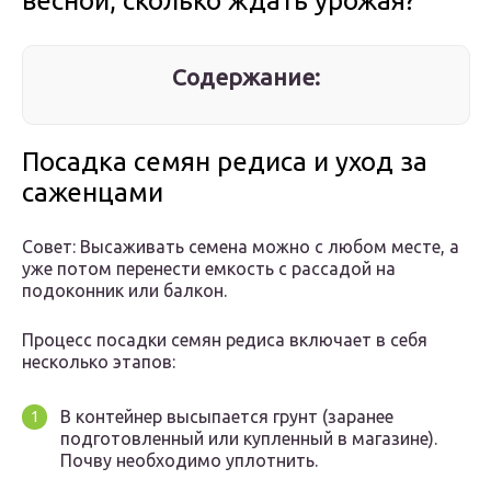
весной, сколько ждать урожая?
Содержание:
Посадка семян редиса и уход за
саженцами
Совет: Высаживать семена можно с любом месте, а
уже потом перенести емкость с рассадой на
подоконник или балкон.
Процесс посадки семян редиса включает в себя
несколько этапов:
В контейнер высыпается грунт (заранее
подготовленный или купленный в магазине).
Почву необходимо уплотнить.