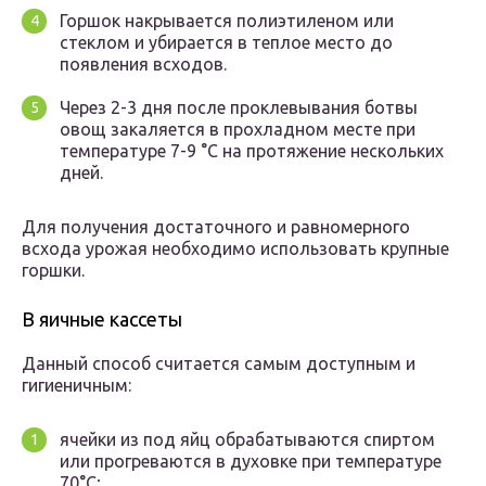
Горшок накрывается полиэтиленом или
стеклом и убирается в теплое место до
появления всходов.
Через 2-3 дня после проклевывания ботвы
овощ закаляется в прохладном месте при
температуре 7-9 °С на протяжение нескольких
дней.
Для получения достаточного и равномерного
всхода урожая необходимо использовать крупные
горшки.
В яичные кассеты
Данный способ считается самым доступным и
гигиеничным:
ячейки из под яйц обрабатываются спиртом
или прогреваются в духовке при температуре
70°С;