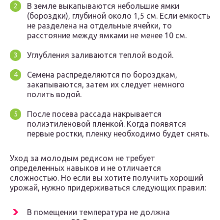
В земле выкапываются небольшие ямки
(бороздки), глубиной около 1,5 см. Если емкость
не разделена на отдельные ячейки, то
расстояние между ямками не менее 10 см.
Углубления заливаются теплой водой.
Семена распределяются по бороздкам,
закапываются, затем их следует немного
полить водой.
После посева рассада накрывается
полиэтиленовой пленкой. Когда появятся
первые ростки, пленку необходимо будет снять.
Уход за молодым редисом не требует
определенных навыков и не отличается
сложностью. Но если вы хотите получить хороший
урожай, нужно придерживаться следующих правил:
В помещении температура не должна