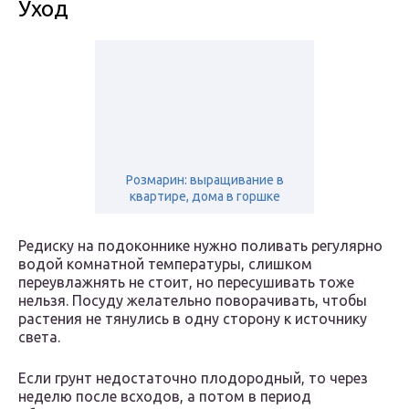
Уход
Розмарин: выращивание в
квартире, дома в горшке
Редиску на подоконнике нужно поливать регулярно
водой комнатной температуры, слишком
переувлажнять не стоит, но пересушивать тоже
нельзя. Посуду желательно поворачивать, чтобы
растения не тянулись в одну сторону к источнику
света.
Если грунт недостаточно плодородный, то через
неделю после всходов, а потом в период