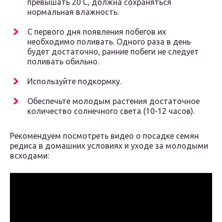
превышать 20 С, должна сохраняться
нормальная влажность.
С первого дня появления побегов их
необходимо поливать. Одного раза в день
будет достаточно, ранние побеги не следует
поливать обильно.
Используйте подкормку.
Обеспечьте молодым растения достаточное
количество солнечного света (10-12 часов).
Рекомендуем посмотреть видео о посадке семян
редиса в домашних условиях и уходе за молодыми
всходами: