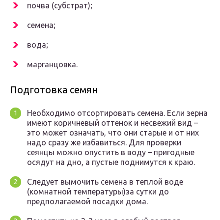
почва (субстрат);
семена;
вода;
марганцовка.
Подготовка семян
Необходимо отсортировать семена. Если зерна
имеют коричневый оттенок и несвежий вид –
это может означать, что они старые и от них
надо сразу же избавиться. Для проверки
сеянцы можно опустить в воду – пригодные
осядут на дно, а пустые поднимутся к краю.
Следует вымочить семена в теплой воде
(комнатной температуры)за сутки до
предполагаемой посадки дома.