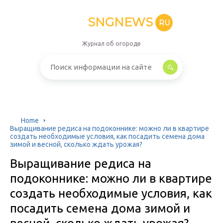
SNGNEWS
RU
Журнал об огороде
Home
Выращивание редиса на подоконнике: можно ли в квартире
создать необходимые условия, как посадить семена дома
зимой и весной, сколько ждать урожая?
Выращивание редиса на
подоконнике: можно ли в квартире
создать необходимые условия, как
посадить семена дома зимой и