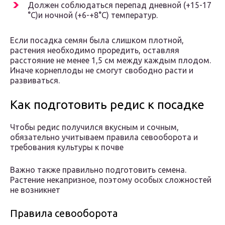
Должен соблюдаться перепад дневной (+15-17
°С)и ночной (+6-+8°С) температур.
Если посадка семян была слишком плотной,
растения необходимо проредить, оставляя
расстояние не менее 1,5 см между каждым плодом.
Иначе корнеплоды не смогут свободно расти и
развиваться.
Как подготовить редис к посадке
Чтобы редис получился вкусным и сочным,
обязательно учитываем правила севооборота и
требования культуры к почве
Важно также правильно подготовить семена.
Растение некапризное, поэтому особых сложностей
не возникнет
Правила севооборота