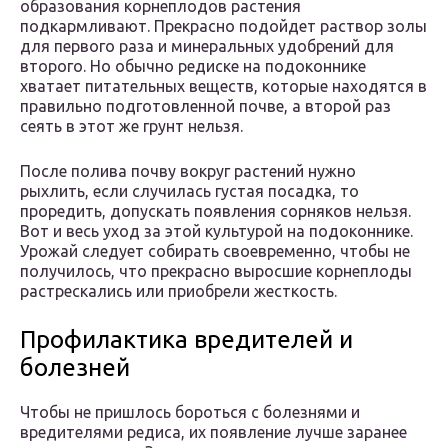
образования корнеплодов растения
подкармливают. Прекрасно подойдет раствор золы
для первого раза и минеральных удобрений для
второго. Но обычно редиске на подоконнике
хватает питательных веществ, которые находятся в
правильно подготовленной почве, а второй раз
сеять в этот же грунт нельзя.
После полива почву вокруг растений нужно
рыхлить, если случилась густая посадка, то
проредить, допускать появления сорняков нельзя.
Вот и весь уход за этой культурой на подоконнике.
Урожай следует собирать своевременно, чтобы не
получилось, что прекрасно выросшие корнеплоды
растрескались или приобрели жесткость.
Профилактика вредителей и
болезней
Чтобы не пришлось бороться с болезнями и
вредителями редиса, их появление лучше заранее