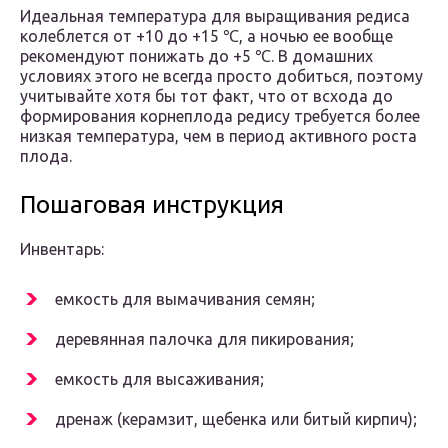
Идеальная температура для выращивания редиса
колеблется от +10 до +15 ℃, а ночью ее вообще
рекомендуют понижать до +5 ℃. В домашних
условиях этого не всегда просто добиться, поэтому
учитывайте хотя бы тот факт, что от всхода до
формирования корнеплода редису требуется более
низкая температура, чем в период активного роста
плода.
Пошаговая инструкция
Инвентарь:
емкость для вымачивания семян;
деревянная палочка для пикирования;
емкость для высаживания;
дренаж (керамзит, щебенка или битый кирпич);