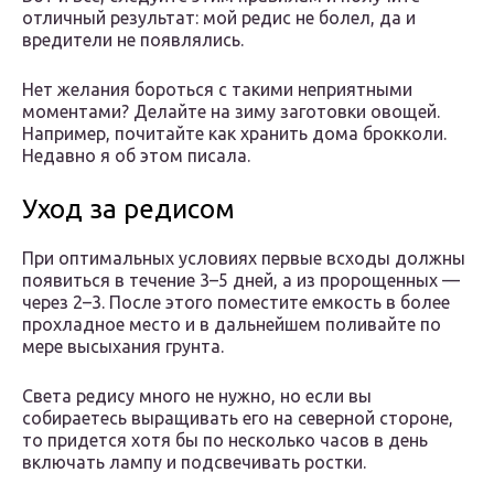
отличный результат: мой редис не болел, да и
вредители не появлялись.
Нет желания бороться с такими неприятными
моментами? Делайте на зиму заготовки овощей.
Например, почитайте как хранить дома брокколи.
Недавно я об этом писала.
Уход за редисом
При оптимальных условиях первые всходы должны
появиться в течение 3–5 дней, а из пророщенных —
через 2–3. После этого поместите емкость в более
прохладное место и в дальнейшем поливайте по
мере высыхания грунта.
Света редису много не нужно, но если вы
собираетесь выращивать его на северной стороне,
то придется хотя бы по несколько часов в день
включать лампу и подсвечивать ростки.