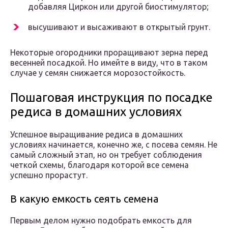
добавляя Циркон или другой биостимулятор;
высушивают и высаживают в открытый грунт.
Некоторые огородники проращивают зерна перед
весенней посадкой. Но имейте в виду, что в таком
случае у семян снижается морозостойкость.
Пошаговая инструкция по посадке
редиса в домашних условиях
Успешное выращивание редиса в домашних
условиях начинается, конечно же, с посева семян. Не
самый сложный этап, но он требует соблюдения
четкой схемы, благодаря которой все семена
успешно прорастут.
В какую емкость сеять семена
Первым делом нужно подобрать емкость для