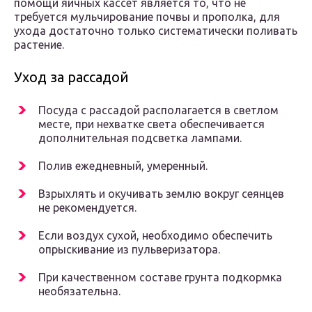
помощи яичных кассет является то, что не
требуется мульчирование почвы и прополка, для
ухода достаточно только систематически поливать
растение.
Уход за рассадой
Посуда с рассадой располагается в светлом
месте, при нехватке света обеспечивается
дополнительная подсветка лампами.
Полив ежедневный, умеренный.
Взрыхлять и окучивать землю вокруг сеянцев
не рекомендуется.
Если воздух сухой, необходимо обеспечить
опрыскивание из пульверизатора.
При качественном составе грунта подкормка
необязательна.