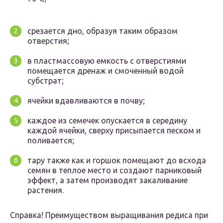
срезается дно, образуя таким образом
отверстия;
в пластмассовую емкость с отверстиями
помещается дренаж и смоченный водой
субстрат;
ячейки вдавливаются в почву;
каждое из семечек опускается в середину
каждой ячейки, сверху присыпается песком и
поливается;
тару также как и горшок помещают до всхода
семян в теплое место и создают парниковый
эффект, а затем производят закаливание
растения.
Справка! Преимуществом выращивания редиса при