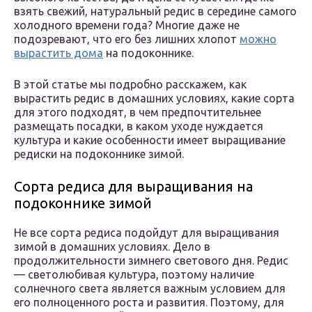
взять свежий, натуральный редис в середине самого
холодного времени года? Многие даже не
подозревают, что его без лишних хлопот
можно
вырастить дома
на подоконнике.
В этой статье мы подробно расскажем, как
вырастить редис в домашних условиях, какие сорта
для этого подходят, в чем предпочтительнее
размещать посадки, в каком уходе нуждается
культура и какие особенности имеет выращивание
редиски на подоконнике зимой.
Сорта редиса для выращивания на
подоконнике зимой
Не все сорта редиса подойдут для выращивания
зимой в домашних условиях. Дело в
продолжительности зимнего светового дня. Редис
— светолюбивая культура, поэтому наличие
солнечного света является важным условием для
его полноценного роста и развития. Поэтому, для