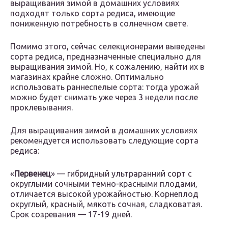
выращивания зимой в домашних условиях
подходят только сорта редиса, имеющие
пониженную потребность в солнечном свете.
Помимо этого, сейчас селекционерами выведены
сорта редиса, предназначенные специально для
выращивания зимой. Но, к сожалению, найти их в
магазинах крайне сложно. Оптимально
использовать раннеспелые сорта: тогда урожай
можно будет снимать уже через 3 недели после
проклевывания.
Для выращивания зимой в домашних условиях
рекомендуется использовать следующие сорта
редиса:
«
Первенец
» — гибридный ультраранний сорт с
округлыми сочными темно-красными плодами,
отличается высокой урожайностью. Корнеплод
округлый, красный, мякоть сочная, сладковатая.
Срок созревания — 17-19 дней.