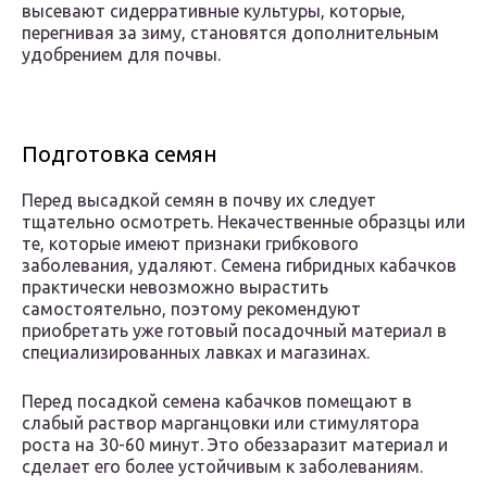
высевают сидерративные культуры, которые,
перегнивая за зиму, становятся дополнительным
удобрением для почвы.
Подготовка семян
Перед высадкой семян в почву их следует
тщательно осмотреть. Некачественные образцы или
те, которые имеют признаки грибкового
заболевания, удаляют. Семена гибридных кабачков
практически невозможно вырастить
самостоятельно, поэтому рекомендуют
приобретать уже готовый посадочный материал в
специализированных лавках и магазинах.
Перед посадкой семена кабачков помещают в
слабый раствор марганцовки или стимулятора
роста на 30-60 минут. Это обеззаразит материал и
сделает его более устойчивым к заболеваниям.