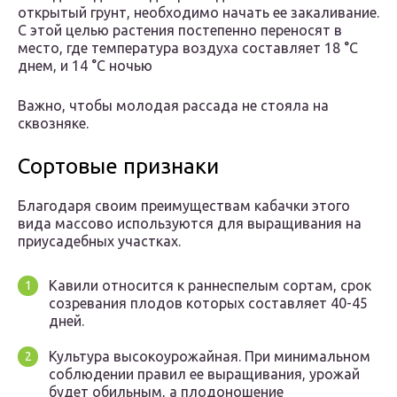
открытый грунт, необходимо начать ее закаливание.
С этой целью растения постепенно переносят в
место, где температура воздуха составляет 18 °C
днем, и 14 °C ночью
Важно, чтобы молодая рассада не стояла на
сквозняке.
Сортовые признаки
Благодаря своим преимуществам кабачки этого
вида массово используются для выращивания на
приусадебных участках.
Кавили относится к раннеспелым сортам, срок
созревания плодов которых составляет 40-45
дней.
Культура высокоурожайная. При минимальном
соблюдении правил ее выращивания, урожай
будет обильным, а плодоношение