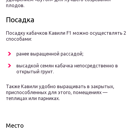
плодов.
Посадка
Посадку кабачков Кавили F1 можно осуществлять 2
способами:
ранее выращенной рассадой;
высадкой семян кабачка непосредственно в
открытый грунт.
Также Кавили удобно выращивать в закрытых,
приспособленных для этого, помещениях —
теплицах или парниках.
Место