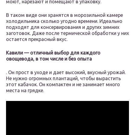
моют, нарезают и помещают в упаковку.
В таком виде они хранятся в морозильной камере
холодильника сколько угодно времени. Идеально
подходят для консервирования и других зимних
заготовок. Даже после термической обработки у них
остается прекрасный вкус.
Кавили — отличный выбор для каждого
овощевода, в том числе и без опыта
. Он прост в уходе и дает высокий, вкусный урожай.
Не нужно огромных плантаций, чтобы вырастить
этот кабачок. Он компактен и не занимает много
места на грядке.