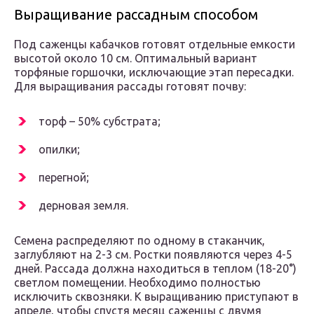
Выращивание рассадным способом
Под саженцы кабачков готовят отдельные емкости
высотой около 10 см. Оптимальный вариант
торфяные горшочки, исключающие этап пересадки.
Для выращивания рассады готовят почву:
торф – 50% субстрата;
опилки;
перегной;
дерновая земля.
Семена распределяют по одному в стаканчик,
заглубляют на 2-3 см. Ростки появляются через 4-5
дней. Рассада должна находиться в теплом (18-20°)
светлом помещении. Необходимо полностью
исключить сквозняки. К выращиванию приступают в
апреле, чтобы спустя месяц саженцы с двумя