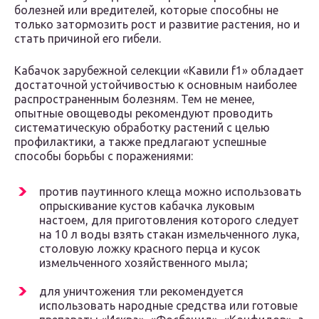
болезней или вредителей, которые способны не
только затормозить рост и развитие растения, но и
стать причиной его гибели.
Кабачок зарубежной селекции «Кавили f1» обладает
достаточной устойчивостью к основным наиболее
распространенным болезням. Тем не менее,
опытные овощеводы рекомендуют проводить
систематическую обработку растений с целью
профилактики, а также предлагают успешные
способы борьбы с поражениями:
против паутинного клеща можно использовать
опрыскивание кустов кабачка луковым
настоем, для приготовления которого следует
на 10 л воды взять стакан измельченного лука,
столовую ложку красного перца и кусок
измельченного хозяйственного мыла;
для уничтожения тли рекомендуется
использовать народные средства или готовые