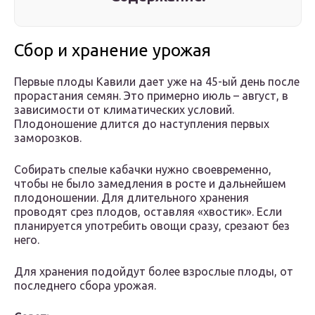
Сбор и хранение урожая
Первые плоды Кавили дает уже на 45-ый день после
прорастания семян. Это примерно июль – август, в
зависимости от климатических условий.
Плодоношение длится до наступления первых
заморозков.
Собирать спелые кабачки нужно своевременно,
чтобы не было замедления в росте и дальнейшем
плодоношении. Для длительного хранения
проводят срез плодов, оставляя «хвостик». Если
планируется употребить овощи сразу, срезают без
него.
Для хранения подойдут более взрослые плоды, от
последнего сбора урожая.