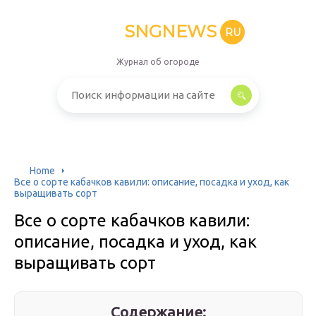
SNGNEWS
RU
Журнал об огороде
Home
Все о сорте кабачков кавили: описание, посадка и уход, как
выращивать сорт
Все о сорте кабачков кавили:
описание, посадка и уход, как
выращивать сорт
Содержание: