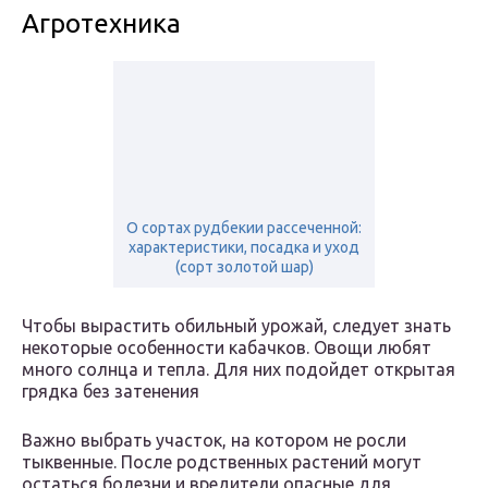
Агротехника
О сортах рудбекии рассеченной:
характеристики, посадка и уход
(сорт золотой шар)
Чтобы вырастить обильный урожай, следует знать
некоторые особенности кабачков. Овощи любят
много солнца и тепла. Для них подойдет открытая
грядка без затенения
Важно выбрать участок, на котором не росли
тыквенные. После родственных растений могут
остаться болезни и вредители опасные для