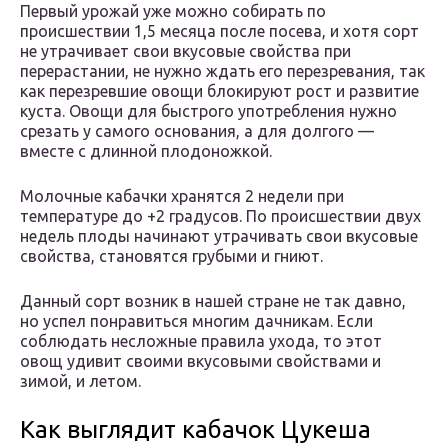
Первый урожай уже можно собирать по
происшествии 1,5 месяца после посева, и хотя сорт
не утрачивает свои вкусовые свойства при
перерастании, не нужно ждать его перезревания, так
как перезревшие овощи блокируют рост и развитие
куста. Овощи для быстрого употребления нужно
срезать у самого основания, а для долгого —
вместе с длинной плодоножкой.
Молочные кабачки хранятся 2 недели при
температуре до +2 градусов. По происшествии двух
недель плоды начинают утрачивать свои вкусовые
свойства, становятся грубыми и гниют.
Данный сорт возник в нашей стране не так давно,
но успел понравиться многим дачникам. Если
соблюдать несложные правила ухода, то этот
овощ удивит своими вкусовыми свойствами и
зимой, и летом.
Как выглядит кабачок Цукеша