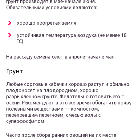
грунт производят в мае-начале июня.
Обязательными условиями являются:
хорошо прогретая земля;
устойчивая температура воздуха (не менее 18
°C).
На рассаду семена сеют в апреле–начале мая.
Грунт
Любые сортовые кабачки хорошо растут и обильно
плодоносят на плодородном, хорошо
разрыхленном грунте. Желательно готовить его с
осени. Рекомендуют в это же время обогатить почву
полезными веществами — компостом,
перепревшим перегноем, смесью золы с
суперфосфатом.
Часто после сбора ранних овощей на их месте