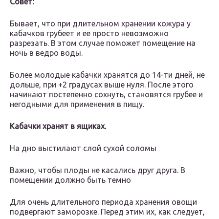
Совет:
Бывает, что при длительном хранении кожура у
кабачков грубеет и ее просто невозможно
разрезать. В этом случае поможет помещение на
ночь в ведро воды.
Более молодые кабачки хранятся до 14-ти дней, не
дольше, при +2 градусах выше нуля. После этого
начинают постепенно сохнуть, становятся грубее и
негодными для применения в пищу.
Кабачки хранят в ящиках.
На дно выстилают слой сухой соломы
Важно, чтобы плоды не касались друг друга. В
помещении должно быть темно
Для очень длительного периода хранения овощи
подвергают заморозке. Перед этим их, как следует,