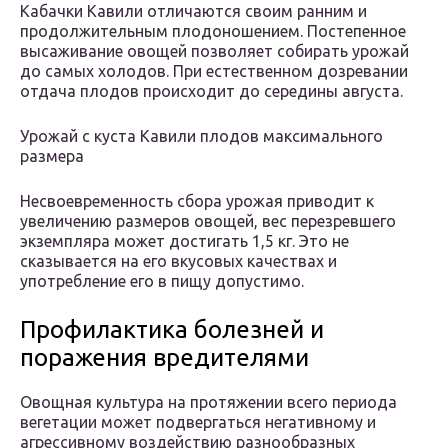
Кабачки Кавили отличаются своим ранним и
продолжительным плодоношением. Постепенное
высаживание овощей позволяет собирать урожай
до самых холодов. При естественном дозревании
отдача плодов происходит до середины августа.
Урожай с куста Кавили плодов максимального
размера
Несвоевременность сбора урожая приводит к
увеличению размеров овощей, вес перезревшего
экземпляра может достигать 1,5 кг. Это не
сказывается на его вкусовых качествах и
употребление его в пищу допустимо.
Профилактика болезней и
поражения вредителями
Овощная культура на протяжении всего периода
вегетации может подвергаться негативному и
агрессивному воздействию разнообразных