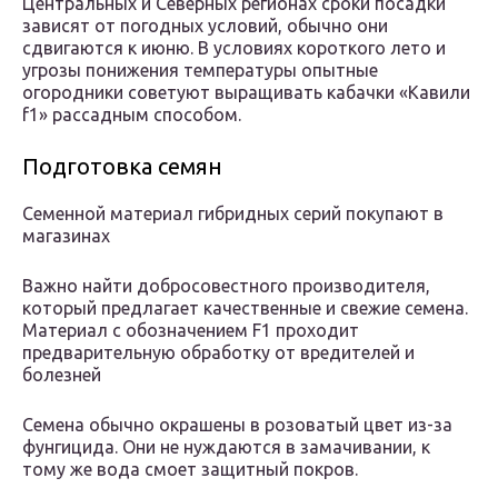
Центральных и Северных регионах сроки посадки
зависят от погодных условий, обычно они
сдвигаются к июню. В условиях короткого лето и
угрозы понижения температуры опытные
огородники советуют выращивать кабачки «Кавили
f1» рассадным способом.
Подготовка семян
Семенной материал гибридных серий покупают в
магазинах
Важно найти добросовестного производителя,
который предлагает качественные и свежие семена.
Материал с обозначением F1 проходит
предварительную обработку от вредителей и
болезней
Семена обычно окрашены в розоватый цвет из-за
фунгицида. Они не нуждаются в замачивании, к
тому же вода смоет защитный покров.