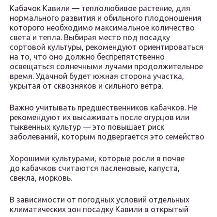
Кабачок Кавили — теплолюбивое растение, для
нормального развития и обильного плодоношения
которого необходимо максимальное количество
света и тепла. Выбирая место под посадку
сортовой культуры, рекомендуют ориентироваться
на то, что оно должно беспрепятственно
освещаться солнечными лучами продолжительное
время. Удачной будет южная сторона участка,
укрытая от сквозняков и сильного ветра.
Важно учитывать предшественников кабачков. Не
рекомендуют их высаживать после огурцов или
тыквенных культур — это повышает риск
заболеваний, которым подвергается это семейство
Хорошими культурами, которые росли в почве
до кабачков считаются пасленовые, капуста,
свекла, морковь.
В зависимости от погодных условий отдельных
климатических зон посадку Кавили в открытый