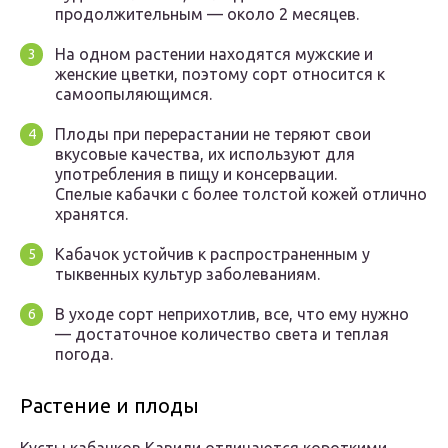
продолжительным — около 2 месяцев.
На одном растении находятся мужские и
женские цветки, поэтому сорт относится к
самоопыляющимся.
Плоды при перерастании не теряют свои
вкусовые качества, их используют для
употребления в пищу и консервации.
Спелые кабачки с более толстой кожей отлично
хранятся.
Кабачок устойчив к распространенным у
тыквенных культур заболеваниям.
В уходе сорт неприхотлив, все, что ему нужно
— достаточное количество света и теплая
погода.
Растение и плоды