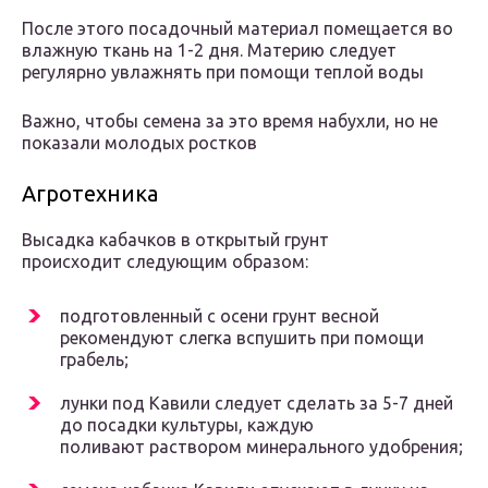
После этого посадочный материал помещается во
влажную ткань на 1-2 дня. Материю следует
регулярно увлажнять при помощи теплой воды
Важно, чтобы семена за это время набухли, но не
показали молодых ростков
Агротехника
Высадка кабачков в открытый грунт
происходит следующим образом:
подготовленный с осени грунт весной
рекомендуют слегка вспушить при помощи
грабель;
лунки под Кавили следует сделать за 5-7 дней
до посадки культуры, каждую
поливают раствором минерального удобрения;