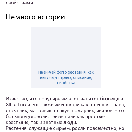
свойствами.
Немного истории
Иван-чай фото растения, как
выглядит трава, описание,
свойства
Известно, что популярным этот напиток был еще в
XII в. Тогда его также именовали как огненная трава,
скрыпник, маточник, плакун, пожарник, иванов. Его с
большим удовольствием пили как простые
крестьяне, так и знатные люди.
Растения, служащие сырьем, росли повсеместно, но