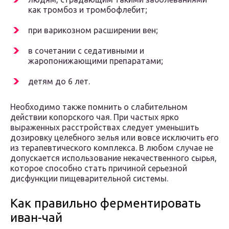
как тромбоз и тромбофлебит;
при варикозном расширении вен;
в сочетании с седативными и
жаропонижающими препаратами;
детям до 6 лет.
Необходимо также помнить о слабительном
действии копорского чая. При частых ярко
выраженных расстройствах следует уменьшить
дозировку целебного зелья или вовсе исключить его
из терапевтического комплекса. В любом случае не
допускается использование некачественного сырья,
которое способно стать причиной серьезной
дисфункции пищеварительной системы.
Как правильно ферментировать
иван-чай