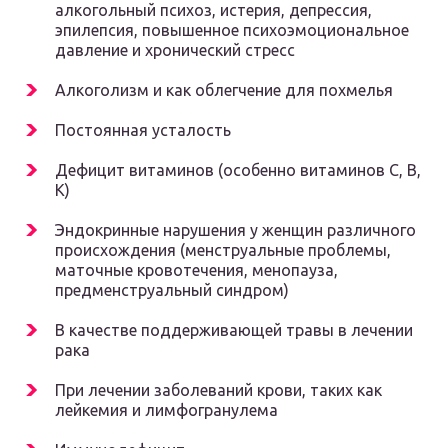
алкогольный психоз, истерия, депрессия,
эпилепсия, повышенное психоэмоциональное
давление и хронический стресс
Алкоголизм и как облегчение для похмелья
Постоянная усталость
Дефицит витаминов (особенно витаминов С, В,
К)
Эндокринные нарушения у женщин различного
происхождения (менструальные проблемы,
маточные кровотечения, менопауза,
предменструальный синдром)
В качестве поддерживающей травы в лечении
рака
При лечении заболеваний крови, таких как
лейкемия и лимфогранулема