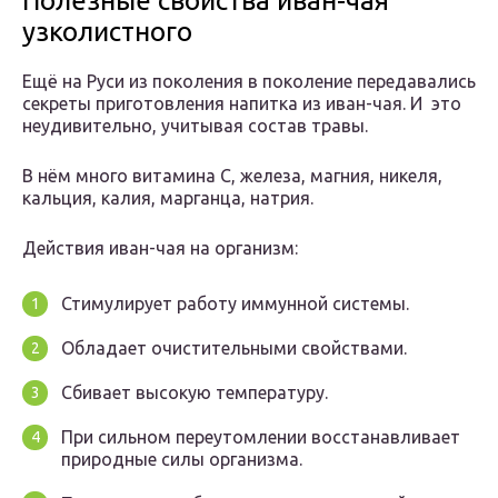
Полезные свойства иван-чая
узколистного
Ещё на Руси из поколения в поколение передавались
секреты приготовления напитка из иван-чая. И это
неудивительно, учитывая состав травы.
В нём много витамина С, железа, магния, никеля,
кальция, калия, марганца, натрия.
Действия иван-чая на организм:
Стимулирует работу иммунной системы.
Обладает очистительными свойствами.
Сбивает высокую температуру.
При сильном переутомлении восстанавливает
природные силы организма.