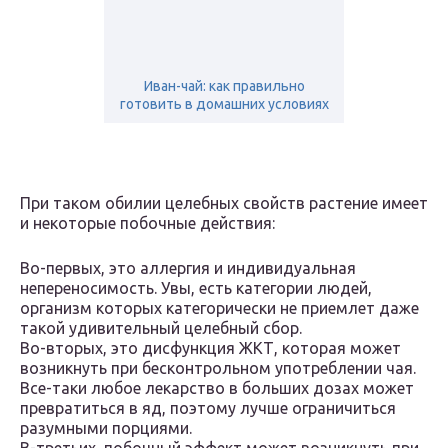
Иван-чай: как правильно
готовить в домашних условиях
При таком обилии целебных свойств растение имеет
и некоторые побочные действия:
Во-первых, это аллергия и индивидуальная
непереносимость. Увы, есть категории людей,
организм которых категорически не приемлет даже
такой удивительный целебный сбор.
Во-вторых, это дисфункция ЖКТ, которая может
возникнуть при бесконтрольном употреблении чая.
Все-таки любое лекарство в больших дозах может
превратиться в яд, поэтому лучше ограничиться
разумными порциями.