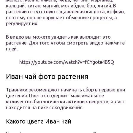
кальций, титан, магний, молибден, бор, литий. В
растении отсутствуют: щавелевая кислота, кофеин,
поэтому оно не нарушает обменные процессы, а
регулирует их.
В видео вы можете увидеть как выглядит это
растение. Для того чтобы смотреть видео нажмите
плей.
https://youtube.com/watch?v=fCYgote4B5Q
Иван чай фото растения
Травники рекомендуют начинать сбор в первые дни
цветения. Цветок содержит максимальное
количество биологически активных веществ, а лист
находится на пике сокодвижения.
Какого цвета Иван чай