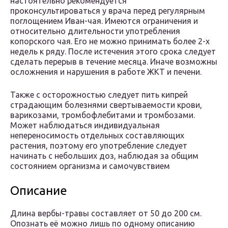
настоятельно рекомендуется
проконсультироваться у врача перед регулярным
поглощением Иван-чая. Имеются ограничения и
относительно длительности употребления
копорского чая. Его не можно принимать более 2-х
недель к ряду. После истечения этого срока следует
сделать перерыв в течение месяца. Иначе возможны
осложнения и нарушения в работе ЖКТ и печени.
Также с осторожностью следует пить кипрей
страдающим болезнями свертываемости крови,
варикозами, тромбофлебитами и тромбозами.
Может наблюдаться индивидуальная
непереносимость отдельных составляющих
растения, поэтому его употребление следует
начинать с небольших доз, наблюдая за общим
состоянием организма и самочувствием
Описание
Длина вербы-травы составляет от 50 до 200 см.
Опознать её можно лишь по одному описанию