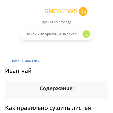
SNGNEWS
RU
Журнал об огороде
Home
Иван-чай
Иван-чай
Содержание:
Как правильно сушить листья