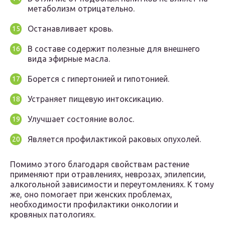
метаболизм отрицательно.
Останавливает кровь.
В составе содержит полезные для внешнего
вида эфирные масла.
Борется с гипертонией и гипотонией.
Устраняет пищевую интоксикацию.
Улучшает состояние волос.
Является профилактикой раковых опухолей.
Помимо этого благодаря свойствам растение
применяют при отравлениях, неврозах, эпилепсии,
алкогольной зависимости и переутомлениях. К тому
же, оно помогает при женских проблемах,
необходимости профилактики онкологии и
кровяных патологиях.