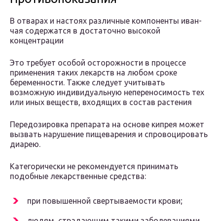
В отварах и настоях различные компоненты иван-
чая содержатся в достаточно высокой
концентрации
Это требует особой осторожности в процессе
применения таких лекарств на любом сроке
беременности. Также следует учитывать
возможную индивидуальную непереносимость тех
или иных веществ, входящих в состав растения
Передозировка препарата на основе кипрея может
вызвать нарушение пищеварения и спровоцировать
диарею.
Категорически не рекомендуется принимать
подобные лекарственные средства:
при повышенной свертываемости крови;
людям, страдающим такими заболеваниями