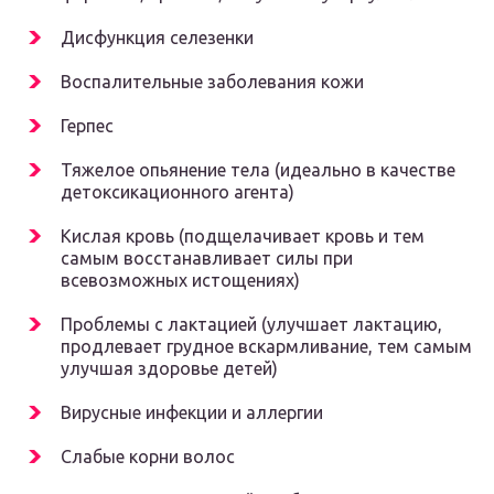
Дисфункция селезенки
Воспалительные заболевания кожи
Герпес
Тяжелое опьянение тела (идеально в качестве
детоксикационного агента)
Кислая кровь (подщелачивает кровь и тем
самым восстанавливает силы при
всевозможных истощениях)
Проблемы с лактацией (улучшает лактацию,
продлевает грудное вскармливание, тем самым
улучшая здоровье детей)
Вирусные инфекции и аллергии
Слабые корни волос