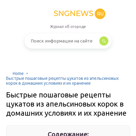
SNGNEWS
RU
Журнал об огороде
Home
Быстрые пошаговые рецепты цукатов из апельсиновых
корок в домашних условиях и их хранение
Быстрые пошаговые рецепты
цукатов из апельсиновых корок в
домашних условиях и их хранение
Содержание: