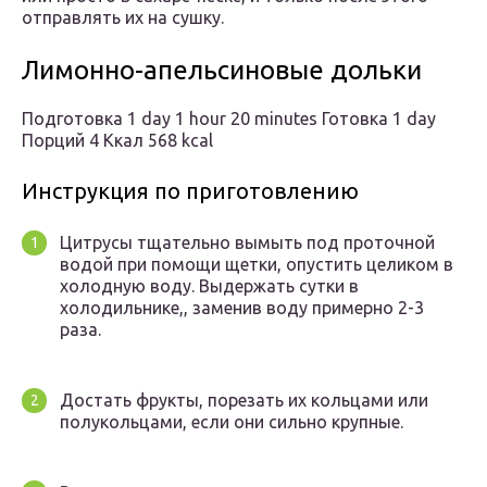
отправлять их на сушку.
Лимонно-апельсиновые дольки
Подготовка 1 day 1 hour 20 minutes Готовка 1 day
Порций 4 Ккал 568 kcal
Инструкция по приготовлению
Цитрусы тщательно вымыть под проточной
водой при помощи щетки, опустить целиком в
холодную воду. Выдержать сутки в
холодильнике,, заменив воду примерно 2-3
раза.
Достать фрукты, порезать их кольцами или
полукольцами, если они сильно крупные.