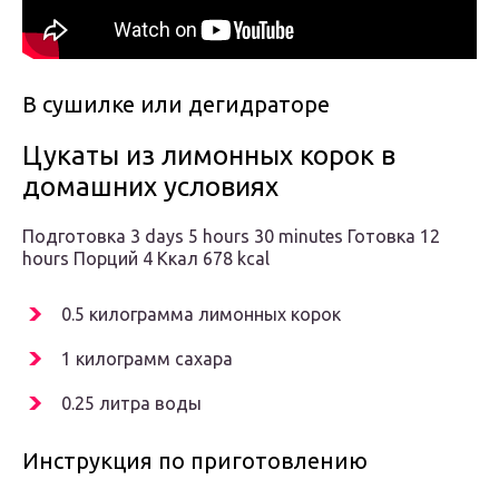
В сушилке или дегидраторе
Цукаты из лимонных корок в
домашних условиях
Подготовка 3 days 5 hours 30 minutes Готовка 12
hours Порций 4 Ккал 678 kcal
0.5 килограмма лимонных корок
1 килограмм сахара
0.25 литра воды
Инструкция по приготовлению