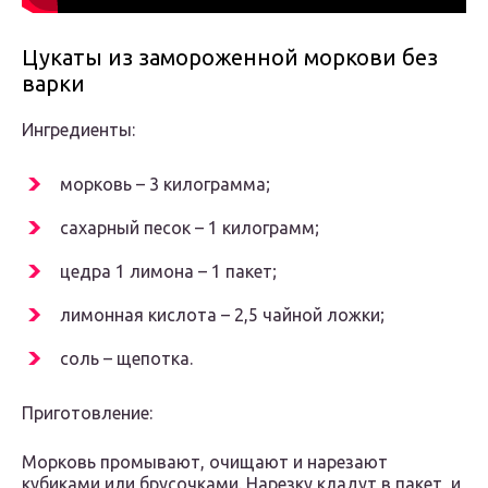
Цукаты из замороженной моркови без
варки
Ингредиенты:
морковь – 3 килограмма;
сахарный песок – 1 килограмм;
цедра 1 лимона – 1 пакет;
лимонная кислота – 2,5 чайной ложки;
соль – щепотка.
Приготовление:
Морковь промывают, очищают и нарезают
кубиками или брусочками. Нарезку кладут в пакет, и