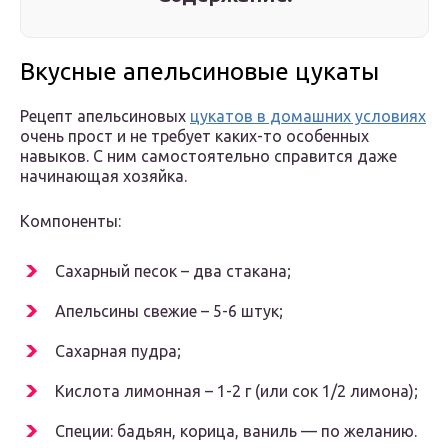
Вкусные апельсиновые цукаты
Рецепт апельсиновых
цукатов в домашних условиях
очень прост и не требует каких-то особенных
навыков. С ним самостоятельно справится даже
начинающая хозяйка.
Компоненты:
Сахарный песок – два стакана;
Апельсины свежие – 5-6 штук;
Сахарная пудра;
Кислота лимонная – 1-2 г (или сок 1/2 лимона);
Специи: бадьян, корица, ваниль — по желанию.