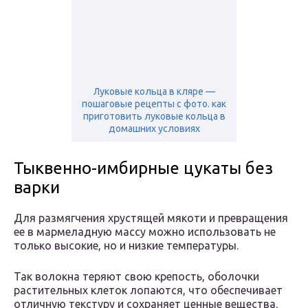
Луковые кольца в кляре —
пошаговые рецепты с фото. как
приготовить луковые кольца в
домашних условиях
Тыквенно-имбирные цукаты без
варки
Для размягчения хрустящей мякоти и превращения
ее в мармеладную массу можно использовать не
только высокие, но и низкие температуры.
Так волокна теряют свою крепость, оболочки
растительных клеток лопаются, что обеспечивает
отличную текстуру и сохраняет ценные вещества.