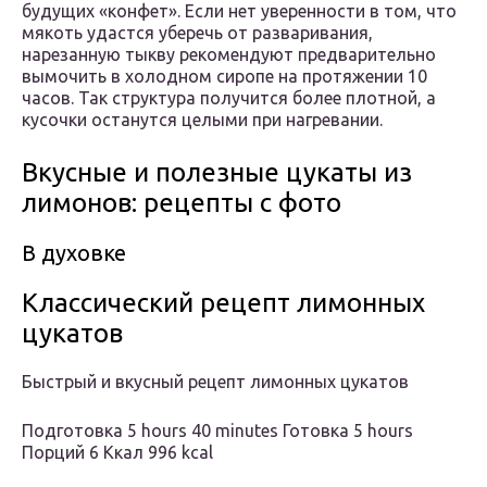
будущих «конфет». Если нет уверенности в том, что
мякоть удастся уберечь от разваривания,
нарезанную тыкву рекомендуют предварительно
вымочить в холодном сиропе на протяжении 10
часов. Так структура получится более плотной, а
кусочки останутся целыми при нагревании.
Вкусные и полезные цукаты из
лимонов: рецепты с фото
В духовке
Классический рецепт лимонных
цукатов
Быстрый и вкусный рецепт лимонных цукатов
Подготовка 5 hours 40 minutes Готовка 5 hours
Порций 6 Ккал 996 kcal