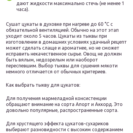
дают жидкости максимально стечь (не менее 1
часа).
Сушат цукаты в духовке при нагреве до 60 °С с
обязательной вентиляцией. Обычно на этот этап
уходит около 5 часов. Цукаты из тыквы при
изготовлении в домашних условиях удачный рецепт
может сделать слаще и ароматнее, но не сможет
исправить некачественное сырье. Овощ не должен
быть вялым, недозрелым или наоборот
переспевшим. Выбор тыквы для сушения мякоти
немного отличается от обычных критериев.
Как выбрать тыкву для цукатов:
Для получения мармеладной консистенции
обращают внимание на сорта Апорт и Аккорд. Это
довольно популярные, распространенные сорта.
Для хрустящего эффекта цукатов-сухариков
выбирают разновидности с высоким содержанием