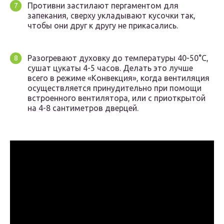
Противни застилают пергаментом для
запекания, сверху укладывают кусочки так,
чтобы они друг к другу не прикасались.
Разогревают духовку до температуры 40-50°С,
сушат цукаты 4-5 часов. Делать это лучше
всего в режиме «Конвекция», когда вентиляция
осуществляется принудительно при помощи
встроенного вентилятора, или с приоткрытой
на 4-8 сантиметров дверцей.