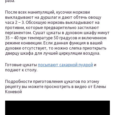
раза.
После всех манипуляций, кусочки моркови
выкладывают на дуршлаг и дают обтечь овощу
часа 2 – 3. Обсохшую морковь выкладывают на
противни, которые предварительно застилают
пергаментом. Сушат цукаты в духовом шкафу минут
35 – 40 при температуре 50 градусов и включенном
режиме конвекции. Если данная функция в вашей
духовке отсутствует, то можно слегка приоткрыть
дверцу шкафа для лучшей циркуляции воздуха.
Готовые цукаты
посыпают сахарной пудрой
и
подают к столу.
Подробности приготовления цукатов по этому
рецепту вы можете просмотреть в видео от Елены
Коневой