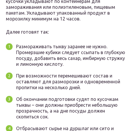
кусочки укладывают по контейнерам для
замораживания или полиэтиленовым, пищевым
пакетам. Укладывают упакованный продукт в
морозилку минимум на 12 часов.
Далее готовят так:
Размораживать тыкву заранее не нужно.
Промерзшие кубики следует ссыпать в глубокую
посуду, добавить весь сахар, имбирную стружку
и лимонную кислоту.
При возможности перемешивают состав и
оставляют для разморозки и одновременной
пропитки на несколько дней.
Об окончании подготовки судят по кусочкам
тыквы – они должны приобрести небольшую
прозрачность, а на дне посуды должен
скопиться сок.
Отбрасывают сырье на дуршлаг или сито и