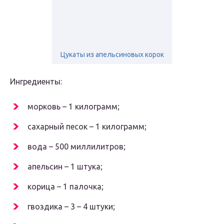
Цукаты из апельсиновых корок
Ингредиенты:
морковь – 1 килограмм;
сахарный песок – 1 килограмм;
вода – 500 миллилитров;
апельсин – 1 штука;
корица – 1 палочка;
гвоздика – 3 – 4 штуки;