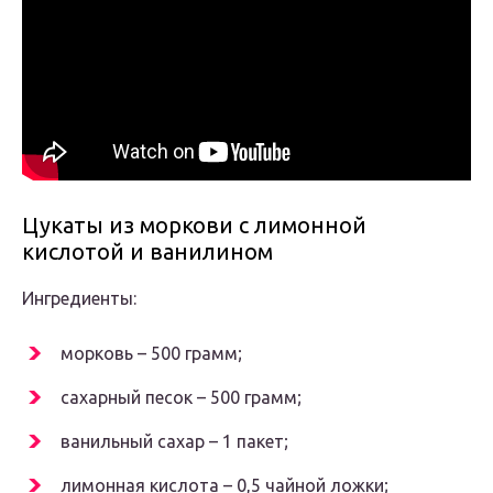
Цукаты из моркови с лимонной
кислотой и ванилином
Ингредиенты:
морковь – 500 грамм;
сахарный песок – 500 грамм;
ванильный сахар – 1 пакет;
лимонная кислота – 0,5 чайной ложки;