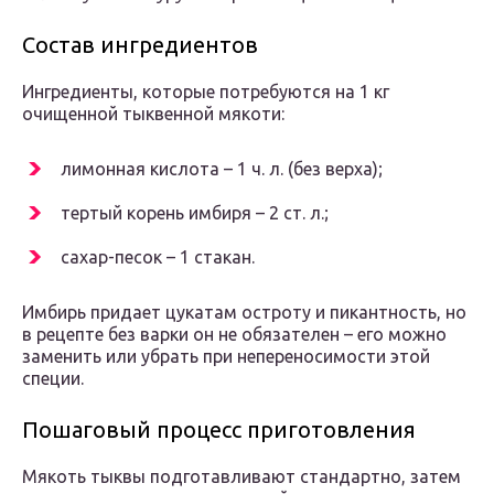
Состав ингредиентов
Ингредиенты, которые потребуются на 1 кг
очищенной тыквенной мякоти:
лимонная кислота – 1 ч. л. (без верха);
тертый корень имбиря – 2 ст. л.;
сахар-песок – 1 стакан.
Имбирь придает цукатам остроту и пикантность, но
в рецепте без варки он не обязателен – его можно
заменить или убрать при непереносимости этой
специи.
Пошаговый процесс приготовления
Мякоть тыквы подготавливают стандартно, затем