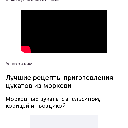
Успехов вам!
Лучшие рецепты приготовления
цукатов из моркови
Морковные цукаты с апельсином,
корицей и гвоздикой