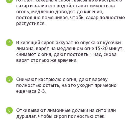
сахар и залив его водой. ставят емкость на
огонь, медленно доводят до кипения,
постоянно помешивая, чтобы сахар полностью
распустился.
В кипящий сироп аккуратно опускают кусочки
лимона, варят на медленном огне 15-20 минут.
снимают с огня, дают постоять 1 час, снова
варят столько же времени.
Снимают кастрюлю с огня, дают вареву
полностью остыть, на это уходит примерно
еще часа 2-3.
Откидывают лимонные дольки на сито или
дуршлаг, чтобы сироп полностью стек.