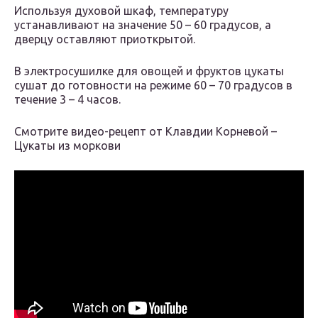
Используя духовой шкаф, температуру
устанавливают на значение 50 – 60 градусов, а
дверцу оставляют приоткрытой.
В электросушилке для овощей и фруктов цукаты
сушат до готовности на режиме 60 – 70 градусов в
течение 3 – 4 часов.
Смотрите видео-рецепт от Клавдии Корневой –
Цукаты из моркови