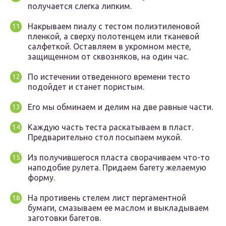
получается слегка липким.
Накрываем пиалу с тестом полиэтиленовой
пленкой, а сверху полотенцем или тканевой
салфеткой. Оставляем в укромном месте,
защищенном от сквозняков, на один час.
По истечении отведенного времени тесто
подойдет и станет пористым.
Его мы обминаем и делим на две равные части.
Каждую часть теста раскатываем в пласт.
Предварительно стол посыпаем мукой.
Из получившегося пласта сворачиваем что-то
наподобие рулета. Придаем багету желаемую
форму.
На противень стелем лист пергаментной
бумаги, смазываем ее маслом и выкладываем
заготовки багетов.