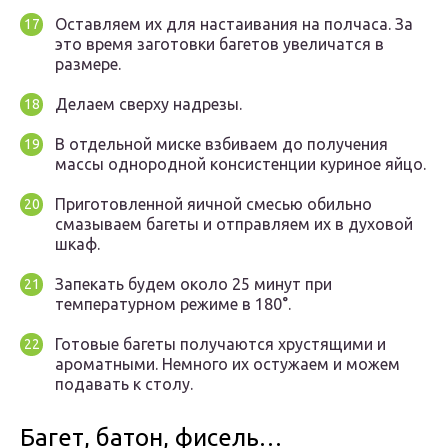
Оставляем их для настаивания на полчаса. За
это время заготовки багетов увеличатся в
размере.
Делаем сверху надрезы.
В отдельной миске взбиваем до получения
массы однородной консистенции куриное яйцо.
Приготовленной яичной смесью обильно
смазываем багеты и отправляем их в духовой
шкаф.
Запекать будем около 25 минут при
температурном режиме в 180°.
Готовые багеты получаются хрустящими и
ароматными. Немного их остужаем и можем
подавать к столу.
Багет, батон, фисель…