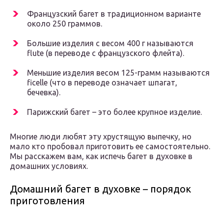
Французский багет в традиционном варианте
около 250 граммов.
Большие изделия с весом 400 г называются
flute (в переводе с французского флейта).
Меньшие изделия весом 125-грамм называются
ficelle (что в переводе означает шпагат,
бечевка).
Парижский багет – это более крупное изделие.
Многие люди любят эту хрустящую выпечку, но
мало кто пробовал приготовить ее самостоятельно.
Мы расскажем вам, как испечь багет в духовке в
домашних условиях.
Домашний багет в духовке – порядок
приготовления