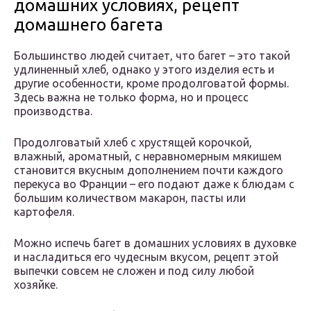
домашних условиях, рецепт
домашнего багета
Большинство людей считает, что багет – это такой
удлиненный хлеб, однако у этого изделия есть и
другие особенности, кроме продолговатой формы.
Здесь важна не только форма, но и процесс
производства.
Продолговатый хлеб с хрустящей корочкой,
влажный, ароматный, с неравномерным мякишем
становится вкусным дополнением почти каждого
перекуса во Франции – его подают даже к блюдам с
большим количеством макарон, пасты или
картофеля.
Можно испечь багет в домашних условиях в духовке
и насладиться его чудесным вкусом, рецепт этой
выпечки совсем не сложен и под силу любой
хозяйке.