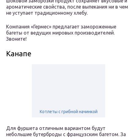
шоковой заморозки продукт сохраняет вкусовые и
ароматические свойства, после выпекания ни в чем
не уступает традиционному хлебу.
Компания «Гермес» предлагает замороженные
багеты от ведущих мировых производителей.
Звоните!
Канапе
Котлеты с грибной начинкой
Для фуршета отличным вариантом будут
небольшие бутерброды с французским багетом. За