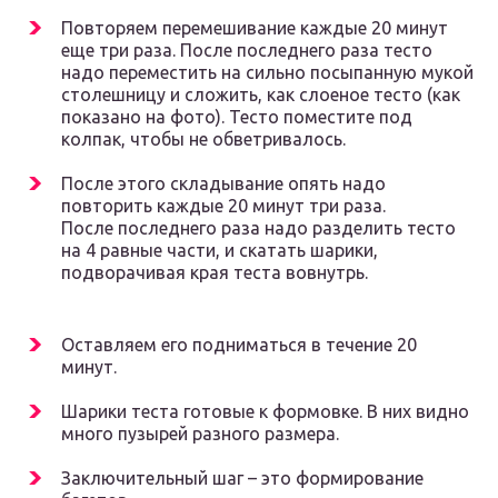
Повторяем перемешивание каждые 20 минут
еще три раза. После последнего раза тесто
надо переместить на сильно посыпанную мукой
столешницу и сложить, как слоеное тесто (как
показано на фото). Тесто поместите под
колпак, чтобы не обветривалось.
После этого складывание опять надо
повторить каждые 20 минут три раза.
После последнего раза надо разделить тесто
на 4 равные части, и скатать шарики,
подворачивая края теста вовнутрь.
Оставляем его подниматься в течение 20
минут.
Шарики теста готовые к формовке. В них видно
много пузырей разного размера.
Заключительный шаг – это формирование