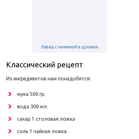
Лаваш с начинкой в духовке
Классический рецепт
Из ингредиентов нам понадобятся:
мука 500 гр.
вода 300 мл.
сахар 1 столовая ложка
соль 1 чайная ложка