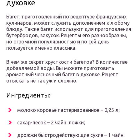
духовке
Багет, приготовленный по рецептуре французских
кулинаров, может служить дополнением к любому
блюду. Также багет используют для приготовления
бутербродов, закусок. Рецепты его разнообразны,
но огромной популярностью и по сей день
пользуется именно классика.
В чем же секрет хрусткости багетов? В количестве
добавляемой воды. Вы можете приготовить
ароматный чесночный багет в духовке. Рецепт
отыскать не так уж и сложно.
Ингредиенты:
молоко коровье пастеризованное – 0,25 л;
сахар-песок – 2 чайн. ложки;
дрожжи быстродействующие сухие – 1 чайн.