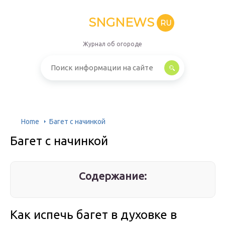
SNGNEWS
RU
Журнал об огороде
Home
Багет с начинкой
Багет с начинкой
Содержание:
Как испечь багет в духовке в