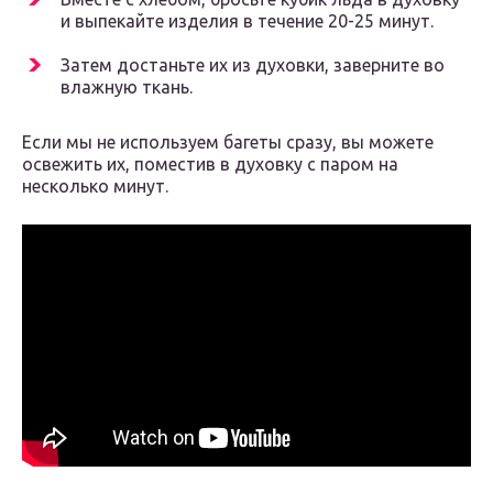
и выпекайте изделия в течение 20-25 минут.
Затем достаньте их из духовки, заверните во
влажную ткань.
Если мы не используем багеты сразу, вы можете
освежить их, поместив в духовку с паром на
несколько минут.