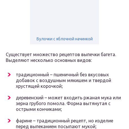
Булочки с яблочной начинкой
Существует множество рецептов выпечки багета.
Выделяют несколько основных видов:
традиционный – пшеничный без вкусовых
добавок с воздушным мякишем и твердой
хрустящей корочкой;
деревенский – может входить ржаная мука или
зерна грубого помола. Форма вытянутая с
острыми кончиками;
фарине – традиционный рецепт, но изделие
перед выпеканием посыпают мукой;