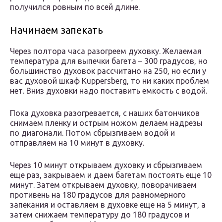
получился ровным по всей длине.
Начинаем запекать
Через полтора часа разогреем духовку. Желаемая
температура для выпечки багета – 300 градусов, но
большинство духовок рассчитано на 250, но если у
вас духовой шкаф Kuppersberg, то ни каких проблем
нет. Вниз духовки надо поставить емкость с водой.
Пока духовка разогревается, с наших батончиков
снимаем пленку и острым ножом делаем надрезы
по диагонали. Потом сбрызгиваем водой и
отправляем на 10 минут в духовку.
Через 10 минут открываем духовку и сбрызгиваем
еще раз, закрываем и даем багетам постоять еще 10
минут. Затем открываем духовку, поворачиваем
противень на 180 градусов для равномерного
запекания и оставляем в духовке еще на 5 минут, а
затем снижаем температуру до 180 градусов и