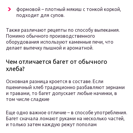
формовой – плотный мякиш с тонкой коркой,
подходит для супов.
Также различают рецепты по способу выпекания.
Помимо обычного производственного
оборудования используют каменные печи, что
делает выпечку пышной и ароматной.
Чем отличается багет от обычного
хлеба?
Основная разница кроется в составе. Если
пшеничный хлеб традиционно разбавляют зернами
и травами, то багет допускает любые начинки, в
том числе сладкие
Еще одно важное отличие – в способе употребления.
Багет сначала ломают руками на несколько частей,
и только затем каждую режут пополам