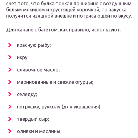
счет того, что булка тонкая по ширине с воздушным
белым мякишем и хрустящей корочкой, то закуска
получится изящной внешне и потрясающей по вкусу.
Для канапе с багетом, как правило, используют:
красную рыбу;
икру;
сливочное масло;
маринованные и свежие огурцы;
селедку;
петрушку, рукколу (для украшения);
твердый сыр;
оливки и маслины;