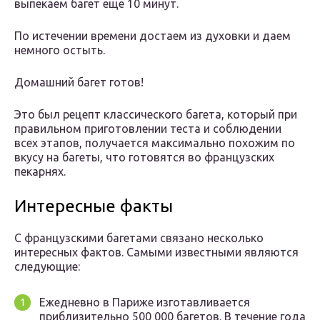
выпекаем багет еще 10 минут.
По истечении времени достаем из духовки и даем
немного остыть.
Домашний багет готов!
Это был рецепт классического багета, который при
правильном приготовлении теста и соблюдении
всех этапов, получается максимально похожим по
вкусу на багеты, что готовятся во французских
пекарнях.
Интересные факты
С французскими багетами связано несколько
интересных фактов. Самыми известными являются
следующие:
Ежедневно в Париже изготавливается
приблизительно 500 000 багетов. В течение года