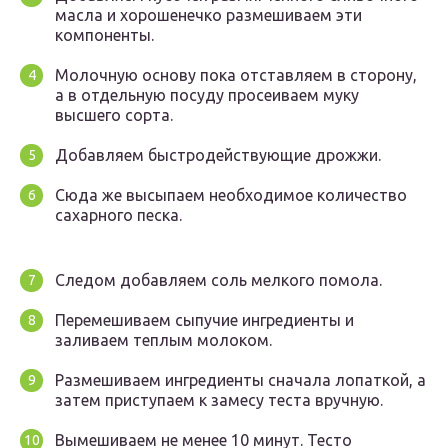
масла и хорошенечко размешиваем эти
компоненты.
Молочную основу пока отставляем в сторону,
а в отдельную посуду просеиваем муку
высшего сорта.
Добавляем быстродействующие дрожжи.
Сюда же высыпаем необходимое количество
сахарного песка.
Следом добавляем соль мелкого помола.
Перемешиваем сыпучие ингредиенты и
заливаем теплым молоком.
Размешиваем ингредиенты сначала лопаткой, а
затем приступаем к замесу теста вручную.
Вымешиваем не менее 10 минут. Тесто