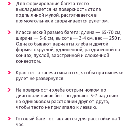
Для формирования багета тесто
выкладывается на поверхность стола
подпылиной мукой, растягивается в
прямоугольник и сворачивается рулетом.
Классический размер багета: длина — 65-70 см,
ширина — 5-6 см, высота — 3-4 см, вес — 250 г.
Однако бывают варианты хлеба и другой
формы: округлой, удлиненной, раздвоенной на
концах, пухлой, заостренной и сложенной
конвертом.
Края теста запечатываются, чтобы при выпечке
рулет не развернулся.
На поверхности хлеба острым ножом по
диагонали очень быстро делают 5-7 надсечек
на одинаковом расстоянии друг от друга,
чтобы тесто не прилипало к лезвию.
Готовый багет оставляется для расстойки на 1
час.