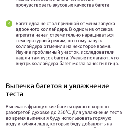
прочувствовать вкусовые качества багета.
Багет едва не стал причиной отмены запуска
адронного коллайдера. В одном из отсеков
агрегата начал стремительно наращиваться
температурный режим, поэтому запуск
коллайдера отменили на некоторое время.
Изучив проблемный участок, исследователи
нашли там кусок багета. Ученые полагают, что
внутрь коллайдера багет могла занести птица.
Выпечка багетов и увлажнение
теста
Выпекать французские багеты нужно в хорошо
разогретой духовке до 250°С. Для увлажнения теста
во время выпечки я буду использовать горячую
воду и кубики льда, которые буду добавлять на