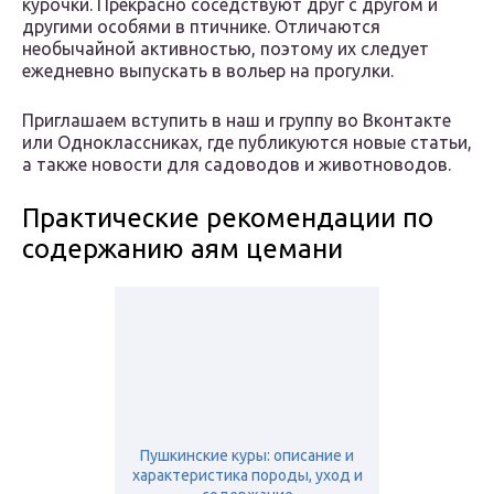
курочки. Прекрасно соседствуют друг с другом и
другими особями в птичнике. Отличаются
необычайной активностью, поэтому их следует
ежедневно выпускать в вольер на прогулки.
Приглашаем вступить в наш и группу во Вконтакте
или Одноклассниках, где публикуются новые статьи,
а также новости для садоводов и животноводов.
Практические рекомендации по
содержанию аям цемани
Пушкинские куры: описание и
характеристика породы, уход и