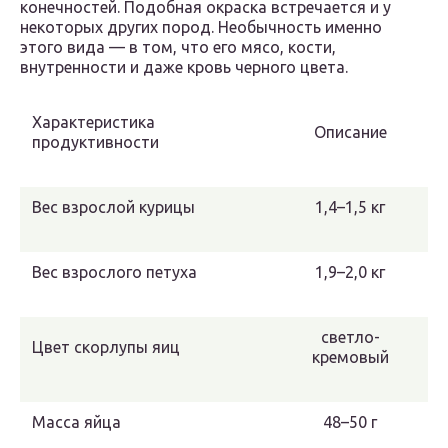
конечностей. Подобная окраска встречается и у
некоторых других пород. Необычность именно
этого вида — в том, что его мясо, кости,
внутренности и даже кровь черного цвета.
Характеристика
Описание
продуктивности
Вес взрослой курицы
1,4–1,5 кг
Вес взрослого петуха
1,9–2,0 кг
светло-
Цвет скорлупы яиц
кремовый
Масса яйца
48–50 г