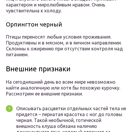
характером и миролюбивым нравом. Очень
чувствительна к холоду.
Орпингтон черный
Птицы переносят любые условия проживания.
Продуктивны и в мясном, и в яичном направлении.
Склонны к ожирению при отсутствии контроля над
питанием.
Внешние признаки
На сегодняшний день во всем мире невозможно
найти аналогичную или хотя бы похожую курочку.
Рассмотрим ее внешние признаки.
Описывать расцветки отдельных частей тела не
придется – пернатая красотка с ног до головы
черная. Такой необычной, готической
внешность клуша обязана наличию