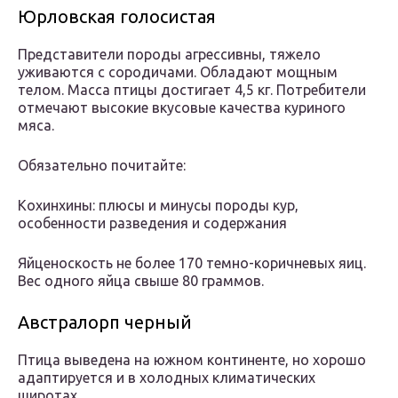
Юрловская голосистая
Представители породы агрессивны, тяжело
уживаются с сородичами. Обладают мощным
телом. Масса птицы достигает 4,5 кг. Потребители
отмечают высокие вкусовые качества куриного
мяса.
Обязательно почитайте:
Кохинхины: плюсы и минусы породы кур,
особенности разведения и содержания
Яйценоскость не более 170 темно-коричневых яиц.
Вес одного яйца свыше 80 граммов.
Австралорп черный
Птица выведена на южном континенте, но хорошо
адаптируется и в холодных климатических
широтах.