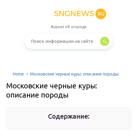
SNGNEWS
RU
Журнал об огороде
Home
Московские черные куры: описание породы
Московские черные куры:
описание породы
Содержание: