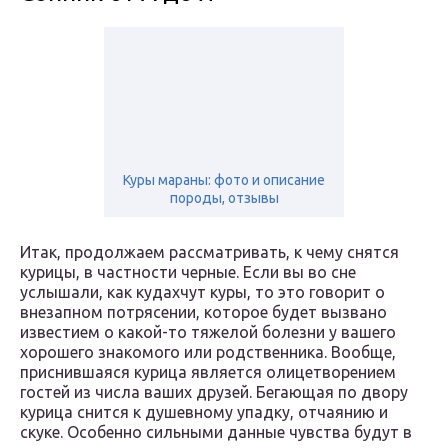
Куры мараны: фото и описание
породы, отзывы
Итак, продолжаем рассматривать, к чему снятся
курицы, в частности черные. Если вы во сне
услышали, как кудахчут куры, то это говорит о
внезапном потрясении, которое будет вызвано
известием о какой-то тяжелой болезни у вашего
хорошего знакомого или родственника. Вообще,
приснившаяся курица является олицетворением
гостей из числа ваших друзей. Бегающая по двору
курица снится к душевному упадку, отчаянию и
скуке. Особенно сильными данные чувства будут в