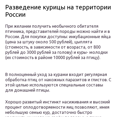
Разведение курицы на территории
России
При желании получить необычного обитателя
птичника, представителей породы можно найти и в
России. Для покупки доступны: инкубационные яйца
(цена за штуку около 500 рублей), цыплята
(стоимость, в зависимости от возраста, от 800
рублей до 3000 рублей за голову) и куры- молодки
(их стоимость в районе 10000 рублей за птицу).
В полноценный уход за курами входит регулярная
обработка птиц от накожных паразитов и глистов. С
этой целью используются специальные составы
для домашней птицы.
Хорошо развитый инстинкт насиживания и высокий
процент оплодотворяемости яиц позволяют, имея
небольшую семью кур, достаточно быстро