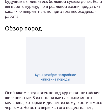
будущем вы лишитесь большой суммы денег. Если
вы варите курицу, то в реальной жизни предстоит
какая-то неприятная, но при этом необходимая
работа.
Обзор пород
Куры редбро: подробное
описание породы
Особняком среди всех пород кур стоят китайские
шелковистые. В их организме слишком много
меланина, который и делает их кожу, кости и мясо
черными. Но вот в перьях этого вещества нет,