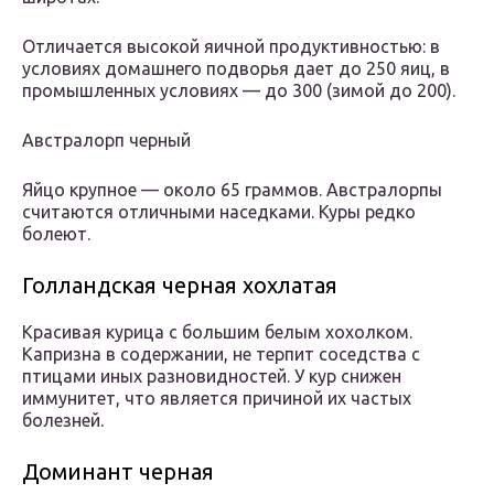
Отличается высокой яичной продуктивностью: в
условиях домашнего подворья дает до 250 яиц, в
промышленных условиях — до 300 (зимой до 200).
Австралорп черный
Яйцо крупное — около 65 граммов. Австралорпы
считаются отличными наседками. Куры редко
болеют.
Голландская черная хохлатая
Красивая курица с большим белым хохолком.
Капризна в содержании, не терпит соседства с
птицами иных разновидностей. У кур снижен
иммунитет, что является причиной их частых
болезней.
Доминант черная