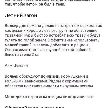
так, чтобы летом он был в тени.
Летний загон
Вольер для цемани делают с закрытым верхом, так
как цемани хорошо летают. Грунт не обязательно
травяной, куры быстро истребят всю траву и будут
гулять по голой земле. Эффективнее использовать
мелкий гравий, а зелень добавлять в рацион.
Огораживают вольер крупной сеткой-рабицей.
Высота стены 2 м.
Аям Цемани
Вольер оборудуют поилками, кормушками и
зольными ванночками. Рядом с кормушками
обязательно ставят емкости с крупным песком.
Молодняк к взрослым птицам не подсаживают.
Обустройство курятника