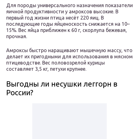
Для породы универсального назначения показатели
яичной продуктивности у амроксов высокие. В
первый год жизни птица несёт 220 яиц. В
последующие годы яйценоскость снижается на 10–
15%. Вес яйца приближен к 60 г, скорлупа бежевая,
прочная.
Амроксы быстро наращивают мышечную массу, что
делает их пригодными для использования в мясном
птицеводстве. Вес половозрелой курицы
составляет 3,5 кг, петухи крупнее.
Выгодны ли несушки леггорн в
России?