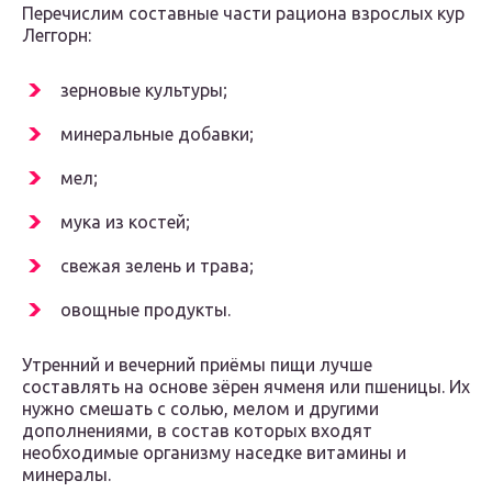
Перечислим составные части рациона взрослых кур
Леггорн:
зерновые культуры;
минеральные добавки;
мел;
мука из костей;
свежая зелень и трава;
овощные продукты.
Утренний и вечерний приёмы пищи лучше
составлять на основе зёрен ячменя или пшеницы. Их
нужно смешать с солью, мелом и другими
дополнениями, в состав которых входят
необходимые организму наседке витамины и
минералы.