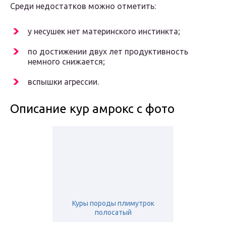
Среди недостатков можно отметить:
у несушек нет материнского инстинкта;
по достижении двух лет продуктивность
немного снижается;
вспышки агрессии.
Описание кур амрокс с фото
Куры породы плимутрок
полосатый