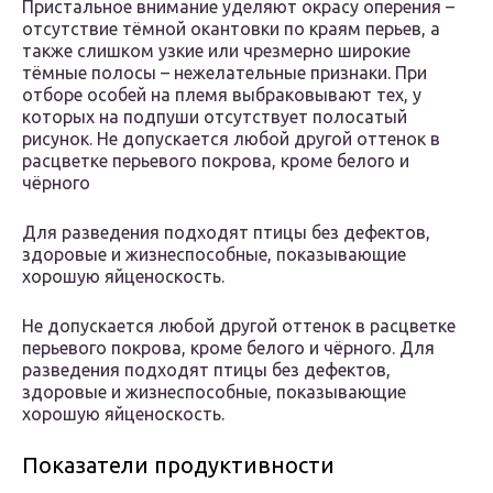
Пристальное внимание уделяют окрасу оперения –
отсутствие тёмной окантовки по краям перьев, а
также слишком узкие или чрезмерно широкие
тёмные полосы – нежелательные признаки. При
отборе особей на племя выбраковывают тех, у
которых на подпуши отсутствует полосатый
рисунок. Не допускается любой другой оттенок в
расцветке перьевого покрова, кроме белого и
чёрного
Для разведения подходят птицы без дефектов,
здоровые и жизнеспособные, показывающие
хорошую яйценоскость.
Не допускается любой другой оттенок в расцветке
перьевого покрова, кроме белого и чёрного. Для
разведения подходят птицы без дефектов,
здоровые и жизнеспособные, показывающие
хорошую яйценоскость.
Показатели продуктивности