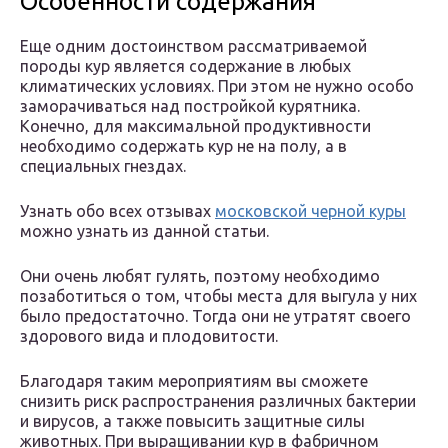
Особенности содержания
Еще одним достоинством рассматриваемой
породы кур является содержание в любых
климатических условиях. При этом не нужно особо
заморачиваться над постройкой курятника.
Конечно, для максимальной продуктивности
необходимо содержать кур не на полу, а в
специальных гнездах.
Узнать обо всех отзывах
московской черной куры
можно узнать из данной статьи.
Они очень любят гулять, поэтому необходимо
позаботиться о том, чтобы места для выгула у них
было предостаточно. Тогда они не утратят своего
здорового вида и плодовитости.
Благодаря таким мероприятиям вы сможете
снизить риск распространения различных бактерии
и вирусов, а также повысить защитные силы
животных. При выращивании кур в фабричном