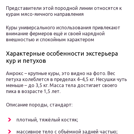
Представители этой породной линии относятся к
курам мясо-яичного направления
Куры универсального использования привлекают
внимание фермеров ещё и своей нарядной
внешностью и спокойным характером
Характерные особенности экстерьера
кур и петухов
Амрокс – крупные куры, это видно на фото. Вес
петуха колеблется в пределах 4–4,5 кг. Несушки чуть
меньше – до 3,5 кг. Масса тела достигает своего
пика в возрасте 1,5 лет.
Описание породы, стандарт:
плотный, тяжёлый костяк;
массивное тело с объёмной задней частью;