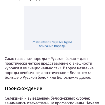
Московские черные куры:
описание породы
Само название породы – Русская белая – дает
практически четкое представление о внешности
курочки и ее «национальности». Второе название
породы необычное и поэтическое – Белоснежка.
Больше о Русской белой или Белоснежке далее.
Происхождение
Селекцией и выведением белоснежных курочек
занимались отечественные профессионалы. Начало