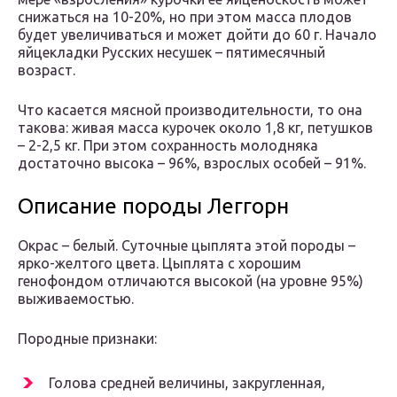
снижаться на 10-20%, но при этом масса плодов
будет увеличиваться и может дойти до 60 г. Начало
яйцекладки Русских несушек – пятимесячный
возраст.
Что касается мясной производительности, то она
такова: живая масса курочек около 1,8 кг, петушков
– 2-2,5 кг. При этом сохранность молодняка
достаточно высока – 96%, взрослых особей – 91%.
Описание породы Леггорн
Окрас – белый. Суточные цыплята этой породы –
ярко-желтого цвета. Цыплята с хорошим
генофондом отличаются высокой (на уровне 95%)
выживаемостью.
Породные признаки:
Голова средней величины, закругленная,