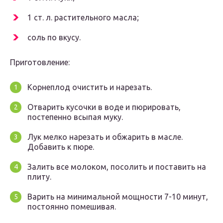
1 ст. л. растительного масла;
соль по вкусу.
Приготовление:
Корнеплод очистить и нарезать.
Отварить кусочки в воде и пюрировать,
постепенно всыпая муку.
Лук мелко нарезать и обжарить в масле.
Добавить к пюре.
Залить все молоком, посолить и поставить на
плиту.
Варить на минимальной мощности 7-10 минут,
постоянно помешивая.