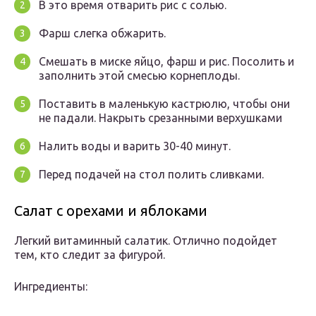
В это время отварить рис с солью.
Фарш слегка обжарить.
Смешать в миске яйцо, фарш и рис. Посолить и
заполнить этой смесью корнеплоды.
Поставить в маленькую кастрюлю, чтобы они
не падали. Накрыть срезанными верхушками
Налить воды и варить 30-40 минут.
Перед подачей на стол полить сливками.
Салат с орехами и яблоками
Легкий витаминный салатик. Отлично подойдет
тем, кто следит за фигурой.
Ингредиенты: