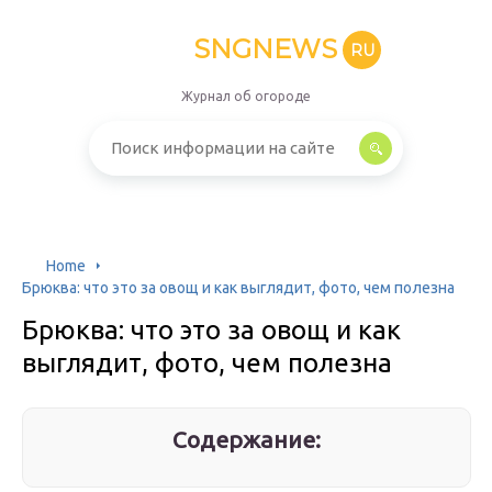
SNGNEWS
RU
Журнал об огороде
Home
Брюква: что это за овощ и как выглядит, фото, чем полезна
Брюква: что это за овощ и как
выглядит, фото, чем полезна
Содержание: