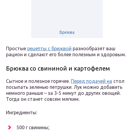
Брюква
Простые
рецепты с брюквой
разнообразят ваш
рацион и сделают его более полезным и здоровым.
Брюква со свининой и картофелем
Сытное и полезное горячее.
Перед подачей на
стол
посыпать зеленью петрушки. Лук можно добавить
немного раньше – за 3-5 минут до других овощей.
Тогда он станет совсем мягким.
Ингредиенты:
500 г свинины;