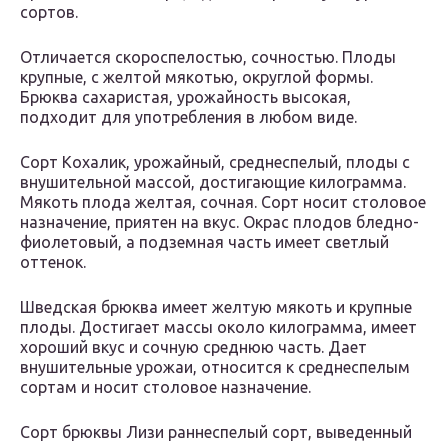
сортов.
Отличается скороспелостью, сочностью. Плоды
крупные, с желтой мякотью, округлой формы.
Брюква сахаристая, урожайность высокая,
подходит для употребления в любом виде.
Сорт Кохалик, урожайный, среднеспелый, плоды с
внушительной массой, достигающие килограмма.
Мякоть плода желтая, сочная. Сорт носит столовое
назначение, приятен на вкус. Окрас плодов бледно-
фиолетовый, а подземная часть имеет светлый
оттенок.
Шведская брюква имеет желтую мякоть и крупные
плоды. Достигает массы около килограмма, имеет
хороший вкус и сочную среднюю часть. Дает
внушительные урожаи, относится к среднеспелым
сортам и носит столовое назначение.
Сорт брюквы Лизи раннеспелый сорт, выведенный