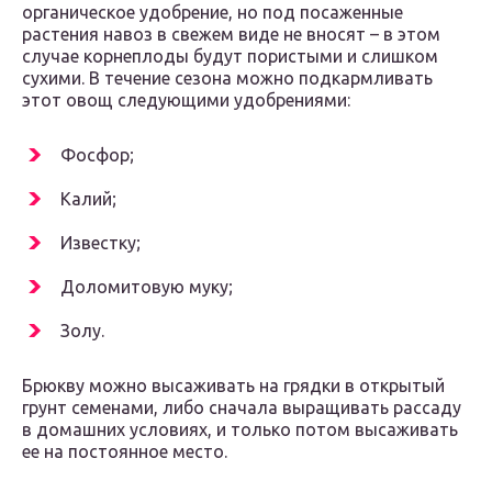
органическое удобрение, но под посаженные
растения навоз в свежем виде не вносят – в этом
случае корнеплоды будут пористыми и слишком
сухими. В течение сезона можно подкармливать
этот овощ следующими удобрениями:
Фосфор;
Калий;
Известку;
Доломитовую муку;
Золу.
Брюкву можно высаживать на грядки в открытый
грунт семенами, либо сначала выращивать рассаду
в домашних условиях, и только потом высаживать
ее на постоянное место.