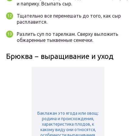
и паприку. Всыпать сыр.
Тщательно все перемешать до того, как сыр
расплавится.
Разлить суп по тарелкам. Сверху выложить
обжаренные тыквенные семечки.
Брюква − выращивание и уход
Баклажан это ягода или овощ:
родина и происхождения,
характеристика плодов, к
какому виду они относятся,
особенности выращивания,