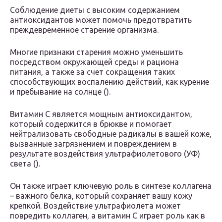
Соблюдение диеты с высоким содержанием
антиоксидантов может помочь предотвратить
преждевременное старение организма.
Многие признаки старения можно уменьшить
посредством окружающей среды и рациона
питания, а также за счет сокращения таких
способствующих воспалению действий, как курение
и пребывание на солнце ().
Витамин C является мощным антиоксидантом,
который содержится в брюкве и помогает
нейтрализовать свободные радикалы в вашей коже,
вызванные загрязнением и повреждением в
результате воздействия ультрафиолетового (УФ)
света ().
Он также играет ключевую роль в синтезе коллагена
– важного белка, который сохраняет вашу кожу
крепкой. Воздействие ультрафиолета может
повредить коллаген, а витамин C играет роль как в