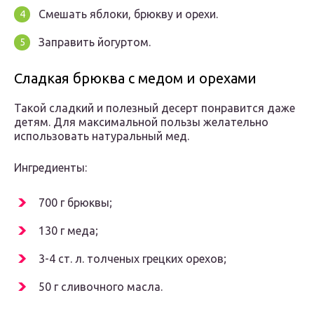
Смешать яблоки, брюкву и орехи.
Заправить йогуртом.
Сладкая брюква с медом и орехами
Такой сладкий и полезный десерт понравится даже
детям. Для максимальной пользы желательно
использовать натуральный мед.
Ингредиенты:
700 г брюквы;
130 г меда;
3-4 ст. л. толченых грецких орехов;
50 г сливочного масла.