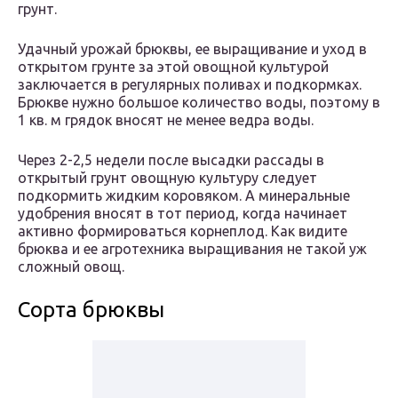
грунт.
Удачный урожай брюквы, ее выращивание и уход в
открытом грунте за этой овощной культурой
заключается в регулярных поливах и подкормках.
Брюкве нужно большое количество воды, поэтому в
1 кв. м грядок вносят не менее ведра воды.
Через 2-2,5 недели после высадки рассады в
открытый грунт овощную культуру следует
подкормить жидким коровяком. А минеральные
удобрения вносят в тот период, когда начинает
активно формироваться корнеплод. Как видите
брюква и ее агротехника выращивания не такой уж
сложный овощ.
Сорта брюквы