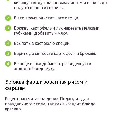
кипящую воду с лавровым листом и варить до
полуготовности свинины.
В это время очистить все овощи.
Брюкву, картофель и лук нарезать мелкими
кубиками. Добавить к мясу.
Всыпать в кастрюлю специи.
Варить до мягкости картофеля и брюквы.
В конце варки добавить разведенную в
холодной воде муку.
Брюква фаршированная рисом и
фаршем
Рецепт рассчитан на двоих. Подходит для
праздничного стола, так как выглядит блюдо
красиво.