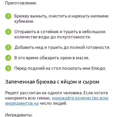
Приготовление:
Брюкву вымыть, очистить и нарезать мелкими
кубиками.
Отправить в сотейник и тушить в небольшом
количестве воды до полуготовности.
Добавить мед и тушить до полной готовности.
В это время обжарить орехи в масле.
Перед подачей на стол посыпать ими блюдо.
Запеченная брюква с яйцом и сыром
Рецепт рассчитан на одного человека. Если хотите
накормить всю семью,
умножайте количество всех
ингредиентов на
число людей.
Ингредиенты: