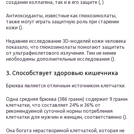
создании коллагена, так и в его защите (, )
Антиоксиданты, известные как глюкозинолаты,
также могут играть защитную роль при старении
кожи ().
Недавнее исследование 3D-моделей кожи человека
показало, что глюкозинолаты помогают защитить
от ультрафиолетового излучения. Тем не менее
необходимы дополнительные исследования ().
3. Способствует здоровью кишечника
Брюква является отличным источником клетчатки.
Одна средняя брюква (386 грамм) содержит 9 грамм
клетчатки, что составляет 24% и 36% от
рекомендуемой суточной нормы потребления
клетчатки для мужчин и женщин, соответственно ().
Она богата нерастворимой клетчаткой, которая не