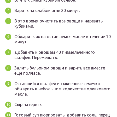
Влить к смеси куриный бульон.
Варить на слабом огне 20 минут.
В это время очистить все овощи и нарезать
кубиками.
Обжарить их на оставшемся масле в течение 10
минут.
Добавить к овощам 40 г измельченного
шалфея. Перемешать.
Залить бульоном овощи и варить все вместе
еще полчаса.
Оставшийся шалфей и тыквенные семечки
обжарить в небольшом количестве оливкового
масла.
Сыр натереть.
Готовый суп пюрировать, добавить соль, перец