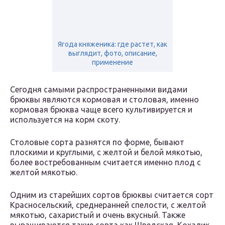
Ягода княженика: где растет, как
выглядит, фото, описание,
применение
Сегодня самыми распространенными видами
брюквы являются кормовая и столовая, именно
кормовая брюква чаще всего культивируется и
используется на корм скоту.
Столовые сорта разнятся по форме, бывают
плоскими и круглыми, с желтой и белой мякотью,
более востребованным считается именно плод с
желтой мякотью.
Одним из старейших сортов брюквы считается сорт
Красносельский, среднеранней спелости, с желтой
мякотью, сахаристый и очень вкусный. Также