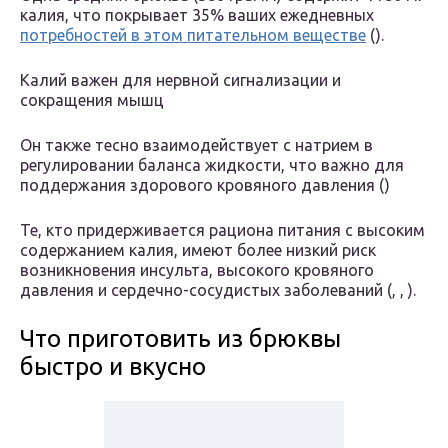
калия, что покрывает 35% ваших ежедневных
потребностей в этом питательном веществе
().
Калий важен для нервной сигнализации и
сокращения мышц
Он также тесно взаимодействует с натрием в
регулировании баланса жидкости, что важно для
поддержания здорового кровяного давления ()
Те, кто придерживается рациона питания с высоким
содержанием калия, имеют более низкий риск
возникновения инсульта, высокого кровяного
давления и сердечно-сосудистых заболеваний (, , ).
Что приготовить из брюквы
быстро и вкусно