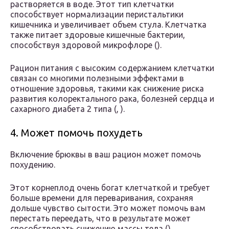
растворяется в воде. Этот тип клетчатки
способствует нормализации перистальтики
кишечника и увеличивает объем стула. Клетчатка
также питает здоровые кишечные бактерии,
способствуя здоровой микрофлоре ().
Рацион питания с высоким содержанием клетчатки
связан со многими полезными эффектами в
отношение здоровья, такими как снижение риска
развития колоректального рака, болезней сердца и
сахарного диабета 2 типа (, ).
4. Может помочь похудеть
Включение брюквы в ваш рацион может помочь
похудению.
Этот корнеплод очень богат клетчаткой и требует
больше времени для переваривания, сохраняя
дольше чувство сытости. Это может помочь вам
перестать переедать, что в результате может
способствовать снижению массы тела ().