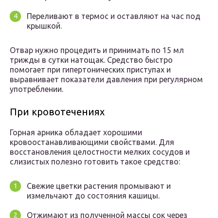
Переливают в термос и оставляют на час под
крышкой.
Отвар нужно процедить и принимать по 15 мл
трижды в сутки натощак. Средство быстро
помогает при гипертонических приступах и
выравнивает показатели давления при регулярном
употреблении.
При кровотечениях
Горная арника обладает хорошими
кровоостанавливающими свойствами. Для
восстановления целостности мелких сосудов и
слизистых полезно готовить такое средство:
Свежие цветки растения промывают и
измельчают до состояния кашицы.
Отжимают из полученной массы сок через