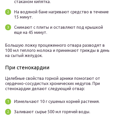
стаканом кипятка.
На водяной бане нагревают средство в течение
15 минут.
Снимают с плиты и оставляют под крышкой
еще на 45 минут.
Большую ложку процеженного отвара разводят в
100 мл теплого молока и принимают трижды в день
на сытый желудок.
При стенокардии
Целебные свойства горной арники помогают от
сердечно-сосудистых хронических недугов. При
стенокардии делают следующий отвар:
Измельчают 10 г сушеных корней растения.
Заливают сырье 500 мл горячей воды.