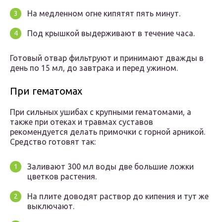
На медленном огне кипятят пять минут.
Под крышкой выдерживают в течение часа.
Готовый отвар фильтруют и принимают дважды в
день по 15 мл, до завтрака и перед ужином.
При гематомах
При сильных ушибах с крупными гематомами, а
также при отеках и травмах суставов
рекомендуется делать примочки с горной арникой.
Средство готовят так:
Заливают 300 мл воды две большие ложки
цветков растения.
На плите доводят раствор до кипения и тут же
выключают.