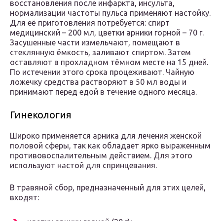
восстановления после инфаркта, инсульта,
нормализации частоты пульса применяют настойку.
Для её приготовления потребуется: спирт
медицинский – 200 мл, цветки арники горной – 70 г.
Засушенные части измельчают, помещают в
стеклянную ёмкость, заливают спиртом. Затем
оставляют в прохладном тёмном месте на 15 дней.
По истечении этого срока процеживают. Чайную
ложечку средства растворяют в 50 мл воды и
принимают перед едой в течение одного месяца.
Гинекология
Широко применяется арника для лечения женской
половой сферы, так как обладает ярко выраженным
противовоспалительным действием. Для этого
используют настой для спринцевания.
В травяной сбор, предназначенный для этих целей,
входят: