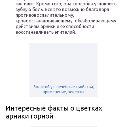
гингивит. Кроме того, она способна успокоить
зубную боль. Все это возможно благодаря
противовоспалительному,
кровоостанавливающему, обезболивающему
действиям арники и ее способности
восстанавливать эпителий.
Золотой ус: лечебные свойства,
применение, рецепты
Интересные факты о цветках
арники горной