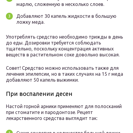
марлю, сложенную в несколько слоев.
Добавляют 30 капель жидкости в большую
ложку меда.
Употреблять средство необходимо трижды в день
до еды. Дозировки требуется соблюдать
тщательно, поскольку концентрация активных
веществ в растительном соке довольно высокая.
Совет! Средство можно использовать также для
лечения эпилепсии, но в таких случаях на 15 г меда
добавляют 50 капель выжимки.
При воспалении десен
Настой горной арники применяют для полосканий
при стоматите и пародонтозе. Рецепт
лекарственного средства выглядит так: