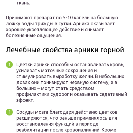
ткань.
Принимают препарат по 5-10 капель на большую
ложку воды трижды в сутки. Арника оказывает
хорошее укрепляющее действие и снимает
болезненные ощущения.
Лечебные свойства арники горной
Цветки арники способны останавливать кровь,
усиливать маточные сокращения и
стимулировать выработку желчи. В небольших
дозах они тонизируют нервную систему, а в
больших – могут стать средством
профилактики судорог и оказывать седативный
эффект.
Сосуды мозга благодаря действию цветков
расширяются, что раньше применялось для
восстановления функций в периоде
реабилитации после кровоизлияний. Кроме