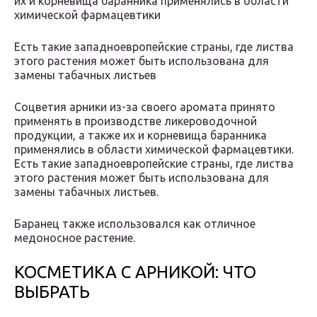
их и корневища баранника применялись в области
химической фармацевтики
Есть такие западноевропейские страны, где листва
этого растения может быть использована для
замены табачных листьев
Соцветия арники из-за своего аромата принято
применять в производстве ликероводочной
продукции, а также их и корневища баранника
применялись в области химической фармацевтики.
Есть такие западноевропейские страны, где листва
этого растения может быть использована для
замены табачных листьев.
Баранец также использовался как отличное
медоносное растение.
КОСМЕТИКА С АРНИКОЙ: ЧТО
ВЫБРАТЬ