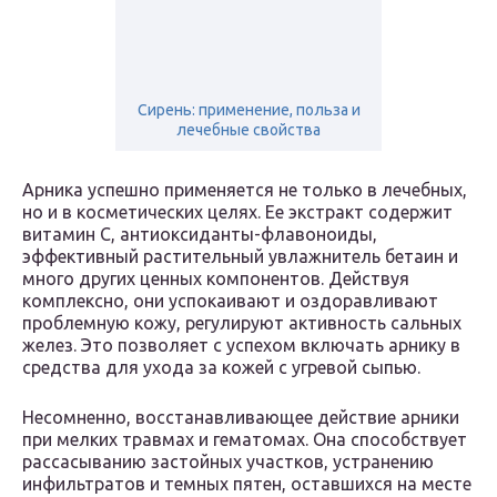
Сирень: применение, польза и
лечебные свойства
Арника успешно применяется не только в лечебных,
но и в косметических целях. Ее экстракт содержит
витамин С, антиоксиданты-флавоноиды,
эффективный растительный увлажнитель бетаин и
много других ценных компонентов. Действуя
комплексно, они успокаивают и оздоравливают
проблемную кожу, регулируют активность сальных
желез. Это позволяет с успехом включать арнику в
средства для ухода за кожей с угревой сыпью.
Несомненно, восстанавливающее действие арники
при мелких травмах и гематомах. Она способствует
рассасыванию застойных участков, устранению
инфильтратов и темных пятен, оставшихся на месте