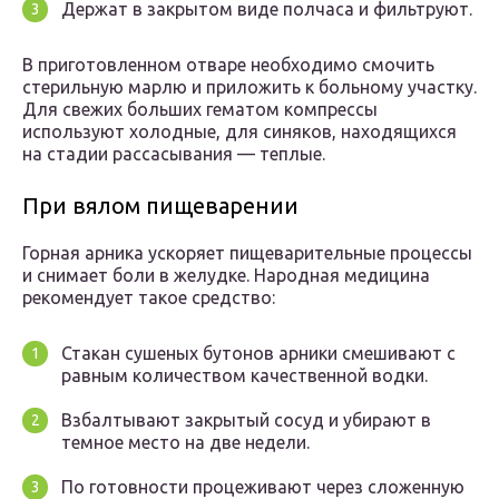
Держат в закрытом виде полчаса и фильтруют.
В приготовленном отваре необходимо смочить
стерильную марлю и приложить к больному участку.
Для свежих больших гематом компрессы
используют холодные, для синяков, находящихся
на стадии рассасывания — теплые.
При вялом пищеварении
Горная арника ускоряет пищеварительные процессы
и снимает боли в желудке. Народная медицина
рекомендует такое средство:
Стакан сушеных бутонов арники смешивают с
равным количеством качественной водки.
Взбалтывают закрытый сосуд и убирают в
темное место на две недели.
По готовности процеживают через сложенную