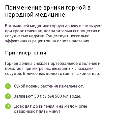
Применение арники горной в
народной медицине
В домашней медицине горную арнику используют
при кровотечениях, воспалительных процессах и
сосудистых недугах. Существует несколько
эффективных рецептов на основе растения.
При гипертонии
Горная арника снижает артериальное давление и
помогает при мигренях, вызванных спазмами
сосудов. В лечебных целях готовят такой отвар:
Сухой корень растения измельчают.
Заливают 30 г сырья 500 мл воды.
Доводят до кипения и на малом огне
отваривают пять минут.