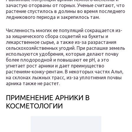
зачастую оторваны от горных. Ученые считают, что
растение спустилось в долины во время последнего
ледникового периода и закрепилось там.
Численность многих ее популяций сокращается из-
за хищнического сбора соцветий на букеты и
лекарственное сырье, а также из-за разрастания
сельскохозяйственных угодий. При распашке земель
используются удобрения, которые делают почву
более плодородной и повышают ее pH, а это
угнетает рост арники и дает преимущество
растениям-конку-рентам. В некоторых частях Альп,
на склонах лыжных трасс, из-за уплотнения почвы
арника также не растет.
ПРИМЕНЕНИЕ АРНИКИ В
КОСМЕТОЛОГИИ