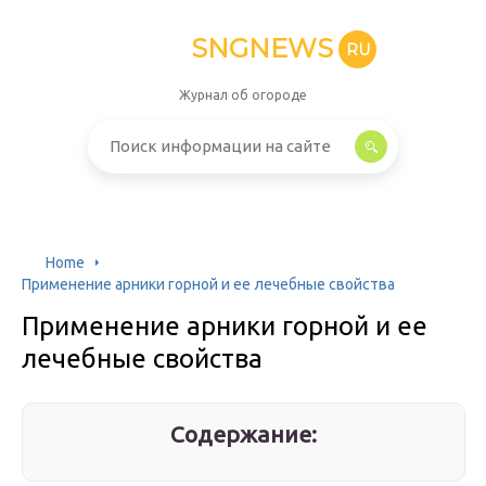
SNGNEWS
RU
Журнал об огороде
Home
Применение арники горной и ее лечебные свойства
Применение арники горной и ее
лечебные свойства
Содержание: