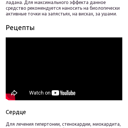
ладана. Для максимального эффекта данное
средство рекомендуется наносить на биологически
активные точки на запястьях, на висках, за ушами.
Рецепты
Сердце
Для лечения гипертонии, стенокардии, миокардита,