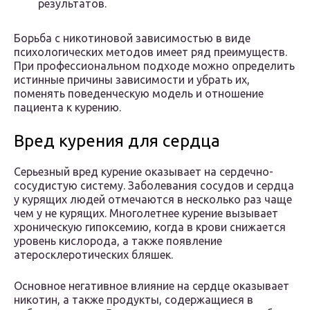
результатов.
Борьба с никотиновой зависимостью в виде
психологических методов имеет ряд преимуществ.
При профессиональном подходе можно определить
истинные причины зависимости и убрать их,
поменять поведенческую модель и отношение
пациента к курению.
Вред курения для сердца
Серьезный вред курение оказывает на сердечно-
сосудистую систему. Заболевания сосудов и сердца
у курящих людей отмечаются в несколько раз чаще
чем у не курящих. Многолетнее курение вызывает
хроническую гипоксемию, когда в крови снижается
уровень кислорода, а также появление
атеросклеротических бляшек.
Основное негативное влияние на сердце оказывает
никотин, а также продукты, содержащиеся в