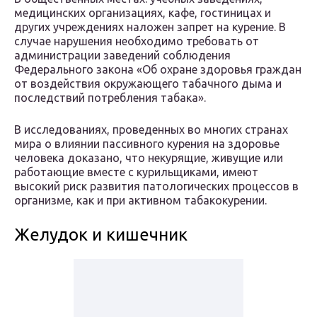
медицинских организациях, кафе, гостиницах и
других учреждениях наложен запрет на курение. В
случае нарушения необходимо требовать от
администрации заведений соблюдения
Федерального закона «Об охране здоровья граждан
от воздействия окружающего табачного дыма и
последствий потребления табака».
В исследованиях, проведенных во многих странах
мира о влиянии пассивного курения на здоровье
человека доказано, что некурящие, живущие или
работающие вместе с курильщиками, имеют
высокий риск развития патологических процессов в
организме, как и при активном табакокурении.
Желудок и кишечник