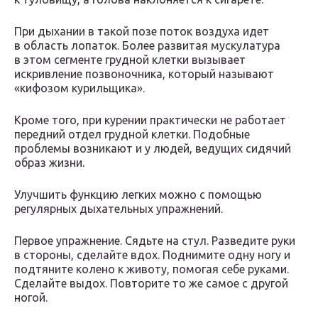
При дыхании в такой позе поток воздуха идет
в область лопаток. Более развитая мускулатура
в этом сегменте грудной клетки вызывает
искривление позвоночника, который называют
«кифозом курильщика».
Кроме того, при курении практически не работает
передний отдел грудной клетки. Подобные
проблемы возникают и у людей, ведущих сидячий
образ жизни.
Улучшить функцию легких можно с помощью
регулярных дыхательных упражнений.
Первое упражнение. Сядьте на стул. Разведите руки
в стороны, сделайте вдох. Поднимите одну ногу и
подтяните колено к животу, помогая себе руками.
Сделайте выдох. Повторите то же самое с другой
ногой.