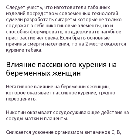
Следует учесть, что изготовители табачных
изделий посредством современных технологий
сумели разработать сигареты которые не только
содержат в себе никотиновые элементы, но и
способны формировать, поддерживать пагубное
пристрастие человека. Если брать основные
причины смерти населения, то на 2 месте окажется
курение табака.
Влияние пассивного курения на
беременных женщин
Негативное влияние на беременных женщин,
которое оказывает пассивное курение, трудно
переоценить.
Никотин оказывает сосудосуживающее действие на
сосуды матки и плаценты.
Снижается усвоение организмом витаминов С, В,