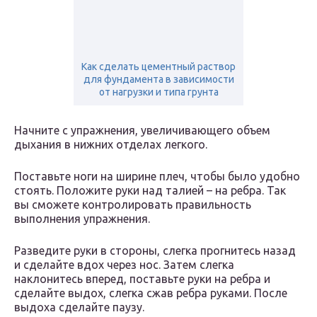
Как сделать цементный раствор
для фундамента в зависимости
от нагрузки и типа грунта
Начните с упражнения, увеличивающего объем
дыхания в нижних отделах легкого.
Поставьте ноги на ширине плеч, чтобы было удобно
стоять. Положите руки над талией – на ребра. Так
вы сможете контролировать правильность
выполнения упражнения.
Разведите руки в стороны, слегка прогнитесь назад
и сделайте вдох через нос. Затем слегка
наклонитесь вперед, поставьте руки на ребра и
сделайте выдох, слегка сжав ребра руками. После
выдоха сделайте паузу.