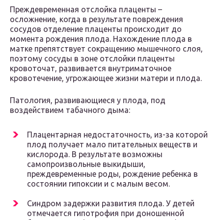
Преждевременная отслойка плаценты –
осложнение, когда в результате повреждения
сосудов отделение плаценты происходит до
момента рождения плода. Нахождение плода в
матке препятствует сокращению мышечного слоя,
поэтому сосуды в зоне отслойки плаценты
кровоточат, развивается внутриматочное
кровотечение, угрожающее жизни матери и плода.
Патология, развивающиеся у плода, под
воздействием табачного дыма:
Плацентарная недостаточность, из-за которой
плод получает мало питательных веществ и
кислорода. В результате возможны
самопроизвольные выкидыши,
преждевременные роды, рождение ребенка в
состоянии гипоксии и с малым весом.
Синдром задержки развития плода. У детей
отмечается гипотрофия при доношенной