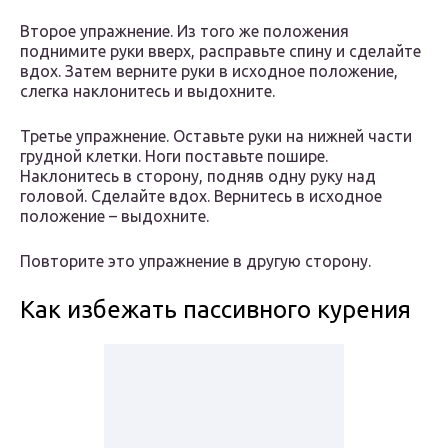
Второе упражнение. Из того же положения
поднимите руки вверх, расправьте спину и сделайте
вдох. Затем верните руки в исходное положение,
слегка наклонитесь и выдохните.
Третье упражнение. Оставьте руки на нижней части
грудной клетки. Ноги поставьте пошире.
Наклонитесь в сторону, подняв одну руку над
головой. Сделайте вдох. Вернитесь в исходное
положение – выдохните.
Повторите это упражнение в другую сторону.
Как избежать пассивного курения