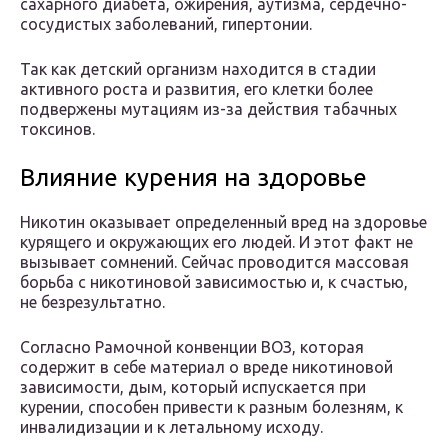
сахарного диабета, ожирения, аутизма, сердечно-
сосудистых заболеваний, гипертонии.
Так как детский организм находится в стадии
активного роста и развития, его клетки более
подвержены мутациям из-за действия табачных
токсинов.
Влияние курения на здоровье
Никотин оказывает определенный вред на здоровье
курящего и окружающих его людей. И этот факт не
вызывает сомнений. Сейчас проводится массовая
борьба с никотиновой зависимостью и, к счастью,
не безрезультатно.
Согласно Рамочной конвенции ВОЗ, которая
содержит в себе материал о вреде никотиновой
зависимости, дым, который испускается при
курении, способен привести к разным болезням, к
инвалидизации и к летальному исходу.