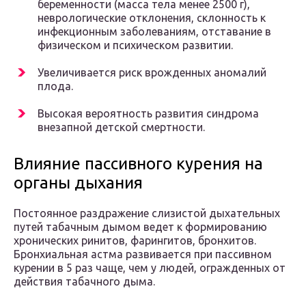
беременности (масса тела менее 2500 г),
неврологические отклонения, склонность к
инфекционным заболеваниям, отставание в
физическом и психическом развитии.
Увеличивается риск врожденных аномалий
плода.
Высокая вероятность развития синдрома
внезапной детской смертности.
Влияние пассивного курения на
органы дыхания
Постоянное раздражение слизистой дыхательных
путей табачным дымом ведет к формированию
хронических ринитов, фарингитов, бронхитов.
Бронхиальная астма развивается при пассивном
курении в 5 раз чаще, чем у людей, огражденных от
действия табачного дыма.