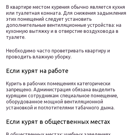
В квартире местом курения обычно является кухня
или туалетная комната. Для снижения задымления
этих помещений следует установить
дополнительные вентиляционные устройства: на
кухонную вытяжку и в отверстие воздуховода в
туалете.
Необходимо часто проветривать квартиру и
проводить влажную уборку.
Если курят на работе
Курить в рабочих помещениях категорически
запрещено. Администрация обязана выделить
курящим сотрудникам специальное помещение,
оборудованное мощной вентиляционной
установкой и поглотителями табачного дыма.
Если курят в общественных местах
В общественных местах: учебных заведениях,