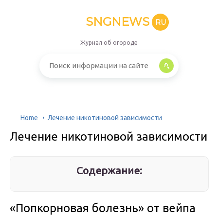
SNGNEWS
RU
Журнал об огороде
Home
Лечение никотиновой зависимости
Лечение никотиновой зависимости
Содержание:
«Попкорновая болезнь» от вейпа