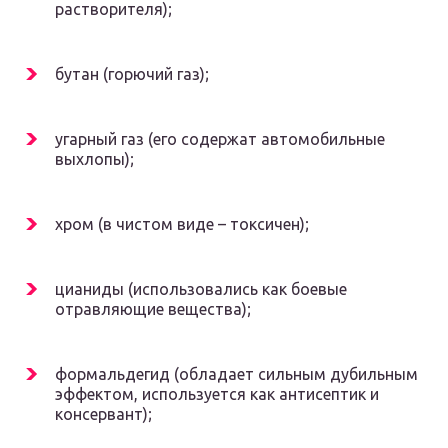
растворителя);
бутан (горючий газ);
угарный газ (его содержат автомобильные
выхлопы);
хром (в чистом виде – токсичен);
цианиды (использовались как боевые
отравляющие вещества);
формальдегид (обладает сильным дубильным
эффектом, используется как антисептик и
консервант);