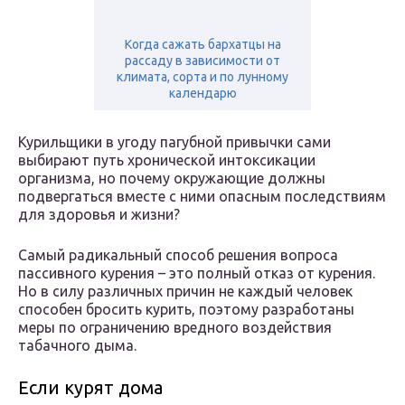
Когда сажать бархатцы на
рассаду в зависимости от
климата, сорта и по лунному
календарю
Курильщики в угоду пагубной привычки сами
выбирают путь хронической интоксикации
организма, но почему окружающие должны
подвергаться вместе с ними опасным последствиям
для здоровья и жизни?
Самый радикальный способ решения вопроса
пассивного курения – это полный отказ от курения.
Но в силу различных причин не каждый человек
способен бросить курить, поэтому разработаны
меры по ограничению вредного воздействия
табачного дыма.
Если курят дома