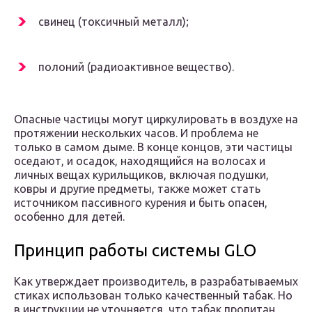
свинец (токсичный металл);
полоний (радиоактивное вещество).
Опасные частицы могут циркулировать в воздухе на
протяжении нескольких часов. И проблема не
только в самом дыме. В конце концов, эти частицы
оседают, и осадок, находящийся на волосах и
личных вещах курильщиков, включая подушки,
ковры и другие предметы, также может стать
источником пассивного курения и быть опасен,
особенно для детей.
Принцип работы системы GLO
Как утверждает производитель, в разрабатываемых
стиках использован только качественный табак. Но
в инструкции не уточняется, что табак пропитан