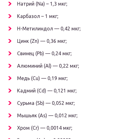
Натрий (Na) – 1,3 мкг;
Карбазол – 1 мкг;
Н-Метилиндол — 0,42 мкг;
Цинк (Zn) — 0,36 мкг;
Свинец (Pb) — 0,24 мкг;
Алюминий (Al) — 0,22 мкг;
Медь (Cu) — 0,19 мкг;
Кадмий (Cd) — 0,121 мкг;
Сурьма (Sb) — 0,052 мкг;
Мышьяк (As) — 0,012 мкг;
Хром (Cr) — 0,0014 мкг;