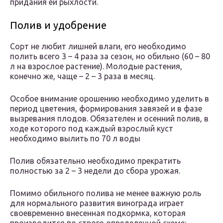
придания ей рыхлости.
Полив и удобрение
Сорт не любит лишней влаги, его необходимо
полить всего 3 – 4 раза за сезон, но обильно (60 – 80
л на взрослое растение). Молодые растения,
конечно же, чаще – 2 – 3 раза в месяц.
Особое внимание орошению необходимо уделить в
период цветения, формирования завязей и в фазе
вызревания плодов. Обязателен и осенний полив, в
ходе которого под каждый взрослый куст
необходимо вылить по 70 л воды
Полив обязательно необходимо прекратить
полностью за 2 – 3 недели до сбора урожая.
Помимо обильного полива не менее важную роль
для нормального развития винограда играет
своевременно внесенная подкормка, которая