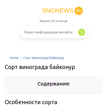
SNGNEWS
RU
Журнал об огороде
Home
Сорт винограда байконур
Сорт винограда байконур
Содержание:
Особенности сорта