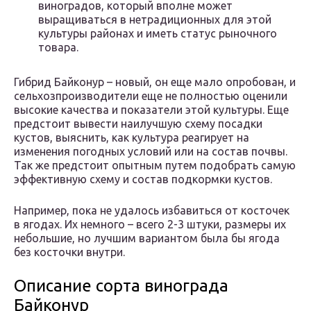
виноградов, который вполне может
выращиваться в нетрадиционных для этой
культуры районах и иметь статус рыночного
товара.
Гибрид Байконур – новый, он еще мало опробован, и
сельхозпроизводители еще не полностью оценили
высокие качества и показатели этой культуры. Еще
предстоит вывести наилучшую схему посадки
кустов, выяснить, как культура реагирует на
изменения погодных условий или на состав почвы.
Так же предстоит опытным путем подобрать самую
эффективную схему и состав подкормки кустов.
Например, пока не удалось избавиться от косточек
в ягодах. Их немного – всего 2-3 штуки, размеры их
небольшие, но лучшим вариантом была бы ягода
без косточки внутри.
Описание сорта винограда
Байконур