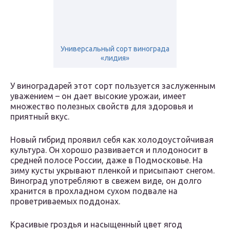
Универсальный сорт винограда
«лидия»
У виноградарей этот сорт пользуется заслуженным
уважением – он дает высокие урожаи, имеет
множество полезных свойств для здоровья и
приятный вкус.
Новый гибрид проявил себя как холодоустойчивая
культура. Он хорошо развивается и плодоносит в
средней полосе России, даже в Подмосковье. На
зиму кусты укрывают пленкой и присыпают снегом.
Виноград употребляют в свежем виде, он долго
хранится в прохладном сухом подвале на
проветриваемых поддонах.
Красивые гроздья и насыщенный цвет ягод