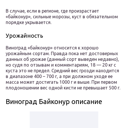
В случае, если в регионе, где произрастает
«байконур», сильные морозы, куст в обязательном
порядке укрывается.
Урожайность
Виноград «байконур» относится к хорошо
урожайным сортам. Правда пока нет достоверных
данных об урожае (данный сорт выведен недавно),
но судя по отзывам и комментариям, 18 — 20 кг с
куста это не предел. Средний вес грозди находится
в диапазоне 400 – 700 г, а при должном уходе ее
масса может достигать 1000 г и выше. При первом
плодоношении вес одной кисти не превышает 500 г.
Виноград Байконур описание