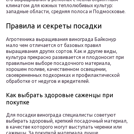
климатом для южных теплолюбивых культур:
западные области, средняя полоса и Подмосковье.
Правила и секреты посадки
Агротехника выращивания винограда Байконур
мало чем отличается от базовых правил
выращивания других сортов. Как и другие виды,
культура прекрасно развивается и плодоносит при
правильном выборе посадочного материала,
хорошем поливе, качественном освещении,
своевременных подкормках и профилактической
обработке от недугов и вредителей.
Как выбрать здоровые саженцы при
покупке
Для посадки винограда специалисты советуют
выбирать здоровый, крепкий посадочный материал,
в качестве которого могут выступать черенки или
саженцы. За покупкой материала лучше