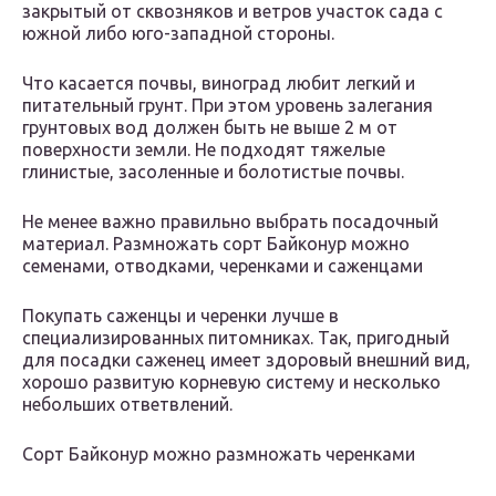
закрытый от сквозняков и ветров участок сада с
южной либо юго-западной стороны.
Что касается почвы, виноград любит легкий и
питательный грунт. При этом уровень залегания
грунтовых вод должен быть не выше 2 м от
поверхности земли. Не подходят тяжелые
глинистые, засоленные и болотистые почвы.
Не менее важно правильно выбрать посадочный
материал. Размножать сорт Байконур можно
семенами, отводками, черенками и саженцами
Покупать саженцы и черенки лучше в
специализированных питомниках. Так, пригодный
для посадки саженец имеет здоровый внешний вид,
хорошо развитую корневую систему и несколько
небольших ответвлений.
Сорт Байконур можно размножать черенками