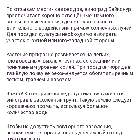
По отзывам многих садоводов, виноград Байконур
предпочитает хорошо освещённые, немного
возвышенные участки, где нет сквозняков и
длительного воздействия прямых солнечных лучей.
Для посадки культуры необходимо выбирать
участок с южной или юго-западной стороны.
Растение прекрасно развивается на лёгких,
плодородных, рыхлых грунтах, со средним или
пониженным уровнем солей. При посадке гибрида в
тяжёлую почву её рекомендуется обогатить речным
песком, гравием и навозом.
Важно! Категорически недопустимо высаживать
виноград в засоленный грунт. Такую землю следует
хорошенько промыть, используя большое
количество воды
Чтобы не допустить повторного засоления,
рекомендуется организовать дренажный отвод
грунтовых вод.