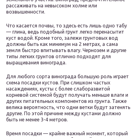
рассаживать на невысоком холме или
возвышенности.
Что касается почвы, то здесь есть лишь одно табу
— глина, ведь подобный грунт легко перенасытит
куст водой. Кроме того, залежи грунтовых вод
должны быть как минимум на 2 метрах, а сама
земля быстро впитывать влагу. Чернозем и другие
типы легких грунтов отлично подходят для
выращивания винограда.
Для любого сорта винограда большую роль играет
схема посадки кустов. При слишком частых
насаждениях, кусты с более слаборазвитой
корневой системой будут получать меньше влаги и
других питательных компонентов из грунта. Также
велика вероятность, что одни ветки будут затенять
другие. По этой причине между кустами должно
быть не менее 3-4 метров.
Время посадки — крайне важный момент, который