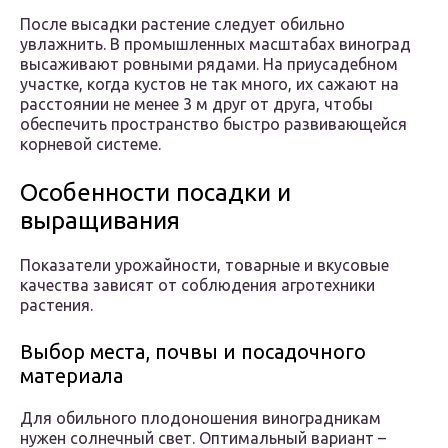
После высадки растение следует обильно
увлажнить. В промышленных масштабах виноград
высаживают ровными рядами. На приусадебном
участке, когда кустов не так много, их сажают на
расстоянии не менее 3 м друг от друга, чтобы
обеспечить пространство быстро развивающейся
корневой системе.
Особенности посадки и
выращивания
Показатели урожайности, товарные и вкусовые
качества зависят от соблюдения агротехники
растения.
Выбор места, почвы и посадочного
материала
Для обильного плодоношения виноградникам
нужен солнечный свет. Оптимальный вариант –