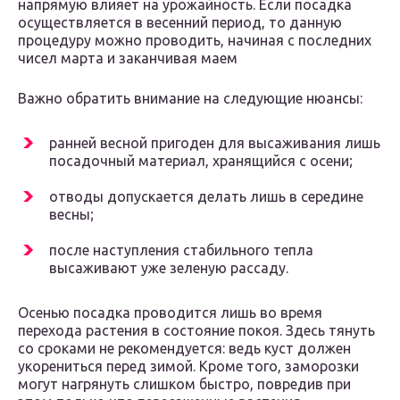
напрямую влияет на урожайность. Если посадка
осуществляется в весенний период, то данную
процедуру можно проводить, начиная с последних
чисел марта и заканчивая маем
Важно обратить внимание на следующие нюансы:
ранней весной пригоден для высаживания лишь
посадочный материал, хранящийся с осени;
отводы допускается делать лишь в середине
весны;
после наступления стабильного тепла
высаживают уже зеленую рассаду.
Осенью посадка проводится лишь во время
перехода растения в состояние покоя. Здесь тянуть
со сроками не рекомендуется: ведь куст должен
укорениться перед зимой. Кроме того, заморозки
могут нагрянуть слишком быстро, повредив при