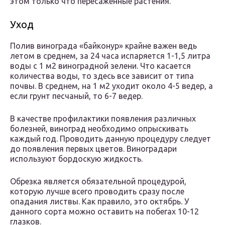
этом только что пересаженные растения.
Уход
Полив винограда «байконур» крайне важен ведь
летом в среднем, за 24 часа испаряется 1-1,5 литра
воды с 1 м2 виноградной зелени. Что касается
количества воды, то здесь все зависит от типа
почвы. В среднем, на 1 м2 уходит около 4-5 ведер, а
если грунт песчаный, то 6-7 ведер.
В качестве профилактики появления различных
болезней, виноград необходимо опрыскивать
каждый год. Проводить данную процедуру следует
до появления первых цветов. Виноградари
используют бордоскую жидкость.
Обрезка является обязательной процедурой,
которую лучше всего проводить сразу после
опадания листвы. Как правило, это октябрь. У
данного сорта можно оставить на побегах 10-12
глазков.