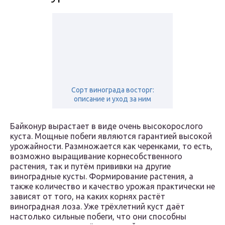
Сорт винограда восторг:
описание и уход за ним
Байконур вырастает в виде очень высокорослого
куста. Мощные побеги являются гарантией высокой
урожайности. Размножается как черенками, то есть,
возможно выращивание корнесобственного
растения, так и путём прививки на другие
виноградные кусты. Формирование растения, а
также количество и качество урожая практически не
зависят от того, на каких корнях растёт
виноградная лоза. Уже трёхлетний куст даёт
настолько сильные побеги, что они способны