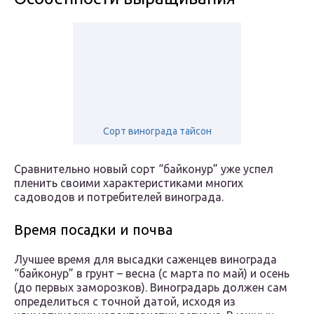
Сорт винограда тайсон
Сравнительно новый сорт “байконур” уже успел
пленить своими характеристиками многих
садоводов и потребителей винограда.
Время посадки и почва
Лучшее время для высадки саженцев винограда
“байконур” в грунт – весна (с марта по май) и осень
(до первых заморозков). Виноградарь должен сам
определиться с точной датой, исходя из