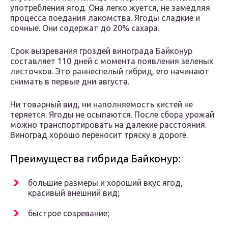
употребления ягод. Она легко жуется, не замедляя
процесса поедания лакомства. Ягоды сладкие и
сочные. Они содержат до 20% сахара.
Срок вызревания гроздей винограда Байконур
составляет 110 дней с момента появления зеленых
листочков. Это раннеспелый гибрид, его начинают
снимать в первые дни августа.
Ни товарный вид, ни наполняемость кистей не
теряется. Ягоды не осыпаются. После сбора урожай
можно транспортировать на далекие расстояния.
Виноград хорошо переносит тряску в дороге.
Преимущества гибрида Байконур:
большие размеры и хороший вкус ягод,
красивый внешний вид;
быстрое созревание;