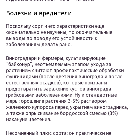
Болезни и вредители
Поскольку сорт и его характеристики еще
окончательно не изучены, то окончательные
выводы по поводу его устойчивости к
заболеваниям делать рано.
Виноградари и фермеры, культивирующие
“байконур”, неотъемлемым этапом ухода за
растением считают профилактические обработки
фунгицидами (после цветения винограда и после
естественных осадков), которые призваны
предотвратить заражение кустов винограда
грибковыми заболеваниями. Ну и стандартные
меры: орошение растения 3-5% раствором
железного купороса перед укрытием виноградника,
а также опрыскивание бордосской смесью (3%)
накануне цветения.
Несомненный плюс сорта: он практически не