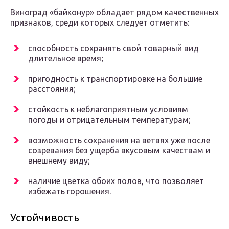
Виноград «байконур» обладает рядом качественных
признаков, среди которых следует отметить:
способность сохранять свой товарный вид
длительное время;
пригодность к транспортировке на большие
расстояния;
стойкость к неблагоприятным условиям
погоды и отрицательным температурам;
возможность сохранения на ветвях уже после
созревания без ущерба вкусовым качествам и
внешнему виду;
наличие цветка обоих полов, что позволяет
избежать горошения.
Устойчивость