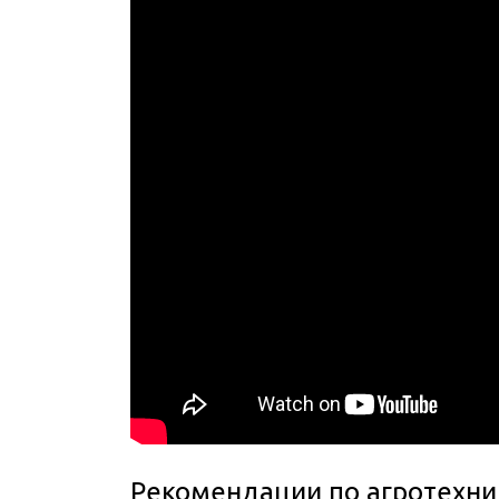
Рекомендации по агротехни