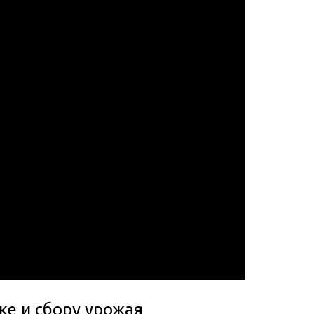
ке и сбору урожая