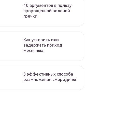
10 аргументов в пользу
пророщенной зеленой
гречки
Как ускорить или
задержать приход
месячных
3 эффективных способа
размножения смородины