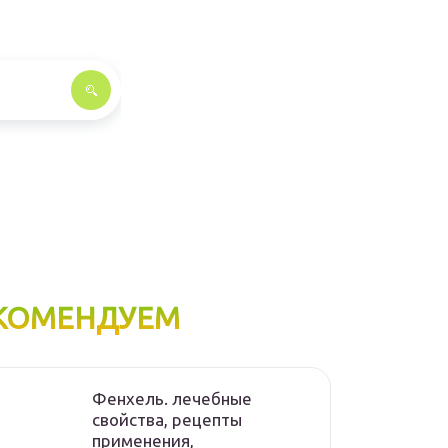
КОМЕНДУЕМ
Фенхель. лечебные
свойства, рецепты
применения,