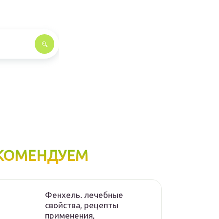
КОМЕНДУЕМ
Фенхель. лечебные
свойства, рецепты
применения,