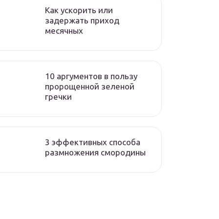
Как ускорить или
задержать приход
месячных
10 аргументов в пользу
пророщенной зеленой
гречки
3 эффективных способа
размножения смородины