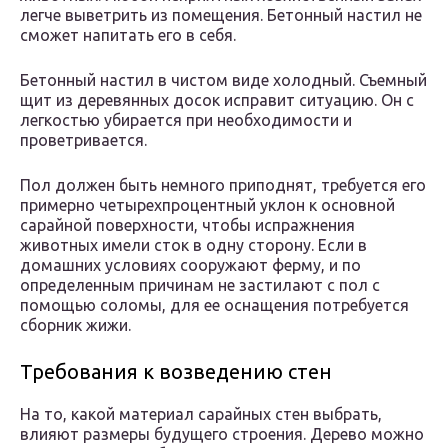
легче выветрить из помещения. Бетонный настил не
сможет напитать его в себя.
Бетонный настил в чистом виде холодный. Съемный
щит из деревянных досок исправит ситуацию. Он с
легкостью убирается при необходимости и
проветривается.
Пол должен быть немного приподнят, требуется его
примерно четырехпроцентный уклон к основной
сарайной поверхности, чтобы испражнения
животных имели сток в одну сторону. Если в
домашних условиях сооружают ферму, и по
определенным причинам не застилают с пол с
помощью соломы, для ее оснащения потребуется
сборник жижи.
Требования к возведению стен
На то, какой материал сарайных стен выбрать,
влияют размеры будущего строения. Дерево можно