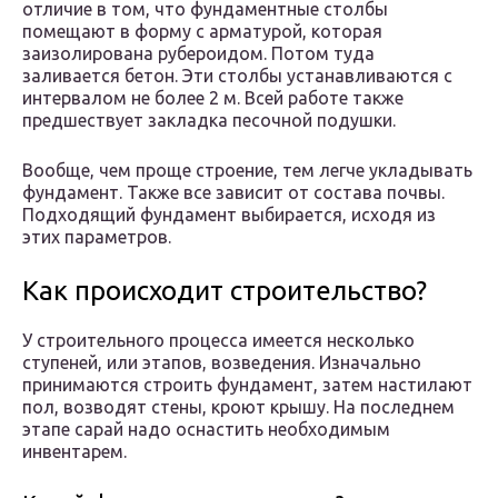
отличие в том, что фундаментные столбы
помещают в форму с арматурой, которая
заизолирована рубероидом. Потом туда
заливается бетон. Эти столбы устанавливаются с
интервалом не более 2 м. Всей работе также
предшествует закладка песочной подушки.
Вообще, чем проще строение, тем легче укладывать
фундамент. Также все зависит от состава почвы.
Подходящий фундамент выбирается, исходя из
этих параметров.
Как происходит строительство?
У строительного процесса имеется несколько
ступеней, или этапов, возведения. Изначально
принимаются строить фундамент, затем настилают
пол, возводят стены, кроют крышу. На последнем
этапе сарай надо оснастить необходимым
инвентарем.