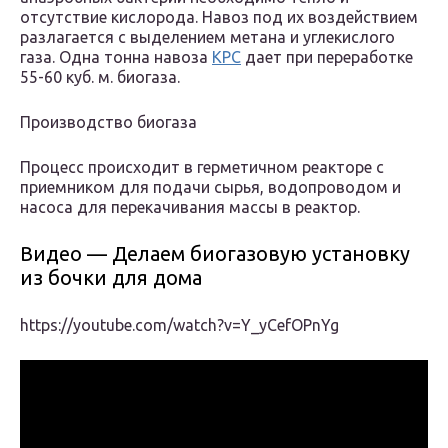
отсутствие кислорода. Навоз под их воздействием
разлагается с выделением метана и углекислого
газа. Одна тонна навоза
КРС
дает при переработке
55-60 куб. м. биогаза.
Производство биогаза
Процесс происходит в герметичном реакторе с
приемником для подачи сырья, водопроводом и
насоса для перекачивания массы в реактор.
Видео — Делаем биогазовую установку
из бочки для дома
https://youtube.com/watch?v=Y_yCefOPnYg