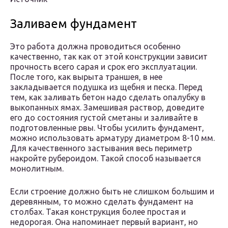
Заливаем фундамент
Это работа должна проводиться особенно
качественно, так как от этой конструкции зависит
прочность всего сарая и срок его эксплуатации.
После того, как вырыта траншея, в нее
закладывается подушка из щебня и песка. Перед
тем, как заливать бетон надо сделать опалубку в
выкопанных ямах. Замешивая раствор, доведите
его до состояния густой сметаны и заливайте в
подготовленные рвы. Чтобы усилить фундамент,
можно использовать арматуру диаметром 8-10 мм.
Для качественного застывания весь периметр
накройте рубероидом. Такой способ называется
монолитным.
Если строение должно быть не слишком большим и
деревянным, то можно сделать фундамент на
столбах. Такая конструкция более простая и
недорогая. Она напоминает первый вариант, но