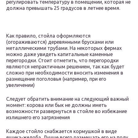
регулировать температуру в помещении, которая не
должна превышать 25 градусов в летнее время.
Как правило, стойла оформляются
(огораживаются) деревянными брусками или
металлическими трубами. На некоторых фермах
можно даже увидеть капитальные каменные
перегородки. Стоит отметить, что перегородки
являются непрактичным решением, так как будет
сложно при необходимости вносить изменения в
размещение поголовья (например, при его
увеличении)
Следует обратить внимание на следующий важный
момент: корова или бык не должны иметь
возможности развернуться в стойле во избежание
излишнего его загрязнения
Каждое стойло снабжается кормушкой в виде
ящика-желоба. Лучше всего размещать его на полу.