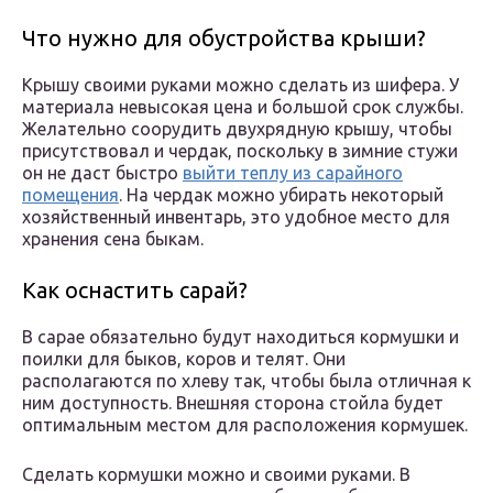
Что нужно для обустройства крыши?
Крышу своими руками можно сделать из шифера. У
материала невысокая цена и большой срок службы.
Желательно соорудить двухрядную крышу, чтобы
присутствовал и чердак, поскольку в зимние стужи
он не даст быстро
выйти теплу из сарайного
помещения
. На чердак можно убирать некоторый
хозяйственный инвентарь, это удобное место для
хранения сена быкам.
Как оснастить сарай?
В сарае обязательно будут находиться кормушки и
поилки для быков, коров и телят. Они
располагаются по хлеву так, чтобы была отличная к
ним доступность. Внешняя сторона стойла будет
оптимальным местом для расположения кормушек.
Сделать кормушки можно и своими руками. В