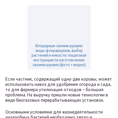
Флорариум своими руками:
виды флорариумов, выбор
растений и емкости. пошаговая
инструкция по изготовлению
своими руками (фото + видео)
Если частник, содержащий одну-две коровы, может
использовать навоз для удобрения огорода и сада,
то для фермера утилизация отходов – большая
проблема. На выручку пришли новые технологии в
виде биогазовых перерабатывающих установок.
Основными условиями для жизнедеятельности
анаэробных бактерий необходимо тепло и