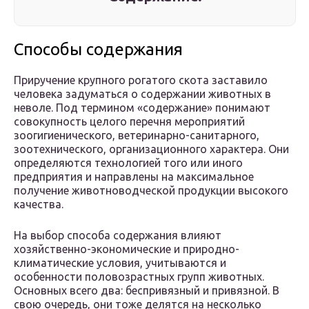
Способы содержания
Приручение крупного рогатого скота заставило
человека задуматься о содержании животных в
неволе. Под термином «содержание» понимают
совокупность целого перечня мероприятий
зоогигиенического, ветеринарно-санитарного,
зоотехнического, организационного характера. Они
определяются технологией того или иного
предприятия и направлены на максимальное
получение животноводческой продукции высокого
качества.
На выбор способа содержания влияют
хозяйственно-экономические и природно-
климатические условия, учитываются и
особенности половозрастных групп животных.
Основных всего два: беспривязный и привязной. В
свою очередь, они тоже делятся на несколько