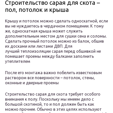
Строительство сарая для скота –
пол, потолок и крыша
Крышу и потолок можно сделать односкатной, если
вы не нуждаетесь в чердачном помещении. К тому
же, односкатная крыша может служить
дополнительным местом для сушки сена и соломы.
Сделать прочный потолок можно из балок, обшив
их досками или листами ДВП. Для
лучшей теплоизоляции сарая перед обшивкой не
помешает проемы между балками заполнить
утеплителем
После его монтажа важно побелить известковым
раствором все поверхности – потолок, стены,
оконные и дверные проемы
Строительство сарая для скота требует особого
внимания к полу. Поскольку мы имеем дело с
большой скотиной, то и пол должен быть как
можно прочнее. Обычно в этих целях используют