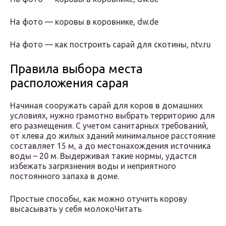
На фото — коровы в коровнике, dw.de
На фото — как построить сарай для скотины, ntv.ru
Правила выбора места
расположения сарая
Начиная сооружать сарай для коров в домашних
условиях, нужно грамотно выбрать территорию для
его размещения. С учетом санитарных требований,
от хлева до жилых зданий минимальное расстояние
составляет 15 м, а до местонахождения источника
воды – 20 м. Выдерживая такие нормы, удастся
избежать загрязнения воды и неприятного
постоянного запаха в доме.
Простые способы, как можно отучить корову
высасывать у себя молокоЧитать