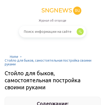
SNGNEWS
RU
Журнал об огороде
Home
Стойло для быков, самостоятельная постройка своими
руками
Стойло для быков,
самостоятельная постройка
своими руками
Содержание: