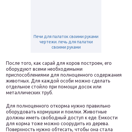
Печи для палаток своими руками
чертежи. печь для палатки
своими руками
После того, как сарай для коров построен, его
оборудуют всеми необходимыми
приспособлениями для полноценного содержания
животных. Для каждой особи можно сделать
отдельное стойло при помощи досок или
металлических труб.
Для полноценного откорма нужно правильно
оборудовать кормушки и поилки. Животные
должны иметь свободный доступ к еде. Емкости
для корма тоже можно соорудить из дерева.
Поверхность нужно обтесать, чтобы она стала