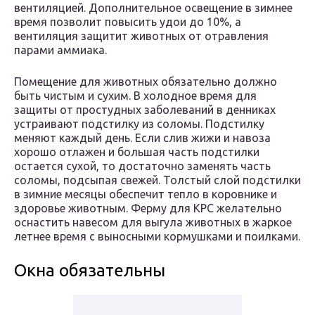
вентиляцией. Дополнительное освещение в зимнее
время позволит повысить удои до 10%, а
вентиляция защитит животных от отравления
парами аммиака.
Помещение для животных обязательно должно
быть чистым и сухим. В холодное время для
защиты от простудных заболеваний в денниках
устраивают подстилку из соломы. Подстилку
меняют каждый день. Если слив жижи и навоза
хорошо отлажен и большая часть подстилки
остается сухой, то достаточно заменять часть
соломы, подсыпая свежей. Толстый слой подстилки
в зимние месяцы обеспечит тепло в коровнике и
здоровье животным. Ферму для КРС желательно
оснастить навесом для выгула животных в жаркое
летнее время с выносными кормушками и поилками.
Окна обязательны