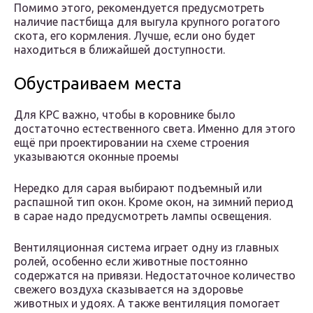
Помимо этого, рекомендуется предусмотреть
наличие пастбища для выгула крупного рогатого
скота, его кормления. Лучше, если оно будет
находиться в ближайшей доступности.
Обустраиваем места
Для КРС важно, чтобы в коровнике было
достаточно естественного света. Именно для этого
ещё при проектировании на схеме строения
указываются оконные проемы
Нередко для сарая выбирают подъемный или
распашной тип окон. Кроме окон, на зимний период
в сарае надо предусмотреть лампы освещения.
Вентиляционная система играет одну из главных
ролей, особенно если животные постоянно
содержатся на привязи. Недостаточное количество
свежего воздуха сказывается на здоровье
животных и удоях. А также вентиляция помогает