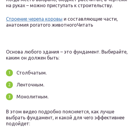
на руках – можно приступать к строительству.
Строение черепа коровы
и составляющие части,
анатомия рогатого животногоЧитать
Основа любого здания – это фундамент. Выбирайте,
каким он должен быть:
Столбчатым.
Ленточным.
Монолитным.
В этом видео подробно поясняется, как лучше
выбрать фундамент, и какой для чего эффективнее
подойдет: