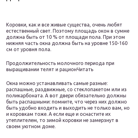
Коровки, как и все живые существа, очень любят
естественный свет. Поэтому площадь окон в сумме
должна быть от 10 % от площади пола. При этом
нижняя часть окна должна быть на уровне 150-160
см от уровня пола.
Продолжительность молочного периода при
выращивании телят и рационЧитать
Окна можно устанавливать самые разные:
распашные, раздвижные, со стеклопакетом или из
поликарбоната. А вот двери обязательно должны
быть распашными: помните, что через них должно
быть удобно входить и выходить не только вам, но
и коровкам тоже. А если еще и оснастите их
утеплителем, то зимой коровки не замерзнут в
своем уютном доме.