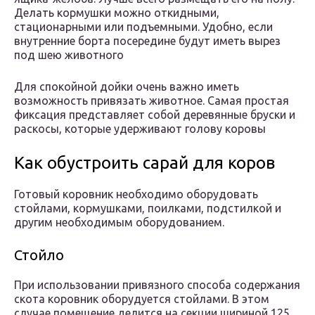
Делать кормушки можно откидными,
стационарными или подъемными. Удобно, если
внутренние борта посередине будут иметь вырез
под шею животного
Для спокойной дойки очень важно иметь
возможность привязать животное. Самая простая
фиксация представляет собой деревянные бруски и
раскосы, которые удерживают голову коровы
Как обустроить сарай для коров
Готовый коровник необходимо оборудовать
стойлами, кормушками, поилками, подстилкой и
другим необходимым оборудованием.
Стойло
При использовании привязного способа содержания
скота коровник оборудуется стойлами. В этом
случае помещение делится на секции шириной 125