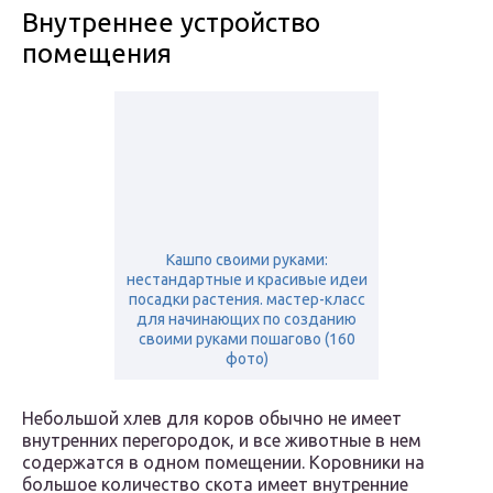
Внутреннее устройство
помещения
Кашпо своими руками:
нестандартные и красивые идеи
посадки растения. мастер-класс
для начинающих по созданию
своими руками пошагово (160
фото)
Небольшой хлев для коров обычно не имеет
внутренних перегородок, и все животные в нем
содержатся в одном помещении. Коровники на
большое количество скота имеет внутренние