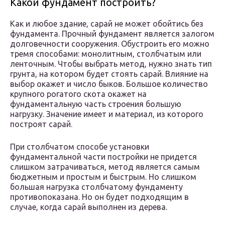
Какой фундамент построить?
Как и любое здание, сарай не может обойтись без
фундамента. Прочный фундамент является залогом
долговечности сооружения. Обустроить его можно
тремя способами: монолитным, столбчатым или
ленточным. Чтобы выбрать метод, нужно знать тип
грунта, на котором будет стоять сарай. Влияние на
выбор окажет и число быков. Большое количество
крупного рогатого скота окажет на
фундаментальную часть строения большую
нагрузку. Значение имеет и материал, из которого
построят сарай.
При столбчатом способе установки
фундаментальной части постройки не придется
слишком затрачиваться, метод является самым
бюджетным и простым и быстрым. Но слишком
большая нагрузка столбчатому фундаменту
противопоказана. Но он будет подходящим в
случае, когда сарай выполнен из дерева.