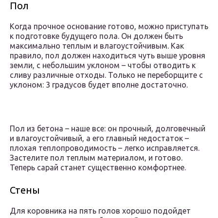
Пол
Когда прочное основание готово, можно приступать
к подготовке будущего пола. Он должен быть
максимально теплым и влагоустойчивым. Как
правило, пол должен находиться чуть выше уровня
земли, с небольшим уклоном – чтобы отводить к
сливу различные отходы. Только не переборщите с
уклоном: 3 градусов будет вполне достаточно.
Пол из бетона – наше все: он прочный, долговечный
и влагоустойчивый, а его главный недостаток –
плохая теплопроводимость – легко исправляется.
Застелите пол теплым материалом, и готово.
Теперь сарай станет существенно комфортнее.
Стены
Для коровника на пять голов хорошо подойдет