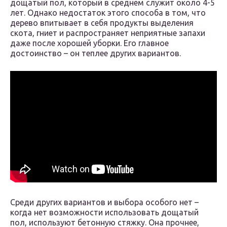
дощатый пол, который в среднем служит около 4-5
лет. Однако недостаток этого способа в том, что
дерево впитывает в себя продукты выделения
скота, гниет и распространяет неприятные запахи
даже после хорошей уборки. Его главное
достоинство – он теплее других вариантов.
Среди других вариантов и выбора особого нет –
когда нет возможности использовать дощатый
пол, используют бетонную стяжку. Она прочнее,