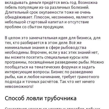
вкладывать деньги придётся весь год. Возможна
гибель популяции из-за различных болезней.
Длительный срок окупаемости тоже не очень
обнадёживает. Плюсом, несомненно, является
небольшой стартовый капитал и отсутствие
проблем со сбытом продукции.
В целом это замечательная идея для бизнеса, для
тех, кто разбирается в этом деле. Всё же
минимальные знания в сфере рыбоводства
необходимы. Впрочем, если у вас этих знаний нет,
вы можете посетить специальные курсы или
программы, посвящённые разведению рыбы. Можно
пообщаться на тематических форумах и задать
интересующие вопросы. Бизнес по разведению
рыбы, как и любое начинание, требует грамотного
подхода и точных расчётов. Так что нет ничего
невозможного!
Способ ловли трубочника