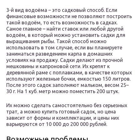
3-й вид водоёма – это садковый способ. Если
финансовые возможности не позволяют построить
такой водоём, то есть возможность в садках.
Самое главное – найти ставок или любой другой
водоём, в который можно установить садки для
выращивания рыбы. Такой способ можно
использовать в том случае, если вы планируете
заниматься разведением карпа в домашних
условиях на продажу. Садки делают из прочной
мешковины и капроновой сети. Их крепят к
деревянной раме с поплавками, в качестве которых
используют железные бочки, емкостью 150 литров.
После этого садок заполняют мальком, весом 25–
30 г. На 1 куб. метр можно поместить 200 штук.
Их можно сделать самостоятельно без серьезных
трат, а можно купить готовый садок, но цена
зависит от формы и комплектации, и цены них
варьируются от 10 000 до 200 000 рублей.
Возможные проблемы