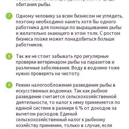
обитания рыбы.
Одному человеку за всем бизнесом не углядеть,
поэтому необходимо нанять хотя бы одного
работника для помощи по выращиванию рыбы
и желательно знающего в этом толк. С ростом
бизнеса позже может понадобиться больше
работников.
Так же не стоит забывать про регулярные
проверки ветеринаром рыбы на паразитов и
различные заболевания. Воду в водоеме тоже
нужно проверять на чистоту.
Режим налогообложения разведения рыбы в
искусственных водоемах. Так как рыбное
разведение считается сельскохозяйственной
деятельности, то налог к нему применяется по
единой системе в размере 6 % от доходов за
вычетом расходов. Единый
сельскохозяйственный налог к рыбному
хозяйству применим, только в случае, если