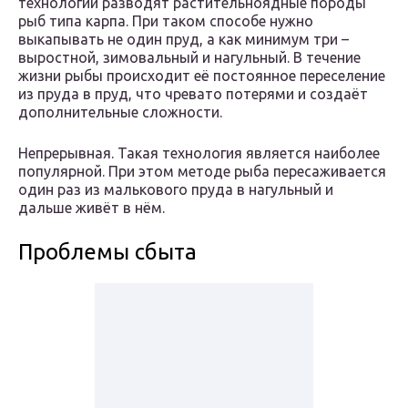
технологии разводят растительноядные породы
рыб типа карпа. При таком способе нужно
выкапывать не один пруд, а как минимум три –
выростной, зимовальный и нагульный. В течение
жизни рыбы происходит её постоянное переселение
из пруда в пруд, что чревато потерями и создаёт
дополнительные сложности.
Непрерывная. Такая технология является наиболее
популярной. При этом методе рыба пересаживается
один раз из малькового пруда в нагульный и
дальше живёт в нём.
Проблемы сбыта