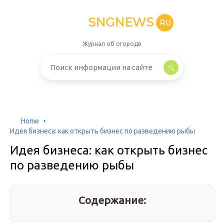
SNGNEWS
RU
Журнал об огороде
Home
Идея бизнеса: как открыть бизнес по разведению рыбы
Идея бизнеса: как открыть бизнес
по разведению рыбы
Содержание: