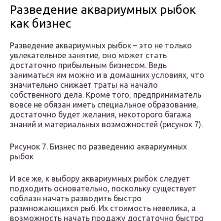
Разведение аквариумных рыбок
как бизнес
Разведение аквариумных рыбок – это не только
увлекательное занятие, оно может стать
достаточно прибыльным бизнесом. Ведь
заниматься им можно и в домашних условиях, что
значительно снижает траты на начало
собственного дела. Кроме того, предприниматель
вовсе не обязан иметь специальное образование,
достаточно будет желания, некоторого багажа
знаний и материальных возможностей (рисунок 7).
Рисунок 7. Бизнес по разведению аквариумных
рыбок
И все же, к выбору аквариумных рыбок следует
подходить основательно, поскольку существует
соблазн начать разводить быстро
размножающихся рыб. Их стоимость невелика, а
возможность начать продажу достаточно быстро