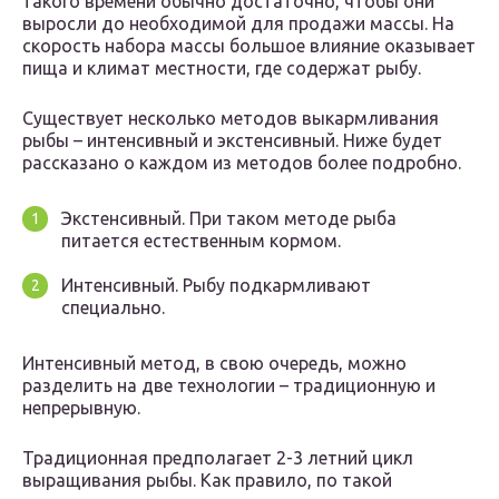
такого времени обычно достаточно, чтобы они
выросли до необходимой для продажи массы. На
скорость набора массы большое влияние оказывает
пища и климат местности, где содержат рыбу.
Существует несколько методов выкармливания
рыбы – интенсивный и экстенсивный. Ниже будет
рассказано о каждом из методов более подробно.
Экстенсивный. При таком методе рыба
питается естественным кормом.
Интенсивный. Рыбу подкармливают
специально.
Интенсивный метод, в свою очередь, можно
разделить на две технологии – традиционную и
непрерывную.
Традиционная предполагает 2-3 летний цикл
выращивания рыбы. Как правило, по такой