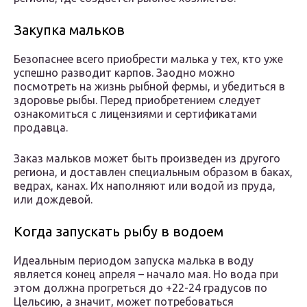
Закупка мальков
Безопаснее всего приобрести малька у тех, кто уже
успешно разводит карпов. Заодно можно
посмотреть на жизнь рыбной фермы, и убедиться в
здоровье рыбы. Перед приобретением следует
ознакомиться с лицензиями и сертификатами
продавца.
Заказ мальков может быть произведен из другого
региона, и доставлен специальным образом в баках,
ведрах, канах. Их наполняют или водой из пруда,
или дождевой.
Когда запускать рыбу в водоем
Идеальным периодом запуска малька в воду
является конец апреля – начало мая. Но вода при
этом должна прогреться до +22-24 градусов по
Цельсию, а значит, может потребоваться