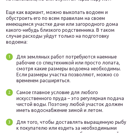
Еще как вариант, можно выкопать водоем и
обустроить его по всем правилам на своем
имеющемся участке дачи или загородного дома
какого-нибудь близкого родственника. В таком
случае расходы уйдут только на подготовку
водоема:
Для земляных работ потребуются наемные
рабочие со спецтехникой или просто лопата,
смотря какие размеры водоема необходимы.
Если размеры участка позволяют, можно со
временем расширяться.
Самое главное условие для любого
искусственного пруда – это регулярная подача
чистой воды. Поэтому любой участок должен
иметь водоснабжение зимой и летом.
Для того, чтобы доставлять выращенную рыбу
к покупателю или ездить за необходимыми