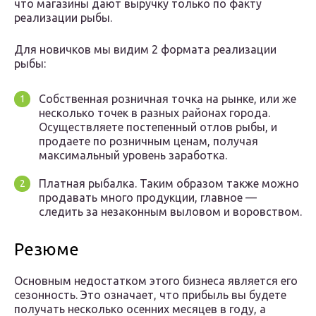
что магазины дают выручку только по факту
реализации рыбы.
Для новичков мы видим 2 формата реализации
рыбы:
Собственная розничная точка на рынке, или же
несколько точек в разных районах города.
Осуществляете постепенный отлов рыбы, и
продаете по розничным ценам, получая
максимальный уровень заработка.
Платная рыбалка. Таким образом также можно
продавать много продукции, главное —
следить за незаконным выловом и воровством.
Резюме
Основным недостатком этого бизнеса является его
сезонность. Это означает, что прибыль вы будете
получать несколько осенних месяцев в году, а