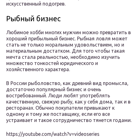
искусственный подогрев.
Рыбный бизнес
Любимое хобби многих мужчин можно превратить в
хороший прибыльный бизнес. Рыбная ловля может
стать не только моральным удовольствием, но и
материальным достатком. Для того чтобы такая
мечта стала реальностью, необходимо изучить
множество тонкостей юридического и
хозяйственного характера.
В России рыболовство, как древний вид промысла,
достаточно популярный бизнес и очень
востребованный. Люди любят употреблять
качественную, свежую рыбу, как у себя дома, так и в
ресторанах. Обычно покупатели привыкают к
одному и тому же поставщику, если его все
устраивает и такое сотрудничество тянется годами.
https://youtube.com/watch?v=videoseries