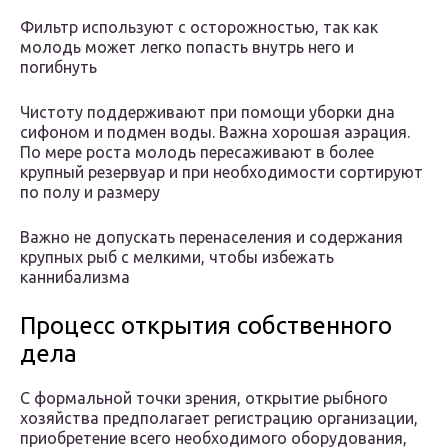
Фильтр используют с осторожностью, так как
молодь может легко попасть внутрь него и
погибнуть
Чистоту поддерживают при помощи уборки дна
сифоном и подмен воды. Важна хорошая аэрация.
По мере роста молодь пересаживают в более
крупный резервуар и при необходимости сортируют
по полу и размеру
Важно не допускать перенаселения и содержания
крупных рыб с мелкими, чтобы избежать
каннибализма
Процесс открытия собственного
дела
С формальной точки зрения, открытие рыбного
хозяйства предполагает регистрацию организации,
приобретение всего необходимого оборудования,