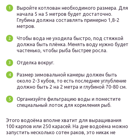
Выройте котлован необходимого размера. Для
начала 5 на 5 метров будет достаточно.
Глубина должна составлять примерно 1,8-2
метров.
Чтобы вода не уходила быстро, под стяжкой
должна быть плёнка. Менять воду нужно будет
частенько, чтобы рыба быстрее росла.
Отделка вокруг.
Размер зимовальной камеры должен быть
около 2-3 кубов, то есть последнее углубление
должно быть 2 на 2 метра и глубиной 70-80 см.
Организуйте фильтрацию воды и поместите
специальный лоток для кормления рыб.
Этого водоёма вполне хватит для выращивания
100 карпов или 250 карасей. На дне водоёма можно
запустить несколько сотен раков, это никак не