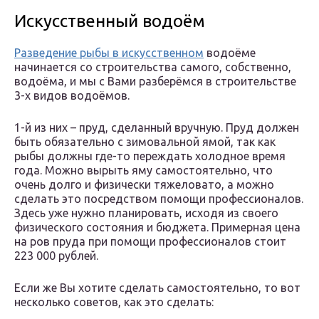
Искусственный водоём
Разведение рыбы в искусственном
водоёме
начинается со строительства самого, собственно,
водоёма, и мы с Вами разберёмся в строительстве
3-х видов водоёмов.
1-й из них – пруд, сделанный вручную. Пруд должен
быть обязательно с зимовальной ямой, так как
рыбы должны где-то переждать холодное время
года. Можно вырыть яму самостоятельно, что
очень долго и физически тяжеловато, а можно
сделать это посредством помощи профессионалов.
Здесь уже нужно планировать, исходя из своего
физического состояния и бюджета. Примерная цена
на ров пруда при помощи профессионалов стоит
223 000 рублей.
Если же Вы хотите сделать самостоятельно, то вот
несколько советов, как это сделать: