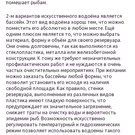
помешает рыбам.
2-м вариантов искусственного водоёма является
бассейн. Этот вид водоёма хорош тем, что можно
поместить его абсолютно в любом месте. Ещё
одним плюсом является то, что можно выбрать
материал, форму и объём для своего резервуара.
Они очень долговечны, так как выполняются из
стеклопластика, металла или железобетонной
конструкции. К тому же требуют незначительных
профилактических работ и не нуждаются в очень
частых очистительных мероприятиях. При желании
можно заказать бассейны любой формы, что
позволит установить его исходя из наличия
свободной площади. Как правило, стенки
резервуара, выполненные из различных видов
пластика имеют гладкую поверхность, что
предупреждает их значительное загрязнение,
снижает траты на очистку воды и вероятность
эпидемии рыб. Возможность искусственно
регулировать температурный и гидрохимических
режим позволяет использовать водоемы такого