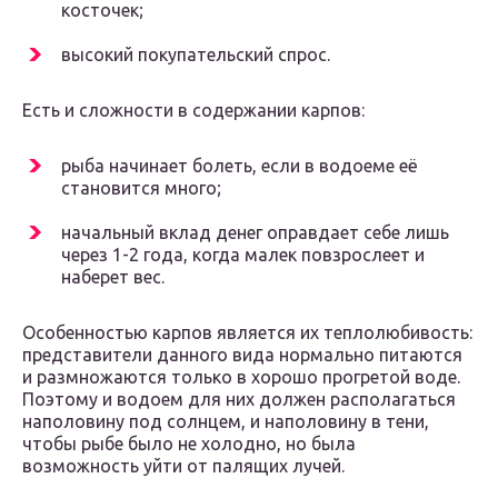
косточек;
высокий покупательский спрос.
Есть и сложности в содержании карпов:
рыба начинает болеть, если в водоеме её
становится много;
начальный вклад денег оправдает себе лишь
через 1-2 года, когда малек повзрослеет и
наберет вес.
Особенностью карпов является их теплолюбивость:
представители данного вида нормально питаются
и размножаются только в хорошо прогретой воде.
Поэтому и водоем для них должен располагаться
наполовину под солнцем, и наполовину в тени,
чтобы рыбе было не холодно, но была
возможность уйти от палящих лучей.