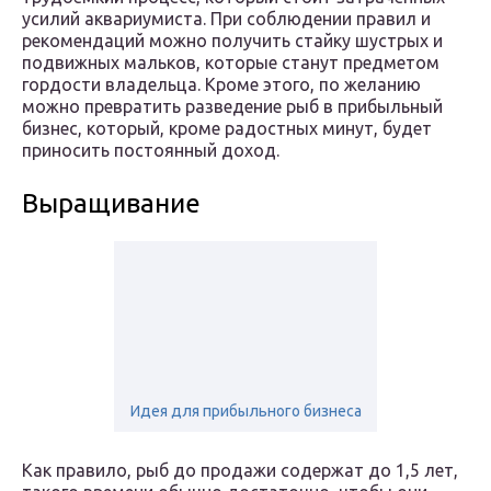
усилий аквариумиста. При соблюдении правил и
рекомендаций можно получить стайку шустрых и
подвижных мальков, которые станут предметом
гордости владельца. Кроме этого, по желанию
можно превратить разведение рыб в прибыльный
бизнес, который, кроме радостных минут, будет
приносить постоянный доход.
Выращивание
Идея для прибыльного бизнеса
Как правило, рыб до продажи содержат до 1,5 лет,