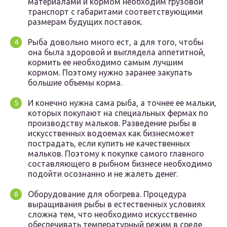
материалами и кормом необходим грузовой
транспорт с габаритами соответствующими
размерам будущих поставок.
Рыба довольно много ест, а для того, чтобы
она была здоровой и выглядела аппетитной,
кормить ее необходимо самым лучшим
кормом. Поэтому нужно заранее закупать
большие объемы корма.
И конечно нужна сама рыба, а точнее ее мальки,
которых покупают на специальных фермах по
производству мальков. Разведение рыбы в
искусственных водоемах как бизнесможет
пострадать, если купить не качественных
мальков. Поэтому к покупке самого главного
составляющего в рыбном бизнесе необходимо
подойти осознанно и не жалеть денег.
Оборудование для обогрева. Процедура
выращивания рыбы в естественных условиях
сложна тем, что необходимо искусственно
обеспечивать температурный режим в среде