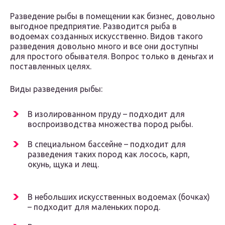
Разведение рыбы в помещении как бизнес, довольно
выгодное предприятие. Разводится рыба в
водоемах созданных искусственно. Видов такого
разведения довольно много и все они доступны
для простого обывателя. Вопрос только в деньгах и
поставленных целях.
Виды разведения рыбы:
В изолированном пруду – подходит для
воспроизводства множества пород рыбы.
В специальном бассейне – подходит для
разведения таких пород как лосось, карп,
окунь, щука и лещ.
В небольших искусственных водоемах (бочках)
– подходит для маленьких пород.