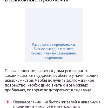
Разведение перепелов как
бизнес выгодно или нет?
бизнес-план по разведению
перепелок
Первые попытки развести дома рыбок часто
заканчиваются неудачей, особенно у начинающих
аквариумистов. Чтобы получить долгожданное
потомство, необходимо знать о возможных
проблемах, которые подстерегают владельца:
Перенаселение – избыток жителей в аквариуме
приводит к тому, что рост мальков