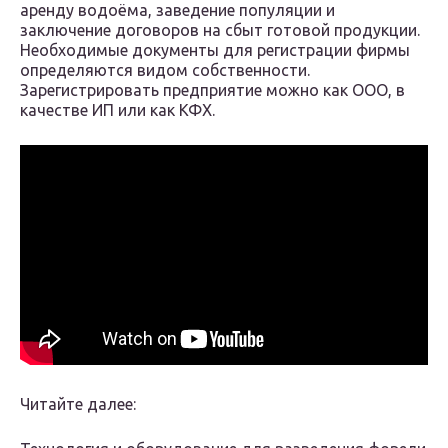
аренду водоёма, заведение популяции и
заключение договоров на сбыт готовой продукции.
Необходимые документы для регистрации фирмы
определяются видом собственности.
Зарегистрировать предприятие можно как ООО, в
качестве ИП или как КФХ.
Читайте далее: