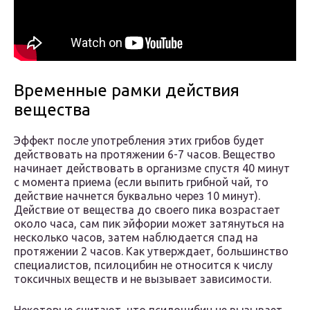
Временные рамки действия
вещества
Эффект после употребления этих грибов будет
действовать на протяжении 6-7 часов. Вещество
начинает действовать в организме спустя 40 минут
с момента приема (если выпить грибной чай, то
действие начнется буквально через 10 минут).
Действие от вещества до своего пика возрастает
около часа, сам пик эйфории может затянуться на
несколько часов, затем наблюдается спад на
протяжении 2 часов. Как утверждает, большинство
специалистов, псилоцибин не относится к числу
токсичных веществ и не вызывает зависимости.