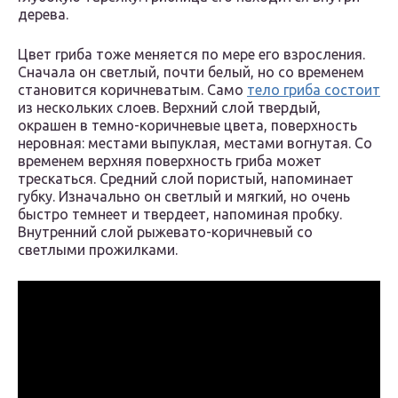
дерева.
Цвет гриба тоже меняется по мере его взросления.
Сначала он светлый, почти белый, но со временем
становится коричневатым. Само
тело гриба состоит
из нескольких слоев. Верхний слой твердый,
окрашен в темно-коричневые цвета, поверхность
неровная: местами выпуклая, местами вогнутая. Со
временем верхняя поверхность гриба может
трескаться. Средний слой пористый, напоминает
губку. Изначально он светлый и мягкий, но очень
быстро темнеет и твердеет, напоминая пробку.
Внутренний слой рыжевато-коричневый со
светлыми прожилками.