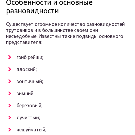
Особенности и основные
разновидности
Существует огромное количество разновидностей
трутовиков и в большинстве своем они
несъедобные. Известны такие подвиды основного
представителя:
гриб рейши;
плоский;
зонтичный;
зимний;
березовый;
лучистый;
чешуйчатый;