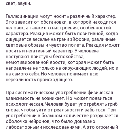
свет, звуки.
Галлюцинации могут носить различный характер.
Это зависит от обстановки, в которой находится
человек, а также его настроения, особенностей
характера. Реакция может быть позитивной, когда
ощущается веселье на грани эйфории, различные
световые образы и чувство полета. Реакция может
носить и негативный характер. У человека
наступают приступы беспокойства,
немотивированной ярости, которая может быть
направлена не только на окружающих людей, но и
на самого себя. Но человек понимает всю
нереальность происходящего.
При систематическом употреблении физическая
зависимость не возникает. Но может появиться
психологическая. Человек будет употреблять гриб
снова, чтобы уйти от реальности и забыться. При
употреблении в большом количестве разрушается
оболочка нейронов, что было доказано
лабораторными исследованиями. А это огромный