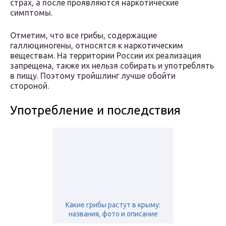
страх, а после проявляются наркотические
симптомы.
Отметим, что все грибы, содержащие
галлюциногены, относятся к наркотическим
веществам. На территории России их реализация
запрещена, также их нельзя собирать и употреблять
в пищу. Поэтому тройшлинг лучше обойти
стороной.
Употребление и последствия
Какие грибы растут в крыму:
названия, фото и описание