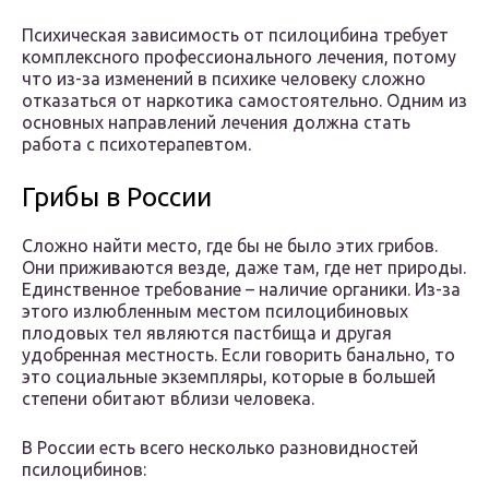
Психическая зависимость от псилоцибина требует
комплексного профессионального лечения, потому
что из-за изменений в психике человеку сложно
отказаться от наркотика самостоятельно. Одним из
основных направлений лечения должна стать
работа с психотерапевтом.
Грибы в России
Сложно найти место, где бы не было этих грибов.
Они приживаются везде, даже там, где нет природы.
Единственное требование – наличие органики. Из-за
этого излюбленным местом псилоцибиновых
плодовых тел являются пастбища и другая
удобренная местность. Если говорить банально, то
это социальные экземпляры, которые в большей
степени обитают вблизи человека.
В России есть всего несколько разновидностей
псилоцибинов: