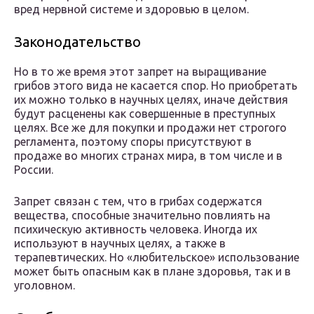
вред нервной системе и здоровью в целом.
Законодательство
Но в то же время этот запрет на выращивание
грибов этого вида не касается спор. Но приобретать
их можно только в научных целях, иначе действия
будут расценены как совершенные в преступных
целях. Все же для покупки и продажи нет строгого
регламента, поэтому споры присутствуют в
продаже во многих странах мира, в том числе и в
России.
Запрет связан с тем, что в грибах содержатся
вещества, способные значительно повлиять на
психическую активность человека. Иногда их
используют в научных целях, а также в
терапевтических. Но «любительское» использование
может быть опасным как в плане здоровья, так и в
уголовном.