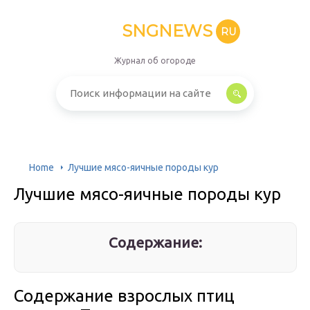
SNGNEWS
RU
Журнал об огороде
Home
Лучшие мясо-яичные породы кур
Лучшие мясо-яичные породы кур
Содержание:
Содержание взрослых птиц