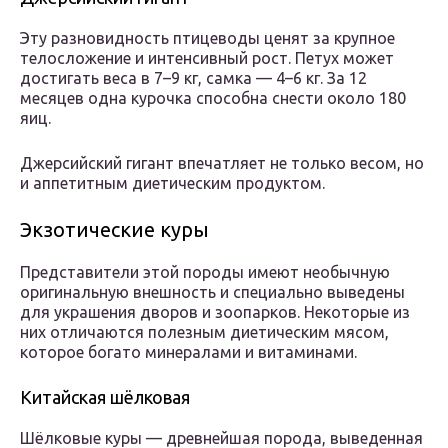
Эту разновидность птицеводы ценят за крупное
телосложение и интенсивный рост. Петух может
достигать веса в 7–9 кг, самка — 4–6 кг. За 12
месяцев одна курочка способна снести около 180
яиц.
Джерсийский гигант впечатляет не только весом, но
и аппетитным диетическим продуктом.
Экзотические куры
Представители этой породы имеют необычную
оригинальную внешность и специально выведены
для украшения дворов и зоопарков. Некоторые из
них отличаются полезным диетическим мясом,
которое богато минералами и витаминами.
Китайская шёлковая
Шёлковые куры — древнейшая порода, выведенная