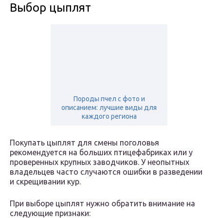
Выбор цыплят
Породы пчел с фото и
описанием: лучшие виды для
каждого региона
Покупать цыплят для смены поголовья
рекомендуется на больших птицефабриках или у
проверенных крупных заводчиков. У неопытных
владельцев часто случаются ошибки в разведении
и скрещивании кур.
При выборе цыплят нужно обратить внимание на
следующие признаки: