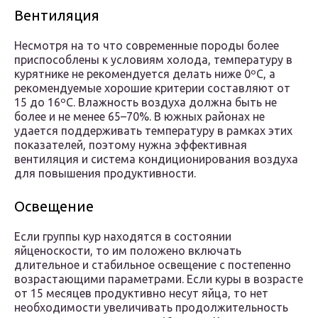
Вентиляция
Несмотря на то что современные породы более
приспособлены к условиям холода, температуру в
курятнике не рекомендуется делать ниже 0ºС, а
рекомендуемые хорошие критерии составляют от
15 до 16ºС. Влажность воздуха должна быть не
более и не менее 65–70%. В южных районах не
удается поддерживать температуру в рамках этих
показателей, поэтому нужна эффективная
вентиляция и система кондиционирования воздуха
для повышения продуктивности.
Освещение
Если группы кур находятся в состоянии
яйценоскости, то им положено включать
длительное и стабильное освещение с постепенно
возрастающими параметрами. Если куры в возрасте
от 15 месяцев продуктивно несут яйца, то нет
необходимости увеличивать продолжительность