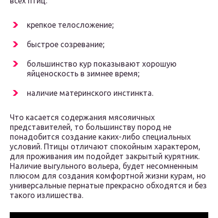
всех птиц:
крепкое телосложение;
быстрое созревание;
большинство кур показывают хорошую
яйценоскость в зимнее время;
наличие материнского инстинкта.
Что касается содержания мясояичных
представителей, то большинству пород не
понадобится создание каких-либо специальных
условий. Птицы отличают спокойным характером,
для проживания им подойдет закрытый курятник.
Наличие выгульного вольера, будет несомненным
плюсом для создания комфортной жизни курам, но
универсальные пернатые прекрасно обходятся и без
такого излишества.