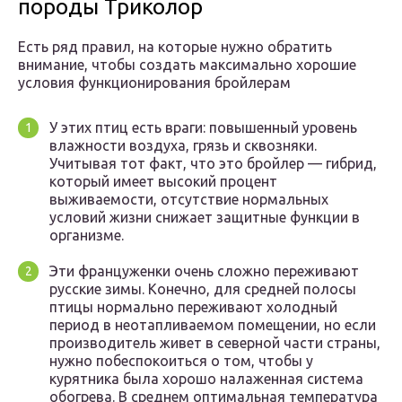
породы Триколор
Есть ряд правил, на которые нужно обратить
внимание, чтобы создать максимально хорошие
условия функционирования бройлерам
У этих птиц есть враги: повышенный уровень
влажности воздуха, грязь и сквозняки.
Учитывая тот факт, что это бройлер — гибрид,
который имеет высокий процент
выживаемости, отсутствие нормальных
условий жизни снижает защитные функции в
организме.
Эти француженки очень сложно переживают
русские зимы. Конечно, для средней полосы
птицы нормально переживают холодный
период в неотапливаемом помещении, но если
производитель живет в северной части страны,
нужно побеспокоиться о том, чтобы у
курятника была хорошо налаженная система
обогрева. В среднем оптимальная температура