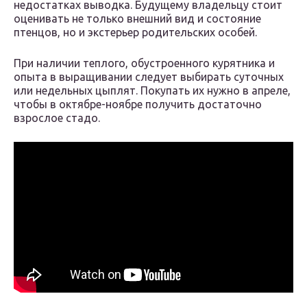
недостатках выводка. Будущему владельцу стоит
оценивать не только внешний вид и состояние
птенцов, но и экстерьер родительских особей.
При наличии теплого, обустроенного курятника и
опыта в выращивании следует выбирать суточных
или недельных цыплят. Покупать их нужно в апреле,
чтобы в октябре-ноябре получить достаточно
взрослое стадо.