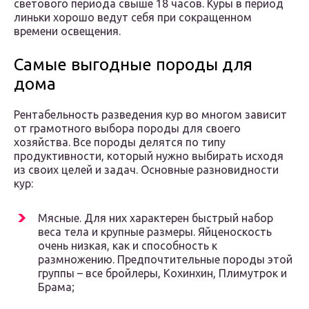
светового периода свыше 18 часов. Куры в период
линьки хорошо ведут себя при сокращенном
времени освещения.
Самые выгодные породы для
дома
Рентабельность разведения кур во многом зависит
от грамотного выбора породы для своего
хозяйства. Все породы делятся по типу
продуктивности, который нужно выбирать исходя
из своих целей и задач. Основные разновидности
кур:
Мясные. Для них характерен быстрый набор
веса тела и крупные размеры. Яйценоскость
очень низкая, как и способность к
размножению. Предпочтительные породы этой
группы – все бройлеры, Кохинхин, Плимутрок и
Брама;