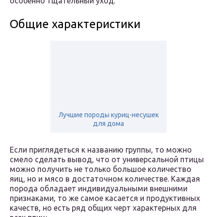
особенно тщательный уход.
Общие характеристики
Лучшие породы куриц-несушек
для дома
Если приглядеться к названию группы, то можно
смело сделать вывод, что от универсальной птицы
можно получить не только большое количество
яиц, но и мясо в достаточном количестве. Каждая
порода обладает индивидуальными внешними
признаками, то же самое касается и продуктивных
качеств, но есть ряд общих черт характерных для