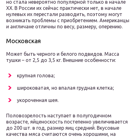
но стала невероятно популярной только в начале
XX. В России их сейчас практически нет, в начале
нулевых их перестали разводить, поэтому могут
возникать проблемы с приобретением. Американцы
и англичане отличны по весу, размеру, оперению.
Московская
Может быть черного и белого подвидов. Масса
тушки – от 2,5 до 3,5 кг. Внешние особенности:
крупная голова;
широковатая, но впалая грудная клетка;
укороченная шея.
Половозрелость наступает в полугодичном
возрасте, яйценоскость постепенно увеличивается
до 200 шт. в год, размер яиц средний. Вкусовые
качества мяса считаются очень хорошими, на