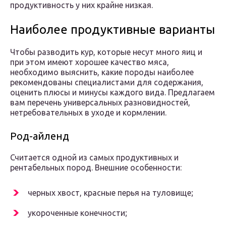
продуктивность у них крайне низкая.
Наиболее продуктивные варианты
Чтобы разводить кур, которые несут много яиц и
при этом имеют хорошее качество мяса,
необходимо выяснить, какие породы наиболее
рекомендованы специалистами для содержания,
оценить плюсы и минусы каждого вида. Предлагаем
вам перечень универсальных разновидностей,
нетребовательных в уходе и кормлении.
Род-айленд
Считается одной из самых продуктивных и
рентабельных пород. Внешние особенности:
черных хвост, красные перья на туловище;
укороченные конечности;