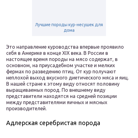
Лучшие породы кур-несушек для
дома
Это направление куроводства впервые проявило
себя в Америке в конце XIX века. В России в
настоящее время породы на мясо содержат, в
основном, на приусадебном участке и мелких
фермах по разведению птиц. От кур получают
неплохой выход вкусного диетического мяса и яиц.
В нашей стране к этому виду относят половину
выращиваемых пород. По внешнему виду
представители находятся на средней позиции
между представителями яичных и мясных
производителей.
Адлерская серебристая порода