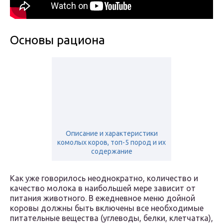
Основы рациона
Описание и характеристики
комолых коров, топ-5 пород и их
содержание
Как уже говорилось неоднократно, количество и
качество молока в наибольшей мере зависит от
питания животного. В ежедневное меню дойной
коровы должны быть включены все необходимые
питательные вещества (углеводы, белки, клетчатка),