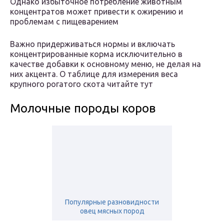
Однако избыточное потребление животным
концентратов может привести к ожирению и
проблемам с пищеварением
Важно придерживаться нормы и включать
концентрированные корма исключительно в
качестве добавки к основному меню, не делая на
них акцента. О таблице для измерения веса
крупного рогатого скота читайте тут
Молочные породы коров
Популярные разновидности
овец мясных пород