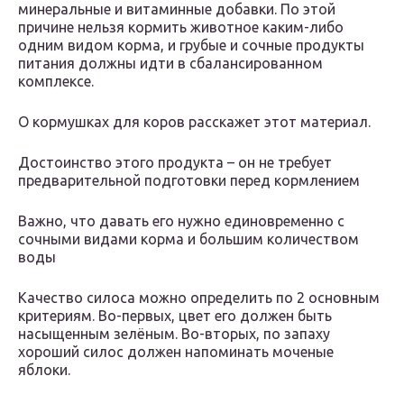
минеральные и витаминные добавки. По этой
причине нельзя кормить животное каким-либо
одним видом корма, и грубые и сочные продукты
питания должны идти в сбалансированном
комплексе.
О кормушках для коров расскажет этот материал.
Достоинство этого продукта – он не требует
предварительной подготовки перед кормлением
Важно, что давать его нужно единовременно с
сочными видами корма и большим количеством
воды
Качество силоса можно определить по 2 основным
критериям. Во-первых, цвет его должен быть
насыщенным зелёным. Во-вторых, по запаху
хороший силос должен напоминать моченые
яблоки.