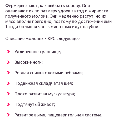
Фермеры знают, как выбрать корову. Они
оценивают их по размеру удоев за год и жирности
полученного молока. Они медленно растут, но их
мясо вполне пригодно, поэтому по достижении ими
1 года большая часть животных идут на убой.
Описание молочных КРС следующее:
Удлиненное туловище;
Высокие ноги;
Ровная спинка с косыми ребрами;
Подвижная складчатая шея;
Плохо развитая мускулатура;
Подтянутый живот;
Развитое вымя, пищеварительная система,