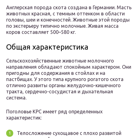
Англерская порода скота создана в Германии. Масть
животных красная, с темным оттенком в области
головы, шеи и конечностей. Животные этой породы
по экстерьеру типично молочные. Живая масса
коров составляет 500–580 кг.
Общая характеристика
Сельскохозяйственные животные молочного
направления обладают спокойным характером. Они
пригодны для содержания в стойлах и на
пастбищах. У этого типа крупного рогатого скота
отлично развиты органы желудочно-кишечного
тракта, сердечно-сосудистая и дыхательная
система.
Поголовье КРС имеет ряд определенных
характеристик:
Телосложение сухощавое с плохо развитой