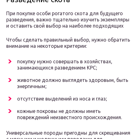
При покупке особи рогатого скота для будущего
разведения, важно тщательно изучить экземпляры
и оставить свой выбор на наиболее подходящих
Чтобы сделать правильный выбор, нужно обратить
внимание на некоторые критерии:
покупку нужно совершать в хозяйствах,
занимающихся разведением КРС;
животное должно выглядеть здоровым, быть
энергичным;
отсутствие выделений из носа и глаз;
кожные покровы не должны иметь
повреждений неизвестного происхождения.
Универсальные породы пригодны для скрещивания