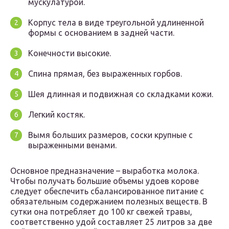
мускулатурой.
Корпус тела в виде треугольной удлиненной
формы с основанием в задней части.
Конечности высокие.
Спина прямая, без выраженных горбов.
Шея длинная и подвижная со складками кожи.
Легкий костяк.
Вымя больших размеров, соски крупные с
выраженными венами.
Основное предназначение – выработка молока.
Чтобы получать большие объемы удоев корове
следует обеспечить сбалансированное питание с
обязательным содержанием полезных веществ. В
сутки она потребляет до 100 кг свежей травы,
соответственно удой составляет 25 литров за две