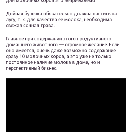
для молочных коров это неприемлемо
Дойная буренка обязательно должна пастись на
лугу, т. к. для качества ее молока, необходима
свежая сочная трава.
Главное при содержании этого продуктивного
домашнего животного — огромное желание. Если
оно имеется, очень даже возможно содержание
сразу 10 молочных коров, а это уже не только
постоянное наличие молока в доме, но и
перспективный бизнес.