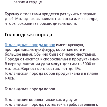
легкие и сердце.
Буренку с телятами придется разлучить с первых
дней. Молодняк выпаивают из соски или из ведра,
чтобы сохранить производительность.
Голландская порода
Голландская порода коров
имеет крепкую,
пропорциональную фигуру, короткие ноги и
большое вымя. Обычно бывают черно-пестрыми.
Порода относится к скороспелым и продуктивным.
В период лактации удои могут достигать 5000 кг
молока. Жирность его составляет до 4%.
Голландская порода коров продуктивна и в плане
мяса.
Голландская порода коров
Голландские коровы также как и другая
голландская порода, гольштейн, требовательны к