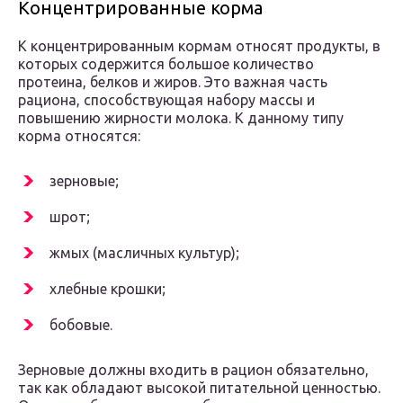
Концентрированные корма
К концентрированным кормам относят продукты, в
которых содержится большое количество
протеина, белков и жиров. Это важная часть
рациона, способствующая набору массы и
повышению жирности молока. К данному типу
корма относятся:
зерновые;
шрот;
жмых (масличных культур);
хлебные крошки;
бобовые.
Зерновые должны входить в рацион обязательно,
так как обладают высокой питательной ценностью.