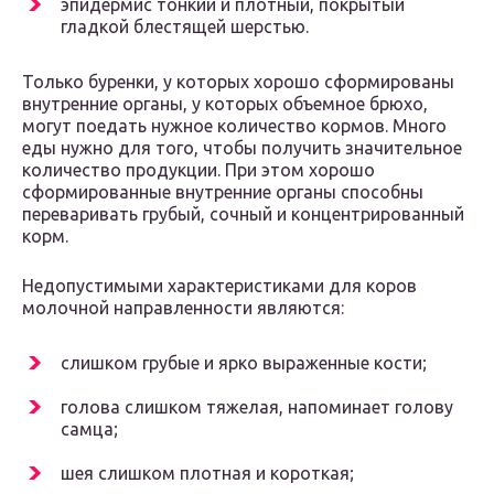
эпидермис тонкий и плотный, покрытый
гладкой блестящей шерстью.
Только буренки, у которых хорошо сформированы
внутренние органы, у которых объемное брюхо,
могут поедать нужное количество кормов. Много
еды нужно для того, чтобы получить значительное
количество продукции. При этом хорошо
сформированные внутренние органы способны
переваривать грубый, сочный и концентрированный
корм.
Недопустимыми характеристиками для коров
молочной направленности являются:
слишком грубые и ярко выраженные кости;
голова слишком тяжелая, напоминает голову
самца;
шея слишком плотная и короткая;