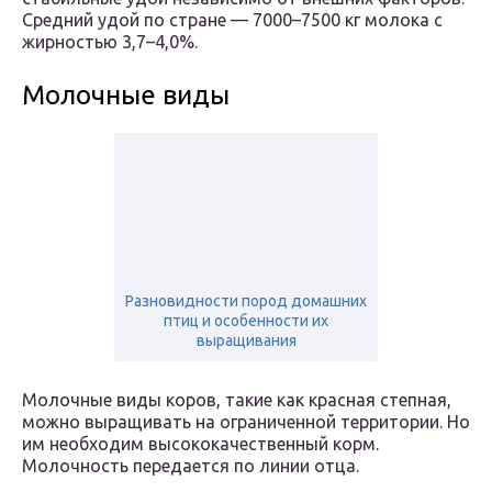
Средний удой по стране — 7000–7500 кг молока с
жирностью 3,7–4,0%.
Молочные виды
Разновидности пород домашних
птиц и особенности их
выращивания
Молочные виды коров, такие как красная степная,
можно выращивать на ограниченной территории. Но
им необходим высококачественный корм.
Молочность передается по линии отца.