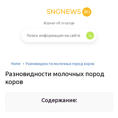
SNGNEWS
RU
Журнал об огороде
Home
Разновидности молочных пород коров
Разновидности молочных пород
коров
Содержание: