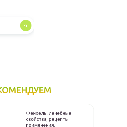
КОМЕНДУЕМ
Фенхель. лечебные
свойства, рецепты
применения,