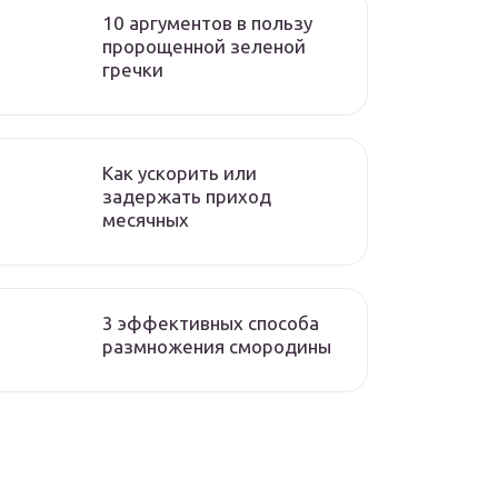
10 аргументов в пользу
пророщенной зеленой
гречки
Как ускорить или
задержать приход
месячных
3 эффективных способа
размножения смородины