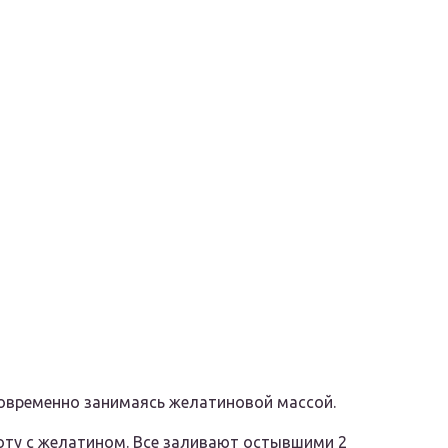
овременно занимаясь желатиновой массой.
ту с желатином. Все заливают остывшими 2