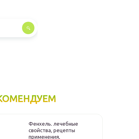
КОМЕНДУЕМ
Фенхель. лечебные
свойства, рецепты
применения,