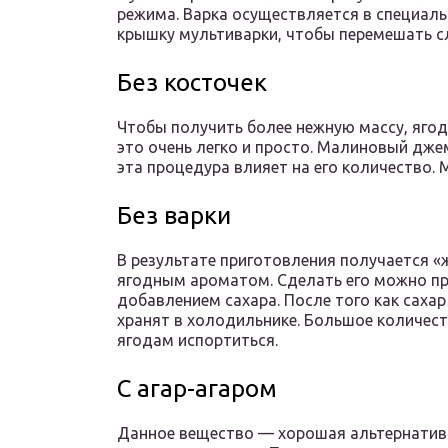
режима. Варка осуществляется в специаль
крышку мультиварки, чтобы перемешать с
Без косточек
Чтобы получить более нежную массу, яго
это очень легко и просто. Малиновый дж
эта процедура влияет на его количество.
Без варки
В результате приготовления получается 
ягодным ароматом. Сделать его можно п
добавлением сахара. После того как саха
хранят в холодильнике. Большое количест
ягодам испортиться.
С агар-агаром
Данное вещество — хорошая альтернатива