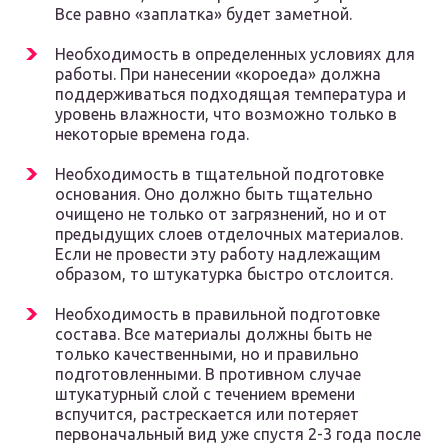
Все равно «заплатка» будет заметной.
Необходимость в определенных условиях для
работы. При нанесении «короеда» должна
поддерживаться подходящая температура и
уровень влажности, что возможно только в
некоторые времена года.
Необходимость в тщательной подготовке
основания. Оно должно быть тщательно
очищено не только от загрязнений, но и от
предыдущих слоев отделочных материалов.
Если не провести эту работу надлежащим
образом, то штукатурка быстро отслоится.
Необходимость в правильной подготовке
состава. Все материалы должны быть не
только качественными, но и правильно
подготовленными. В противном случае
штукатурный слой с течением времени
вспучится, растрескается или потеряет
первоначальный вид уже спустя 2-3 года после