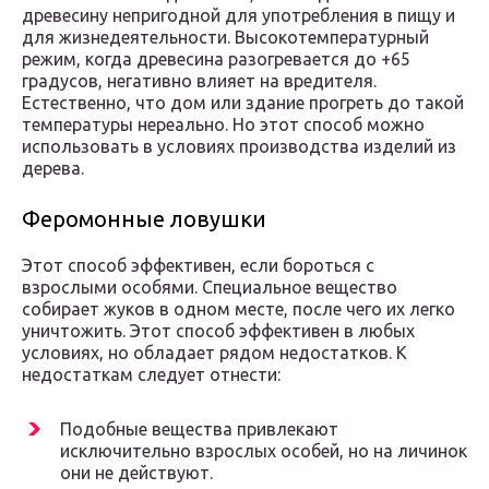
древесину непригодной для употребления в пищу и
для жизнедеятельности. Высокотемпературный
режим, когда древесина разогревается до +65
градусов, негативно влияет на вредителя.
Естественно, что дом или здание прогреть до такой
температуры нереально. Но этот способ можно
использовать в условиях производства изделий из
дерева.
Феромонные ловушки
Этот способ эффективен, если бороться с
взрослыми особями. Специальное вещество
собирает жуков в одном месте, после чего их легко
уничтожить. Этот способ эффективен в любых
условиях, но обладает рядом недостатков. К
недостаткам следует отнести:
Подобные вещества привлекают
исключительно взрослых особей, но на личинок
они не действуют.