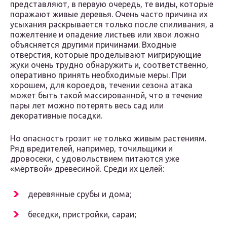
представляют, в первую очередь, те виды, которые
поражают живые деревья. Очень часто причина их
усыхания раскрывается только после спиливания, а
пожелтение и опадение листьев или хвои ложно
объясняется другими причинами. Входные
отверстия, которые проделывают мигрирующие
жуки очень трудно обнаружить и, соответственно,
оперативно принять необходимые меры. При
хорошем, для короедов, течении сезона атака
может быть такой массированной, что в течение
пары лет можно потерять весь сад или
декоративные посадки.
Но опасность грозит не только живым растениям.
Ряд вредителей, например, точильщики и
дровосеки, с удовольствием питаются уже
«мёртвой» древесиной. Среди их целей:
деревянные срубы и дома;
беседки, пристройки, сараи;