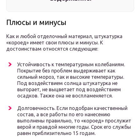
Плюсы и минусы
Как и любой отделочный материал, штукатурка
«короед» имеет свои плюсы и минусы. К
достоинствам относятся следующие:
Устойчивость к температурным колебаниям.
Покрытие без проблем выдерживает как
сильный мороз, так и высокие температуры.
Под воздействием солнца штукатурка не
выгорает, не выцветает под воздействием
осадков. Также она не воспламеняется.
Долговечность. Если подобран качественный
состав, а все работы по его нанесению
выполнены правильно, то «короед» прослужит
верой и правдой многие годы. Срок его службы
равен приблизительно 15 годам.