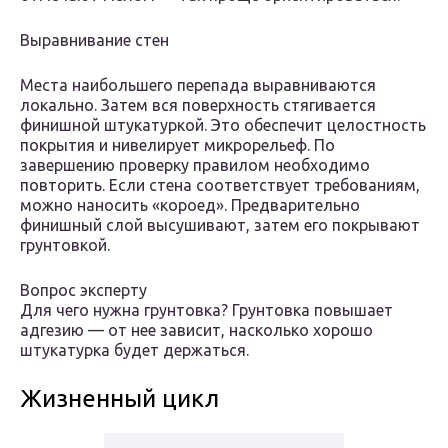
Выравнивание стен
Места наибольшего перепада выравниваются
локально. Затем вся поверхность стягивается
финишной штукатуркой. Это обеспечит целостность
покрытия и нивелирует микрорельеф. По
завершению проверку правилом необходимо
повторить. Если стена соответствует требованиям,
можно наносить «короед». Предварительно
финишный слой высушивают, затем его покрывают
грунтовкой.
Вопрос эксперту
Для чего нужна грунтовка? Грунтовка повышает
адгезию — от нее зависит, насколько хорошо
штукатурка будет держаться.
Жизненный цикл