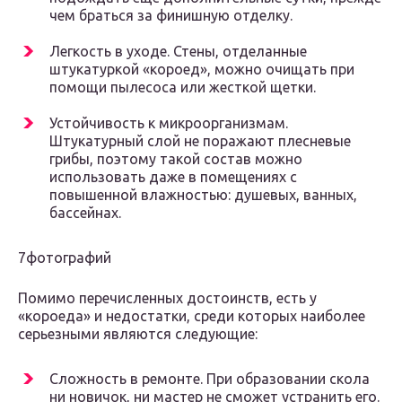
чем браться за финишную отделку.
Легкость в уходе. Стены, отделанные
штукатуркой «короед», можно очищать при
помощи пылесоса или жесткой щетки.
Устойчивость к микроорганизмам.
Штукатурный слой не поражают плесневые
грибы, поэтому такой состав можно
использовать даже в помещениях с
повышенной влажностью: душевых, ванных,
бассейнах.
7фотографий
Помимо перечисленных достоинств, есть у
«короеда» и недостатки, среди которых наиболее
серьезными являются следующие:
Сложность в ремонте. При образовании скола
ни новичок, ни мастер не сможет устранить его.