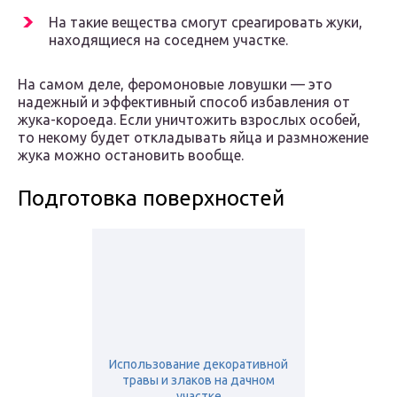
На такие вещества смогут среагировать жуки,
находящиеся на соседнем участке.
На самом деле, феромоновые ловушки — это
надежный и эффективный способ избавления от
жука-короеда. Если уничтожить взрослых особей,
то некому будет откладывать яйца и размножение
жука можно остановить вообще.
Подготовка поверхностей
Использование декоративной
травы и злаков на дачном
участке