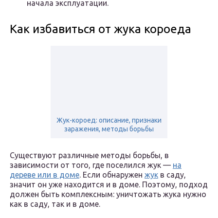
начала эксплуатации.
Как избавиться от жука короеда
Жук-короед: описание, признаки
заражения, методы борьбы
Существуют различные методы борьбы, в
зависимости от того, где поселился жук —
на
дереве или в доме
. Если обнаружен
жук
в саду,
значит он уже находится и в доме. Поэтому, подход
должен быть комплексным: уничтожать жука нужно
как в саду, так и в доме.