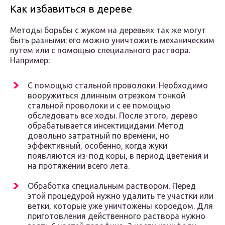
Как избавиться в дереве
Методы борьбы с жуком на деревьях так же могут
быть разными: его можно уничтожить механическим
путем или с помощью специального раствора.
Например:
С помощью стальной проволоки. Необходимо
вооружиться длинным отрезком тонкой
стальной проволоки и с ее помощью
обследовать все ходы. После этого, дерево
обрабатывается инсектицидами. Метод
довольно затратный по времени, но
эффективный, особенно, когда жуки
появляются из-под коры, в период цветения и
на протяжении всего лета.
Обработка специальным раствором. Перед
этой процедурой нужно удалить те участки или
ветки, которые уже уничтожены короедом. Для
приготовления действенного раствора нужно