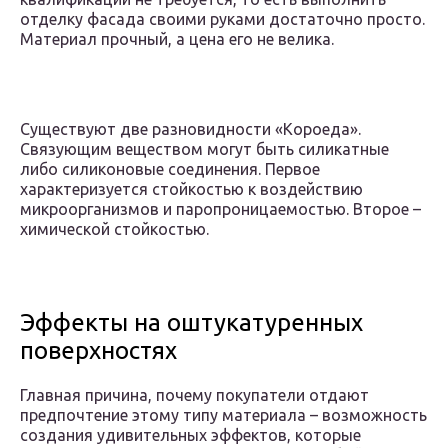
отделку фасада своими руками достаточно просто.
Материал прочный, а цена его не велика.
Существуют две разновидности «Короеда».
Связующим веществом могут быть силикатные
либо силиконовые соединения. Первое
характеризуется стойкостью к воздействию
микроорганизмов и паропроницаемостью. Второе –
химической стойкостью.
Эффекты на оштукатуренных
поверхностях
Главная причина, почему покупатели отдают
предпочтение этому типу материала – возможность
создания удивительных эффектов, которые