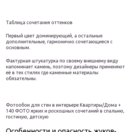
Таблица сочетания оттенков
Первый цвет доминирующий, а остальные
дополнительные, гармонично сочетающиеся с
основным.
Фактурная штукатурка по своему внешнему виду
напоминает камень, поэтому дизайнеры применяют
её в тех стилях где каменные материалы
обязательны.
Фотообои для стен в интерьере Квартиры/Дома +
140 ФОТО ярких и роскошных сочетаний в спальню,
гостиную, детскую
Особенности и опасность жуков-