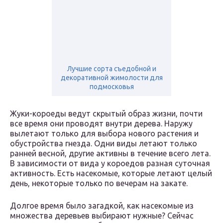
Лучшие сорта съедобной и
декоративной жимолости для
подмосковья
Жуки-короеды ведут скрытый образ жизни, почти
все время они проводят внутри дерева. Наружу
вылетают только для выбора нового растения и
обустройства гнезда. Одни виды летают только
ранней весной, другие активны в течение всего лета.
В зависимости от вида у короедов разная суточная
активность. Есть насекомые, которые летают целый
день, некоторые только по вечерам на закате.
Долгое время было загадкой, как насекомые из
множества деревьев выбирают нужные? Сейчас