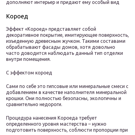
дополняют интерьер и придают ему особый вид
Короед
Эффект «Короед» представляет собой
декоративное покрытие, имитирующее поверхность,
изъеденную древесным жучком. Такими составами
обрабатывают фасады домов, хотя довольно
часто доводится наблюдать данный тип отделки
внутри помещения.
С эффектом короед
Сами по себе это гипсовые или минеральные смеси с
добавлением в качестве наполнителя минеральной
крошки. Они полностью безопасны, экологичны и
сравнительно недороги.
Процедура нанесения Короеда требует
определенного уровня мастерства – нужно
подготовить поверхность, соблюсти пропорции при