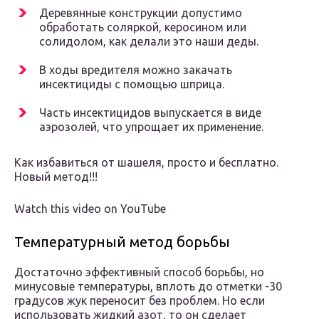
Деревянные конструкции допустимо
обработать соляркой, керосином или
солидолом, как делали это наши деды.
В ходы вредителя можно закачать
инсектициды с помощью шприца.
Часть инсектицидов выпускается в виде
аэрозолей, что упрощает их применение.
Как избавиться от шашеля, просто и бесплатно.
Новый метод!!!
Watch this video on YouTube
Температурный метод борьбы
Достаточно эффективный способ борьбы, но
минусовые температуры, вплоть до отметки -30
градусов жук переносит без проблем. Но если
использовать жидкий азот, то он сделает