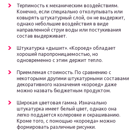
Терпимость к механическим воздействиям.
Конечно, если специально отколупывать или
ковырять штукатурный слой, он не выдержит,
однако небольшие воздействия в виде
направленной струи воды или постукивания
состав выдерживает.
Штукатурка «дышит». «Короед» обладает
хорошей паропроницаемостью, но
одновременно с этим держит тепло.
Приемлемая стоимость. По сравнению с
некоторыми другими штукатурными составами
декоративного назначения «короед» даже
можно назвать бюджетным продуктом.
Широкая цветовая гамма. Изначально
штукатурка имеет белый цвет, однако она
легко поддается колеровке и окрашиванию.
Кроме того, с помощью «короеда» можно
формировать различные рисунки.