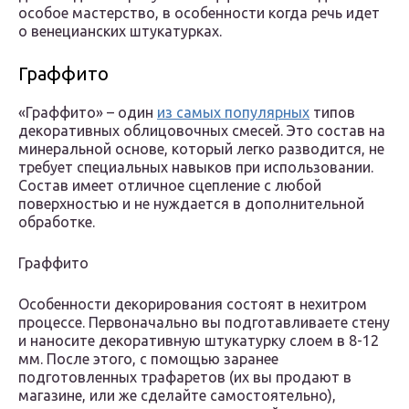
особое мастерство, в особенности когда речь идет
о венецианских штукатурках.
Граффито
«Граффито» – один
из самых популярных
типов
декоративных облицовочных смесей. Это состав на
минеральной основе, который легко разводится, не
требует специальных навыков при использовании.
Состав имеет отличное сцепление с любой
поверхностью и не нуждается в дополнительной
обработке.
Граффито
Особенности декорирования состоят в нехитром
процессе. Первоначально вы подготавливаете стену
и наносите декоративную штукатурку слоем в 8-12
мм. После этого, с помощью заранее
подготовленных трафаретов (их вы продают в
магазине, или же сделайте самостоятельно),