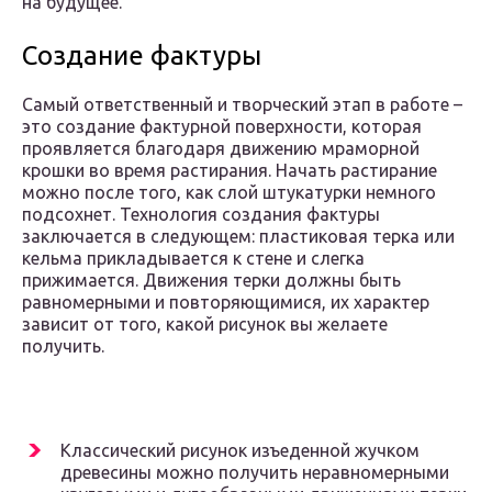
на будущее.
Создание фактуры
Самый ответственный и творческий этап в работе –
это создание фактурной поверхности, которая
проявляется благодаря движению мраморной
крошки во время растирания. Начать растирание
можно после того, как слой штукатурки немного
подсохнет. Технология создания фактуры
заключается в следующем: пластиковая терка или
кельма прикладывается к стене и слегка
прижимается. Движения терки должны быть
равномерными и повторяющимися, их характер
зависит от того, какой рисунок вы желаете
получить.
Классический рисунок изъеденной жучком
древесины можно получить неравномерными