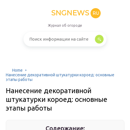
SNGNEWS
RU
Журнал об огороде
Home
Нанесение декоративной штукатурки короед: основные
этапы работы
Нанесение декоративной
штукатурки короед: основные
этапы работы
Содержание: