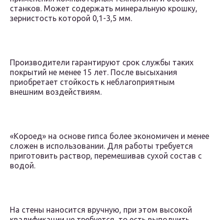
станков. Может содержать минеральную крошку,
зернистость которой 0,1-3,5 мм.
Производители гарантируют срок службы таких
покрытий не менее 15 лет. После высыхания
приобретает стойкость к неблагоприятным
внешним воздействиям.
«Короед» на основе гипса более экономичен и менее
сложен в использовании. Для работы требуется
приготовить раствор, перемешивав сухой состав с
водой.
На стены наносится вручную, при этом высокой
квалификации не требуется, то есть выполнить