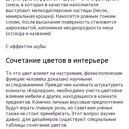
смеси, в которых в качестве наполнителя
выступают мелкодисперсные частицы (песок,
минеральная крошка). Наносится ровным тонким
слоем, после высыхания поверхность становится
шероховатой, напоминая неоднородность меха
(отсюда и название).
С эффектом шубы
Сочетание цветов в интерьере
То что цвет влияет на настроение, физиологические
функции человека доказано научными
исследованиями. Прежде чем начинать штукатурить
комнаты «Короедом», необходимо учесть цветовое
влияние мебели и других, находящихся в комнате
предметов. Конечно личные вкусовые предпочтения
будут играть главную роль, но советами учёных
также не стоит пренебрегать. Этот вопрос изучен
давно, для дизайнеров существуют специальные
таблицы сочетания цветов.