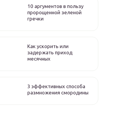
10 аргументов в пользу
пророщенной зеленой
гречки
Как ускорить или
задержать приход
месячных
3 эффективных способа
размножения смородины