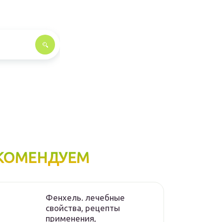
КОМЕНДУЕМ
Фенхель. лечебные
свойства, рецепты
применения,