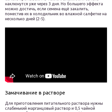
наклюнутся уже через 3 дня. Но большего эффекта
можно достичь, если семена ещё закалить,
поместив их в холодильник во влажной салфетке на
несколько дней (2-5).
Замачивание в растворе
Для приготовления питательного раствора нужны
слабенький марганцовый раствор и 0,5 чайной