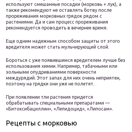
используют смешанные посадки (морковь + лук), а
также рекомендуют не оставлять ботву после
прореживания морковных грядок рядом с
растениями. Да и сам процесс прореживания
рекомендуется проводить в вечернее время.
Еще одним надежным способом защиты от этого
вредителя может стать мульчирующий слой.
Бороться с уже появившимся вредителем лучше без
использования химии. Например, табачными или
зольными опудриваниями поверхности
междурядий. Этот запах для них очень неприятен,
поэтому на грядки они уже не полетят.
При появлении тли растения придется
обрабатывать специальными препаратами —
«Битоксибациллин», «Лепидоцид», «Липосам».
Рецепты с морковью