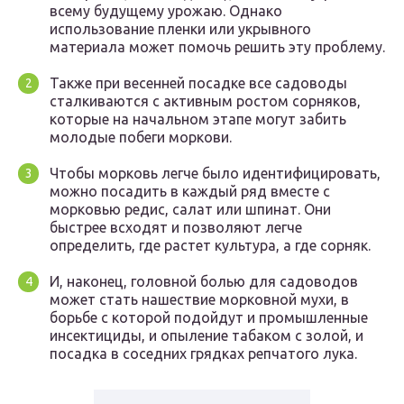
всему будущему урожаю. Однако
использование пленки или укрывного
материала может помочь решить эту проблему.
Также при весенней посадке все садоводы
сталкиваются с активным ростом сорняков,
которые на начальном этапе могут забить
молодые побеги моркови.
Чтобы морковь легче было идентифицировать,
можно посадить в каждый ряд вместе с
морковью редис, салат или шпинат. Они
быстрее всходят и позволяют легче
определить, где растет культура, а где сорняк.
И, наконец, головной болью для садоводов
может стать нашествие морковной мухи, в
борьбе с которой подойдут и промышленные
инсектициды, и опыление табаком с золой, и
посадка в соседних грядках репчатого лука.