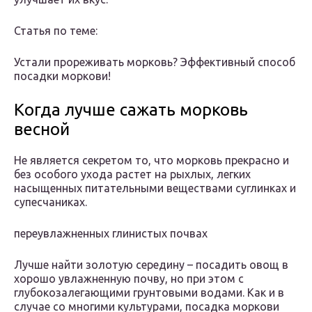
Статья по теме:
Устали прореживать морковь? Эффективный способ
посадки моркови!
Когда лучше сажать морковь
весной
Не является секретом то, что морковь прекрасно и
без особого ухода растет на рыхлых, легких
насыщенных питательными веществами суглинках и
супесчаниках.
переувлажненных глинистых почвах
Лучше найти золотую середину – посадить овощ в
хорошо увлажненную почву, но при этом с
глубокозалегающими грунтовыми водами. Как и в
случае со многими культурами, посадка моркови