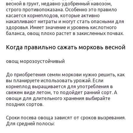
весной в грунт, недавно удобренный навозом,
строго противопоказана. Особенно это правило
касается корнеплодов, которые активно
накапливают нитраты и могут стать опасными для
здоровья. Имеет значение и уровень кислотного
баланса, овощ плохо растет в закисленных почвах.
Когда правильно сажать морковь весной
овощ морозоустойчивый
До приобретения семян моркови нужно решить, как
вы планируете использовать урожай. Если
корнеплод выращивается для употребления в
свежем виде летом, то подойдет ранний сорт. А
овощи для длительного хранения выбирайте
поздних сортов.
Сроки посева овоща зависят от сроков вызревания.
Для средней полосы: