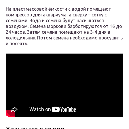
На пластмассовой ёмкости с водой помещают
компрессор для аквариума, а сверху – сетку с
семенами. Вода и семена будут насыщаться
воздухом. Семена моркови барботируются от 16 до
24 часов. Затем семена помещают на 3-4 дня в
холодильник. Потом семена необходимо просушить
и посеять.