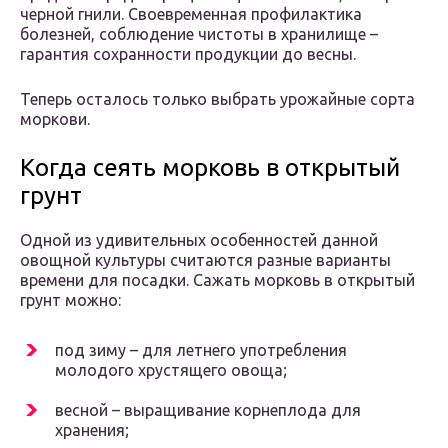
черной гнили. Своевременная профилактика
болезней, соблюдение чистоты в хранилище –
гарантия сохранности продукции до весны.
Теперь осталось только выбрать урожайные сорта
моркови.
Когда сеять морковь в открытый
грунт
Одной из удивительных особенностей данной
овощной культуры считаются разные варианты
времени для посадки. Сажать морковь в открытый
грунт можно:
под зиму – для летнего употребления
молодого хрустящего овоща;
весной – выращивание корнеплода для
хранения;