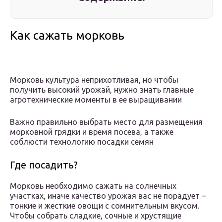
Как сажать морковь
Морковь культура неприхотливая, но чтобы
получить высокий урожай, нужно знать главные
агротехнические моменты в ее выращивании
Важно правильно выбрать место для размещения
морковной грядки и время посева, а также
соблюсти технологию посадки семян
Где посадить?
Морковь необходимо сажать на солнечных
участках, иначе качество урожая вас не порадует –
тонкие и жесткие овощи с сомнительным вкусом.
Чтобы собрать сладкие, сочные и хрустящие