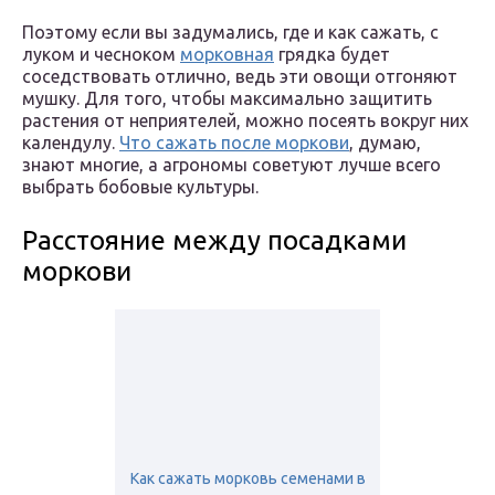
Поэтому если вы задумались, где и как сажать, с
луком и чесноком
морковная
грядка будет
соседствовать отлично, ведь эти овощи отгоняют
мушку. Для того, чтобы максимально защитить
растения от неприятелей, можно посеять вокруг них
календулу.
Что сажать после моркови
, думаю,
знают многие, а агрономы советуют лучше всего
выбрать бобовые культуры.
Расстояние между посадками
моркови
Как сажать морковь семенами в