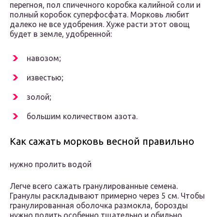
перегноя, пол спичечного коробка калийной соли и
полный коробок суперфосфата. Морковь любит
далеко не все удобрения. Хуже расти этот овощ
будет в земле, удобренной:
навозом;
известью;
золой;
большим количеством азота.
Как сажать морковь весной правильно
нужно пролить водой
Легче всего сажать гранулированные семена.
Гранулы раскладывают примерно через 5 см. Чтобы
гранулированная оболочка размокла, борозды
нужно полить особенно тщательно и обильно.