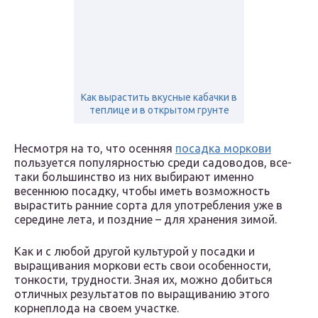
Как вырастить вкусные кабачки в
теплице и в открытом грунте
Несмотря на то, что осенняя
посадка моркови
пользуется популярностью среди садоводов, все-
таки большинство из них выбирают именно
весеннюю посадку, чтобы иметь возможность
вырастить ранние сорта для употребления уже в
середине лета, и поздние – для хранения зимой.
Как и с любой другой культурой у посадки и
выращивания моркови есть свои особенности,
тонкости, трудности. Зная их, можно добиться
отличных результатов по выращиванию этого
корнеплода на своем участке.