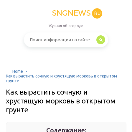
SNGNEWS
RU
Журнал об огороде
Home
Как вырастить сочную и хрустящую морковь в открытом
грунте
Как вырастить сочную и
хрустящую морковь в открытом
грунте
Содержание: