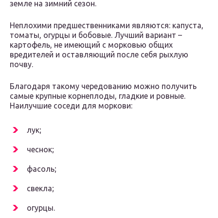
земле на зимний сезон.
Неплохими предшественниками являются: капуста,
томаты, огурцы и бобовые. Лучший вариант –
картофель, не имеющий с морковью общих
вредителей и оставляющий после себя рыхлую
почву.
Благодаря такому чередованию можно получить
самые крупные корнеплоды, гладкие и ровные.
Наилучшие соседи для моркови:
лук;
чеснок;
фасоль;
свекла;
огурцы.