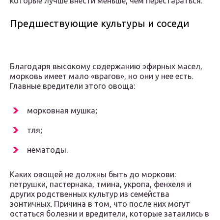
которые лучше внести меньше, чем перестараться.
Предшествующие культуры и соседи
Благодаря высокому содержанию эфирных масел,
морковь имеет мало «врагов», но они у нее есть.
Главные вредители этого овоща:
морковная мушка;
тля;
нематоды.
Каких овощей не должны быть до моркови:
петрушки, пастернака, тмина, укропа, фенхеля и
других родственных культур из семейства
зонтичных. Причина в том, что после них могут
остаться болезни и вредители, которые затаились в