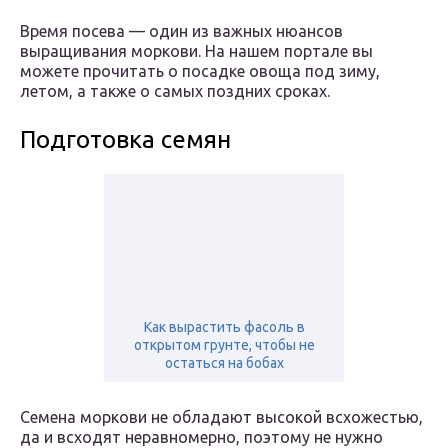
Время посева — один из важных нюансов
выращивания моркови. На нашем портале вы
можете прочитать о посадке овоща под зиму,
летом, а также о самых поздних сроках.
Подготовка семян
Как вырастить фасоль в
открытом грунте, чтобы не
остаться на бобах
Семена моркови не обладают высокой всхожестью,
да и всходят неравномерно, поэтому не нужно