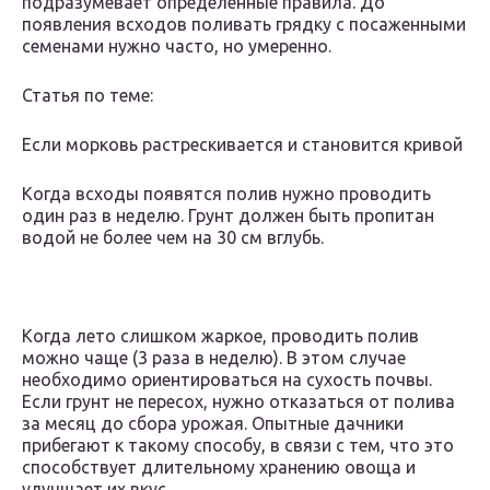
подразумевает определенные правила. До
появления всходов поливать грядку с посаженными
семенами нужно часто, но умеренно.
Статья по теме:
Если морковь растрескивается и становится кривой
Когда всходы появятся полив нужно проводить
один раз в неделю. Грунт должен быть пропитан
водой не более чем на 30 см вглубь.
Когда лето слишком жаркое, проводить полив
можно чаще (3 раза в неделю). В этом случае
необходимо ориентироваться на сухость почвы.
Если грунт не пересох, нужно отказаться от полива
за месяц до сбора урожая. Опытные дачники
прибегают к такому способу, в связи с тем, что это
способствует длительному хранению овоща и
улучшает их вкус.