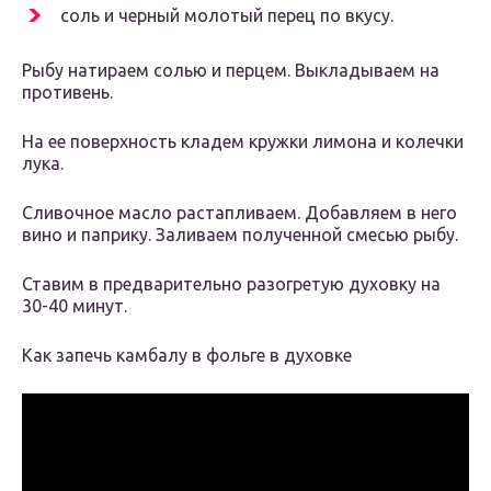
соль и черный молотый перец по вкусу.
Рыбу натираем солью и перцем. Выкладываем на
противень.
На ее поверхность кладем кружки лимона и колечки
лука.
Сливочное масло растапливаем. Добавляем в него
вино и паприку. Заливаем полученной смесью рыбу.
Ставим в предварительно разогретую духовку на
30-40 минут.
Как запечь камбалу в фольге в духовке