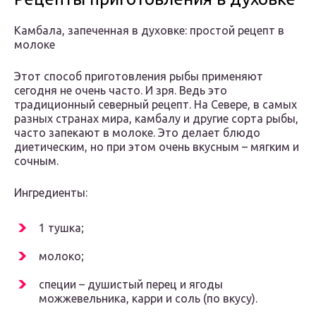
Камбала, запеченная в духовке: простой рецепт в
молоке
Этот способ приготовления рыбы применяют
сегодня не очень часто. И зря. Ведь это
традиционный северный рецепт. На Севере, в самых
разных странах мира, камбалу и другие сорта рыбы,
часто запекают в молоке. Это делает блюдо
диетическим, но при этом очень вкусным – мягким и
сочным.
Ингредиенты:
1 тушка;
молоко;
специи – душистый перец и ягоды
можжевельника, карри и соль (по вкусу).