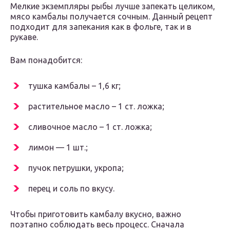
Мелкие экземпляры рыбы лучше запекать целиком,
мясо камбалы получается сочным. Данный рецепт
подходит для запекания как в фольге, так и в
рукаве.
Вам понадобится:
тушка камбалы – 1,6 кг;
растительное масло – 1 ст. ложка;
сливочное масло – 1 ст. ложка;
лимон — 1 шт.;
пучок петрушки, укропа;
перец и соль по вкусу.
Чтобы приготовить камбалу вкусно, важно
поэтапно соблюдать весь процесс. Сначала