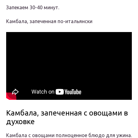
Запекаем 30-40 минут.
Камбала, запеченная по-итальянски
Камбала, запеченная с овощами в
духовке
Камбала с овощами полноценное блюдо для ужина.