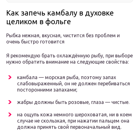
Как запечь камбалу в духовке
целиком в фольге
Рыбка нежная, вкусная, чистится без проблем и
очень быстро готовится
Я рекомендую брать охлаждённую рыбу, при выборе
нужно обратить внимание на следующие свойства:
камбала — морская рыба, поэтому запах
слабовыраженный, он не должен перебиваться
посторонними запахами;
жабры должны быть розовые, глаза — чистые.
на ощупь кожа немного шероховатая, ни в коем
случае не скользкая, при нажатии пальцем она
должна принять свой первоначальный вид.