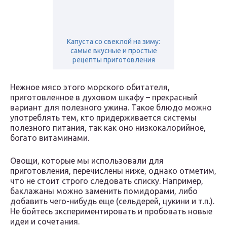
Капуста со свеклой на зиму:
самые вкусные и простые
рецепты приготовления
Нежное мясо этого морского обитателя,
приготовленное в духовом шкафу – прекрасный
вариант для полезного ужина. Такое блюдо можно
употреблять тем, кто придерживается системы
полезного питания, так как оно низкокалорийное,
богато витаминами.
Овощи, которые мы использовали для
приготовления, перечислены ниже, однако отметим,
что не стоит строго следовать списку. Например,
баклажаны можно заменить помидорами, либо
добавить чего-нибудь еще (сельдерей, цукини и т.п.).
Не бойтесь экспериментировать и пробовать новые
идеи и сочетания.