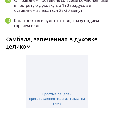
Отправляем противень со всеми компонентами
в прогретую духовку до 190 градусов и
оставляем запекаться 25-30 минут;
Как только все будет готово, сразу подаем в
горячем виде.
Камбала, запеченная в духовке
целиком
Простые рецепты
приготовления икры из тыквы на
зиму