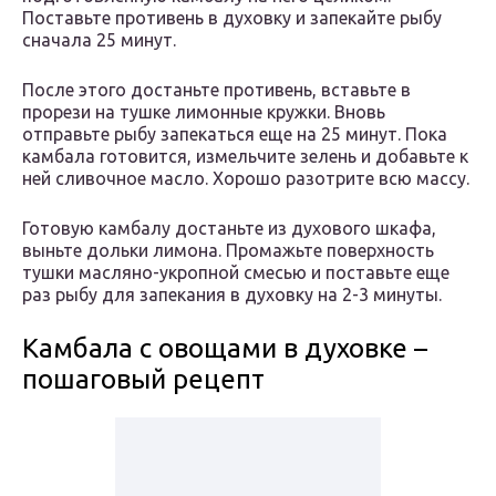
Поставьте противень в духовку и запекайте рыбу
сначала 25 минут.
После этого достаньте противень, вставьте в
прорези на тушке лимонные кружки. Вновь
отправьте рыбу запекаться еще на 25 минут. Пока
камбала готовится, измельчите зелень и добавьте к
ней сливочное масло. Хорошо разотрите всю массу.
Готовую камбалу достаньте из духового шкафа,
выньте дольки лимона. Промажьте поверхность
тушки масляно-укропной смесью и поставьте еще
раз рыбу для запекания в духовку на 2-3 минуты.
Камбала с овощами в духовке –
пошаговый рецепт