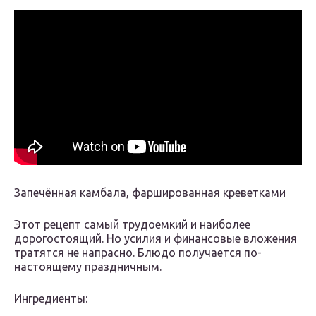
Запечённая камбала, фаршированная креветками
Этот рецепт самый трудоемкий и наиболее
дорогостоящий. Но усилия и финансовые вложения
тратятся не напрасно. Блюдо получается по-
настоящему праздничным.
Ингредиенты: