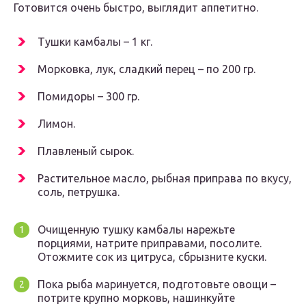
Готовится очень быстро, выглядит аппетитно.
Тушки камбалы – 1 кг.
Морковка, лук, сладкий перец – по 200 гр.
Помидоры – 300 гр.
Лимон.
Плавленый сырок.
Растительное масло, рыбная приправа по вкусу,
соль, петрушка.
Очищенную тушку камбалы нарежьте
порциями, натрите приправами, посолите.
Отожмите сок из цитруса, сбрызните куски.
Пока рыба маринуется, подготовьте овощи –
потрите крупно морковь, нашинкуйте