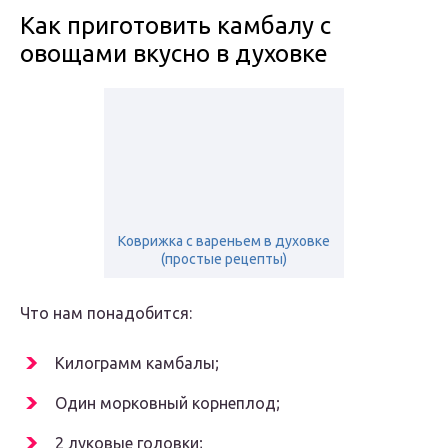
Как приготовить камбалу с
овощами вкусно в духовке
Коврижка с вареньем в духовке
(простые рецепты)
Что нам понадобится:
Килограмм камбалы;
Один морковный корнеплод;
2 луковые головки;