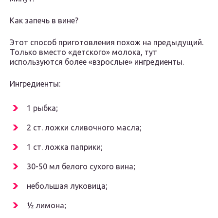
Как запечь в вине?
Этот способ приготовления похож на предыдущий.
Только вместо «детского» молока, тут
используются более «взрослые» ингредиенты.
Ингредиенты:
1 рыбка;
2 ст. ложки сливочного масла;
1 ст. ложка паприки;
30-50 мл белого сухого вина;
небольшая луковица;
½ лимона;