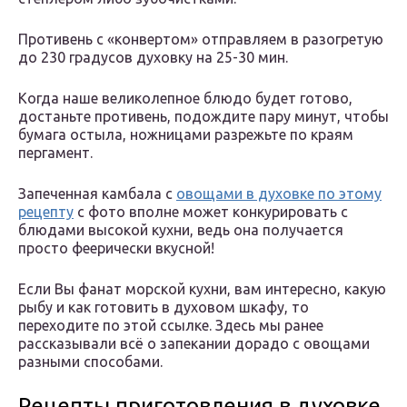
Противень с «конвертом» отправляем в разогретую
до 230 градусов духовку на 25-30 мин.
Когда наше великолепное блюдо будет готово,
достаньте противень, подождите пару минут, чтобы
бумага остыла, ножницами разрежьте по краям
пергамент.
Запеченная камбала с
овощами в духовке по этому
рецепту
с фото вполне может конкурировать с
блюдами высокой кухни, ведь она получается
просто феерически вкусной!
Если Вы фанат морской кухни, вам интересно, какую
рыбу и как готовить в духовом шкафу, то
переходите по этой ссылке. Здесь мы ранее
рассказывали всё о запекании дорадо с овощами
разными способами.
Рецепты приготовления в духовке