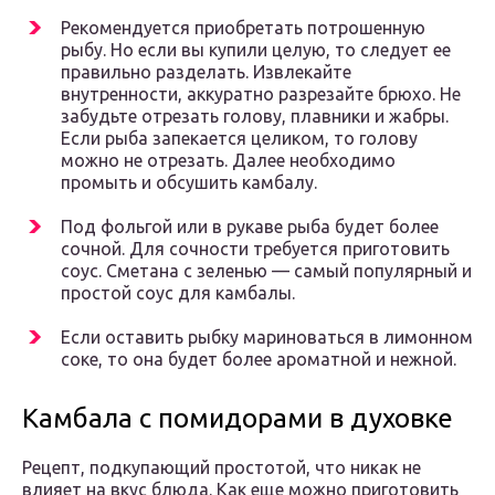
Рекомендуется приобретать потрошенную
рыбу. Но если вы купили целую, то следует ее
правильно разделать. Извлекайте
внутренности, аккуратно разрезайте брюхо. Не
забудьте отрезать голову, плавники и жабры.
Если рыба запекается целиком, то голову
можно не отрезать. Далее необходимо
промыть и обсушить камбалу.
Под фольгой или в рукаве рыба будет более
сочной. Для сочности требуется приготовить
соус. Сметана с зеленью — самый популярный и
простой соус для камбалы.
Если оставить рыбку мариноваться в лимонном
соке, то она будет более ароматной и нежной.
Камбала с помидорами в духовке
Рецепт, подкупающий простотой, что никак не
влияет на вкус блюда. Как еще можно приготовить