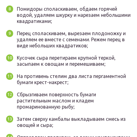
Помидоры споласкиваем, обдаем горячей
водой, удаляем шкурку и нарезаем небольшими
квадратиками;
Перец споласкиваем, вырезаем плодоножку и
удаляем ее вместе с семенами. Режем перец в
виде небольших квадратиков;
Кусочек сыра перетираем крупной теркой,
засыпаем к овощам и перемешиваем;
На противень стелим два листа пергаментной
бумаги крест-накрест;
Сбрызгиваем поверхность бумаги
растительным маслом и кладем
промаринованную рыбу;
Затем сверху камбалы выкладываем смесь из
овощей и сыра;