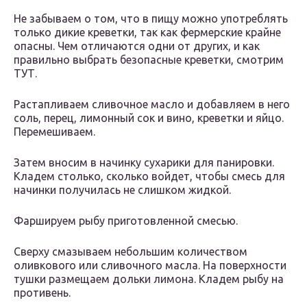
Не забываем о том, что в пищу можно употреблять
только дикие креветки, так как фермерские крайне
опасны. Чем отличаются одни от других, и как
правильно выбрать безопасные креветки, смотрим
ТУТ.
Растапливаем сливочное масло и добавляем в него
соль, перец, лимонный сок и вино, креветки и яйцо.
Перемешиваем.
Затем вносим в начинку сухарики для панировки.
Кладем столько, сколько войдет, чтобы смесь для
начинки получилась не слишком жидкой.
Фаршируем рыбу приготовленной смесью.
Сверху смазываем небольшим количеством
оливкового или сливочного масла. На поверхности
тушки размещаем дольки лимона. Кладем рыбу на
противень.