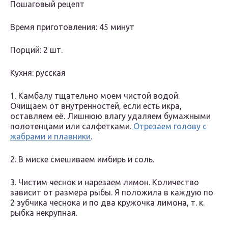
Пошаговый рецепт
Время приготовления: 45 минут
Порций: 2 шт.
Кухня: русская
1. Камбалу тщательно моем чистой водой.
Очищаем от внутренностей, если есть икра,
оставляем её. Лишнюю влагу удаляем бумажными
полотенцами или салфетками.
Отрезаем голову с
жабрами и плавники
.
2. В миске смешиваем имбирь и соль.
3. Чистим чеснок и нарезаем лимон. Количество
зависит от размера рыбы. Я положила в каждую по
2 зубчика чеснока и по два кружочка лимона, т. к.
рыбка некрупная.