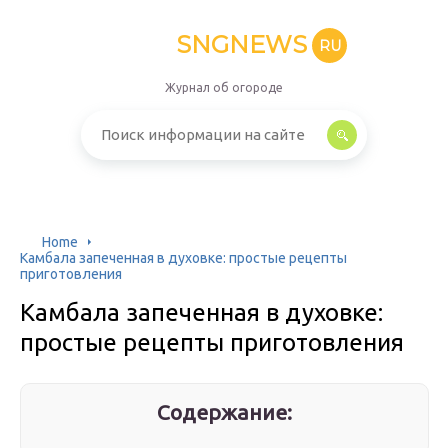
SNGNEWS
RU
Журнал об огороде
Home
Камбала запеченная в духовке: простые рецепты
приготовления
Камбала запеченная в духовке:
простые рецепты приготовления
Содержание: