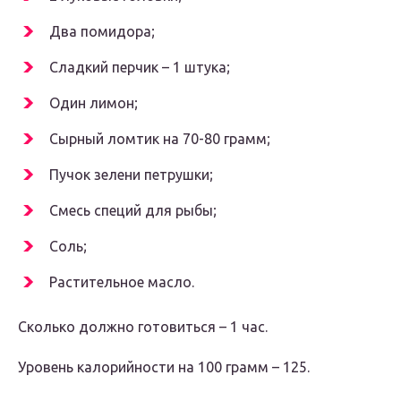
Два помидора;
Сладкий перчик – 1 штука;
Один лимон;
Сырный ломтик на 70-80 грамм;
Пучок зелени петрушки;
Смесь специй для рыбы;
Соль;
Растительное масло.
Сколько должно готовиться – 1 час.
Уровень калорийности на 100 грамм – 125.