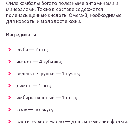
Филе камбалы богато полезными витаминами и
минералами. Также в составе содержатся
полинасыщенные кислоты Омега-3, необходимые
для красоты и молодости кожи.
Ингредиенты
рыба — 2 шт.;
чеснок — 4 зубчика;
зелень петрушки — 1 пучок;
лимон — 1 шт.;
имбирь сушёный — 1 ст. л;
соль — по вкусу;
растительное масло — для смазывания фольги.