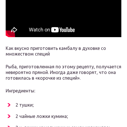
Как вкусно приготовить камбалу в духовке со
множеством специй
Рыба, приготовленная по этому рецепту, получается
невероятно пряной. Иногда даже говорят, что она
готовилась в «корочке из специй».
Ингредиенты:
2 тушки;
2 чайные ложки кумина;