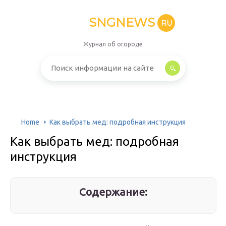
SNGNEWS
RU
Журнал об огороде
Home
Как выбрать мед: подробная инструкция
Как выбрать мед: подробная
инструкция
Содержание: