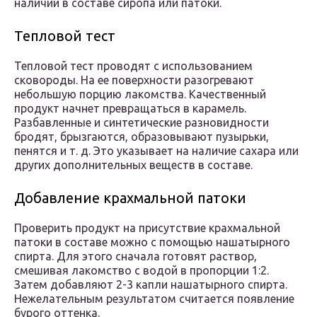
наличии в составе сиропа или патоки.
Тепловой тест
Тепловой тест проводят с использованием
сковороды. На ее поверхности разогревают
небольшую порцию лакомства. Качественный
продукт начнет превращаться в карамель.
Разбавленные и синтетические разновидности
бродят, брызгаются, образовывают пузырьки,
пенятся и т. д. Это указывает на наличие сахара или
других дополнительных веществ в составе.
Добавление крахмальной патоки
Проверить продукт на присутствие крахмальной
патоки в составе можно с помощью нашатырного
спирта. Для этого сначала готовят раствор,
смешивая лакомство с водой в пропорции 1:2.
Затем добавляют 2-3 капли нашатырного спирта.
Нежелательным результатом считается появление
бурого оттенка.