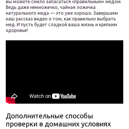
вы можете смело запасаться «правильным» медом.
Ведь даже немножечко, чайная ложечка
натурального меда — это уже хорошо. Завершаем
наш рассказ видео о том, как правильно выбрать
мед. И пусть будет сладкой ваша жизнь и крепким
здоровье!
Дополнительные способы
проверки в домашних условиях