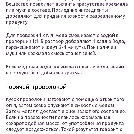
Вещество позволяет выявить присутствие крахмала
или муки в составе. Последние ингредиенты
добавляют для придания вязкости разбавленному
продукту.
Для проверки 1 ст. л. меда смешивают с водой в
пропорции 1:1. В раствор добавляют 1 каплю йода,
перемешивают и ждут 3-4 минуты. При наличии
муки или крахмала смесь станет синей.
Если медовая вода посинела от капли йода, значит
в продукт был добавлен крахмал.
Горячей проволокой
Кусок проволоки нагревают с помощью открытого
огня, затем резко опускают в емкость с медом.
Затем металл достают и оценивают его состояние.
Если на поверхности появилась карамельная
сахароподобная масса, от употребления продукта
следует воздержаться. Такой результат говорит о