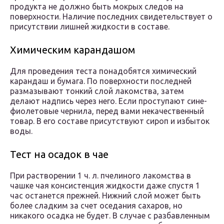
продукта не должно быть мокрых следов на
поверхности. Наличие последних свидетельствует о
присутствии лишней жидкости в составе.
Химическим карандашом
Для проведения теста понадобятся химический
карандаш и бумага. По поверхности последней
размазывают тонкий слой лакомства, затем
делают надпись через него. Если проступают сине-
фиолетовые чернила, перед вами некачественный
товар. В его составе присутствуют сироп и избыток
воды.
Тест на осадок в чае
При растворении 1 ч. л. пчелиного лакомства в
чашке чая консистенция жидкости даже спустя 1
час останется прежней. Нижний слой может быть
более сладким за счет оседания сахаров, но
никакого осадка не будет. В случае с разбавленным