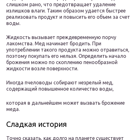
слишком рано, что предотвращает удаление
излишков влаги. Таким образом удается быстрее
реализовать продукт и повысить его объем за счет
воды.
Жидкость вызывает преждевременную порчу
лакомства. Мед начинает бродить. При
употреблении такого продукта можно отравиться,
поэтому покупать его нельзя. Определить начало
брожения можно по скоплению пенообразной
жидкости возле поверхности.
Иногда пчеловоды собирают незрелый мед,
содержащий повышенное количество воды,
которая в дальнейшем может вызвать брожение
меда.
Сладкая история
Точно сказать, как долго на планете существует