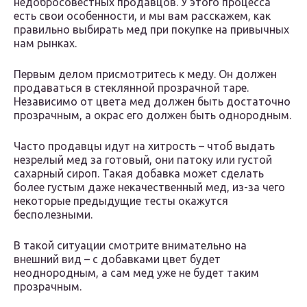
недобросовестных продавцов. У этого процесса
есть свои особенности, и мы вам расскажем, как
правильно выбирать мед при покупке на привычных
нам рынках.
Первым делом присмотритесь к меду. Он должен
продаваться в стеклянной прозрачной таре.
Независимо от цвета мед должен быть достаточно
прозрачным, а окрас его должен быть однородным.
Часто продавцы идут на хитрость – чтоб выдать
незрелый мед за готовый, они патоку или густой
сахарный сироп. Такая добавка может сделать
более густым даже некачественный мед, из-за чего
некоторые предыдущие тесты окажутся
бесполезными.
В такой ситуации смотрите внимательно на
внешний вид – с добавками цвет будет
неоднородным, а сам мед уже не будет таким
прозрачным.