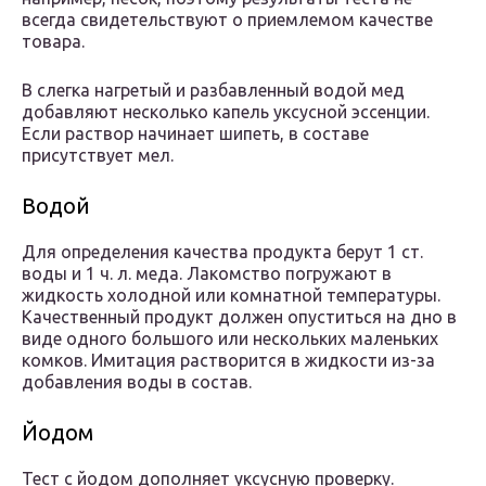
всегда свидетельствуют о приемлемом качестве
товара.
В слегка нагретый и разбавленный водой мед
добавляют несколько капель уксусной эссенции.
Если раствор начинает шипеть, в составе
присутствует мел.
Водой
Для определения качества продукта берут 1 ст.
воды и 1 ч. л. меда. Лакомство погружают в
жидкость холодной или комнатной температуры.
Качественный продукт должен опуститься на дно в
виде одного большого или нескольких маленьких
комков. Имитация растворится в жидкости из-за
добавления воды в состав.
Йодом
Тест с йодом дополняет уксусную проверку.