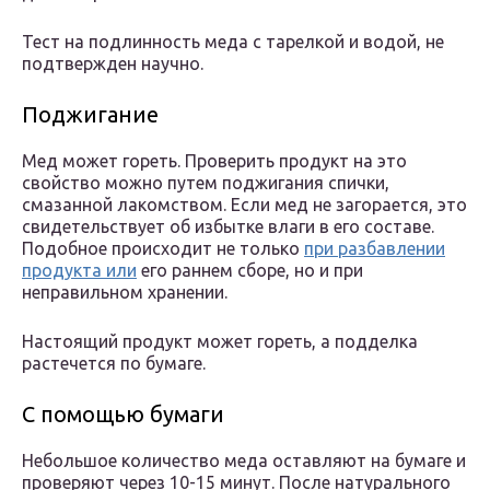
Тест на подлинность меда с тарелкой и водой, не
подтвержден научно.
Поджигание
Мед может гореть. Проверить продукт на это
свойство можно путем поджигания спички,
смазанной лакомством. Если мед не загорается, это
свидетельствует об избытке влаги в его составе.
Подобное происходит не только
при разбавлении
продукта или
его раннем сборе, но и при
неправильном хранении.
Настоящий продукт может гореть, а подделка
растечется по бумаге.
С помощью бумаги
Небольшое количество меда оставляют на бумаге и
проверяют через 10-15 минут. После натурального