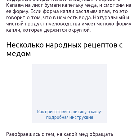
Капаем на лист бумаги капельку меда, и смотрим на
ее форму. Если форма капли расплывчатая, то это
говорит о том, что в нем есть вода. Натуральный и
чистый продукт пчеловодства имеет четкую форму
капли, которая держится округлой.
Несколько народных рецептов с
медом
Как приготовить овсяную кашу:
подробная инструкция
Разобравшись с тем, на какой мед обращать