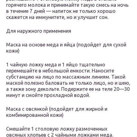
горячего молока и принимайте такую смесь на ночь
в течение 7 дней — напиток не только хорошо
скажется на иммунитете, но и улучшит сон.
Для наружного применения
Маска на основе меда и яйца (подойдет для сухой
кожи)
1 чайную ложку меда и 1 яйцо тщательно
перемешайте в небольшой емкости. Наносите
субстанцию на лицо по массажным линиям. Такой
маской полезно баловать не только лицо, но и шею,
а также зону декольте. Подержите ее на теле 20—30
минут и смойте прохладной водой.
Маска с овсянкой (подойдет для жирной и
комбинированной кожи)
Смешайте 1 столовую ложку размоченных
овсяных хлопьев с 2 чайными ложками меда.