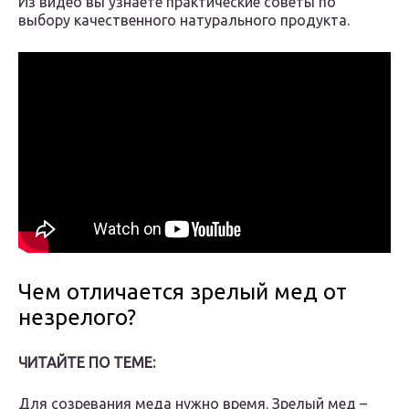
Из видео вы узнаете практические советы по
выбору качественного натурального продукта.
Чем отличается зрелый мед от
незрелого?
ЧИТАЙТЕ ПО ТЕМЕ:
Для созревания меда нужно время. Зрелый мед –