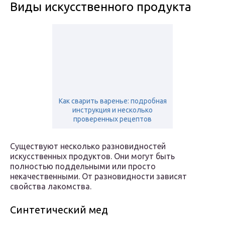
Виды искусственного продукта
Как сварить варенье: подробная
инструкция и несколько
проверенных рецептов
Существуют несколько разновидностей
искусственных продуктов. Они могут быть
полностью поддельными или просто
некачественными. От разновидности зависят
свойства лакомства.
Синтетический мед