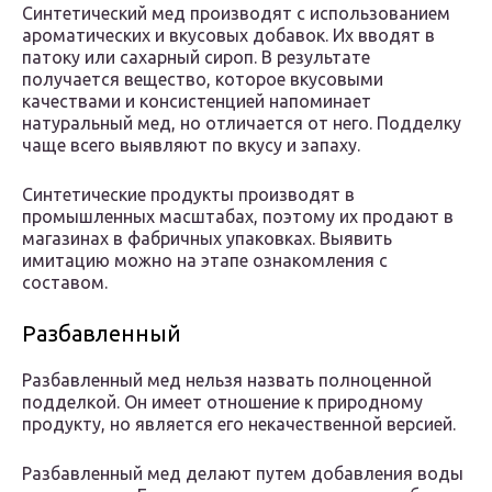
Синтетический мед производят с использованием
ароматических и вкусовых добавок. Их вводят в
патоку или сахарный сироп. В результате
получается вещество, которое вкусовыми
качествами и консистенцией напоминает
натуральный мед, но отличается от него. Подделку
чаще всего выявляют по вкусу и запаху.
Синтетические продукты производят в
промышленных масштабах, поэтому их продают в
магазинах в фабричных упаковках. Выявить
имитацию можно на этапе ознакомления с
составом.
Разбавленный
Разбавленный мед нельзя назвать полноценной
подделкой. Он имеет отношение к природному
продукту, но является его некачественной версией.
Разбавленный мед делают путем добавления воды