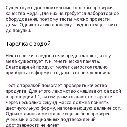
Существуют дополнительные способы проверки
качества меда. Для них не требуется лабораторное
оборудование, поэтому тесты можно провести
дома. Однако такую проверку трудно осуществить
до покупки.
Тарелка с водой
Некоторые исследователи предполагают, что у
меда существует т. н. генетическая память.
Благодаря ей продукт может самостоятельно
приобретать форму сот даже в новых условиях.
Тест с тарелкой помогает проверить качество
продукта. Для этого лакомство смешивают с водой
в пропорции 1:1, затем размазывают по тарелке.
Через несколько секунд масса должна принять
шестиугольную форму, напоминающую деление сот.
Однако данный метод все еще не был проверен
учеными и официальных подтверждений
достоверности не имеет.