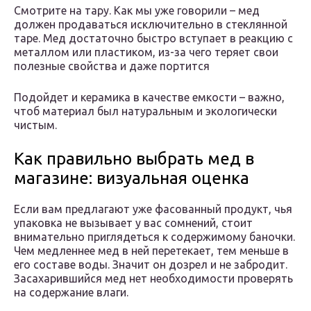
Смотрите на тару. Как мы уже говорили – мед
должен продаваться исключительно в стеклянной
таре. Мед достаточно быстро вступает в реакцию с
металлом или пластиком, из-за чего теряет свои
полезные свойства и даже портится
Подойдет и керамика в качестве емкости – важно,
чтоб материал был натуральным и экологически
чистым.
Как правильно выбрать мед в
магазине: визуальная оценка
Если вам предлагают уже фасованный продукт, чья
упаковка не вызывает у вас сомнений, стоит
внимательно приглядеться к содержимому баночки.
Чем медленнее мед в ней перетекает, тем меньше в
его составе воды. Значит он дозрел и не забродит.
Засахарившийся мед нет необходимости проверять
на содержание влаги.