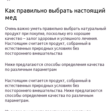
Как правильно выбрать настоящий
мед
Очень важно уметь правильно выбрать натуральный
продукт при покупке, поскольку его хорошее
качество – залог здоровья и успешного лечения.
Настоящим считается продукт, собранный в
естественных природных условиях без
постороннего вмешательства
Ниже предлагаются способы определения качества
по различным параметрам
Настоящим считается продукт, собранный в
естественных природных условиях без
постороннего вмешательства. Ниже предлагаются
способы определения качества по различным
параметрам.