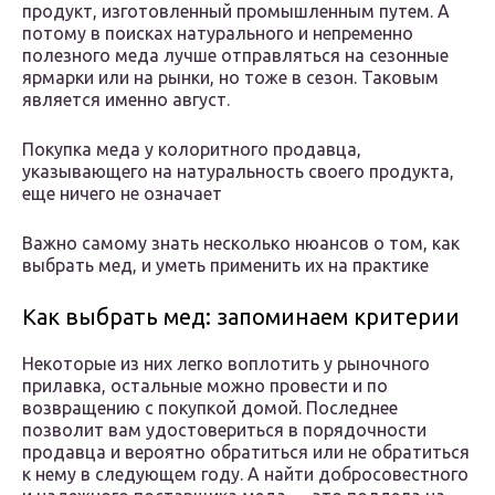
продукт, изготовленный промышленным путем. А
потому в поисках натурального и непременно
полезного меда лучше отправляться на сезонные
ярмарки или на рынки, но тоже в сезон. Таковым
является именно август.
Покупка меда у колоритного продавца,
указывающего на натуральность своего продукта,
еще ничего не означает
Важно самому знать несколько нюансов о том, как
выбрать мед, и уметь применить их на практике
Как выбрать мед: запоминаем критерии
Некоторые из них легко воплотить у рыночного
прилавка, остальные можно провести и по
возвращению с покупкой домой. Последнее
позволит вам удостовериться в порядочности
продавца и вероятно обратиться или не обратиться
к нему в следующем году. А найти добросовестного