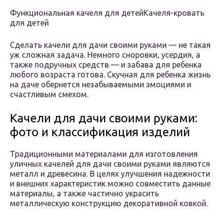
Функциональная качеля для детейКачеля-кровать
для детей
Сделать качели для дачи своими руками — не такая
уж сложная задача. Немного сноровки, усердия, а
также подручных средств — и забава для ребенка
любого возраста готова. Скучная для ребенка жизнь
на даче обернется незабываемыми эмоциями и
счастливым смехом.
Качели для дачи своими руками:
фото и классификация изделий
Традиционными материалами для изготовления
уличных качелей для дачи своими руками являются
металл и древесина. В целях улучшения надежности
и внешних характеристик можно совместить данные
материалы, а также частично украсить
металлическую конструкцию декоративной ковкой.