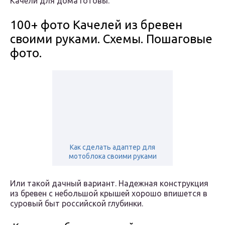
Качели для дома готовы.
100+ фото Качелей из бревен
своими руками. Схемы. Пошаговые
фото.
Как сделать адаптер для
мотоблока своими руками
Или такой дачный вариант. Надежная конструкция
из бревен с небольшой крышей хорошо впишется в
суровый быт российской глубинки.