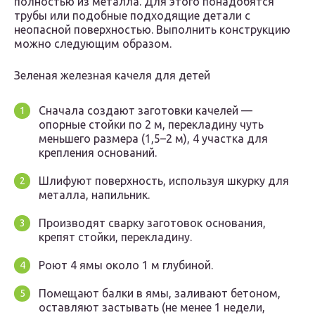
полностью из металла. Для этого понадобятся
трубы или подобные подходящие детали с
неопасной поверхностью. Выполнить конструкцию
можно следующим образом.
Зеленая железная качеля для детей
Сначала создают заготовки качелей —
опорные стойки по 2 м, перекладину чуть
меньшего размера (1,5–2 м), 4 участка для
крепления оснований.
Шлифуют поверхность, используя шкурку для
металла, напильник.
Производят сварку заготовок основания,
крепят стойки, перекладину.
Роют 4 ямы около 1 м глубиной.
Помещают балки в ямы, заливают бетоном,
оставляют застывать (не менее 1 недели,