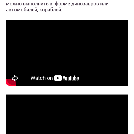
можно выполнить в форме динозавров или
автомобилей, кораблей.