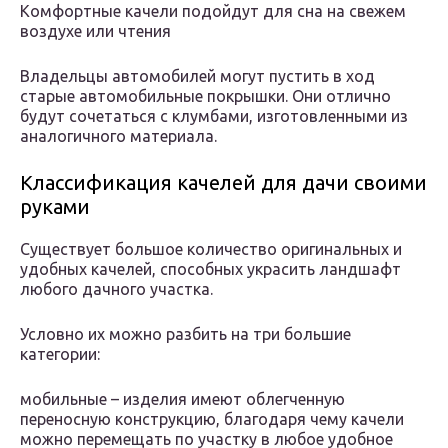
Комфортные качели подойдут для сна на свежем
воздухе или чтения
Владельцы автомобилей могут пустить в ход
старые автомобильные покрышки. Они отлично
будут сочетаться с клумбами, изготовленными из
аналогичного материала.
Классификация качелей для дачи своими
руками
Существует большое количество оригинальных и
удобных качелей, способных украсить ландшафт
любого дачного участка.
Условно их можно разбить на три большие
категории:
мобильные – изделия имеют облегченную
переносную конструкцию, благодаря чему качели
можно перемещать по участку в любое удобное