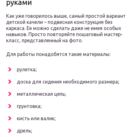
руками
Как уже говорилось выше, самый простой вариант
детской качели – подвесная конструкция без
каркаса. Ее можно сделать даже не имея особых
навыков. Просто повторяйте пошаговый мастер-
класс, представленный на фото.
Для работы понадобятся такие материалы:
рулетка;
доска для сидения необходимого размера;
металлическая цепь;
грунтовка;
кисть или валик;
дрель;