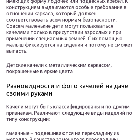
имеющих форму лодочек или подвесных кресел. К
конструкциям выдвигаются особые требования в
отношении каркаса, который должен
соответствовать всем нормам безопасности.
Совсем маленькие дети могут пользоваться
качелями только в присутствии взрослых и при
применении специальных ремней. С их помощью
малыш фиксируется на сидении и потому не сможет
выпасть.
Детские качели с металлическим каркасом,
покрашенные в яркие цвета
Разновидности и фото качелей на даче
своими руками
Качели могут быть классифицированы и по другим
признакам. Различают следующие виды изделий по
типу конструкции:
гамачные – подвешиваются на перекладину из
металла. В качестве заменителя перекладины