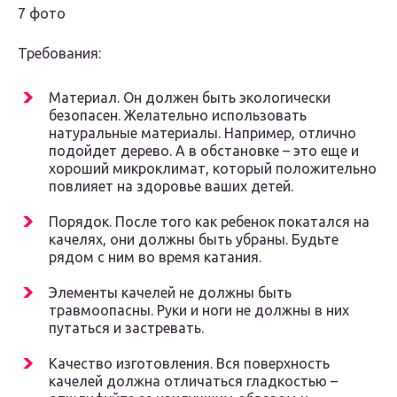
7 фото
Требования:
Материал. Он должен быть экологически
безопасен. Желательно использовать
натуральные материалы. Например, отлично
подойдет дерево. А в обстановке – это еще и
хороший микроклимат, который положительно
повлияет на здоровье ваших детей.
Порядок. После того как ребенок покатался на
качелях, они должны быть убраны. Будьте
рядом с ним во время катания.
Элементы качелей не должны быть
травмоопасны. Руки и ноги не должны в них
путаться и застревать.
Качество изготовления. Вся поверхность
качелей должна отличаться гладкостью –