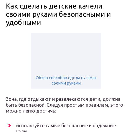
Как сделать детские качели
своими руками безопасными и
удобными
Обзор способов сделать гамак
своими руками
Зона, где отдыхают и развлекаются дети, должна
быть безопасной. Следуя простым правилам, этого
можно легко достичь:
используйте самые безопасные и надежные
узлы;