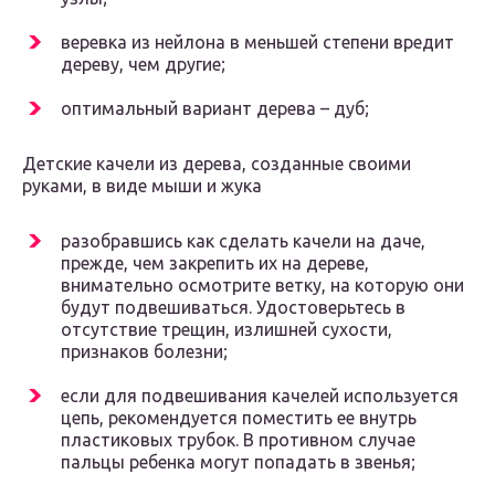
веревка из нейлона в меньшей степени вредит
дереву, чем другие;
оптимальный вариант дерева – дуб;
Детские качели из дерева, созданные своими
руками, в виде мыши и жука
разобравшись как сделать качели на даче,
прежде, чем закрепить их на дереве,
внимательно осмотрите ветку, на которую они
будут подвешиваться. Удостоверьтесь в
отсутствие трещин, излишней сухости,
признаков болезни;
если для подвешивания качелей используется
цепь, рекомендуется поместить ее внутрь
пластиковых трубок. В противном случае
пальцы ребенка могут попадать в звенья;