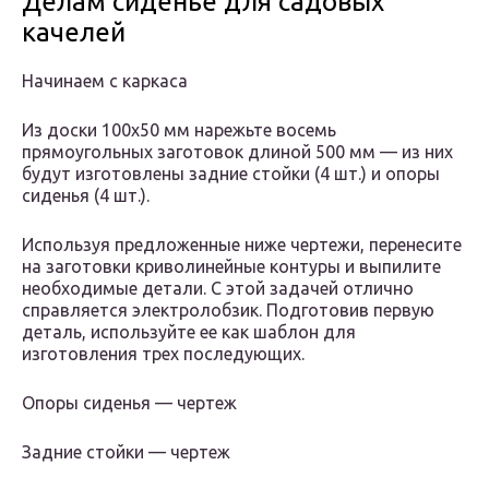
Делам сиденье для садовых
качелей
Начинаем с каркаса
Из доски 100х50 мм нарежьте восемь
прямоугольных заготовок длиной 500 мм — из них
будут изготовлены задние стойки (4 шт.) и опоры
сиденья (4 шт.).
Используя предложенные ниже чертежи, перенесите
на заготовки криволинейные контуры и выпилите
необходимые детали. С этой задачей отлично
справляется электролобзик. Подготовив первую
деталь, используйте ее как шаблон для
изготовления трех последующих.
Опоры сиденья — чертеж
Задние стойки — чертеж