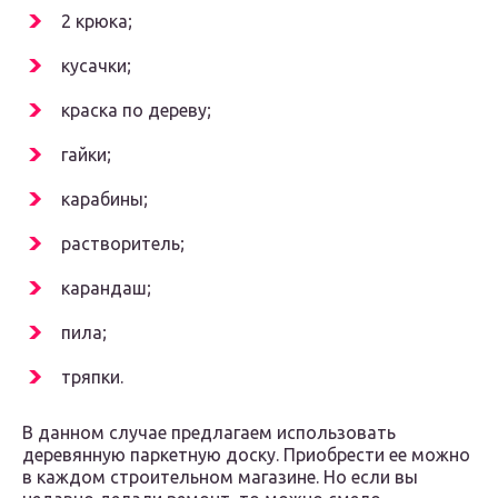
2 крюка;
кусачки;
краска по дереву;
гайки;
карабины;
растворитель;
карандаш;
пила;
тряпки.
В данном случае предлагаем использовать
деревянную паркетную доску. Приобрести ее можно
в каждом строительном магазине. Но если вы