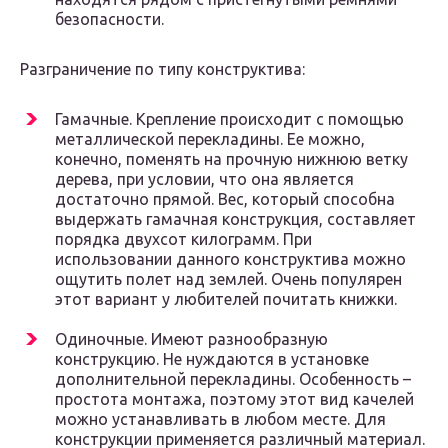
безопасности.
Разграничение по типу конструктива:
Гамачные. Крепление происходит с помощью
металлической перекладины. Ее можно,
конечно, поменять на прочную нижнюю ветку
дерева, при условии, что она является
достаточно прямой. Вес, который способна
выдержать гамачная конструкция, составляет
порядка двухсот килограмм. При
использовании данного конструктива можно
ощутить полет над землей. Очень популярен
этот вариант у любителей почитать книжки.
Одиночные. Имеют разнообразную
конструкцию. Не нуждаются в установке
дополнительной перекладины. Особенность –
простота монтажа, поэтому этот вид качелей
можно устанавливать в любом месте. Для
конструкции применяется различный материал.