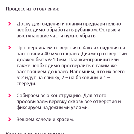
Процесс изготовления:
Доску для сидения и планки предварительно
необходимо обработать рубанком. Острые и
выступающие части нужно убрать.
Просверливаем отверстия в 4 углах сидения на
расстоянии 40 мм от краев. Диаметр отверстий
должен быть 6-10 мм. Планки-ограничители
также необходимо просверлить с таким же
расстоянием до краев. Напомним, что их всего
5: 2 идут на спинку, 2 – на боковины и 1 –
спереди.
Собираем всю конструкцию. Для этого
просовываем веревку сквозь все отверстия и
фиксируем надежными узлами.
Вешаем качели и красим.