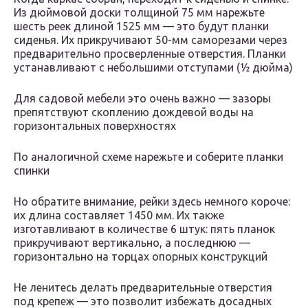
Из дюймовой доски толщиной 75 мм нарежьте
шесть реек длиной 1525 мм — это будут планки
сиденья. Их прикручивают 50-мм саморезами через
предварительно просверленные отверстия. Планки
устанавливают с небольшими отступами (½ дюйма)
Для садовой мебели это очень важно — зазоры
препятствуют скоплению дождевой воды на
горизонтальных поверхностях
По аналогичной схеме нарежьте и соберите планки
спинки
Но обратите внимание, рейки здесь немного короче:
их длина составляет 1450 мм. Их также
изготавливают в количестве 6 штук: пять планок
прикручивают вертикально, а последнюю —
горизонтально на торцах опорных конструкций
Не ленитесь делать предварительные отверстия
под крепеж — это позволит избежать досадных