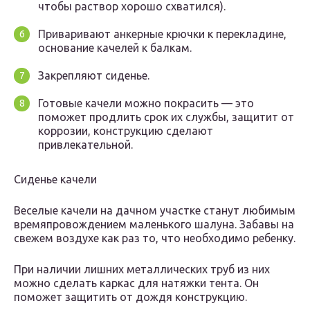
чтобы раствор хорошо схватился).
Приваривают анкерные крючки к перекладине,
основание качелей к балкам.
Закрепляют сиденье.
Готовые качели можно покрасить — это
поможет продлить срок их службы, защитит от
коррозии, конструкцию сделают
привлекательной.
Сиденье качели
Веселые качели на дачном участке станут любимым
времяпровождением маленького шалуна. Забавы на
свежем воздухе как раз то, что необходимо ребенку.
При наличии лишних металлических труб из них
можно сделать каркас для натяжки тента. Он
поможет защитить от дождя конструкцию.