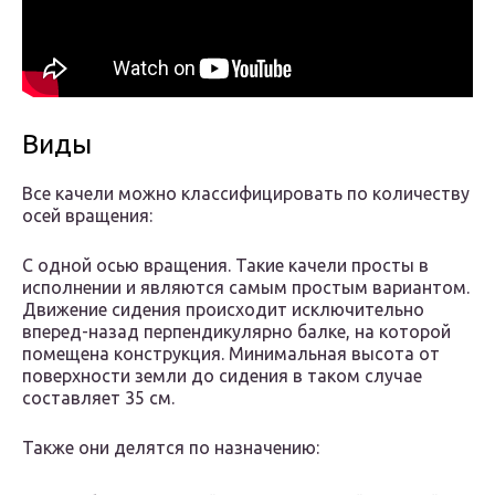
Виды
Все качели можно классифицировать по количеству
осей вращения:
С одной осью вращения. Такие качели просты в
исполнении и являются самым простым вариантом.
Движение сидения происходит исключительно
вперед-назад перпендикулярно балке, на которой
помещена конструкция. Минимальная высота от
поверхности земли до сидения в таком случае
составляет 35 см.
Также они делятся по назначению: