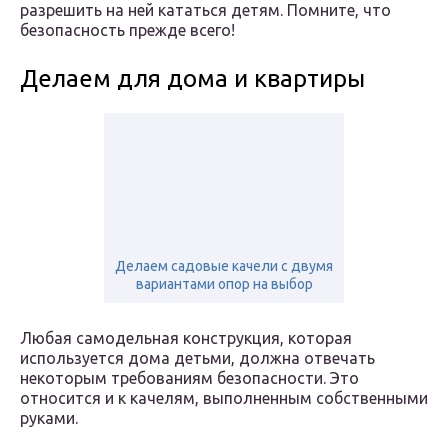
разрешить на ней кататься детям. Помните, что
безопасность прежде всего!
Делаем для дома и квартиры
Делаем садовые качели с двумя
вариантами опор на выбор
Любая самодельная конструкция, которая
используется дома детьми, должна отвечать
некоторым требованиям безопасности. Это
относится и к качелям, выполненным собственными
руками.