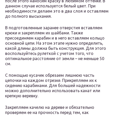
после этого наносим краску в любимом оттенке. В
данном случае используется белый цвет. При
необходимости делаем это в два слоя и оставляем
до полного высыхания.
В подготовленные заранее отверстия вставляем
крюки и закрепляем их шайбами. Также
присоединяем карабин и в него вставляем кольцо
основной цепи. На этом этапе нужно определить,
какой длины должна быть конструкция. Для этого
воспользуйтесь рулеткой с учетом того, что
оптимальное расстояние от земли – не меньше 50
см.
С помощью кусачек обрезаем лишнюю часть
цепочки на каждом отрезке. Прикрепляем их к
сидению карабинами. Для большей надежности
можно дополнительно использовать канат или
крепкую веревку.
Закрепляем качелю на дереве и обязательно
проверяем ее на прочность перед тем, как