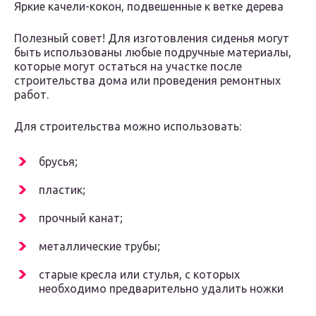
Яркие качели-кокон, подвешенные к ветке дерева
Полезный совет! Для изготовления сиденья могут
быть использованы любые подручные материалы,
которые могут остаться на участке после
строительства дома или проведения ремонтных
работ.
Для строительства можно использовать:
брусья;
пластик;
прочный канат;
металлические трубы;
старые кресла или стулья, с которых
необходимо предварительно удалить ножки