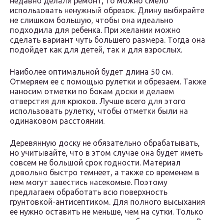
недавно делали ремонт, то можно смело
использовать ненужный обрезок. Длину выбирайте
не слишком большую, чтобы она идеально
подходила для ребенка. При желании можно
сделать вариант чуть большего размера. Тогда она
подойдет как для детей, так и для взрослых.
Наиболее оптимальной будет длина 50 см.
Отмеряем ее с помощью рулетки и обрезаем. Также
наносим отметки по бокам доски и делаем
отверстия для крюков. Лучше всего для этого
использовать рулетку, чтобы отметки были на
одинаковом расстоянии.
Деревянную доску не обязательно обрабатывать,
но учитывайте, что в этом случае она будет иметь
совсем не большой срок годности. Материал
довольно быстро темнеет, а также со временем в
нем могут завестись насекомые. Поэтому
предлагаем обработать всю поверхность
грунтовкой-антисептиком. Для полного высыхания
ее нужно оставить не меньше, чем на сутки. Только