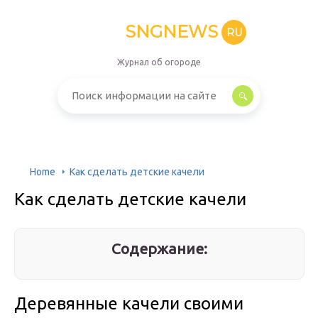
SNGNEWS
RU
Журнал об огороде
Home
Как сделать детские качели
Как сделать детские качели
Содержание:
Деревянные качели своими