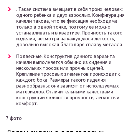
. Такая система вмещает в себя троих человек:
одного ребенка и двух взрослых. Конфигурация
качели такова, что ее фиксация необходима
только в одной точке, поэтому ее можно
устанавливать и в квартире. Прочность такого
изделия, несмотря на кажущуюся легкость,
довольно высокая благодаря сплаву металла.
Подвесные. Конструктив данного варианта
качели выполняется обычно из сидения и
нескольких тросов или прочных цепей.
Крепление тросовых элементов происходит с
каждого бока. Размеры такого изделия
разнообразны: они зависят от используемых
материалов. Отличительными качествами
конструкции являются прочность, легкость и
комфорт.
7 фото