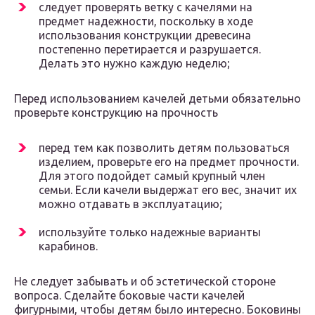
следует проверять ветку с качелями на
предмет надежности, поскольку в ходе
использования конструкции древесина
постепенно перетирается и разрушается.
Делать это нужно каждую неделю;
Перед использованием качелей детьми обязательно
проверьте конструкцию на прочность
перед тем как позволить детям пользоваться
изделием, проверьте его на предмет прочности.
Для этого подойдет самый крупный член
семьи. Если качели выдержат его вес, значит их
можно отдавать в эксплуатацию;
используйте только надежные варианты
карабинов.
Не следует забывать и об эстетической стороне
вопроса. Сделайте боковые части качелей
фигурными, чтобы детям было интересно. Боковины