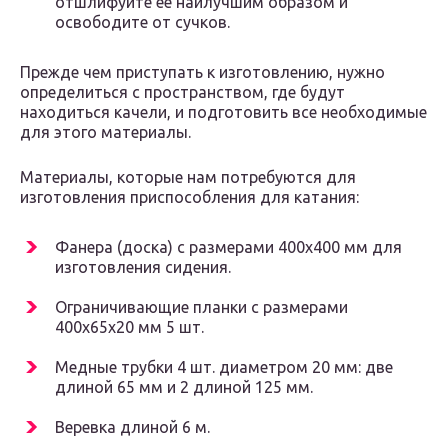
отшлифуйте ее наилучшим образом и
освободите от сучков.
Прежде чем приступать к изготовлению, нужно
определиться с пространством, где будут
находиться качели, и подготовить все необходимые
для этого материалы.
Материалы, которые нам потребуются для
изготовления приспособления для катания:
Фанера (доска) с размерами 400х400 мм для
изготовления сидения.
Ограничивающие планки с размерами
400х65х20 мм 5 шт.
Медные трубки 4 шт. диаметром 20 мм: две
длиной 65 мм и 2 длиной 125 мм.
Веревка длиной 6 м.