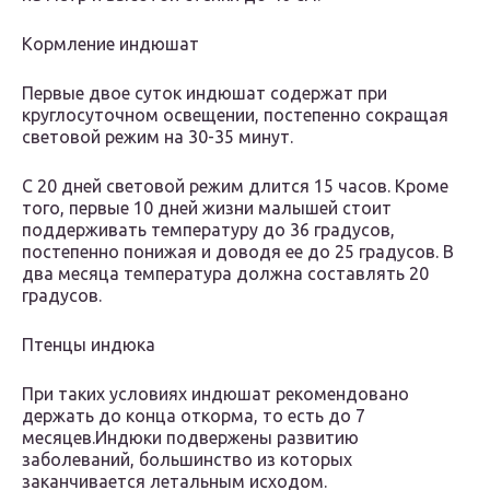
Кормление индюшат
Первые двое суток индюшат содержат при
круглосуточном освещении, постепенно сокращая
световой режим на 30-35 минут.
С 20 дней световой режим длится 15 часов. Кроме
того, первые 10 дней жизни малышей стоит
поддерживать температуру до 36 градусов,
постепенно понижая и доводя ее до 25 градусов. В
два месяца температура должна составлять 20
градусов.
Птенцы индюка
При таких условиях индюшат рекомендовано
держать до конца откорма, то есть до 7
месяцев.Индюки подвержены развитию
заболеваний, большинство из которых
заканчивается летальным исходом.