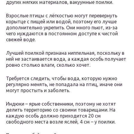
других мягких материалов, вакуумные поилки.
Взрослые птицы с лёгкостью могут перевернуть
корытце с пищей или водой, поэтому его лучше
дополнительно укрепить. Они много пьют, из-за
чего нуждаются в постоянном доступе к чистой
свежей воде.
Лучшей поилкой признана ниппельная, поскольку в
ней не застаивается вода, а каждая особь получает
ровно столько влаги, сколько хочет.
Требуется следить, чтобы вода, которую нужно
регулярно менять, не попадала на птиц, иначе они
могут простыть и заболеть.
Индюки – ярые собственники, поэтому не хотят
делить территорию со своими товарищами. На
каждую особь должно приходится 20 см
свободного места возле яслей, 4 см – у поилки.