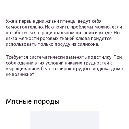
Уже в первые дни жизни птенцы ведут себя
самостоятельно. Исключить проблемы можно, если
позаботиться о рациональном питании и уходе. Но
из-за мягкости роговых тканей клюва придется
использовать только посуду из силикона.
Требуется систематически заменять подстилку. При
соблюдении этих условий никаких трудностей с
выращиванием белого широкогрудого индюка дома
не возникнет.
Мясные породы