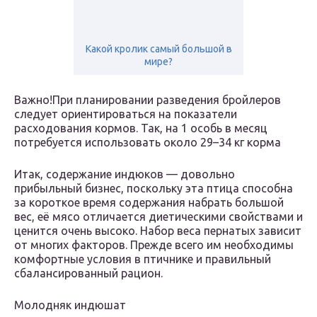
Какой кролик самый большой в
мире?
Важно!При планировании разведения бройлеров
следует ориентироваться на показатели
расходования кормов. Так, на 1 особь в месяц
потребуется использовать около 29–34 кг корма
Итак, содержание индюков — довольно
прибыльный бизнес, поскольку эта птица способна
за короткое время содержания набрать большой
вес, её мясо отличается диетическими свойствами и
ценится очень высоко. Набор веса пернатых зависит
от многих факторов. Прежде всего им необходимы
комфортные условия в птичнике и правильный
сбалансированный рацион.
Молодняк индюшат