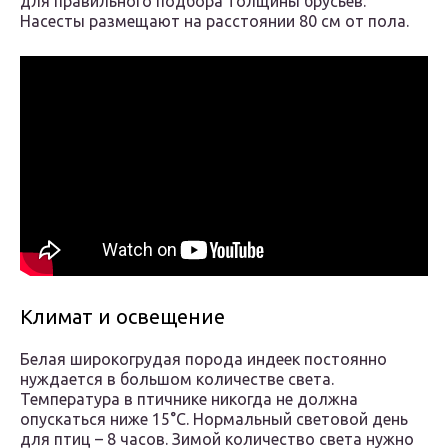
для правильного подбора толщины брусьев.
Насесты размещают на расстоянии 80 см от пола.
Климат и освещение
Белая широкогрудая порода индеек постоянно
нуждается в большом количестве света.
Температура в птичнике никогда не должна
опускаться ниже 15°C. Нормальный световой день
для птиц – 8 часов. Зимой количество света нужно