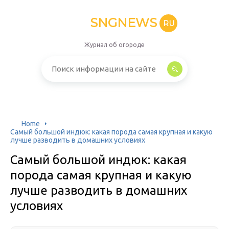
SNGNEWS
RU
Журнал об огороде
Home
Самый большой индюк: какая порода самая крупная и какую
лучше разводить в домашних условиях
Самый большой индюк: какая
порода самая крупная и какую
лучше разводить в домашних
условиях