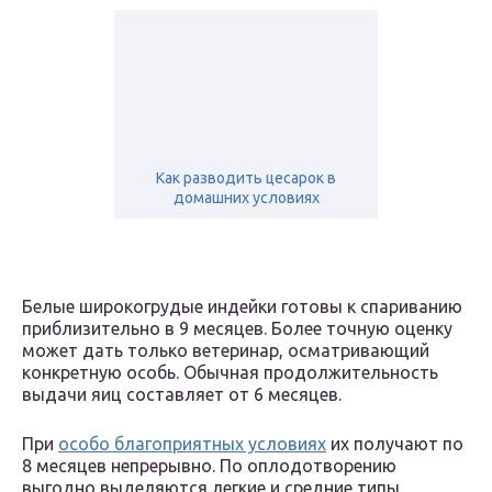
Как разводить цесарок в
домашних условиях
Белые широкогрудые индейки готовы к спариванию
приблизительно в 9 месяцев. Более точную оценку
может дать только ветеринар, осматривающий
конкретную особь. Обычная продолжительность
выдачи яиц составляет от 6 месяцев.
При
особо благоприятных условиях
их получают по
8 месяцев непрерывно. По оплодотворению
выгодно выделяются легкие и средние типы.