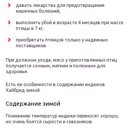
давать лекарства для предотвращения
кишечных болезней,
выполнять убой в возрасте 4 месяцев при массе
птицы в 7 кг,
приобретать птенцов только у надежных
поставщиков.
При должном уходе, мясо у приготовленных птиц
получается сочным, мягким и полезным для
здоровья.
Есть ли особенности в содержании индюков
Хайбрид зимой
Содержание зимой
Понижение температур индюки переносят хорошо,
но очень боятся сырости и сквозняков.