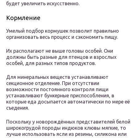
будет увеличить искусственно.
Кормление
Умелый подбор кормушек позволит правильно
организовать весь процесс и сэкономить пищу.
Их располагают не выше головы особей. Они
должны быть разные для птенцов и взрослых
особей, для разных типов продуктов.
Для минеральных веществ устанавливают
секционное отделение. При отсутствии
возможности постоянного контроля пищи
устанавливают бункерные приспособления, в
которые еда досыпается автоматически по мере её
съедения.
Поскольку у новорождённых представителей белой
широкогрудой породы индюков клювы мягкие, то
лучше использовать ясли из резины, силикона или