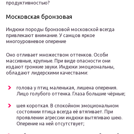
продуктивностью?
Московская бронзовая
Индюки породы бронзовой московской всегда
привлекают внимание. У самцов яркое
многоуровневое оперение
Оно отливает множеством оттенков. Особи
массивные, крупные. При виде опасности они
издают громкие звуки. Индюки эмоциональны,
обладают лидерскими качествами:
голова у птиц маленькая, лишена оперения.
Лицо голубого оттенка. Глаза большие чёрные;
шея короткая. В спокойном эмоциональном
состоянии птица всегда её втягивает. При
проявлении агрессии индюки вытягиваю шею.
Оперение на ней отсутствует;