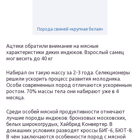
Порода свиней «крупная белая»
Ацтеки обратили внимание на мясные
характеристики диких индюков. Взрослый самец
мог весить до 40 кг
Набирал он такую массу за 2-3 года. Селекционеры
решили ускорить процесс развития молодняка.
Особи современных пород отличаются ускоренным
ростом. 70% массы тела они набирают уже в 4
месяца.
Среди особей мясной продуктивности отмечают
лучшие породы индюков: бронзовых московских,
белых широкогрудых, Хайбрид Конвертер. В
домашних условиях разводят кроссы БИГ-6, БЮТ-8.
В чём заключаются особенности пород с мясной