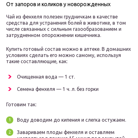
От запоров и коликов у новорожденных
Чай из фенхеля полезен грудничкам в качестве
средства для устранения болей в животике, в том
числе связанных с сильным газообразованием и
затрудненном опорожнении кишечника.
Купить готовый состав можно в аптеке. В домашних
условиях сделать его можно самому, используя
такие составляющие, как:
Очищенная вода — 1 ст.
Семена фенхеля — 1 ч. л. без горки
Готовим так:
Воду доводим до кипения и слегка остужаем.
Завариваем плоды фенхеля и оставляем