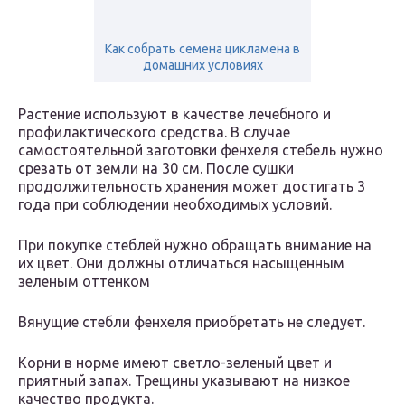
Как собрать семена цикламена в
домашних условиях
Растение используют в качестве лечебного и
профилактического средства. В случае
самостоятельной заготовки фенхеля стебель нужно
срезать от земли на 30 см. После сушки
продолжительность хранения может достигать 3
года при соблюдении необходимых условий.
При покупке стеблей нужно обращать внимание на
их цвет. Они должны отличаться насыщенным
зеленым оттенком
Вянущие стебли фенхеля приобретать не следует.
Корни в норме имеют светло-зеленый цвет и
приятный запах. Трещины указывают на низкое
качество продукта.