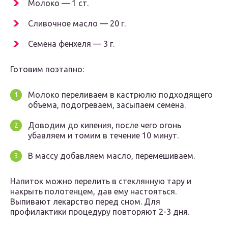
Молоко — 1 ст.
Сливочное масло — 20 г.
Семена фенхеля — 3 г.
Готовим поэтапно:
Молоко переливаем в кастрюлю подходящего
объема, подогреваем, засыпаем семена.
Доводим до кипения, после чего огонь
убавляем и томим в течение 10 минут.
В массу добавляем масло, перемешиваем.
Напиток можно перелить в стеклянную тару и
накрыть полотенцем, дав ему настояться.
Выпивают лекарство перед сном. Для
профилактики процедуру повторяют 2-3 дня.