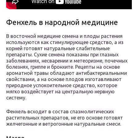
Фенхель в народной медицине
В восточной медицине семена и плоды растения
используются как стимулирующее средство, а из
корней готовят натуральные слабительные
препараты. Сухие семена показаны при глазных
заболеваниях, несварении и метеоризме, почечных
болезнях, гриппе и бронхите. Рецепты на основе
ароматной травы обладают антибактериальными
свойствами, а на основе плодов изготавливают
природное успокоительное средство, которое
мягко воздействует на центральную нервную
систему.
Фенхель всходит в состав спазмолитических
растительных препаратов, не его основе готовят
желчегонные и ветрогонные натуральные смеси.