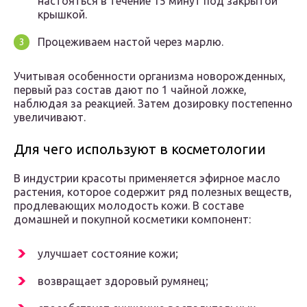
настояться в течение 15 минут под закрытой
крышкой.
Процеживаем настой через марлю.
Учитывая особенности организма новорожденных,
первый раз состав дают по 1 чайной ложке,
наблюдая за реакцией. Затем дозировку постепенно
увеличивают.
Для чего используют в косметологии
В индустрии красоты применяется эфирное масло
растения, которое содержит ряд полезных веществ,
продлевающих молодость кожи. В составе
домашней и покупной косметики компонент:
улучшает состояние кожи;
возвращает здоровый румянец;