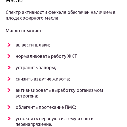
Масло
Спектр активности фенхеля обеспечен наличием в
плодах эфирного масла.
Масло помогает:
вывести шлаки;
нормализовать работу ЖКТ;
устранить запоры;
снизить вздутие живота;
активизировать выработку организмом
эстрогена;
облегчить протекание ПМС;
успокоить нервную систему и снять
перенапряжение.