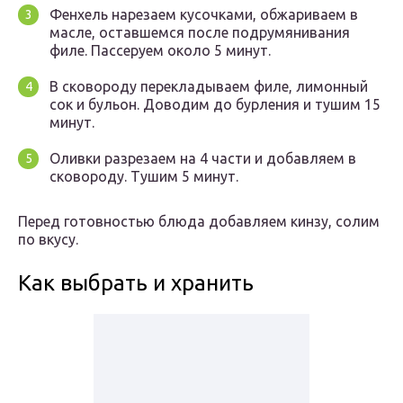
Фенхель нарезаем кусочками, обжариваем в
масле, оставшемся после подрумянивания
филе. Пассеруем около 5 минут.
В сковороду перекладываем филе, лимонный
сок и бульон. Доводим до бурления и тушим 15
минут.
Оливки разрезаем на 4 части и добавляем в
сковороду. Тушим 5 минут.
Перед готовностью блюда добавляем кинзу, солим
по вкусу.
Как выбрать и хранить