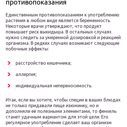
противопоказания
Единственным противопоказанием к употреблению
растения в любом виде является беременность.
Некоторые врачи утверждают, что продукт
повышает риск выкидыша. В остальных случаях
нужно следить за умеренной дозировкой и реакцией
организма. В редких случаях возникают следующие
побочные эффекты:
расстройство кишечника;
аллергия;
индивидуальная непереносимость.
Итак, если вы хотите, чтобы специи в ваших блюдах
не только придавали пище изюминку, но и
дополняли её полезными элементами, то фенхель
станет удачным вариантом для этой цели. Его
регулярное употребление сделает ваш организм