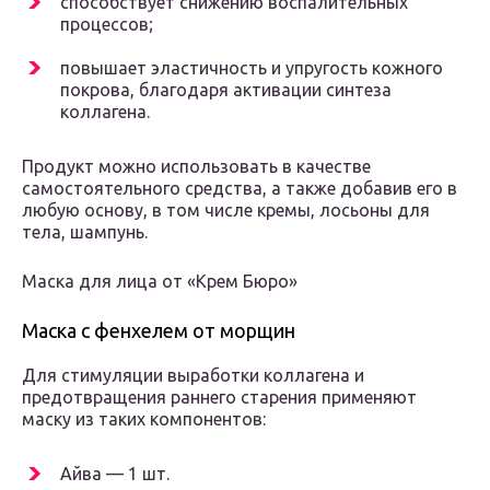
способствует снижению воспалительных
процессов;
повышает эластичность и упругость кожного
покрова, благодаря активации синтеза
коллагена.
Продукт можно использовать в качестве
самостоятельного средства, а также добавив его в
любую основу, в том числе кремы, лосьоны для
тела, шампунь.
Маска для лица от «Крем Бюро»
Маска с фенхелем от морщин
Для стимуляции выработки коллагена и
предотвращения раннего старения применяют
маску из таких компонентов:
Айва — 1 шт.