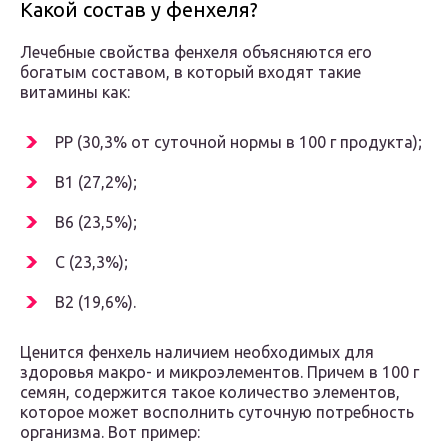
Какой состав у фенхеля?
Лечебные свойства фенхеля объясняются его
богатым составом, в который входят такие
витамины как:
РР (30,3% от суточной нормы в 100 г продукта);
В1 (27,2%);
В6 (23,5%);
С (23,3%);
В2 (19,6%).
Ценится фенхель наличием необходимых для
здоровья макро- и микроэлементов. Причем в 100 г
семян, содержится такое количество элементов,
которое может восполнить суточную потребность
организма. Вот пример: