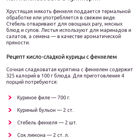
Хрустящая мякоть фенхеля поддается термальной
обработке или употребляется в свежем виде.
Стебель отваривают для овощных рагу, мясных
блюд и супов. Листья используют для маринадов и
салатов, а семена — в качестве ароматической
пряности.
Рецепт кисло-сладкой курицы с фенхелем
Сочная сладковатая курятина с фенхелем содержит
325 калорий в 100 г блюда. Для приготовления 4
порций потребуются:
Куриное филе — 700 г.
Куриный бульон — 2 ст.
Стебель фенхеля — 2 шт.
Сок лимона — 2 ст. л.