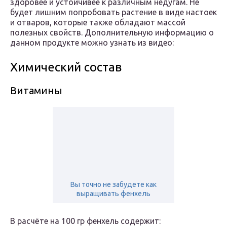
здоровее и устойчивее к различным недугам. Не
будет лишним попробовать растение в виде настоек
и отваров, которые также обладают массой
полезных свойств. Дополнительную информацию о
данном продукте можно узнать из видео:
Химический состав
Витамины
Вы точно не забудете как
выращивать фенхель
В расчёте на 100 гр фенхель содержит: