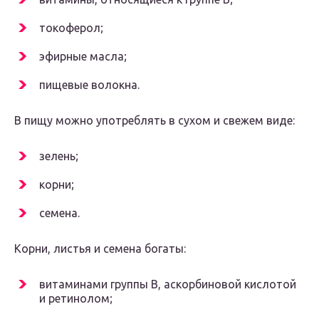
токоферол;
эфирные масла;
пищевые волокна.
В пищу можно употреблять в сухом и свежем виде:
зелень;
корни;
семена.
Корни, листья и семена богаты:
витаминами группы В, аскорбиновой кислотой
и ретинолом;