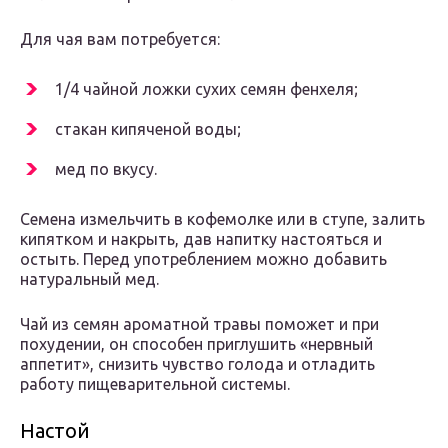
Для чая вам потребуется:
1/4 чайной ложки сухих семян фенхеля;
стакан кипяченой воды;
мед по вкусу.
Семена измельчить в кофемолке или в ступе, залить
кипятком и накрыть, дав напитку настояться и
остыть. Перед употреблением можно добавить
натуральный мед.
Чай из семян ароматной травы поможет и при
похудении, он способен приглушить «нервный
аппетит», снизить чувство голода и отладить
работу пищеварительной системы.
Настой