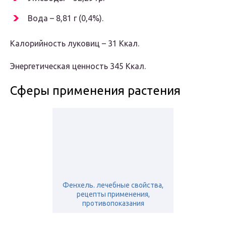
Вода – 8,81 г (0,4%).
Калорийность луковиц – 31 Ккал.
Энергетическая ценность 345 Ккал.
Сферы применения растения
Фенхель. лечебные свойства,
рецепты применения,
противопоказания