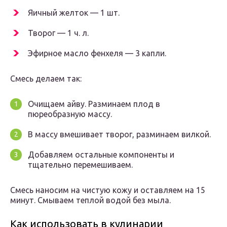
Яичный желток — 1 шт.
Творог — 1 ч. л.
Эфирное масло фенхеля — 3 капли.
Смесь делаем так:
Очищаем айву. Разминаем плод в
пюреобразную массу.
В массу вмешивает творог, разминаем вилкой.
Добавляем остальные компоненты и
тщательно перемешиваем.
Смесь наносим на чистую кожу и оставляем на 15
минут. Смываем теплой водой без мыла.
Как использовать в кулинарии