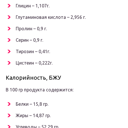
Глицин – 1,107г.
Глутаминовая кислота – 2,956 г.
Пролин – 0,9 г.
Серин – 0,9 г.
Тирозин – 0,41г.
Цистеин – 0,222г.
Калорийность, БЖУ
В 100 гр продукта содержится:
Белки – 15,8 гр.
Жиры – 14,87 гр.
Углеводы – 52,29 гр.