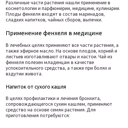
Различные части растения нашли применение в
косметологии и парфюмерии, медицине, кулинарии.
Плоды фенхеля входят в состав маринадов,
сладких напитков, чайных сборов, выпечки.
Применение фенхеля в медицине
В лечебных целях применяют все части растения, а
также эфирное масло. На основе плодов, корней и
листьев изготавливают отвары и настои. Чай из
фенхеля полезен младенцам в качестве
успокоительного средства, а также при болях и
вздутии живота.
Напиток от сухого кашля
В целях профилактики и лечения бронхита,
сопровождающегося сухим кашлем, применяют
средство на основе семян растения. Для
приготовления потребуются: