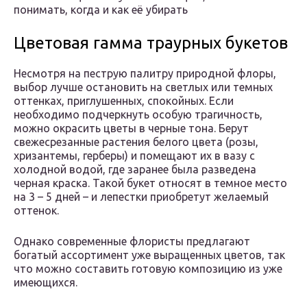
понимать, когда и как её убирать
Цветовая гамма траурных букетов
Несмотря на пеструю палитру природной флоры,
выбор лучше остановить на светлых или темных
оттенках, приглушенных, спокойных. Если
необходимо подчеркнуть особую трагичность,
можно окрасить цветы в черные тона. Берут
свежесрезанные растения белого цвета (розы,
хризантемы, герберы) и помещают их в вазу с
холодной водой, где заранее была разведена
черная краска. Такой букет относят в темное место
на 3 – 5 дней – и лепестки приобретут желаемый
оттенок.
Однако современные флористы предлагают
богатый ассортимент уже выращенных цветов, так
что можно составить готовую композицию из уже
имеющихся.