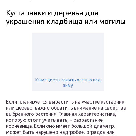
Кустарники и деревья для
украшения кладбища или могилы
Какие цветы сажать осенью под
зиму
Если планируется вырастить на участке кустарник
или дерево, важно обратить внимание на свойства
выбранного растения. Главная характеристика,
которую стоит учитывать, – разрастание
корневища. Если оно имеет большой диаметр,
может быть нарушено надгробие, оградка или