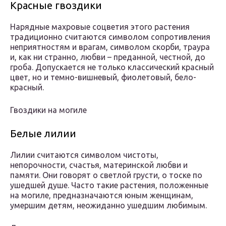
Красные гвоздики
Нарядные махровые соцветия этого растения
традиционно считаются символом сопротивления
неприятностям и врагам, символом скорби, траура
и, как ни странно, любви – преданной, честной, до
гроба. Допускается не только классический красный
цвет, но и темно-вишневый, фиолетовый, бело-
красный.
Гвоздики на могиле
Белые лилии
Лилии считаются символом чистоты,
непорочности, счастья, материнской любви и
памяти. Они говорят о светлой грусти, о тоске по
ушедшей душе. Часто такие растения, положенные
на могиле, предназначаются юным женщинам,
умершим детям, неожиданно ушедшим любимым.