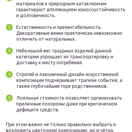
материалов к природным катаклизмам
гарантируют аппликациям износоустойчивость
и долговечность.
Естественность и презентабельность.
Декоративные венки практически невозможно
отличить от натуральных.
Небольшой вес траурных изделий данной
категории упрощает их транспортировку и
доставку к месту погребения.
Строгий и лаконичный дизайн искусственной
композиции подчёркивает трагизм события, а
также глубочайшее горе родственников.
Лояльная стоимость позволяет организовать
приличные похороны даже при критическом
дефиците средств.
При этом важно не только правильно выбрать и
возложить цветочную композицию, но и чётко