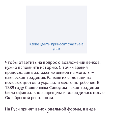
Какие цветы приносят счастье в
дом
Чтобы ответить на вопрос о возложении венков,
нужно вспомнить историю. С точки зрения
православия возложение венков на могилы –
языческая традиция. Раньше их сплетали из
полевых цветов и украшали место погребения. В
1889 году Священным Синодом такая традиция
была официально запрещена и возродилась после
Октябрьской революции.
На Руси принят венок овальной формы, в виде