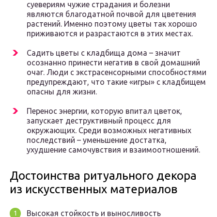
суевериям чужие страдания и болезни
являются благодатной почвой для цветения
растений. Именно поэтому цветы так хорошо
приживаются и разрастаются в этих местах.
Садить цветы с кладбища дома – значит
осознанно принести негатив в свой домашний
очаг. Люди с экстрасенсорными способностями
предупреждают, что такие «игры» с кладбищем
опасны для жизни.
Перенос энергии, которую впитал цветок,
запускает деструктивный процесс для
окружающих. Среди возможных негативных
последствий – уменьшение достатка,
ухудшение самочувствия и взаимоотношений.
Достоинства ритуального декора
из искусственных материалов
Высокая стойкость и выносливость