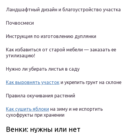
Ландшафтный дизайн и благоустройство участка
Почвосмеси
Инструкция по изготовлению дуплянки
Как избавиться от старой мебели — заказать ее
утилизацию!
Нужно ли убирать листья в саду
Как выровнять участок
и укрепить грунт на склоне
Правила окучивания растений
Как сушить яблоки
на зиму и не испортить
сухофрукты при хранении
Венки: нужны или нет