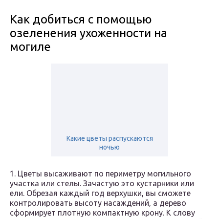
Как добиться с помощью
озеленения ухоженности на
могиле
Какие цветы распускаются
ночью
1. Цветы высаживают по периметру могильного
участка или стелы. Зачастую это кустарники или
ели. Обрезая каждый год верхушки, вы сможете
контролировать высоту насаждений, а дерево
сформирует плотную компактную крону. К слову