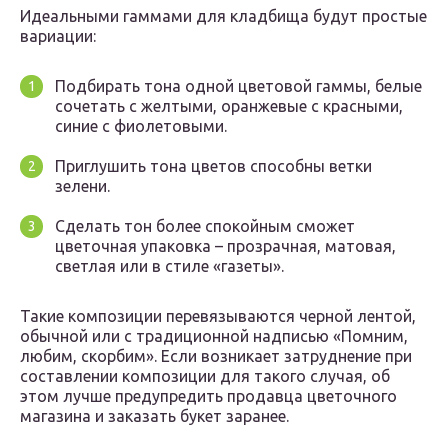
Идеальными гаммами для кладбища будут простые
вариации:
Подбирать тона одной цветовой гаммы, белые
сочетать с желтыми, оранжевые с красными,
синие с фиолетовыми.
Приглушить тона цветов способны ветки
зелени.
Сделать тон более спокойным сможет
цветочная упаковка – прозрачная, матовая,
светлая или в стиле «газеты».
Такие композиции перевязываются черной лентой,
обычной или с традиционной надписью «Помним,
любим, скорбим». Если возникает затруднение при
составлении композиции для такого случая, об
этом лучше предупредить продавца цветочного
магазина и заказать букет заранее.