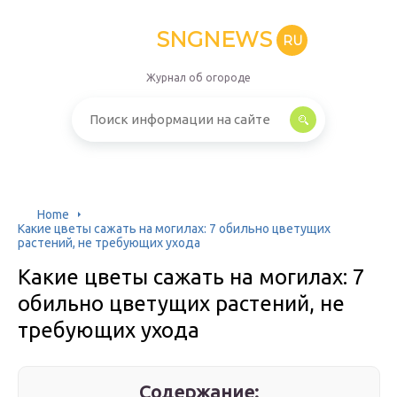
SNGNEWS
RU
Журнал об огороде
Home
Какие цветы сажать на могилах: 7 обильно цветущих
растений, не требующих ухода
Какие цветы сажать на могилах: 7
обильно цветущих растений, не
требующих ухода
Содержание: