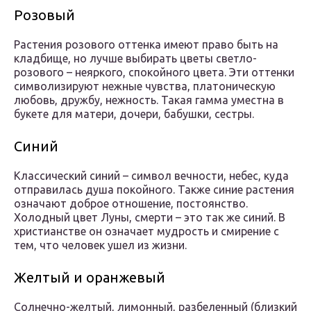
Розовый
Растения розового оттенка имеют право быть на
кладбище, но лучше выбирать цветы светло-
розового – неяркого, спокойного цвета. Эти оттенки
символизируют нежные чувства, платоническую
любовь, дружбу, нежность. Такая гамма уместна в
букете для матери, дочери, бабушки, сестры.
Синий
Классический синий – символ вечности, небес, куда
отправилась душа покойного. Также синие растения
означают доброе отношение, постоянство.
Холодный цвет Луны, смерти – это так же синий. В
христианстве он означает мудрость и смирение с
тем, что человек ушел из жизни.
Желтый и оранжевый
Солнечно-желтый, лимонный, разбеленный (близкий