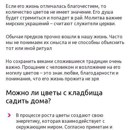
Если его жизнь отличалась благочестием, то
количество цветов не имеет значение. Его душа
будет стремиться и попадет в рай. Молитва важнее
мирских украшений – считают служители церкви.
Обычаи предков прочно вошли в нашу жизнь. Часто
мы не понимаем их смысла и не способны объяснить
тот или иной ритуал
Но сохранить веками сложившиеся традиции очень
важно. Прощание с человеком и возложение на его
могилу цветов – это знак любви, благодарности и
понимания, что его жизнь прожита не зря
Можно ли цветы с кладбища
садить дома?
В процессе роста цветы создают свою
энергетику, которая взаимодействует с
окружающим миром. Согласно приметам и